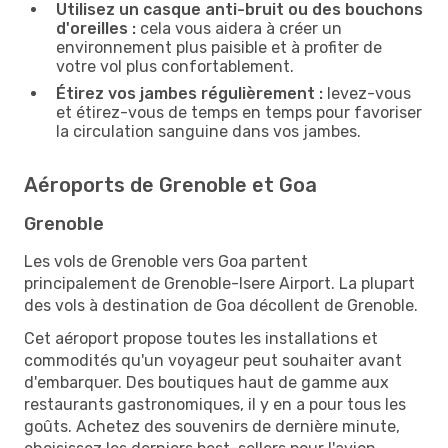
Utilisez un casque anti-bruit ou des bouchons
d'oreilles :
cela vous aidera à créer un
environnement plus paisible et à profiter de
votre vol plus confortablement.
Étirez vos jambes régulièrement :
levez-vous
et étirez-vous de temps en temps pour favoriser
la circulation sanguine dans vos jambes.
Aéroports de Grenoble et Goa
Grenoble
Les vols de Grenoble vers Goa partent
principalement de Grenoble-Isere Airport. La plupart
des vols à destination de Goa décollent de Grenoble.
Cet aéroport propose toutes les installations et
commodités qu'un voyageur peut souhaiter avant
d'embarquer. Des boutiques haut de gamme aux
restaurants gastronomiques, il y en a pour tous les
goûts. Achetez des souvenirs de dernière minute,