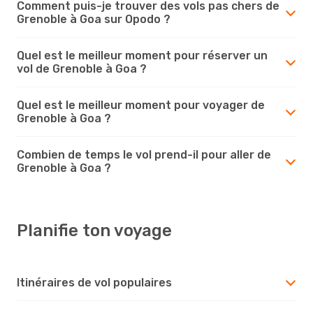
Comment puis-je trouver des vols pas chers de
Grenoble à Goa sur Opodo ?
Quel est le meilleur moment pour réserver un
vol de Grenoble à Goa ?
Quel est le meilleur moment pour voyager de
Grenoble à Goa ?
Combien de temps le vol prend-il pour aller de
Grenoble à Goa ?
Planifie ton voyage
Itinéraires de vol populaires