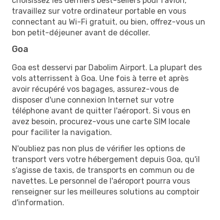
choisissez les derniers best-sellers pour l'avion,
travaillez sur votre ordinateur portable en vous
connectant au Wi-Fi gratuit, ou bien, offrez-vous un
bon petit-déjeuner avant de décoller.
Goa
Goa est desservi par Dabolim Airport. La plupart des
vols atterrissent à Goa. Une fois à terre et après
avoir récupéré vos bagages, assurez-vous de
disposer d'une connexion Internet sur votre
téléphone avant de quitter l'aéroport. Si vous en
avez besoin, procurez-vous une carte SIM locale
pour faciliter la navigation.
N'oubliez pas non plus de vérifier les options de
transport vers votre hébergement depuis Goa, qu'il
s'agisse de taxis, de transports en commun ou de
navettes. Le personnel de l'aéroport pourra vous
renseigner sur les meilleures solutions au comptoir
d'information.