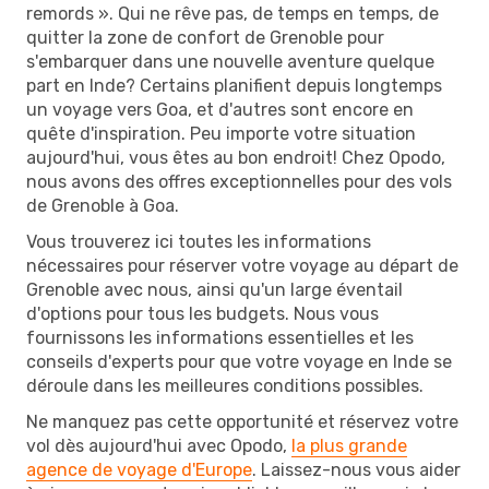
remords ». Qui ne rêve pas, de temps en temps, de
quitter la zone de confort de Grenoble pour
s'embarquer dans une nouvelle aventure quelque
part en Inde? Certains planifient depuis longtemps
un voyage vers Goa, et d'autres sont encore en
quête d'inspiration. Peu importe votre situation
aujourd'hui, vous êtes au bon endroit! Chez Opodo,
nous avons des offres exceptionnelles pour des vols
de Grenoble à Goa.
Vous trouverez ici toutes les informations
nécessaires pour réserver votre voyage au départ de
Grenoble avec nous, ainsi qu'un large éventail
d'options pour tous les budgets. Nous vous
fournissons les informations essentielles et les
conseils d'experts pour que votre voyage en Inde se
déroule dans les meilleures conditions possibles.
Ne manquez pas cette opportunité et réservez votre
vol dès aujourd'hui avec Opodo,
la plus grande
agence de voyage d'Europe
. Laissez-nous vous aider