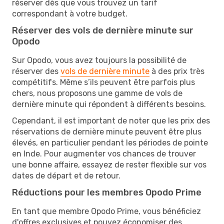
réserver dès que vous trouvez un tarif
correspondant à votre budget.
Réserver des vols de dernière minute sur
Opodo
Sur Opodo, vous avez toujours la possibilité de
réserver des
vols de dernière minute
à des prix très
compétitifs. Même s’ils peuvent être parfois plus
chers, nous proposons une gamme de vols de
dernière minute qui répondent à différents besoins.
Cependant, il est important de noter que les prix des
réservations de dernière minute peuvent être plus
élevés, en particulier pendant les périodes de pointe
en Inde. Pour augmenter vos chances de trouver
une bonne affaire, essayez de rester flexible sur vos
dates de départ et de retour.
Réductions pour les membres Opodo Prime
En tant que membre Opodo Prime, vous bénéficiez
d'offres exclusives et pouvez économiser des