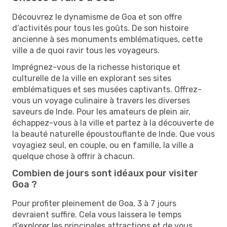
Découvrez le dynamisme de Goa et son offre
d’activités pour tous les goûts. De son histoire
ancienne à ses monuments emblématiques, cette
ville a de quoi ravir tous les voyageurs.
Imprégnez-vous de la richesse historique et
culturelle de la ville en explorant ses sites
emblématiques et ses musées captivants. Offrez-
vous un voyage culinaire à travers les diverses
saveurs de Inde. Pour les amateurs de plein air,
échappez-vous à la ville et partez à la découverte de
la beauté naturelle époustouflante de Inde. Que vous
voyagiez seul, en couple, ou en famille, la ville a
quelque chose à offrir à chacun.
Combien de jours sont idéaux pour visiter
Goa ?
Pour profiter pleinement de Goa, 3 à 7 jours
devraient suffire. Cela vous laissera le temps
d’explorer les principales attractions et de vous