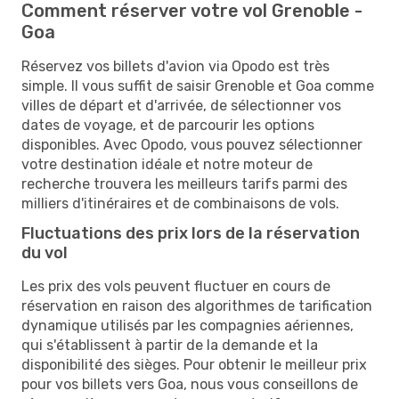
Comment réserver votre vol Grenoble -
Goa
Réservez vos billets d'avion via Opodo est très
simple. Il vous suffit de saisir Grenoble et Goa comme
villes de départ et d'arrivée, de sélectionner vos
dates de voyage, et de parcourir les options
disponibles. Avec Opodo, vous pouvez sélectionner
votre destination idéale et notre moteur de
recherche trouvera les meilleurs tarifs parmi des
milliers d'itinéraires et de combinaisons de vols.
Fluctuations des prix lors de la réservation
du vol
Les prix des vols peuvent fluctuer en cours de
réservation en raison des algorithmes de tarification
dynamique utilisés par les compagnies aériennes,
qui s'établissent à partir de la demande et la
disponibilité des sièges. Pour obtenir le meilleur prix
pour vos billets vers Goa, nous vous conseillons de