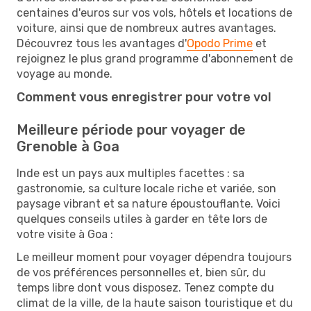
centaines d'euros sur vos vols, hôtels et locations de
voiture, ainsi que de nombreux autres avantages.
Découvrez tous les avantages d'
Opodo Prime
et
rejoignez le plus grand programme d'abonnement de
voyage au monde.
Comment vous enregistrer pour votre vol
Meilleure période pour voyager de
Grenoble à Goa
Inde est un pays aux multiples facettes : sa
gastronomie, sa culture locale riche et variée, son
paysage vibrant et sa nature époustouflante. Voici
quelques conseils utiles à garder en tête lors de
votre visite à Goa :
Le meilleur moment pour voyager dépendra toujours
de vos préférences personnelles et, bien sûr, du
temps libre dont vous disposez. Tenez compte du
climat de la ville, de la haute saison touristique et du