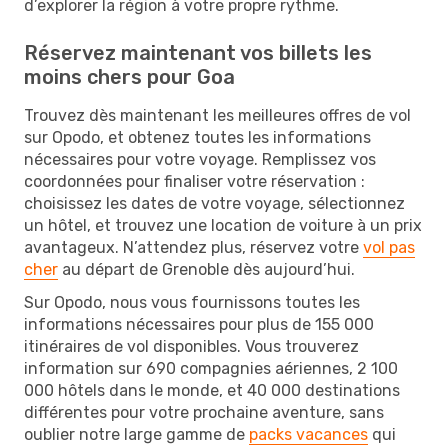
d’explorer la région à votre propre rythme.
Réservez maintenant vos billets les
moins chers pour Goa
Trouvez dès maintenant les meilleures offres de vol
sur Opodo, et obtenez toutes les informations
nécessaires pour votre voyage. Remplissez vos
coordonnées pour finaliser votre réservation :
choisissez les dates de votre voyage, sélectionnez
un hôtel, et trouvez une location de voiture à un prix
avantageux. N’attendez plus, réservez votre
vol pas
cher
au départ de Grenoble dès aujourd’hui.
Sur Opodo, nous vous fournissons toutes les
informations nécessaires pour plus de 155 000
itinéraires de vol disponibles. Vous trouverez
information sur 690 compagnies aériennes, 2 100
000 hôtels dans le monde, et 40 000 destinations
différentes pour votre prochaine aventure, sans
oublier notre large gamme de
packs vacances
qui