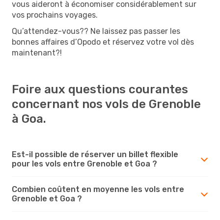
vous aideront à économiser considérablement sur
vos prochains voyages.
Qu’attendez-vous?? Ne laissez pas passer les
bonnes affaires d’Opodo et réservez votre vol dès
maintenant?!
Foire aux questions courantes
concernant nos vols de Grenoble
à Goa.
Est-il possible de réserver un billet flexible
pour les vols entre Grenoble et Goa ?
Combien coûtent en moyenne les vols entre
Grenoble et Goa ?