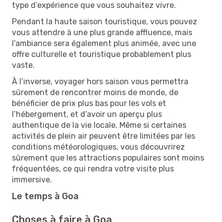
type d’expérience que vous souhaitez vivre.
Pendant la haute saison touristique, vous pouvez
vous attendre à une plus grande affluence, mais
l’ambiance sera également plus animée, avec une
offre culturelle et touristique probablement plus
vaste.
À l’inverse, voyager hors saison vous permettra
sûrement de rencontrer moins de monde, de
bénéficier de prix plus bas pour les vols et
l’hébergement, et d’avoir un aperçu plus
authentique de la vie locale. Même si certaines
activités de plein air peuvent être limitées par les
conditions météorologiques, vous découvrirez
sûrement que les attractions populaires sont moins
fréquentées, ce qui rendra votre visite plus
immersive.
Le temps à Goa
Choses à faire à Goa