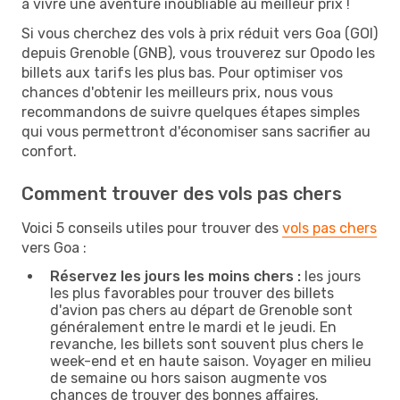
à vivre une aventure inoubliable au meilleur prix !
Si vous cherchez des vols à prix réduit vers Goa (GOI)
depuis Grenoble (GNB), vous trouverez sur Opodo les
billets aux tarifs les plus bas. Pour optimiser vos
chances d'obtenir les meilleurs prix, nous vous
recommandons de suivre quelques étapes simples
qui vous permettront d'économiser sans sacrifier au
confort.
Comment trouver des vols pas chers
Voici 5 conseils utiles pour trouver des
vols pas chers
vers Goa :
Réservez les jours les moins chers :
les jours
les plus favorables pour trouver des billets
d'avion pas chers au départ de Grenoble sont
généralement entre le mardi et le jeudi. En
revanche, les billets sont souvent plus chers le
week-end et en haute saison. Voyager en milieu
de semaine ou hors saison augmente vos
chances de trouver des bonnes affaires.