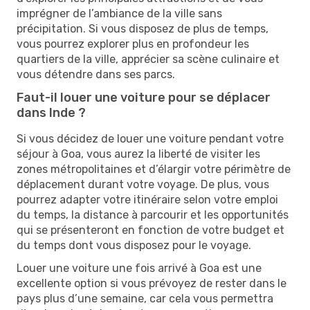
imprégner de l’ambiance de la ville sans
précipitation. Si vous disposez de plus de temps,
vous pourrez explorer plus en profondeur les
quartiers de la ville, apprécier sa scène culinaire et
vous détendre dans ses parcs.
Faut-il louer une voiture pour se déplacer
dans Inde ?
Si vous décidez de louer une voiture pendant votre
séjour à Goa, vous aurez la liberté de visiter les
zones métropolitaines et d’élargir votre périmètre de
déplacement durant votre voyage. De plus, vous
pourrez adapter votre itinéraire selon votre emploi
du temps, la distance à parcourir et les opportunités
qui se présenteront en fonction de votre budget et
du temps dont vous disposez pour le voyage.
Louer une voiture une fois arrivé à Goa est une
excellente option si vous prévoyez de rester dans le
pays plus d’une semaine, car cela vous permettra