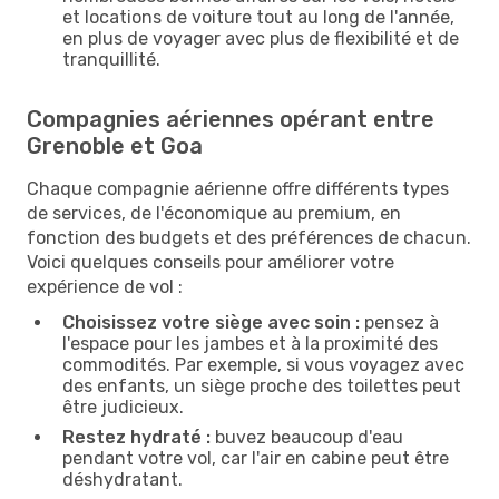
et locations de voiture tout au long de l'année,
en plus de voyager avec plus de flexibilité et de
tranquillité.
Compagnies aériennes opérant entre
Grenoble et Goa
Chaque compagnie aérienne offre différents types
de services, de l'économique au premium, en
fonction des budgets et des préférences de chacun.
Voici quelques conseils pour améliorer votre
expérience de vol :
Choisissez votre siège avec soin :
pensez à
l'espace pour les jambes et à la proximité des
commodités. Par exemple, si vous voyagez avec
des enfants, un siège proche des toilettes peut
être judicieux.
Restez hydraté :
buvez beaucoup d'eau
pendant votre vol, car l'air en cabine peut être
déshydratant.