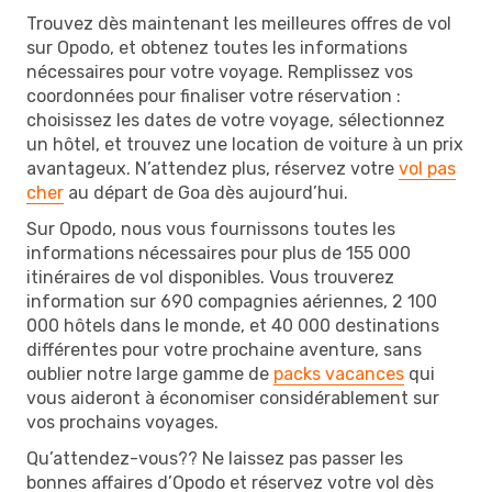
Trouvez dès maintenant les meilleures offres de vol
sur Opodo, et obtenez toutes les informations
nécessaires pour votre voyage. Remplissez vos
coordonnées pour finaliser votre réservation :
choisissez les dates de votre voyage, sélectionnez
un hôtel, et trouvez une location de voiture à un prix
avantageux. N’attendez plus, réservez votre
vol pas
cher
au départ de Goa dès aujourd’hui.
Sur Opodo, nous vous fournissons toutes les
informations nécessaires pour plus de 155 000
itinéraires de vol disponibles. Vous trouverez
information sur 690 compagnies aériennes, 2 100
000 hôtels dans le monde, et 40 000 destinations
différentes pour votre prochaine aventure, sans
oublier notre large gamme de
packs vacances
qui
vous aideront à économiser considérablement sur
vos prochains voyages.
Qu’attendez-vous?? Ne laissez pas passer les
bonnes affaires d’Opodo et réservez votre vol dès