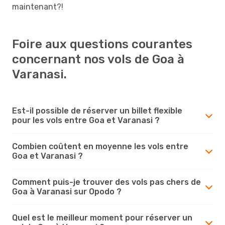
maintenant?!
Foire aux questions courantes
concernant nos vols de Goa à
Varanasi.
Est-il possible de réserver un billet flexible
pour les vols entre Goa et Varanasi ?
Combien coûtent en moyenne les vols entre
Goa et Varanasi ?
Comment puis-je trouver des vols pas chers de
Goa à Varanasi sur Opodo ?
Quel est le meilleur moment pour réserver un