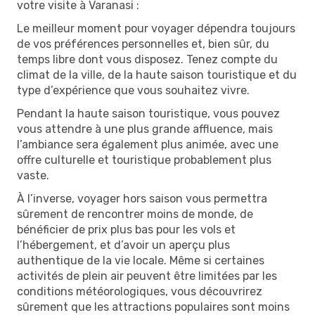
votre visite à Varanasi :
Le meilleur moment pour voyager dépendra toujours
de vos préférences personnelles et, bien sûr, du
temps libre dont vous disposez. Tenez compte du
climat de la ville, de la haute saison touristique et du
type d’expérience que vous souhaitez vivre.
Pendant la haute saison touristique, vous pouvez
vous attendre à une plus grande affluence, mais
l’ambiance sera également plus animée, avec une
offre culturelle et touristique probablement plus
vaste.
À l’inverse, voyager hors saison vous permettra
sûrement de rencontrer moins de monde, de
bénéficier de prix plus bas pour les vols et
l’hébergement, et d’avoir un aperçu plus
authentique de la vie locale. Même si certaines
activités de plein air peuvent être limitées par les
conditions météorologiques, vous découvrirez
sûrement que les attractions populaires sont moins