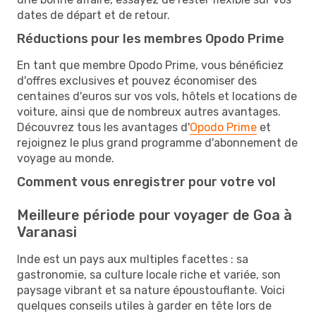
dates de départ et de retour.
Réductions pour les membres Opodo Prime
En tant que membre Opodo Prime, vous bénéficiez
d'offres exclusives et pouvez économiser des
centaines d'euros sur vos vols, hôtels et locations de
voiture, ainsi que de nombreux autres avantages.
Découvrez tous les avantages d'
Opodo Prime
et
rejoignez le plus grand programme d'abonnement de
voyage au monde.
Comment vous enregistrer pour votre vol
Meilleure période pour voyager de Goa à
Varanasi
Inde est un pays aux multiples facettes : sa
gastronomie, sa culture locale riche et variée, son
paysage vibrant et sa nature époustouflante. Voici
quelques conseils utiles à garder en tête lors de