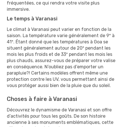
fréquentées, ce qui rendra votre visite plus
immersive.
Le temps à Varanasi
Le climat à Varanasi peut varier en fonction de la
saison. La température varie généralement de 9º à
41º. Étant donné que les températures à Goa se
situent généralement autour de 20º pendant les
mois les plus froids et de 33º pendant les mois les
plus chauds, assurez-vous de préparer votre valise
en conséquence. N’oubliez pas d’emporter un
parapluie?! Certains modèles offrent même une
protection contre les UV, vous permettant ainsi de
vous protéger aussi bien de la pluie que du soleil.
Choses à faire à Varanasi
Découvrez le dynamisme de Varanasi et son offre
d’activités pour tous les goûts. De son histoire
ancienne à ses monuments emblématiques, cette