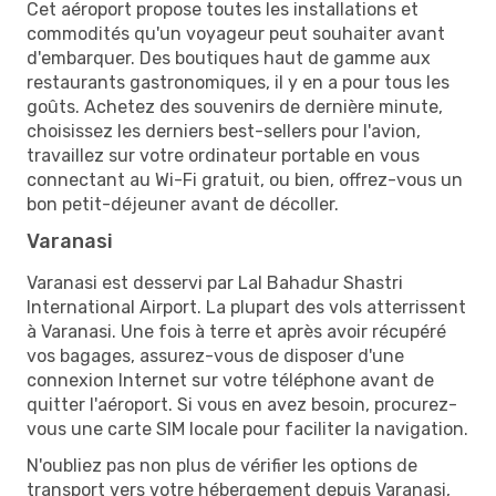
Cet aéroport propose toutes les installations et
commodités qu'un voyageur peut souhaiter avant
d'embarquer. Des boutiques haut de gamme aux
restaurants gastronomiques, il y en a pour tous les
goûts. Achetez des souvenirs de dernière minute,
choisissez les derniers best-sellers pour l'avion,
travaillez sur votre ordinateur portable en vous
connectant au Wi-Fi gratuit, ou bien, offrez-vous un
bon petit-déjeuner avant de décoller.
Varanasi
Varanasi est desservi par Lal Bahadur Shastri
International Airport. La plupart des vols atterrissent
à Varanasi. Une fois à terre et après avoir récupéré
vos bagages, assurez-vous de disposer d'une
connexion Internet sur votre téléphone avant de
quitter l'aéroport. Si vous en avez besoin, procurez-
vous une carte SIM locale pour faciliter la navigation.
N'oubliez pas non plus de vérifier les options de
transport vers votre hébergement depuis Varanasi,