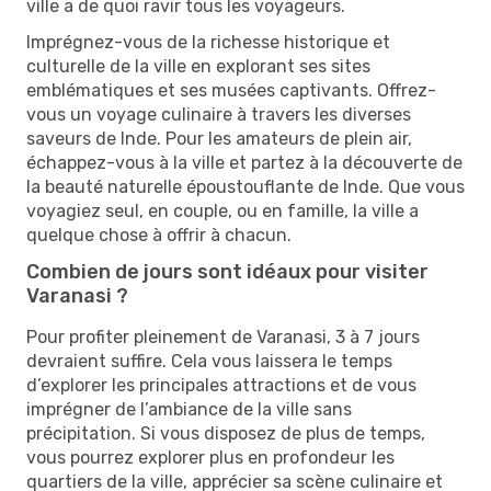
ville a de quoi ravir tous les voyageurs.
Imprégnez-vous de la richesse historique et
culturelle de la ville en explorant ses sites
emblématiques et ses musées captivants. Offrez-
vous un voyage culinaire à travers les diverses
saveurs de Inde. Pour les amateurs de plein air,
échappez-vous à la ville et partez à la découverte de
la beauté naturelle époustouflante de Inde. Que vous
voyagiez seul, en couple, ou en famille, la ville a
quelque chose à offrir à chacun.
Combien de jours sont idéaux pour visiter
Varanasi ?
Pour profiter pleinement de Varanasi, 3 à 7 jours
devraient suffire. Cela vous laissera le temps
d’explorer les principales attractions et de vous
imprégner de l’ambiance de la ville sans
précipitation. Si vous disposez de plus de temps,
vous pourrez explorer plus en profondeur les
quartiers de la ville, apprécier sa scène culinaire et