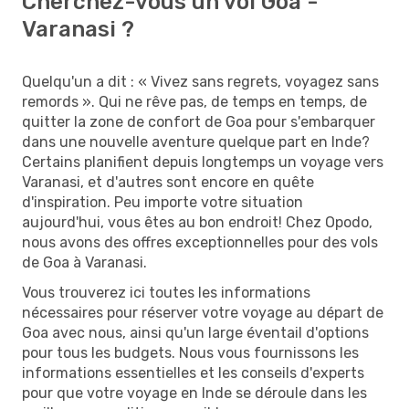
Cherchez-vous un vol Goa -
Varanasi ?
Quelqu'un a dit : « Vivez sans regrets, voyagez sans
remords ». Qui ne rêve pas, de temps en temps, de
quitter la zone de confort de Goa pour s'embarquer
dans une nouvelle aventure quelque part en Inde?
Certains planifient depuis longtemps un voyage vers
Varanasi, et d'autres sont encore en quête
d'inspiration. Peu importe votre situation
aujourd'hui, vous êtes au bon endroit! Chez Opodo,
nous avons des offres exceptionnelles pour des vols
de Goa à Varanasi.
Vous trouverez ici toutes les informations
nécessaires pour réserver votre voyage au départ de
Goa avec nous, ainsi qu'un large éventail d'options
pour tous les budgets. Nous vous fournissons les
informations essentielles et les conseils d'experts
pour que votre voyage en Inde se déroule dans les