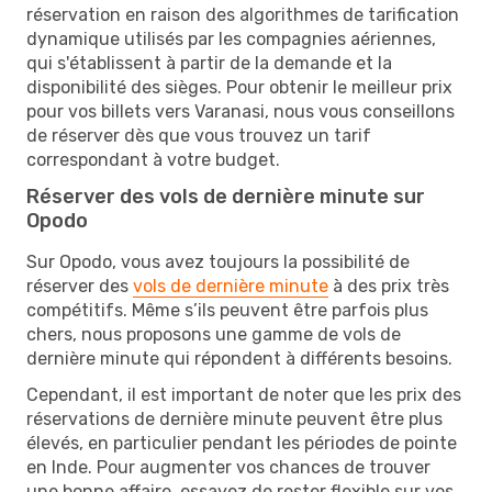
réservation en raison des algorithmes de tarification
dynamique utilisés par les compagnies aériennes,
qui s'établissent à partir de la demande et la
disponibilité des sièges. Pour obtenir le meilleur prix
pour vos billets vers Varanasi, nous vous conseillons
de réserver dès que vous trouvez un tarif
correspondant à votre budget.
Réserver des vols de dernière minute sur
Opodo
Sur Opodo, vous avez toujours la possibilité de
réserver des
vols de dernière minute
à des prix très
compétitifs. Même s’ils peuvent être parfois plus
chers, nous proposons une gamme de vols de
dernière minute qui répondent à différents besoins.
Cependant, il est important de noter que les prix des
réservations de dernière minute peuvent être plus
élevés, en particulier pendant les périodes de pointe
en Inde. Pour augmenter vos chances de trouver
une bonne affaire, essayez de rester flexible sur vos