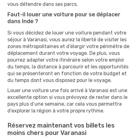
vous détendre dans ses parcs.
Faut-il louer une voiture pour se déplacer
dans Inde ?
Si vous décidez de louer une voiture pendant votre
séjour à Varanasi, vous aurez la liberté de visiter les
zones métropolitaines et d’élargir votre périmètre de
déplacement durant votre voyage. De plus, vous
pourrez adapter votre itinéraire selon votre emploi
du temps, la distance à parcourir et les opportunités
qui se présenteront en fonction de votre budget et
du temps dont vous disposez pour le voyage.
Louer une voiture une fois arrivé à Varanasi est une
excellente option si vous prévoyez de rester dans le
pays plus d’une semaine, car cela vous permettra
d’explorer la région à votre propre rythme.
Réservez maintenant vos billets les
moins chers pour Varanasi