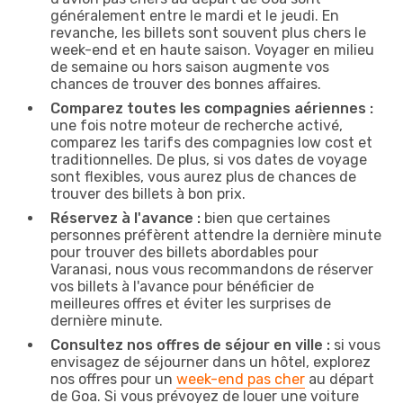
généralement entre le mardi et le jeudi. En
revanche, les billets sont souvent plus chers le
week-end et en haute saison. Voyager en milieu
de semaine ou hors saison augmente vos
chances de trouver des bonnes affaires.
Comparez toutes les compagnies aériennes :
une fois notre moteur de recherche activé,
comparez les tarifs des compagnies low cost et
traditionnelles. De plus, si vos dates de voyage
sont flexibles, vous aurez plus de chances de
trouver des billets à bon prix.
Réservez à l'avance :
bien que certaines
personnes préfèrent attendre la dernière minute
pour trouver des billets abordables pour
Varanasi, nous vous recommandons de réserver
vos billets à l'avance pour bénéficier de
meilleures offres et éviter les surprises de
dernière minute.
Consultez nos offres de séjour en ville :
si vous
envisagez de séjourner dans un hôtel, explorez
nos offres pour un
week-end pas cher
au départ
de Goa. Si vous prévoyez de louer une voiture