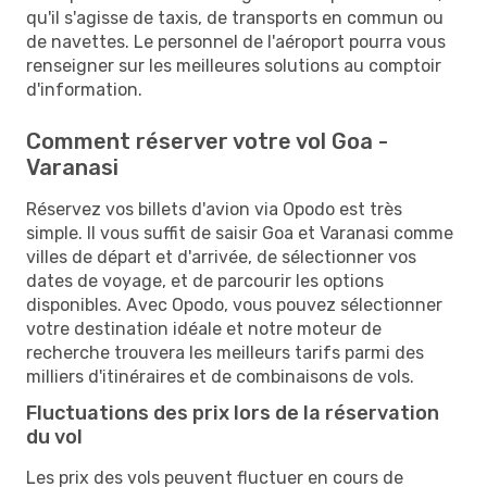
qu'il s'agisse de taxis, de transports en commun ou
de navettes. Le personnel de l'aéroport pourra vous
renseigner sur les meilleures solutions au comptoir
d'information.
Comment réserver votre vol Goa -
Varanasi
Réservez vos billets d'avion via Opodo est très
simple. Il vous suffit de saisir Goa et Varanasi comme
villes de départ et d'arrivée, de sélectionner vos
dates de voyage, et de parcourir les options
disponibles. Avec Opodo, vous pouvez sélectionner
votre destination idéale et notre moteur de
recherche trouvera les meilleurs tarifs parmi des
milliers d'itinéraires et de combinaisons de vols.
Fluctuations des prix lors de la réservation
du vol
Les prix des vols peuvent fluctuer en cours de