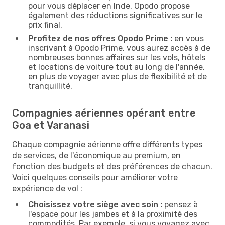
pour vous déplacer en Inde, Opodo propose
également des réductions significatives sur le
prix final.
Profitez de nos offres Opodo Prime :
en vous
inscrivant à Opodo Prime, vous aurez accès à de
nombreuses bonnes affaires sur les vols, hôtels
et locations de voiture tout au long de l'année,
en plus de voyager avec plus de flexibilité et de
tranquillité.
Compagnies aériennes opérant entre
Goa et Varanasi
Chaque compagnie aérienne offre différents types
de services, de l'économique au premium, en
fonction des budgets et des préférences de chacun.
Voici quelques conseils pour améliorer votre
expérience de vol :
Choisissez votre siège avec soin :
pensez à
l'espace pour les jambes et à la proximité des
commodités. Par exemple, si vous voyagez avec