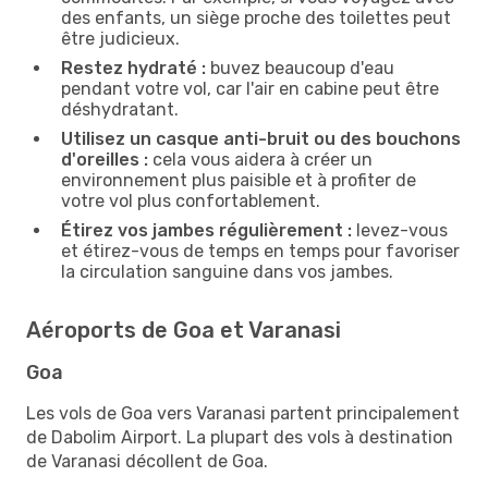
des enfants, un siège proche des toilettes peut
être judicieux.
Restez hydraté :
buvez beaucoup d'eau
pendant votre vol, car l'air en cabine peut être
déshydratant.
Utilisez un casque anti-bruit ou des bouchons
d'oreilles :
cela vous aidera à créer un
environnement plus paisible et à profiter de
votre vol plus confortablement.
Étirez vos jambes régulièrement :
levez-vous
et étirez-vous de temps en temps pour favoriser
la circulation sanguine dans vos jambes.
Aéroports de Goa et Varanasi
Goa
Les vols de Goa vers Varanasi partent principalement
de Dabolim Airport. La plupart des vols à destination
de Varanasi décollent de Goa.