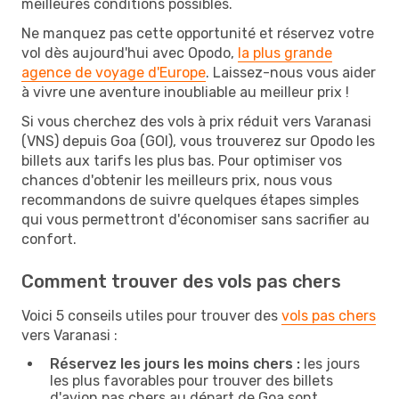
meilleures conditions possibles.
Ne manquez pas cette opportunité et réservez votre
vol dès aujourd'hui avec Opodo,
la plus grande
agence de voyage d'Europe
. Laissez-nous vous aider
à vivre une aventure inoubliable au meilleur prix !
Si vous cherchez des vols à prix réduit vers Varanasi
(VNS) depuis Goa (GOI), vous trouverez sur Opodo les
billets aux tarifs les plus bas. Pour optimiser vos
chances d'obtenir les meilleurs prix, nous vous
recommandons de suivre quelques étapes simples
qui vous permettront d'économiser sans sacrifier au
confort.
Comment trouver des vols pas chers
Voici 5 conseils utiles pour trouver des
vols pas chers
vers Varanasi :
Réservez les jours les moins chers :
les jours
les plus favorables pour trouver des billets
d'avion pas chers au départ de Goa sont