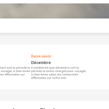
s
Basse saison
décembre
Il semblerait que décembre soit la
 voyager à Glen Innes
période la moins chargée pour voyager
hes effectuées sur
à Glen Innes selon les recherches
effectuées sur notre site.