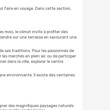
ez faire en voyage. Dans cette section,
s mois, le climat invite à profiter des
détendre sur une terrasse en savourant une
de ses traditions. Pour les passionnés de
les marchés en plein air, ou de participer
 dans la ville, explorer le centre
ne environnante. Il existe des centaines
égner des magnifiques paysages naturels