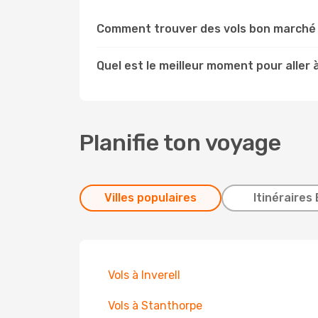
Comment trouver des vols bon marché 
Quel est le meilleur moment pour aller 
Planifie ton voyage
Villes populaires
Itinéraires 
Vols à Inverell
Vols à Stanthorpe