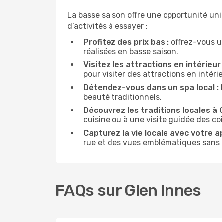
La basse saison offre une opportunité un
d’activités à essayer :
Profitez des prix bas :
offrez-vous u
réalisées en basse saison.
Visitez les attractions en intérieur 
pour visiter des attractions en intér
Détendez-vous dans un spa local :
beauté traditionnels.
Découvrez les traditions locales à G
cuisine ou à une visite guidée des co
Capturez la vie locale avec votre a
rue et des vues emblématiques sans ê
FAQs sur Glen Innes