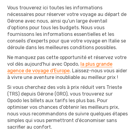
Vous trouverez ici toutes les informations
nécessaires pour réserver votre voyage au départ de
Gérone avec nous, ainsi qu'un large éventail
d'options pour tous les budgets. Nous vous
fournissons les informations essentielles et les
conseils d'experts pour que votre voyage en Italie se
déroule dans les meilleures conditions possibles.
Ne manquez pas cette opportunité et réservez votre
vol dès aujourd'hui avec Opodo,
la plus grande
agence de voyage d'Europe
. Laissez-nous vous aider
à vivre une aventure inoubliable au meilleur prix !
Si vous cherchez des vols à prix réduit vers Trieste
(TRS) depuis Gérone (GRO), vous trouverez sur
Opodo les billets aux tarifs les plus bas. Pour
optimiser vos chances d'obtenir les meilleurs prix,
nous vous recommandons de suivre quelques étapes
simples qui vous permettront d'économiser sans
sacrifier au confort.