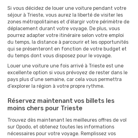
Si vous décidez de louer une voiture pendant votre
séjour à Trieste, vous aurez la liberté de visiter les
zones métropolitaines et d’élargir votre périmètre de
déplacement durant votre voyage. De plus, vous
pourrez adapter votre itinéraire selon votre emploi
du temps, la distance à parcourir et les opportunités
qui se présenteront en fonction de votre budget et
du temps dont vous disposez pour le voyage.
Louer une voiture une fois arrivé à Trieste est une
excellente option si vous prévoyez de rester dans le
pays plus d’une semaine, car cela vous permettra
d’explorer la région à votre propre rythme.
Réservez maintenant vos billets les
moins chers pour Trieste
Trouvez dès maintenant les meilleures offres de vol
sur Opodo, et obtenez toutes les informations
nécessaires pour votre voyage. Remplissez vos