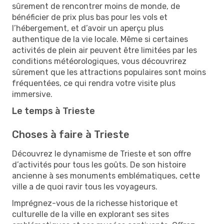
sûrement de rencontrer moins de monde, de
bénéficier de prix plus bas pour les vols et
l’hébergement, et d’avoir un aperçu plus
authentique de la vie locale. Même si certaines
activités de plein air peuvent être limitées par les
conditions météorologiques, vous découvrirez
sûrement que les attractions populaires sont moins
fréquentées, ce qui rendra votre visite plus
immersive.
Le temps à Trieste
Choses à faire à Trieste
Découvrez le dynamisme de Trieste et son offre
d’activités pour tous les goûts. De son histoire
ancienne à ses monuments emblématiques, cette
ville a de quoi ravir tous les voyageurs.
Imprégnez-vous de la richesse historique et
culturelle de la ville en explorant ses sites