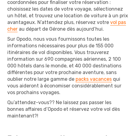
coordonnées pour finaliser votre réservation :
choisissez les dates de votre voyage, sélectionnez
un hôtel, et trouvez une location de voiture à un prix
avantageux. N’attendez plus, réservez votre
vol pas
cher
au départ de Gérone dès aujourd’hui.
Sur Opodo, nous vous fournissons toutes les
informations nécessaires pour plus de 155 000
itinéraires de vol disponibles. Vous trouverez
information sur 690 compagnies aériennes, 2 100
000 hôtels dans le monde, et 40 000 destinations
différentes pour votre prochaine aventure, sans
oublier notre large gamme de
packs vacances
qui
vous aideront à économiser considérablement sur
vos prochains voyages.
Qu’attendez-vous?? Ne laissez pas passer les
bonnes affaires d’Opodo et réservez votre vol dès
maintenant?!