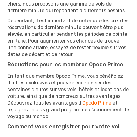
chers, nous proposons une gamme de vols de
dernière minute qui répondent à différents besoins.
Cependant, il est important de noter que les prix des
réservations de dernière minute peuvent être plus
élevés, en particulier pendant les périodes de pointe
en Italie. Pour augmenter vos chances de trouver
une bonne affaire, essayez de rester flexible sur vos
dates de départ et de retour.
Réductions pour les membres Opodo Prime
En tant que membre Opodo Prime, vous bénéficiez
d'offres exclusives et pouvez économiser des
centaines d'euros sur vos vols, hôtels et locations de
voiture, ainsi que de nombreux autres avantages.
Découvrez tous les avantages d'
Opodo Prime
et
rejoignez le plus grand programme d'abonnement de
voyage au monde.
Comment vous enregistrer pour votre vol