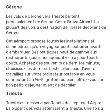
Gérone
Les vols de Gérone vers Trieste partent
principalement de Girona-Costa Brava Airport. La
plupart des vols à destination de Trieste décollent de
Gérone.
Cet aéroport propose toutes les installations et
commodités qu'un voyageur peut souhaiter avant
d'embarquer. Des boutiques haut de gamme aux
restaurants gastronomiques, il y en a pour tous les
goûts. Achetez des souvenirs de dernière minute,
choisissez les derniers best-sellers pour l'avion,
travaillez sur votre ordinateur portable en vous
connectant au Wi-Fi gratuit, ou bien, offrez-vous un
bon petit-déjeuner avant de décoller.
Trieste
Trieste est desservi par Ronchi dei Legionari Airport.
La plupart des vols atterrissent à Trieste. Une fois à