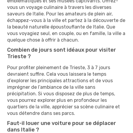
emblématiques et ses musées captivants. Offrez-
vous un voyage culinaire à travers les diverses
saveurs de Italie. Pour les amateurs de plein air,
échappez-vous à la ville et partez à la découverte de
la beauté naturelle époustouflante de Italie. Que
vous voyagiez seul, en couple, ou en famille, la ville a
quelque chose à offrir à chacun.
Combien de jours sont idéaux pour visiter
Trieste ?
Pour profiter pleinement de Trieste, 3 à 7 jours
devraient suffire. Cela vous laissera le temps
d’explorer les principales attractions et de vous
imprégner de l’ambiance de la ville sans
précipitation. Si vous disposez de plus de temps,
vous pourrez explorer plus en profondeur les
quartiers de la ville, apprécier sa scène culinaire et
vous détendre dans ses parcs.
Faut-il louer une voiture pour se déplacer
dans Italie ?