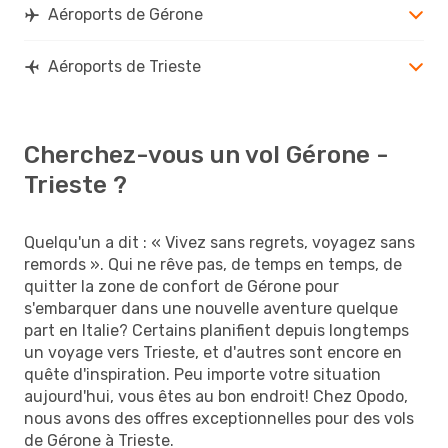
Aéroports de Gérone
Aéroports de Trieste
Cherchez-vous un vol Gérone -
Trieste ?
Quelqu'un a dit : « Vivez sans regrets, voyagez sans
remords ». Qui ne rêve pas, de temps en temps, de
quitter la zone de confort de Gérone pour
s'embarquer dans une nouvelle aventure quelque
part en Italie? Certains planifient depuis longtemps
un voyage vers Trieste, et d'autres sont encore en
quête d'inspiration. Peu importe votre situation
aujourd'hui, vous êtes au bon endroit! Chez Opodo,
nous avons des offres exceptionnelles pour des vols
de Gérone à Trieste.