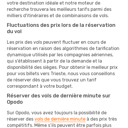
votre destination idéale et notre moteur de
recherche trouvera les meilleurs tarifs parmi des
milliers d'itinéraires et de combinaisons de vols.
Fluctuations des prix lors de la réservation
du vol
Les prix des vols peuvent fluctuer en cours de
réservation en raison des algorithmes de tarification
dynamique utilisés par les compagnies aériennes,
qui s'établissent à partir de la demande et la
disponibilité des sièges. Pour obtenir le meilleur prix
pour vos billets vers Trieste, nous vous conseillons
de réserver dès que vous trouvez un tarif
correspondant à votre budget.
Réserver des vols de dernière minute sur
Opodo
Sur Opodo, vous avez toujours la possibilité de
réserver des
vols de dernière minute
à des prix très
compétitifs. Même s’ils peuvent être parfois plus