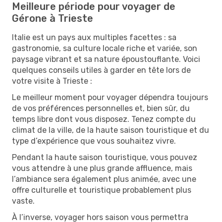
Meilleure période pour voyager de
Gérone à Trieste
Italie est un pays aux multiples facettes : sa
gastronomie, sa culture locale riche et variée, son
paysage vibrant et sa nature époustouflante. Voici
quelques conseils utiles à garder en tête lors de
votre visite à Trieste :
Le meilleur moment pour voyager dépendra toujours
de vos préférences personnelles et, bien sûr, du
temps libre dont vous disposez. Tenez compte du
climat de la ville, de la haute saison touristique et du
type d’expérience que vous souhaitez vivre.
Pendant la haute saison touristique, vous pouvez
vous attendre à une plus grande affluence, mais
l’ambiance sera également plus animée, avec une
offre culturelle et touristique probablement plus
vaste.
À l’inverse, voyager hors saison vous permettra