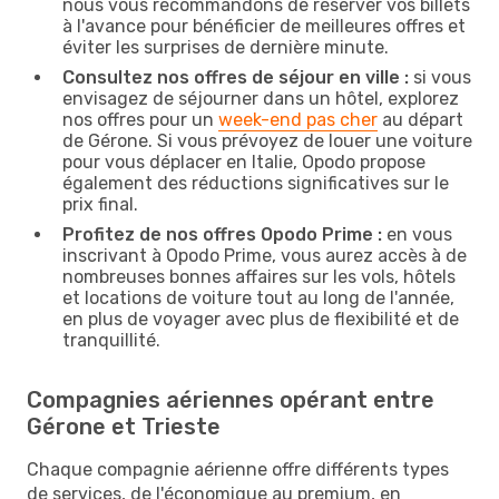
nous vous recommandons de réserver vos billets
à l'avance pour bénéficier de meilleures offres et
éviter les surprises de dernière minute.
Consultez nos offres de séjour en ville :
si vous
envisagez de séjourner dans un hôtel, explorez
nos offres pour un
week-end pas cher
au départ
de Gérone. Si vous prévoyez de louer une voiture
pour vous déplacer en Italie, Opodo propose
également des réductions significatives sur le
prix final.
Profitez de nos offres Opodo Prime :
en vous
inscrivant à Opodo Prime, vous aurez accès à de
nombreuses bonnes affaires sur les vols, hôtels
et locations de voiture tout au long de l'année,
en plus de voyager avec plus de flexibilité et de
tranquillité.
Compagnies aériennes opérant entre
Gérone et Trieste
Chaque compagnie aérienne offre différents types
de services, de l'économique au premium, en