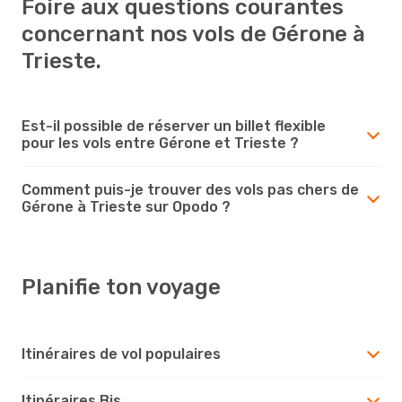
Foire aux questions courantes
concernant nos vols de Gérone à
Trieste.
Est-il possible de réserver un billet flexible
pour les vols entre Gérone et Trieste ?
Comment puis-je trouver des vols pas chers de
Gérone à Trieste sur Opodo ?
Planifie ton voyage
Itinéraires de vol populaires
Itinéraires Bis