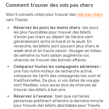
Comment trouver des vols pas chers
Voici 5 conseils utiles pour trouver des
vols pas chers
vers Trieste :
Réservez les jours les moins chers :
les jours
les plus favorables pour trouver des billets
d'avion pas chers au départ de Gérone sont
généralement entre le mardi et le jeudi. En
revanche, les billets sont souvent plus chers le
week-end et en haute saison. Voyager en milieu
de semaine ou hors saison augmente vos
chances de trouver des bonnes affaires.
Comparez toutes les compagnies aériennes :
une fois notre moteur de recherche activé,
comparez les tarifs des compagnies low cost et
traditionnelles. De plus, si vos dates de voyage
sont flexibles, vous aurez plus de chances de
trouver des billets à bon prix.
Réservez à l'avance :
bien que certaines
personnes préfèrent attendre la dernière minute
pour trouver des billets abordables pour Trieste,