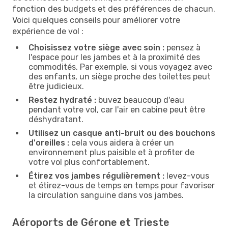
fonction des budgets et des préférences de chacun.
Voici quelques conseils pour améliorer votre
expérience de vol :
Choisissez votre siège avec soin :
pensez à
l'espace pour les jambes et à la proximité des
commodités. Par exemple, si vous voyagez avec
des enfants, un siège proche des toilettes peut
être judicieux.
Restez hydraté :
buvez beaucoup d'eau
pendant votre vol, car l'air en cabine peut être
déshydratant.
Utilisez un casque anti-bruit ou des bouchons
d'oreilles :
cela vous aidera à créer un
environnement plus paisible et à profiter de
votre vol plus confortablement.
Étirez vos jambes régulièrement :
levez-vous
et étirez-vous de temps en temps pour favoriser
la circulation sanguine dans vos jambes.
Aéroports de Gérone et Trieste