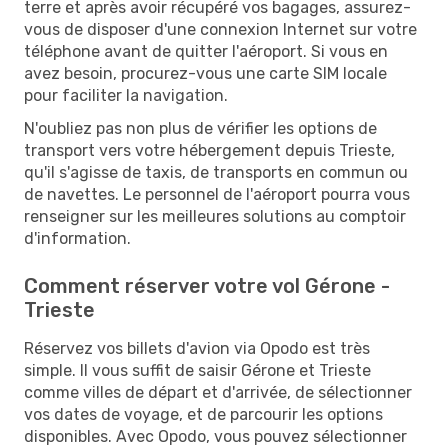
terre et après avoir récupéré vos bagages, assurez-
vous de disposer d'une connexion Internet sur votre
téléphone avant de quitter l'aéroport. Si vous en
avez besoin, procurez-vous une carte SIM locale
pour faciliter la navigation.
N'oubliez pas non plus de vérifier les options de
transport vers votre hébergement depuis Trieste,
qu'il s'agisse de taxis, de transports en commun ou
de navettes. Le personnel de l'aéroport pourra vous
renseigner sur les meilleures solutions au comptoir
d'information.
Comment réserver votre vol Gérone -
Trieste
Réservez vos billets d'avion via Opodo est très
simple. Il vous suffit de saisir Gérone et Trieste
comme villes de départ et d'arrivée, de sélectionner
vos dates de voyage, et de parcourir les options
disponibles. Avec Opodo, vous pouvez sélectionner