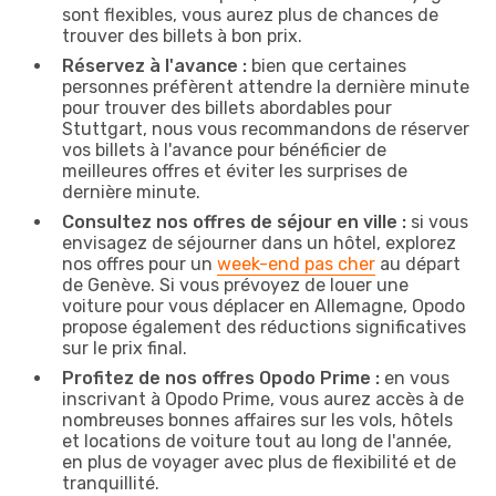
sont flexibles, vous aurez plus de chances de
trouver des billets à bon prix.
Réservez à l'avance :
bien que certaines
personnes préfèrent attendre la dernière minute
pour trouver des billets abordables pour
Stuttgart, nous vous recommandons de réserver
vos billets à l'avance pour bénéficier de
meilleures offres et éviter les surprises de
dernière minute.
Consultez nos offres de séjour en ville :
si vous
envisagez de séjourner dans un hôtel, explorez
nos offres pour un
week-end pas cher
au départ
de Genève. Si vous prévoyez de louer une
voiture pour vous déplacer en Allemagne, Opodo
propose également des réductions significatives
sur le prix final.
Profitez de nos offres Opodo Prime :
en vous
inscrivant à Opodo Prime, vous aurez accès à de
nombreuses bonnes affaires sur les vols, hôtels
et locations de voiture tout au long de l'année,
en plus de voyager avec plus de flexibilité et de
tranquillité.