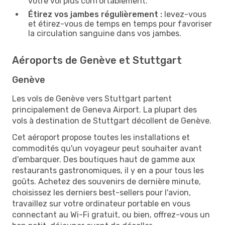
votre vol plus confortablement.
Étirez vos jambes régulièrement :
levez-vous
et étirez-vous de temps en temps pour favoriser
la circulation sanguine dans vos jambes.
Aéroports de Genève et Stuttgart
Genève
Les vols de Genève vers Stuttgart partent
principalement de Geneva Airport. La plupart des
vols à destination de Stuttgart décollent de Genève.
Cet aéroport propose toutes les installations et
commodités qu'un voyageur peut souhaiter avant
d'embarquer. Des boutiques haut de gamme aux
restaurants gastronomiques, il y en a pour tous les
goûts. Achetez des souvenirs de dernière minute,
choisissez les derniers best-sellers pour l'avion,
travaillez sur votre ordinateur portable en vous
connectant au Wi-Fi gratuit, ou bien, offrez-vous un