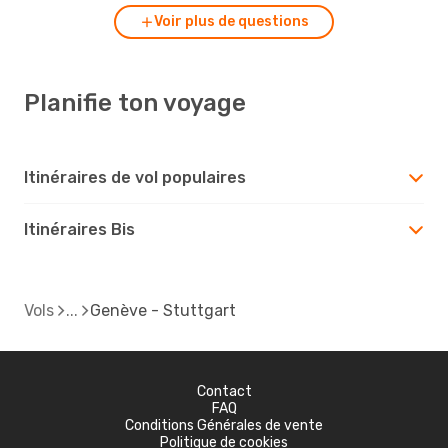
Voir plus de questions
Planifie ton voyage
Itinéraires de vol populaires
Itinéraires Bis
Vols
Genève - Stuttgart
Contact
FAQ
Conditions Générales de vente
Politique de cookies