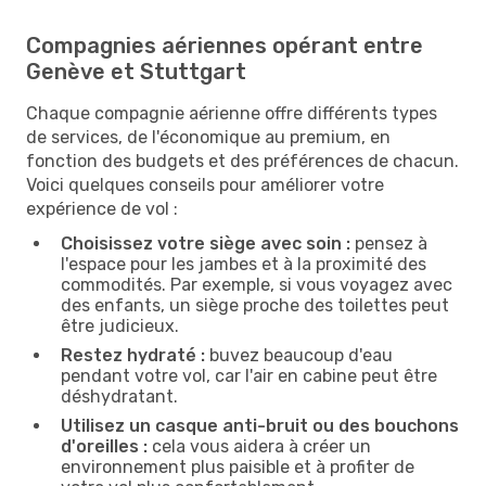
Compagnies aériennes opérant entre
Genève et Stuttgart
Chaque compagnie aérienne offre différents types
de services, de l'économique au premium, en
fonction des budgets et des préférences de chacun.
Voici quelques conseils pour améliorer votre
expérience de vol :
Choisissez votre siège avec soin :
pensez à
l'espace pour les jambes et à la proximité des
commodités. Par exemple, si vous voyagez avec
des enfants, un siège proche des toilettes peut
être judicieux.
Restez hydraté :
buvez beaucoup d'eau
pendant votre vol, car l'air en cabine peut être
déshydratant.
Utilisez un casque anti-bruit ou des bouchons
d'oreilles :
cela vous aidera à créer un
environnement plus paisible et à profiter de