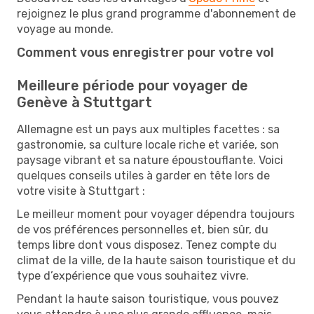
rejoignez le plus grand programme d'abonnement de
voyage au monde.
Comment vous enregistrer pour votre vol
Meilleure période pour voyager de
Genève à Stuttgart
Allemagne est un pays aux multiples facettes : sa
gastronomie, sa culture locale riche et variée, son
paysage vibrant et sa nature époustouflante. Voici
quelques conseils utiles à garder en tête lors de
votre visite à Stuttgart :
Le meilleur moment pour voyager dépendra toujours
de vos préférences personnelles et, bien sûr, du
temps libre dont vous disposez. Tenez compte du
climat de la ville, de la haute saison touristique et du
type d’expérience que vous souhaitez vivre.
Pendant la haute saison touristique, vous pouvez