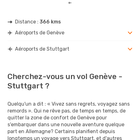
Distance :
366 kms
Aéroports de Genève
Aéroports de Stuttgart
Cherchez-vous un vol Genève -
Stuttgart ?
Quelqu'un a dit : « Vivez sans regrets, voyagez sans
remords ». Qui ne rêve pas, de temps en temps, de
quitter la zone de confort de Genève pour
s'embarquer dans une nouvelle aventure quelque
part en Allemagne? Certains planifient depuis
longtemps un voyage vers Stuttgart, et d'autres