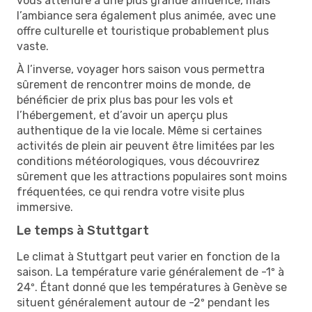
vous attendre à une plus grande affluence, mais
l’ambiance sera également plus animée, avec une
offre culturelle et touristique probablement plus
vaste.
À l’inverse, voyager hors saison vous permettra
sûrement de rencontrer moins de monde, de
bénéficier de prix plus bas pour les vols et
l’hébergement, et d’avoir un aperçu plus
authentique de la vie locale. Même si certaines
activités de plein air peuvent être limitées par les
conditions météorologiques, vous découvrirez
sûrement que les attractions populaires sont moins
fréquentées, ce qui rendra votre visite plus
immersive.
Le temps à Stuttgart
Le climat à Stuttgart peut varier en fonction de la
saison. La température varie généralement de -1º à
24º. Étant donné que les températures à Genève se
situent généralement autour de -2º pendant les