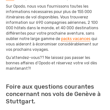
Sur Opodo, nous vous fournissons toutes les
informations nécessaires pour plus de 155 000
itinéraires de vol disponibles. Vous trouverez
information sur 690 compagnies aériennes, 2 100
000 hôtels dans le monde, et 40 000 destinations
différentes pour votre prochaine aventure, sans
oublier notre large gamme de
packs vacances
qui
vous aideront à économiser considérablement sur
vos prochains voyages.
Qu’attendez-vous?? Ne laissez pas passer les
bonnes affaires d’Opodo et réservez votre vol dès
maintenant?!
Foire aux questions courantes
concernant nos vols de Genève à
Stuttgart.