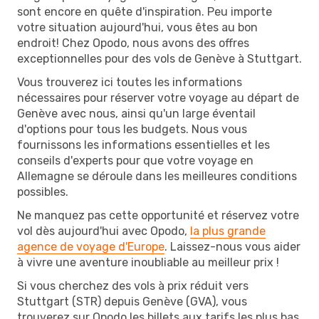
sont encore en quête d'inspiration. Peu importe
votre situation aujourd'hui, vous êtes au bon
endroit! Chez Opodo, nous avons des offres
exceptionnelles pour des vols de Genève à Stuttgart.
Vous trouverez ici toutes les informations
nécessaires pour réserver votre voyage au départ de
Genève avec nous, ainsi qu'un large éventail
d'options pour tous les budgets. Nous vous
fournissons les informations essentielles et les
conseils d'experts pour que votre voyage en
Allemagne se déroule dans les meilleures conditions
possibles.
Ne manquez pas cette opportunité et réservez votre
vol dès aujourd'hui avec Opodo,
la plus grande
agence de voyage d'Europe
. Laissez-nous vous aider
à vivre une aventure inoubliable au meilleur prix !
Si vous cherchez des vols à prix réduit vers
Stuttgart (STR) depuis Genève (GVA), vous
trouverez sur Opodo les billets aux tarifs les plus bas.