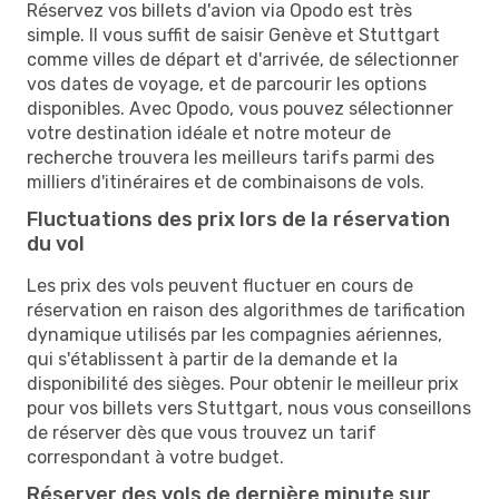
Réservez vos billets d'avion via Opodo est très
simple. Il vous suffit de saisir Genève et Stuttgart
comme villes de départ et d'arrivée, de sélectionner
vos dates de voyage, et de parcourir les options
disponibles. Avec Opodo, vous pouvez sélectionner
votre destination idéale et notre moteur de
recherche trouvera les meilleurs tarifs parmi des
milliers d'itinéraires et de combinaisons de vols.
Fluctuations des prix lors de la réservation
du vol
Les prix des vols peuvent fluctuer en cours de
réservation en raison des algorithmes de tarification
dynamique utilisés par les compagnies aériennes,
qui s'établissent à partir de la demande et la
disponibilité des sièges. Pour obtenir le meilleur prix
pour vos billets vers Stuttgart, nous vous conseillons
de réserver dès que vous trouvez un tarif
correspondant à votre budget.
Réserver des vols de dernière minute sur