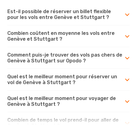
Est-il possible de réserver un billet flexible
pour les vols entre Genève et Stuttgart ?
Combien coûtent en moyenne les vols entre
Genève et Stuttgart ?
Comment puis-je trouver des vols pas chers de
Genève à Stuttgart sur Opodo ?
Quel est le meilleur moment pour réserver un
vol de Genève à Stuttgart ?
Quel est le meilleur moment pour voyager de
Genève à Stuttgart ?
Combien de temps le vol prend-il pour aller de
Genève à Stuttgart ?