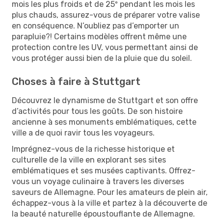
mois les plus froids et de 25º pendant les mois les
plus chauds, assurez-vous de préparer votre valise
en conséquence. N’oubliez pas d’emporter un
parapluie?! Certains modèles offrent même une
protection contre les UV, vous permettant ainsi de
vous protéger aussi bien de la pluie que du soleil.
Choses à faire à Stuttgart
Découvrez le dynamisme de Stuttgart et son offre
d’activités pour tous les goûts. De son histoire
ancienne à ses monuments emblématiques, cette
ville a de quoi ravir tous les voyageurs.
Imprégnez-vous de la richesse historique et
culturelle de la ville en explorant ses sites
emblématiques et ses musées captivants. Offrez-
vous un voyage culinaire à travers les diverses
saveurs de Allemagne. Pour les amateurs de plein air,
échappez-vous à la ville et partez à la découverte de
la beauté naturelle époustouflante de Allemagne.