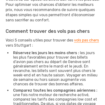
Pour optimiser vos chances d'obtenir les meilleurs
prix, nous vous recommandons de suivre quelques
étapes simples qui vous permettront d'économiser
sans sacrifier au confort.
Comment trouver des vols pas chers
Voici 5 conseils utiles pour trouver des
vols pas chers
vers Stuttgart :
Réservez les jours les moins chers :
les jours
les plus favorables pour trouver des billets
d'avion pas chers au départ de Genève sont
généralement entre le mardi et le jeudi. En
revanche, les billets sont souvent plus chers le
week-end et en haute saison. Voyager en milieu
de semaine ou hors saison augmente vos
chances de trouver des bonnes affaires.
Comparez toutes les compagnies aériennes :
une fois notre moteur de recherche activé,
comparez les tarifs des compagnies low cost et
traditionnelles. De plus, si vos dates de voyage