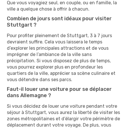
Que vous voyagiez seul, en couple, ou en famille, la
ville a quelque chose à offrir à chacun.
Combien de jours sont idéaux pour visiter
Stuttgart ?
Pour profiter pleinement de Stuttgart, 3 à 7 jours
devraient suffire. Cela vous laissera le temps
d’explorer les principales attractions et de vous
imprégner de l’ambiance de la ville sans
précipitation. Si vous disposez de plus de temps,
vous pourrez explorer plus en profondeur les
quartiers de la ville, apprécier sa scène culinaire et
vous détendre dans ses parcs.
Faut-il louer une voiture pour se déplacer
dans Allemagne ?
Si vous décidez de louer une voiture pendant votre
séjour à Stuttgart, vous aurez la liberté de visiter les
zones métropolitaines et d’élargir votre périmètre de
déplacement durant votre voyage. De plus, vous