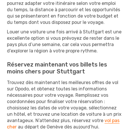
pourrez adapter votre itinéraire selon votre emploi
du temps, la distance à parcourir et les opportunités
qui se présenteront en fonction de votre budget et
du temps dont vous disposez pour le voyage.
Louer une voiture une fois arrivé à Stuttgart est une
excellente option si vous prévoyez de rester dans le
pays plus d’une semaine, car cela vous permettra
d’explorer la région à votre propre rythme.
Réservez maintenant vos billets les
moins chers pour Stuttgart
Trouvez dès maintenant les meilleures offres de vol
sur Opodo, et obtenez toutes les informations
nécessaires pour votre voyage. Remplissez vos
coordonnées pour finaliser votre réservation :
choisissez les dates de votre voyage, sélectionnez
un hôtel, et trouvez une location de voiture à un prix
avantageux. N’attendez plus, réservez votre
vol pas
cher
au départ de Genève dès aujourd’hui.