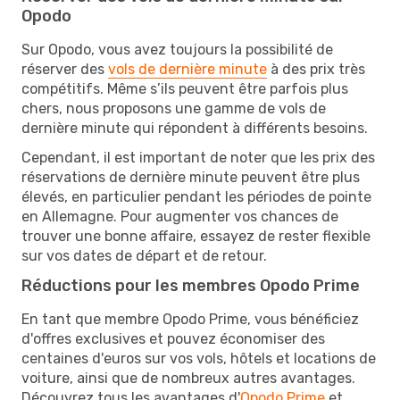
Opodo
Sur Opodo, vous avez toujours la possibilité de
réserver des
vols de dernière minute
à des prix très
compétitifs. Même s’ils peuvent être parfois plus
chers, nous proposons une gamme de vols de
dernière minute qui répondent à différents besoins.
Cependant, il est important de noter que les prix des
réservations de dernière minute peuvent être plus
élevés, en particulier pendant les périodes de pointe
en Allemagne. Pour augmenter vos chances de
trouver une bonne affaire, essayez de rester flexible
sur vos dates de départ et de retour.
Réductions pour les membres Opodo Prime
En tant que membre Opodo Prime, vous bénéficiez
d'offres exclusives et pouvez économiser des
centaines d'euros sur vos vols, hôtels et locations de
voiture, ainsi que de nombreux autres avantages.
Découvrez tous les avantages d'
Opodo Prime
et