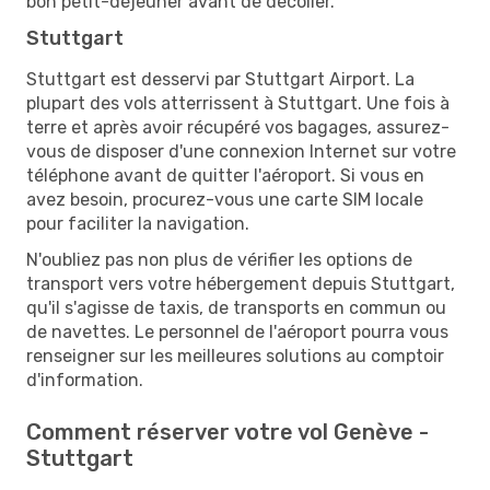
bon petit-déjeuner avant de décoller.
Stuttgart
Stuttgart est desservi par Stuttgart Airport. La
plupart des vols atterrissent à Stuttgart. Une fois à
terre et après avoir récupéré vos bagages, assurez-
vous de disposer d'une connexion Internet sur votre
téléphone avant de quitter l'aéroport. Si vous en
avez besoin, procurez-vous une carte SIM locale
pour faciliter la navigation.
N'oubliez pas non plus de vérifier les options de
transport vers votre hébergement depuis Stuttgart,
qu'il s'agisse de taxis, de transports en commun ou
de navettes. Le personnel de l'aéroport pourra vous
renseigner sur les meilleures solutions au comptoir
d'information.
Comment réserver votre vol Genève -
Stuttgart