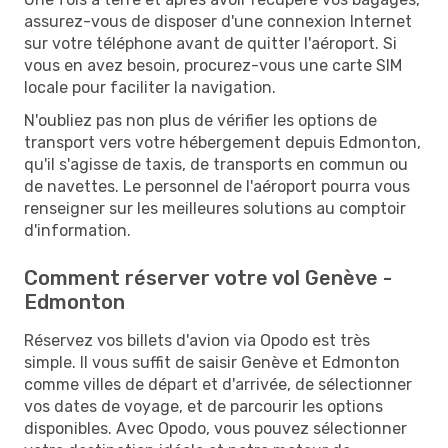
assurez-vous de disposer d'une connexion Internet
sur votre téléphone avant de quitter l'aéroport. Si
vous en avez besoin, procurez-vous une carte SIM
locale pour faciliter la navigation.
N'oubliez pas non plus de vérifier les options de
transport vers votre hébergement depuis Edmonton,
qu'il s'agisse de taxis, de transports en commun ou
de navettes. Le personnel de l'aéroport pourra vous
renseigner sur les meilleures solutions au comptoir
d'information.
Comment réserver votre vol Genève -
Edmonton
Réservez vos billets d'avion via Opodo est très
simple. Il vous suffit de saisir Genève et Edmonton
comme villes de départ et d'arrivée, de sélectionner
vos dates de voyage, et de parcourir les options
disponibles. Avec Opodo, vous pouvez sélectionner