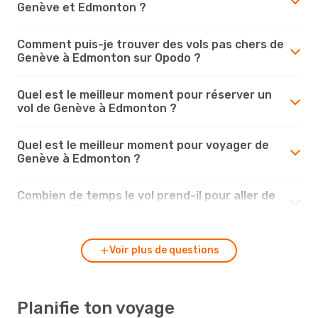
Genève et Edmonton ?
Comment puis-je trouver des vols pas chers de
Genève à Edmonton sur Opodo ?
Quel est le meilleur moment pour réserver un
vol de Genève à Edmonton ?
Quel est le meilleur moment pour voyager de
Genève à Edmonton ?
Combien de temps le vol prend-il pour aller de
Genève à Edmonton ?
Voir plus de questions
Planifie ton voyage