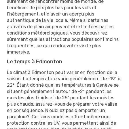
sûrement de rencontrer moins de monde, de
bénéficier de prix plus bas pour les vols et
l’hébergement, et d’avoir un aperçu plus
authentique de la vie locale. Même si certaines
activités de plein air peuvent être limitées par les
conditions météorologiques, vous découvrirez
sûrement que les attractions populaires sont moins
fréquentées, ce qui rendra votre visite plus
immersive.
Le temps à Edmonton
Le climat à Edmonton peut varier en fonction de la
saison. La température varie généralement de -19º à
22º. Étant donné que les températures à Genève se
situent généralement autour de -2º pendant les
mois les plus froids et de 25º pendant les mois les
plus chauds, assurez-vous de préparer votre valise
en conséquence. N’oubliez pas d’emporter un
parapluie?! Certains modèles offrent même une
protection contre les UV, vous permettant ainsi de