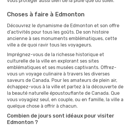
vous protéger aussi bien de la pluie que du soleil.
Choses à faire à Edmonton
Découvrez le dynamisme de Edmonton et son offre
d’activités pour tous les goûts. De son histoire
ancienne à ses monuments emblématiques, cette
ville a de quoi ravir tous les voyageurs.
Imprégnez-vous de la richesse historique et
culturelle de la ville en explorant ses sites
emblématiques et ses musées captivants. Offrez-
vous un voyage culinaire à travers les diverses
saveurs de Canada. Pour les amateurs de plein air,
échappez-vous à la ville et partez à la découverte de
la beauté naturelle époustouflante de Canada. Que
vous voyagiez seul, en couple, ou en famille, la ville a
quelque chose à offrir à chacun.
Combien de jours sont idéaux pour visiter
Edmonton ?