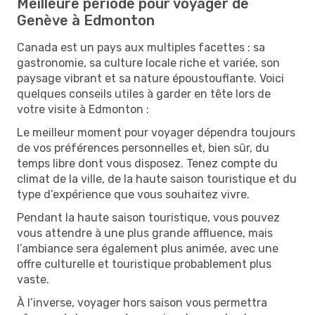
Meilleure période pour voyager de
Genève à Edmonton
Canada est un pays aux multiples facettes : sa
gastronomie, sa culture locale riche et variée, son
paysage vibrant et sa nature époustouflante. Voici
quelques conseils utiles à garder en tête lors de
votre visite à Edmonton :
Le meilleur moment pour voyager dépendra toujours
de vos préférences personnelles et, bien sûr, du
temps libre dont vous disposez. Tenez compte du
climat de la ville, de la haute saison touristique et du
type d’expérience que vous souhaitez vivre.
Pendant la haute saison touristique, vous pouvez
vous attendre à une plus grande affluence, mais
l’ambiance sera également plus animée, avec une
offre culturelle et touristique probablement plus
vaste.
À l’inverse, voyager hors saison vous permettra