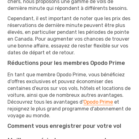
chers, nous proposons une gamme de vols de
dernière minute qui répondent à différents besoins.
Cependant, il est important de noter que les prix des
réservations de dernière minute peuvent être plus
élevés, en particulier pendant les périodes de pointe
en Canada. Pour augmenter vos chances de trouver
une bonne affaire, essayez de rester flexible sur vos
dates de départ et de retour.
Réductions pour les membres Opodo Prime
En tant que membre Opodo Prime, vous bénéficiez
d'offres exclusives et pouvez économiser des
centaines d'euros sur vos vols, hôtels et locations de
voiture, ainsi que de nombreux autres avantages.
Découvrez tous les avantages d'
Opodo Prime
et
rejoignez le plus grand programme d'abonnement de
voyage au monde.
Comment vous enregistrer pour votre vol