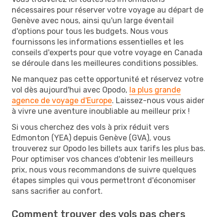
nécessaires pour réserver votre voyage au départ de
Genève avec nous, ainsi qu'un large éventail
d'options pour tous les budgets. Nous vous
fournissons les informations essentielles et les
conseils d'experts pour que votre voyage en Canada
se déroule dans les meilleures conditions possibles.
Ne manquez pas cette opportunité et réservez votre
vol dès aujourd'hui avec Opodo,
la plus grande
agence de voyage d'Europe
. Laissez-nous vous aider
à vivre une aventure inoubliable au meilleur prix !
Si vous cherchez des vols à prix réduit vers
Edmonton (YEA) depuis Genève (GVA), vous
trouverez sur Opodo les billets aux tarifs les plus bas.
Pour optimiser vos chances d'obtenir les meilleurs
prix, nous vous recommandons de suivre quelques
étapes simples qui vous permettront d'économiser
sans sacrifier au confort.
Comment trouver des vols pas chers