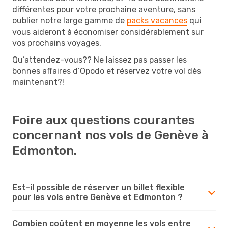
différentes pour votre prochaine aventure, sans
oublier notre large gamme de
packs vacances
qui
vous aideront à économiser considérablement sur
vos prochains voyages.
Qu’attendez-vous?? Ne laissez pas passer les
bonnes affaires d’Opodo et réservez votre vol dès
maintenant?!
Foire aux questions courantes
concernant nos vols de Genève à
Edmonton.
Est-il possible de réserver un billet flexible
pour les vols entre Genève et Edmonton ?
Combien coûtent en moyenne les vols entre