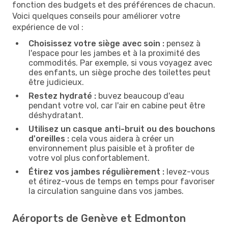
fonction des budgets et des préférences de chacun.
Voici quelques conseils pour améliorer votre
expérience de vol :
Choisissez votre siège avec soin :
pensez à
l'espace pour les jambes et à la proximité des
commodités. Par exemple, si vous voyagez avec
des enfants, un siège proche des toilettes peut
être judicieux.
Restez hydraté :
buvez beaucoup d'eau
pendant votre vol, car l'air en cabine peut être
déshydratant.
Utilisez un casque anti-bruit ou des bouchons
d'oreilles :
cela vous aidera à créer un
environnement plus paisible et à profiter de
votre vol plus confortablement.
Étirez vos jambes régulièrement :
levez-vous
et étirez-vous de temps en temps pour favoriser
la circulation sanguine dans vos jambes.
Aéroports de Genève et Edmonton