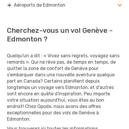
Aéroports de Edmonton
Cherchez-vous un vol Genève -
Edmonton ?
Quelqu'un a dit : « Vivez sans regrets, voyagez sans
remords ». Qui ne rêve pas, de temps en temps, de
quitter la zone de confort de Genève pour
s'embarquer dans une nouvelle aventure quelque
part en Canada? Certains planifient depuis
longtemps un voyage vers Edmonton, et d'autres
sont encore en quête d'inspiration. Peu importe
votre situation aujourd'hui, vous êtes au bon
endroit! Chez Opodo, nous avons des offres
exceptionnelles pour des vols de Genève à
Edmonton.
Vous trouverez ici toutes les informations