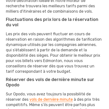
votre destination idéale et notre moteur de
recherche trouvera les meilleurs tarifs parmi des
milliers d'itinéraires et de combinaisons de vols.
Fluctuations des prix lors de la réservation
du vol
Les prix des vols peuvent fluctuer en cours de
réservation en raison des algorithmes de tarification
dynamique utilisés par les compagnies aériennes,
qui s'établissent à partir de la demande et la
disponibilité des sièges. Pour obtenir le meilleur prix
pour vos billets vers Edmonton, nous vous
conseillons de réserver dès que vous trouvez un
tarif correspondant à votre budget.
Réserver des vols de dernière minute sur
Opodo
Sur Opodo, vous avez toujours la possibilité de
réserver des
vols de dernière minute
à des prix très
compétitifs. Même s’ils peuvent être parfois plus