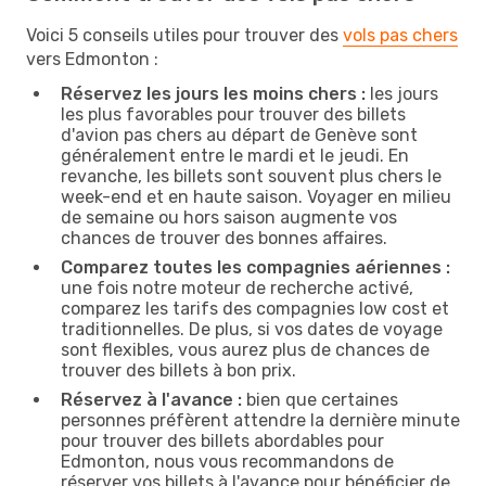
Voici 5 conseils utiles pour trouver des
vols pas chers
vers Edmonton :
Réservez les jours les moins chers :
les jours
les plus favorables pour trouver des billets
d'avion pas chers au départ de Genève sont
généralement entre le mardi et le jeudi. En
revanche, les billets sont souvent plus chers le
week-end et en haute saison. Voyager en milieu
de semaine ou hors saison augmente vos
chances de trouver des bonnes affaires.
Comparez toutes les compagnies aériennes :
une fois notre moteur de recherche activé,
comparez les tarifs des compagnies low cost et
traditionnelles. De plus, si vos dates de voyage
sont flexibles, vous aurez plus de chances de
trouver des billets à bon prix.
Réservez à l'avance :
bien que certaines
personnes préfèrent attendre la dernière minute
pour trouver des billets abordables pour
Edmonton, nous vous recommandons de
réserver vos billets à l'avance pour bénéficier de