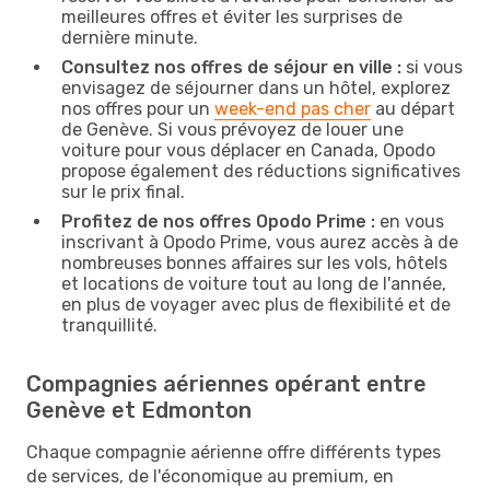
meilleures offres et éviter les surprises de
dernière minute.
Consultez nos offres de séjour en ville :
si vous
envisagez de séjourner dans un hôtel, explorez
nos offres pour un
week-end pas cher
au départ
de Genève. Si vous prévoyez de louer une
voiture pour vous déplacer en Canada, Opodo
propose également des réductions significatives
sur le prix final.
Profitez de nos offres Opodo Prime :
en vous
inscrivant à Opodo Prime, vous aurez accès à de
nombreuses bonnes affaires sur les vols, hôtels
et locations de voiture tout au long de l'année,
en plus de voyager avec plus de flexibilité et de
tranquillité.
Compagnies aériennes opérant entre
Genève et Edmonton
Chaque compagnie aérienne offre différents types
de services, de l'économique au premium, en