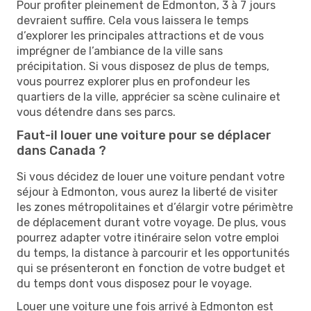
Pour profiter pleinement de Edmonton, 3 à 7 jours
devraient suffire. Cela vous laissera le temps
d’explorer les principales attractions et de vous
imprégner de l’ambiance de la ville sans
précipitation. Si vous disposez de plus de temps,
vous pourrez explorer plus en profondeur les
quartiers de la ville, apprécier sa scène culinaire et
vous détendre dans ses parcs.
Faut-il louer une voiture pour se déplacer
dans Canada ?
Si vous décidez de louer une voiture pendant votre
séjour à Edmonton, vous aurez la liberté de visiter
les zones métropolitaines et d’élargir votre périmètre
de déplacement durant votre voyage. De plus, vous
pourrez adapter votre itinéraire selon votre emploi
du temps, la distance à parcourir et les opportunités
qui se présenteront en fonction de votre budget et
du temps dont vous disposez pour le voyage.
Louer une voiture une fois arrivé à Edmonton est