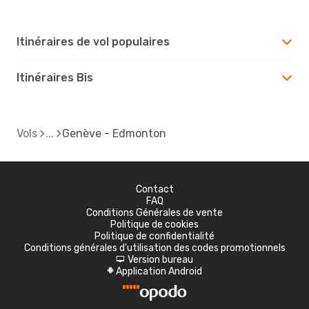
Itinéraires de vol populaires
Itinéraires Bis
Vols
Genève - Edmonton
Contact
FAQ
Conditions Générales de vente
Politique de cookies
Politique de confidentialité
Conditions générales d'utilisation des codes promotionnels
Version bureau
d
Application Android
A