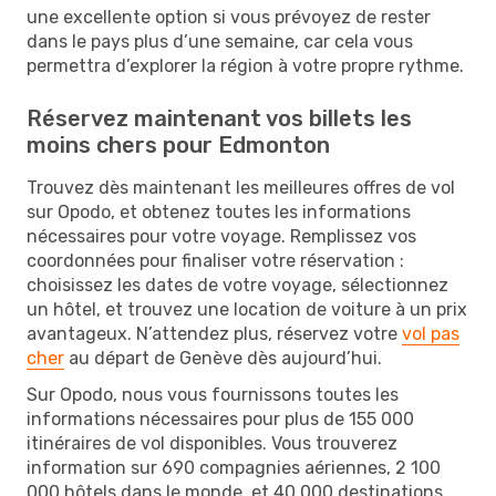
une excellente option si vous prévoyez de rester
dans le pays plus d’une semaine, car cela vous
permettra d’explorer la région à votre propre rythme.
Réservez maintenant vos billets les
moins chers pour Edmonton
Trouvez dès maintenant les meilleures offres de vol
sur Opodo, et obtenez toutes les informations
nécessaires pour votre voyage. Remplissez vos
coordonnées pour finaliser votre réservation :
choisissez les dates de votre voyage, sélectionnez
un hôtel, et trouvez une location de voiture à un prix
avantageux. N’attendez plus, réservez votre
vol pas
cher
au départ de Genève dès aujourd’hui.
Sur Opodo, nous vous fournissons toutes les
informations nécessaires pour plus de 155 000
itinéraires de vol disponibles. Vous trouverez
information sur 690 compagnies aériennes, 2 100
000 hôtels dans le monde, et 40 000 destinations