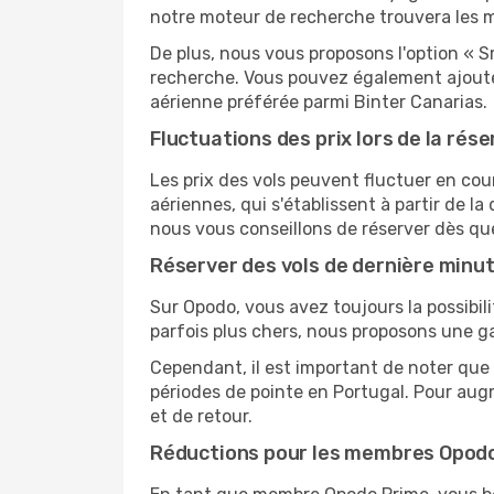
notre moteur de recherche trouvera les mei
De plus, nous vous proposons l'option « S
recherche. Vous pouvez également ajouter
aérienne préférée parmi Binter Canarias.
Fluctuations des prix lors de la rése
Les prix des vols peuvent fluctuer en cou
aériennes, qui s'établissent à partir de la
nous vous conseillons de réserver dès qu
Réserver des vols de dernière minu
Sur Opodo, vous avez toujours la possibil
parfois plus chers, nous proposons une g
Cependant, il est important de noter que 
périodes de pointe en Portugal. Pour aug
et de retour.
Réductions pour les membres Opod