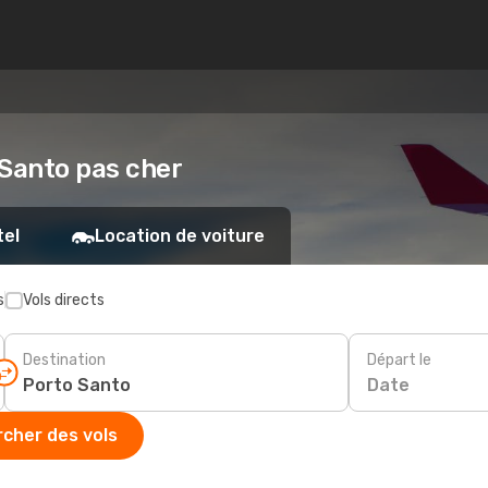
 Santo pas cher
tel
Location de voiture
s
Vols directs
Destination
Départ le
Date
cher des vols