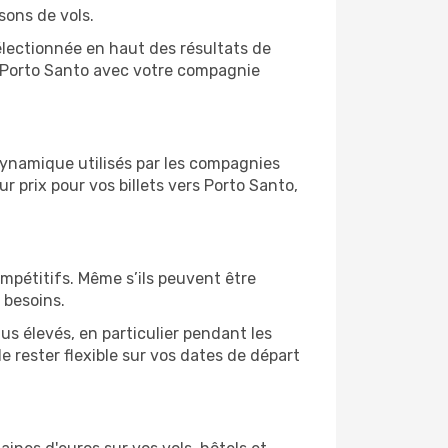
sons de vols.
sélectionnée en haut des résultats de
e Porto Santo avec votre compagnie
 dynamique utilisés par les compagnies
ur prix pour vos billets vers Porto Santo,
ompétitifs. Même s’ils peuvent être
 besoins.
us élevés, en particulier pendant les
 rester flexible sur vos dates de départ