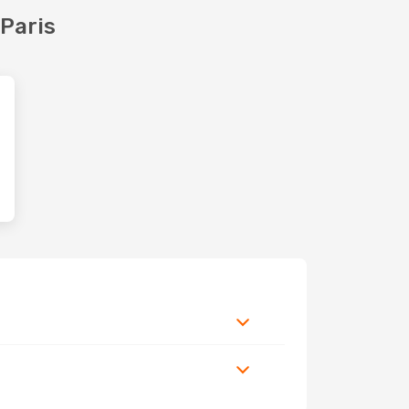
Paris