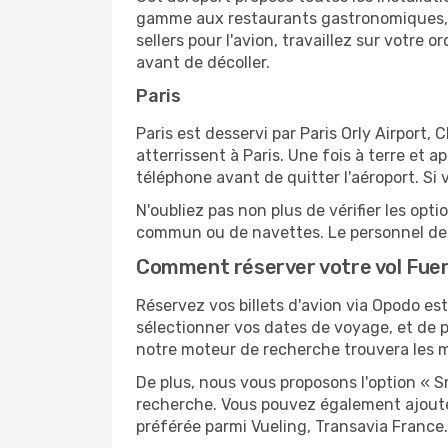
gamme aux restaurants gastronomiques, il
sellers pour l'avion, travaillez sur votre
avant de décoller.
Paris
Paris est desservi par Paris Orly Airport, 
atterrissent à Paris. Une fois à terre et
téléphone avant de quitter l'aéroport. Si 
N'oubliez pas non plus de vérifier les opt
commun ou de navettes. Le personnel de l
Comment réserver votre vol Fuer
Réservez vos billets d'avion via Opodo est 
sélectionner vos dates de voyage, et de p
notre moteur de recherche trouvera les mei
De plus, nous vous proposons l'option « S
recherche. Vous pouvez également ajouter
préférée parmi Vueling, Transavia France.