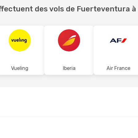
fectuent des vols de Fuerteventura à 
Vueling
Iberia
Air France