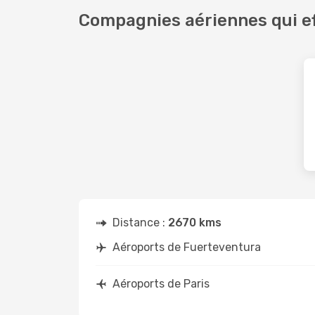
Compagnies aériennes qui ef
Distance :
2670 kms
Aéroports de Fuerteventura
Aéroports de Paris