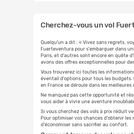
Cherchez-vous un vol Fuert
Quelqu'un a dit : « Vivez sans regrets, v
Fuerteventura pour s'embarquer dans une
Paris, et d'autres sont encore en quête d
avons des offres exceptionnelles pour des
Vous trouverez ici toutes les informatio
éventail d'options pour tous les budgets.
en France se déroule dans les meilleures 
Ne manquez pas cette opportunité et rés
vous aider à vivre une aventure inoubliabl
Si vous cherchez des vols à prix réduit ve
Pour optimiser vos chances d'obtenir les
d'économiser sans sacrifier au confort.