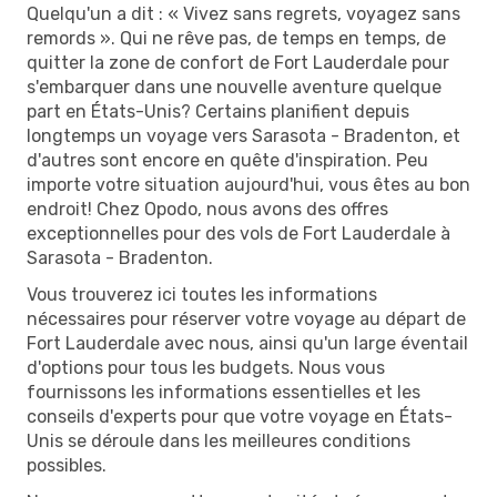
Quelqu'un a dit : « Vivez sans regrets, voyagez sans
remords ». Qui ne rêve pas, de temps en temps, de
quitter la zone de confort de Fort Lauderdale pour
s'embarquer dans une nouvelle aventure quelque
part en États-Unis? Certains planifient depuis
longtemps un voyage vers Sarasota - Bradenton, et
d'autres sont encore en quête d'inspiration. Peu
importe votre situation aujourd'hui, vous êtes au bon
endroit! Chez Opodo, nous avons des offres
exceptionnelles pour des vols de Fort Lauderdale à
Sarasota - Bradenton.
Vous trouverez ici toutes les informations
nécessaires pour réserver votre voyage au départ de
Fort Lauderdale avec nous, ainsi qu'un large éventail
d'options pour tous les budgets. Nous vous
fournissons les informations essentielles et les
conseils d'experts pour que votre voyage en États-
Unis se déroule dans les meilleures conditions
possibles.