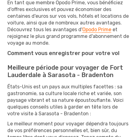
En tant que membre Opodo Prime, vous bénéficiez
d'offres exclusives et pouvez économiser des
centaines d'euros sur vos vols, hôtels et locations de
voiture, ainsi que de nombreux autres avantages.
Découvrez tous les avantages d'
Opodo Prime
et
rejoignez le plus grand programme d'abonnement de
voyage au monde.
Comment vous enregistrer pour votre vol
Meilleure période pour voyager de Fort
Lauderdale à Sarasota - Bradenton
États-Unis est un pays aux multiples facettes : sa
gastronomie, sa culture locale riche et variée, son
paysage vibrant et sa nature époustouflante. Voici
quelques conseils utiles à garder en tête lors de
votre visite à Sarasota - Bradenton :
Le meilleur moment pour voyager dépendra toujours
de vos préférences personnelles et, bien sûr, du