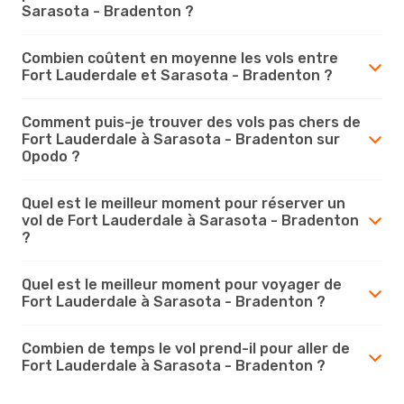
Sarasota - Bradenton ?
Combien coûtent en moyenne les vols entre
Fort Lauderdale et Sarasota - Bradenton ?
Comment puis-je trouver des vols pas chers de
Fort Lauderdale à Sarasota - Bradenton sur
Opodo ?
Quel est le meilleur moment pour réserver un
vol de Fort Lauderdale à Sarasota - Bradenton
?
Quel est le meilleur moment pour voyager de
Fort Lauderdale à Sarasota - Bradenton ?
Combien de temps le vol prend-il pour aller de
Fort Lauderdale à Sarasota - Bradenton ?