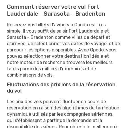
Comment réserver votre vol Fort
Lauderdale - Sarasota - Bradenton
Réservez vos billets d'avion via Opodo est très
simple. Il vous suffit de saisir Fort Lauderdale et
Sarasota - Bradenton comme villes de départ et
d'arrivée, de sélectionner vos dates de voyage, et de
parcourir les options disponibles. Avec Opodo, vous
pouvez sélectionner votre destination idéale et
notre moteur de recherche trouvera les meilleurs
tarifs parmi des milliers d'itinéraires et de
combinaisons de vols.
Fluctuations des prix lors de la réservation
du vol
Les prix des vols peuvent fluctuer en cours de
réservation en raison des algorithmes de tarification
dynamique utilisés par les compagnies aériennes,
qui s'établissent à partir de la demande et la
disponibilité des sièges. Pour obtenir le meilleur prix