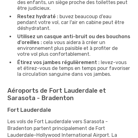
des enfants, un siège proche des toilettes peut
être judicieux.
Restez hydraté :
buvez beaucoup d'eau
pendant votre vol, car l'air en cabine peut être
déshydratant.
Utilisez un casque anti-bruit ou des bouchons
d'oreilles :
cela vous aidera à créer un
environnement plus paisible et à profiter de
votre vol plus confortablement.
Étirez vos jambes régulièrement :
levez-vous
et étirez-vous de temps en temps pour favoriser
la circulation sanguine dans vos jambes.
Aéroports de Fort Lauderdale et
Sarasota - Bradenton
Fort Lauderdale
Les vols de Fort Lauderdale vers Sarasota -
Bradenton partent principalement de Fort
Lauderdale–Hollywood International Airport. La