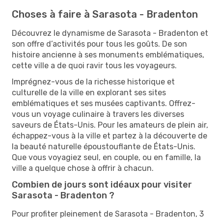
Choses à faire à Sarasota - Bradenton
Découvrez le dynamisme de Sarasota - Bradenton et
son offre d’activités pour tous les goûts. De son
histoire ancienne à ses monuments emblématiques,
cette ville a de quoi ravir tous les voyageurs.
Imprégnez-vous de la richesse historique et
culturelle de la ville en explorant ses sites
emblématiques et ses musées captivants. Offrez-
vous un voyage culinaire à travers les diverses
saveurs de États-Unis. Pour les amateurs de plein air,
échappez-vous à la ville et partez à la découverte de
la beauté naturelle époustouflante de États-Unis.
Que vous voyagiez seul, en couple, ou en famille, la
ville a quelque chose à offrir à chacun.
Combien de jours sont idéaux pour visiter
Sarasota - Bradenton ?
Pour profiter pleinement de Sarasota - Bradenton, 3