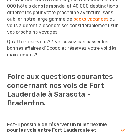
000 hôtels dans le monde, et 40 000 destinations
différentes pour votre prochaine aventure, sans
oublier notre large gamme de
packs vacances
qui
vous aideront à économiser considérablement sur
vos prochains voyages.
Qu’attendez-vous?? Ne laissez pas passer les
bonnes affaires d’Opodo et réservez votre vol dès
maintenant?!
Foire aux questions courantes
concernant nos vols de Fort
Lauderdale à Sarasota -
Bradenton.
Est-il possible de réserver un billet flexible
pour les vols entre Fort Lauderdale et