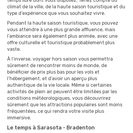
temps libre dont vous disposez. Tenez compte du
climat de la ville, de la haute saison touristique et du
type d’expérience que vous souhaitez vivre.
Pendant la haute saison touristique, vous pouvez
vous attendre à une plus grande affluence, mais
l’ambiance sera également plus animée, avec une
offre culturelle et touristique probablement plus
vaste.
À l’inverse, voyager hors saison vous permettra
sûrement de rencontrer moins de monde, de
bénéficier de prix plus bas pour les vols et
l’hébergement, et d’avoir un aperçu plus
authentique de la vie locale. Même si certaines
activités de plein air peuvent être limitées par les
conditions météorologiques, vous découvrirez
sûrement que les attractions populaires sont moins
fréquentées, ce qui rendra votre visite plus
immersive.
Le temps à Sarasota - Bradenton