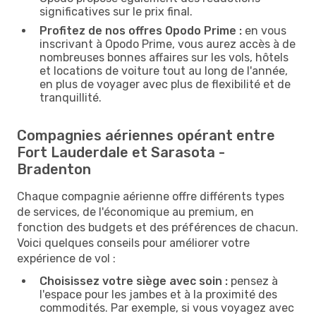
significatives sur le prix final.
Profitez de nos offres Opodo Prime :
en vous
inscrivant à Opodo Prime, vous aurez accès à de
nombreuses bonnes affaires sur les vols, hôtels
et locations de voiture tout au long de l'année,
en plus de voyager avec plus de flexibilité et de
tranquillité.
Compagnies aériennes opérant entre
Fort Lauderdale et Sarasota -
Bradenton
Chaque compagnie aérienne offre différents types
de services, de l'économique au premium, en
fonction des budgets et des préférences de chacun.
Voici quelques conseils pour améliorer votre
expérience de vol :
Choisissez votre siège avec soin :
pensez à
l'espace pour les jambes et à la proximité des
commodités. Par exemple, si vous voyagez avec