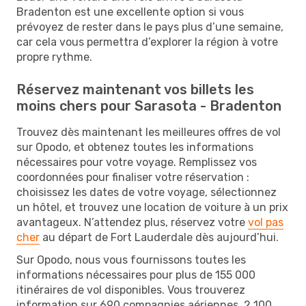
Bradenton est une excellente option si vous
prévoyez de rester dans le pays plus d’une semaine,
car cela vous permettra d’explorer la région à votre
propre rythme.
Réservez maintenant vos billets les
moins chers pour Sarasota - Bradenton
Trouvez dès maintenant les meilleures offres de vol
sur Opodo, et obtenez toutes les informations
nécessaires pour votre voyage. Remplissez vos
coordonnées pour finaliser votre réservation :
choisissez les dates de votre voyage, sélectionnez
un hôtel, et trouvez une location de voiture à un prix
avantageux. N’attendez plus, réservez votre
vol pas
cher
au départ de Fort Lauderdale dès aujourd’hui.
Sur Opodo, nous vous fournissons toutes les
informations nécessaires pour plus de 155 000
itinéraires de vol disponibles. Vous trouverez
information sur 690 compagnies aériennes, 2 100