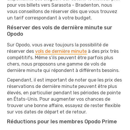
pour vos billets vers Sarasota - Bradenton, nous
vous conseillons de réserver dès que vous trouvez
un tarif correspondant à votre budget.
Réserver des vols de dernière minute sur
Opodo
Sur Opodo, vous avez toujours la possibilité de
réserver des
vols de dernière minute
à des prix très
compétitifs. Même s’ils peuvent être parfois plus
chers, nous proposons une gamme de vols de
dernière minute qui répondent à différents besoins.
Cependant, il est important de noter que les prix des
réservations de dernière minute peuvent être plus
élevés, en particulier pendant les périodes de pointe
en États-Unis. Pour augmenter vos chances de
trouver une bonne affaire, essayez de rester flexible
sur vos dates de départ et de retour.
Réductions pour les membres Opodo Prime