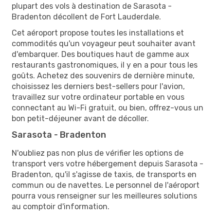
plupart des vols à destination de Sarasota -
Bradenton décollent de Fort Lauderdale.
Cet aéroport propose toutes les installations et
commodités qu'un voyageur peut souhaiter avant
d'embarquer. Des boutiques haut de gamme aux
restaurants gastronomiques, il y en a pour tous les
goûts. Achetez des souvenirs de dernière minute,
choisissez les derniers best-sellers pour l'avion,
travaillez sur votre ordinateur portable en vous
connectant au Wi-Fi gratuit, ou bien, offrez-vous un
bon petit-déjeuner avant de décoller.
Sarasota - Bradenton
N'oubliez pas non plus de vérifier les options de
transport vers votre hébergement depuis Sarasota -
Bradenton, qu'il s'agisse de taxis, de transports en
commun ou de navettes. Le personnel de l'aéroport
pourra vous renseigner sur les meilleures solutions
au comptoir d'information.