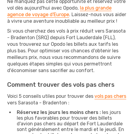
Ne manquez pas cette opportunité et réservez votre
vol dès aujourd'hui avec Opodo,
la plus grande
agence de voyage d'Europe
. Laissez-nous vous aider
à vivre une aventure inoubliable au meilleur prix !
Si vous cherchez des vols à prix réduit vers Sarasota
- Bradenton (SRQ) depuis Fort Lauderdale (FLL),
vous trouverez sur Opodo les billets aux tarifs les
plus bas. Pour optimiser vos chances d'obtenir les
meilleurs prix, nous vous recommandons de suivre
quelques étapes simples qui vous permettront
d'économiser sans sacrifier au confort.
Comment trouver des vols pas chers
Voici 5 conseils utiles pour trouver des
vols pas chers
vers Sarasota - Bradenton :
Réservez les jours les moins chers :
les jours
les plus favorables pour trouver des billets
d'avion pas chers au départ de Fort Lauderdale
sont généralement entre le mardi et le jeudi. En