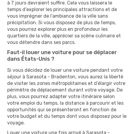
à 7 jours devraient suffire. Cela vous laissera le
temps d’explorer les principales attractions et de
vous imprégner de l’ambiance de la ville sans
précipitation. Si vous disposez de plus de temps,
vous pourrez explorer plus en profondeur les
quartiers de la ville, apprécier sa scène culinaire et
vous détendre dans ses parcs.
Faut-il louer une voiture pour se déplacer
dans États-Unis ?
Si vous décidez de louer une voiture pendant votre
séjour à Sarasota - Bradenton, vous aurez la liberté
de visiter les zones métropolitaines et d’élargir votre
périmètre de déplacement durant votre voyage. De
plus, vous pourrez adapter votre itinéraire selon
votre emploi du temps, la distance à parcourir et les
opportunités qui se présenteront en fonction de
votre budget et du temps dont vous disposez pour le
voyage.
Louer une voiture une fois arrivé à Sarasota -