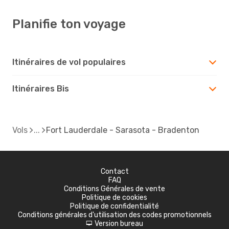
Planifie ton voyage
Itinéraires de vol populaires
Itinéraires Bis
Vols
Fort Lauderdale - Sarasota - Bradenton
Contact
FAQ
Conditions Générales de vente
Politique de cookies
Politique de confidentialité
Conditions générales d'utilisation des codes promotionnels
Version bureau
d