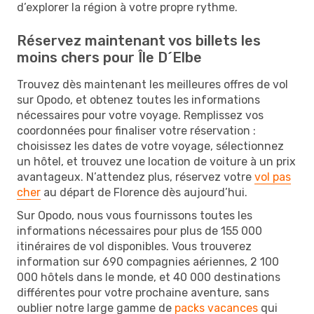
d’explorer la région à votre propre rythme.
Réservez maintenant vos billets les
moins chers pour Île D´Elbe
Trouvez dès maintenant les meilleures offres de vol
sur Opodo, et obtenez toutes les informations
nécessaires pour votre voyage. Remplissez vos
coordonnées pour finaliser votre réservation :
choisissez les dates de votre voyage, sélectionnez
un hôtel, et trouvez une location de voiture à un prix
avantageux. N’attendez plus, réservez votre
vol pas
cher
au départ de Florence dès aujourd’hui.
Sur Opodo, nous vous fournissons toutes les
informations nécessaires pour plus de 155 000
itinéraires de vol disponibles. Vous trouverez
information sur 690 compagnies aériennes, 2 100
000 hôtels dans le monde, et 40 000 destinations
différentes pour votre prochaine aventure, sans
oublier notre large gamme de
packs vacances
qui