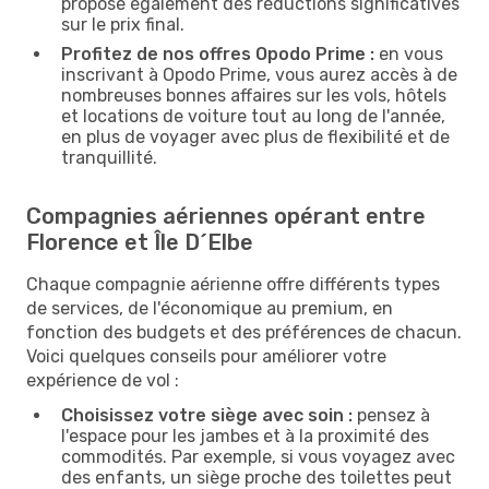
propose également des réductions significatives
sur le prix final.
Profitez de nos offres Opodo Prime :
en vous
inscrivant à Opodo Prime, vous aurez accès à de
nombreuses bonnes affaires sur les vols, hôtels
et locations de voiture tout au long de l'année,
en plus de voyager avec plus de flexibilité et de
tranquillité.
Compagnies aériennes opérant entre
Florence et Île D´Elbe
Chaque compagnie aérienne offre différents types
de services, de l'économique au premium, en
fonction des budgets et des préférences de chacun.
Voici quelques conseils pour améliorer votre
expérience de vol :
Choisissez votre siège avec soin :
pensez à
l'espace pour les jambes et à la proximité des
commodités. Par exemple, si vous voyagez avec
des enfants, un siège proche des toilettes peut