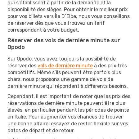
qui s'établissent à partir de la demande et la
disponibilité des sièges. Pour obtenir le meilleur prix
pour vos billets vers Île D´Elbe, nous vous conseillons
de réserver dès que vous trouvez un tarif
correspondant à votre budget.
Réserver des vols de dernière minute sur
Opodo
Sur Opodo, vous avez toujours la possibilité de
réserver des
vols de dernière minute
à des prix très
compétitifs. Même s’ils peuvent être parfois plus
chers, nous proposons une gamme de vols de
dernière minute qui répondent à différents besoins.
Cependant, il est important de noter que les prix des
réservations de dernière minute peuvent être plus
élevés, en particulier pendant les périodes de pointe
en Italie. Pour augmenter vos chances de trouver
une bonne affaire, essayez de rester flexible sur vos
dates de départ et de retour.