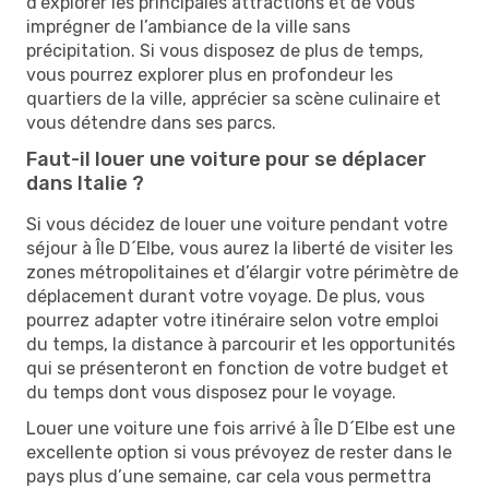
d’explorer les principales attractions et de vous
imprégner de l’ambiance de la ville sans
précipitation. Si vous disposez de plus de temps,
vous pourrez explorer plus en profondeur les
quartiers de la ville, apprécier sa scène culinaire et
vous détendre dans ses parcs.
Faut-il louer une voiture pour se déplacer
dans Italie ?
Si vous décidez de louer une voiture pendant votre
séjour à Île D´Elbe, vous aurez la liberté de visiter les
zones métropolitaines et d’élargir votre périmètre de
déplacement durant votre voyage. De plus, vous
pourrez adapter votre itinéraire selon votre emploi
du temps, la distance à parcourir et les opportunités
qui se présenteront en fonction de votre budget et
du temps dont vous disposez pour le voyage.
Louer une voiture une fois arrivé à Île D´Elbe est une
excellente option si vous prévoyez de rester dans le
pays plus d’une semaine, car cela vous permettra