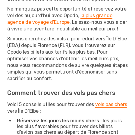
Ne manquez pas cette opportunité et réservez votre
vol dès aujourd'hui avec Opodo,
la plus grande
agence de voyage d'Europe
. Laissez-nous vous aider
à vivre une aventure inoubliable au meilleur prix !
Si vous cherchez des vols à prix réduit vers Île D´Elbe
(EBA) depuis Florence (FLR), vous trouverez sur
Opodo les billets aux tarifs les plus bas. Pour
optimiser vos chances d'obtenir les meilleurs prix,
nous vous recommandons de suivre quelques étapes
simples qui vous permettront d'économiser sans
sacrifier au confort.
Comment trouver des vols pas chers
Voici 5 conseils utiles pour trouver des
vols pas chers
vers Île D´Elbe :
Réservez les jours les moins chers :
les jours
les plus favorables pour trouver des billets
d'avion pas chers au départ de Florence sont