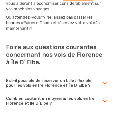
vous aideront à économiser considérablement sur
vos prochains voyages.
Qu’attendez-vous?? Ne laissez pas passer les
bonnes affaires d’Opodo et réservez votre vol dès
maintenant?!
Foire aux questions courantes
concernant nos vols de Florence
à Île D´Elbe.
Est-il possible de réserver un billet flexible
pour les vols entre Florence et Île D´Elbe ?
Combien coûtent en moyenne les vols entre
Florence et Île D´Elbe ?