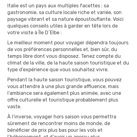
Italie est un pays aux multiples facettes : sa
gastronomie, sa culture locale riche et variée, son
paysage vibrant et sa nature époustouflante. Voici
quelques conseils utiles à garder en tête lors de
votre visite à Île D´Elbe :
Le meilleur moment pour voyager dépendra toujours
de vos préférences personnelles et, bien sûr, du
temps libre dont vous disposez. Tenez compte du
climat de la ville, de la haute saison touristique et du
type d’expérience que vous souhaitez vivre.
Pendant la haute saison touristique, vous pouvez
vous attendre à une plus grande affluence, mais
l’ambiance sera également plus animée, avec une
offre culturelle et touristique probablement plus
vaste.
À l’inverse, voyager hors saison vous permettra
sûrement de rencontrer moins de monde, de
bénéficier de prix plus bas pour les vols et
l’hébergement, et d’avoir un aperçu plus