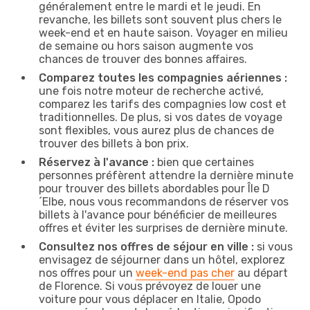
généralement entre le mardi et le jeudi. En
revanche, les billets sont souvent plus chers le
week-end et en haute saison. Voyager en milieu
de semaine ou hors saison augmente vos
chances de trouver des bonnes affaires.
Comparez toutes les compagnies aériennes :
une fois notre moteur de recherche activé,
comparez les tarifs des compagnies low cost et
traditionnelles. De plus, si vos dates de voyage
sont flexibles, vous aurez plus de chances de
trouver des billets à bon prix.
Réservez à l'avance :
bien que certaines
personnes préfèrent attendre la dernière minute
pour trouver des billets abordables pour Île D
´Elbe, nous vous recommandons de réserver vos
billets à l'avance pour bénéficier de meilleures
offres et éviter les surprises de dernière minute.
Consultez nos offres de séjour en ville :
si vous
envisagez de séjourner dans un hôtel, explorez
nos offres pour un
week-end pas cher
au départ
de Florence. Si vous prévoyez de louer une
voiture pour vous déplacer en Italie, Opodo