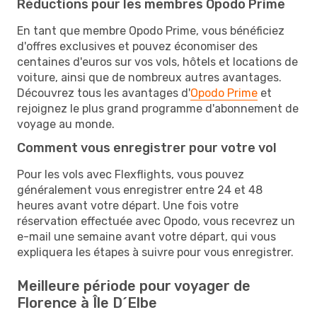
Réductions pour les membres Opodo Prime
En tant que membre Opodo Prime, vous bénéficiez
d'offres exclusives et pouvez économiser des
centaines d'euros sur vos vols, hôtels et locations de
voiture, ainsi que de nombreux autres avantages.
Découvrez tous les avantages d'
Opodo Prime
et
rejoignez le plus grand programme d'abonnement de
voyage au monde.
Comment vous enregistrer pour votre vol
Pour les vols avec Flexflights, vous pouvez
généralement vous enregistrer entre 24 et 48
heures avant votre départ. Une fois votre
réservation effectuée avec Opodo, vous recevrez un
e-mail une semaine avant votre départ, qui vous
expliquera les étapes à suivre pour vous enregistrer.
Meilleure période pour voyager de
Florence à Île D´Elbe