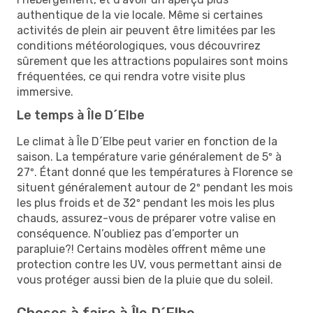
authentique de la vie locale. Même si certaines
activités de plein air peuvent être limitées par les
conditions météorologiques, vous découvrirez
sûrement que les attractions populaires sont moins
fréquentées, ce qui rendra votre visite plus
immersive.
Le temps à Île D´Elbe
Le climat à Île D´Elbe peut varier en fonction de la
saison. La température varie généralement de 5º à
27º. Étant donné que les températures à Florence se
situent généralement autour de 2º pendant les mois
les plus froids et de 32º pendant les mois les plus
chauds, assurez-vous de préparer votre valise en
conséquence. N’oubliez pas d’emporter un
parapluie?! Certains modèles offrent même une
protection contre les UV, vous permettant ainsi de
vous protéger aussi bien de la pluie que du soleil.
Choses à faire à Île D´Elbe