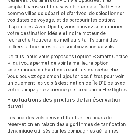
Réservez vos billets d'avion via Opodo est très
simple. Il vous suffit de saisir Florence et Île D´Elbe
comme villes de départ et d'arrivée, de sélectionner
vos dates de voyage, et de parcourir les options
disponibles. Avec Opodo, vous pouvez sélectionner
votre destination idéale et notre moteur de
recherche trouvera les meilleurs tarifs parmi des
milliers d'itinéraires et de combinaisons de vols.
De plus, nous vous proposons l'option « Smart Choice
», qui vous permet de voir la meilleure option
sélectionnée en haut des résultats de recherche.
Vous pouvez également ajouter des filtres pour voir
uniquement les vols à destination de Île D´Elbe avec
votre compagnie aérienne préférée parmi Flexflights.
Fluctuations des prix lors de la réservation
du vol
Les prix des vols peuvent fluctuer en cours de
réservation en raison des algorithmes de tarification
dynamique utilisés par les compagnies aériennes,