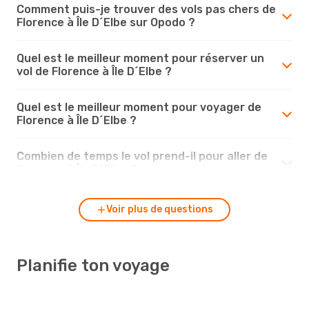
Comment puis-je trouver des vols pas chers de
Florence à Île D´Elbe sur Opodo ?
Quel est le meilleur moment pour réserver un
vol de Florence à Île D´Elbe ?
Quel est le meilleur moment pour voyager de
Florence à Île D´Elbe ?
Combien de temps le vol prend-il pour aller de
Florence à Île D´Elbe ?
Voir plus de questions
Planifie ton voyage