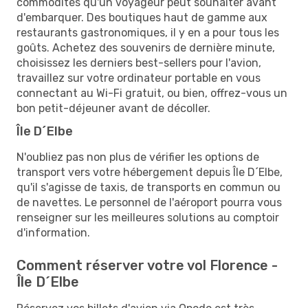
commodités qu'un voyageur peut souhaiter avant
d'embarquer. Des boutiques haut de gamme aux
restaurants gastronomiques, il y en a pour tous les
goûts. Achetez des souvenirs de dernière minute,
choisissez les derniers best-sellers pour l'avion,
travaillez sur votre ordinateur portable en vous
connectant au Wi-Fi gratuit, ou bien, offrez-vous un
bon petit-déjeuner avant de décoller.
Île D´Elbe
N'oubliez pas non plus de vérifier les options de
transport vers votre hébergement depuis Île D´Elbe,
qu'il s'agisse de taxis, de transports en commun ou
de navettes. Le personnel de l'aéroport pourra vous
renseigner sur les meilleures solutions au comptoir
d'information.
Comment réserver votre vol Florence -
Île D´Elbe