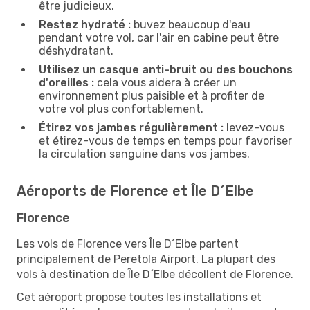
être judicieux.
Restez hydraté :
buvez beaucoup d'eau
pendant votre vol, car l'air en cabine peut être
déshydratant.
Utilisez un casque anti-bruit ou des bouchons
d'oreilles :
cela vous aidera à créer un
environnement plus paisible et à profiter de
votre vol plus confortablement.
Étirez vos jambes régulièrement :
levez-vous
et étirez-vous de temps en temps pour favoriser
la circulation sanguine dans vos jambes.
Aéroports de Florence et Île D´Elbe
Florence
Les vols de Florence vers Île D´Elbe partent
principalement de Peretola Airport. La plupart des
vols à destination de Île D´Elbe décollent de Florence.
Cet aéroport propose toutes les installations et