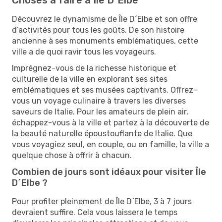
Découvrez le dynamisme de Île D´Elbe et son offre
d’activités pour tous les goûts. De son histoire
ancienne à ses monuments emblématiques, cette
ville a de quoi ravir tous les voyageurs.
Imprégnez-vous de la richesse historique et
culturelle de la ville en explorant ses sites
emblématiques et ses musées captivants. Offrez-
vous un voyage culinaire à travers les diverses
saveurs de Italie. Pour les amateurs de plein air,
échappez-vous à la ville et partez à la découverte de
la beauté naturelle époustouflante de Italie. Que
vous voyagiez seul, en couple, ou en famille, la ville a
quelque chose à offrir à chacun.
Combien de jours sont idéaux pour visiter Île
D´Elbe ?
Pour profiter pleinement de Île D´Elbe, 3 à 7 jours
devraient suffire. Cela vous laissera le temps