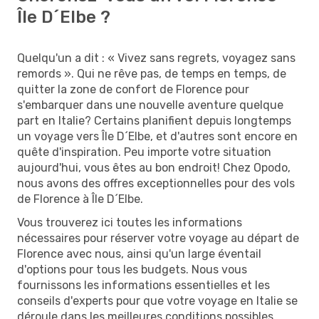
Île D´Elbe ?
Quelqu'un a dit : « Vivez sans regrets, voyagez sans
remords ». Qui ne rêve pas, de temps en temps, de
quitter la zone de confort de Florence pour
s'embarquer dans une nouvelle aventure quelque
part en Italie? Certains planifient depuis longtemps
un voyage vers Île D´Elbe, et d'autres sont encore en
quête d'inspiration. Peu importe votre situation
aujourd'hui, vous êtes au bon endroit! Chez Opodo,
nous avons des offres exceptionnelles pour des vols
de Florence à Île D´Elbe.
Vous trouverez ici toutes les informations
nécessaires pour réserver votre voyage au départ de
Florence avec nous, ainsi qu'un large éventail
d'options pour tous les budgets. Nous vous
fournissons les informations essentielles et les
conseils d'experts pour que votre voyage en Italie se
déroule dans les meilleures conditions possibles.