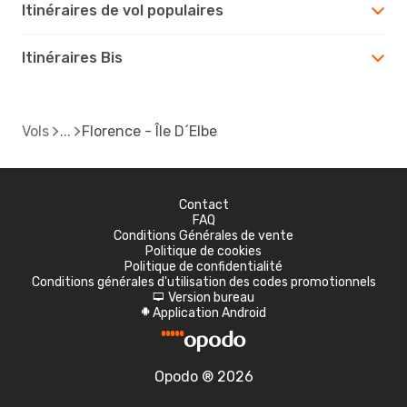
Itinéraires de vol populaires
Itinéraires Bis
Vols
Florence - Île D´Elbe
Contact
FAQ
Conditions Générales de vente
Politique de cookies
Politique de confidentialité
Conditions générales d'utilisation des codes promotionnels
Version bureau
d
Application Android
A
Opodo ® 2026