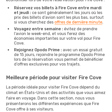
Réservez vos billets à Fire Cove entre mardi
et jeudi :
ce sont généralement les jours où les
prix des billets d’avion sont les plus bas, surtout
si vous cherchez des
offres de dernière minute
.
Voyagez entre semaine :
évitez de prendre
l’avion le week-end, et vous ferez des
économies importantes sur votre vol pour Fire
Cove.
Rejoignez Opodo Prime :
avec un essai gratuit
de 15 jours, rejoindre le programme Opodo Prime
lors de la réservation vous permet de bénéficier
d’offres exclusives pour vos trajets.
Meilleure période pour visiter Fire Cove
La période idéale pour visiter Fire Cove dépend du
climat en États-Unis et des activités que vous aimez
faire en voyage. Dans cette section, nous vous
présenterons les différentes expériences que Fire
Cove offre à ses visiteurs.