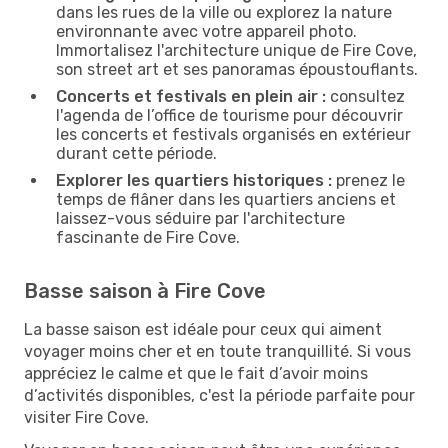
dans les rues de la ville ou explorez la nature
environnante avec votre appareil photo.
Immortalisez l'architecture unique de Fire Cove,
son street art et ses panoramas époustouflants.
Concerts et festivals en plein air :
consultez
l'agenda de l’office de tourisme pour découvrir
les concerts et festivals organisés en extérieur
durant cette période.
Explorer les quartiers historiques :
prenez le
temps de flâner dans les quartiers anciens et
laissez-vous séduire par l'architecture
fascinante de Fire Cove.
Basse saison à Fire Cove
La basse saison est idéale pour ceux qui aiment
voyager moins cher et en toute tranquillité. Si vous
appréciez le calme et que le fait d’avoir moins
d’activités disponibles, c'est la période parfaite pour
visiter Fire Cove.