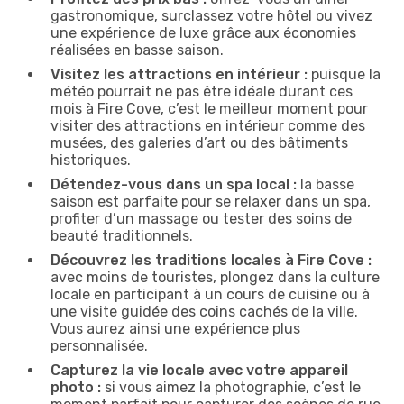
gastronomique, surclassez votre hôtel ou vivez
une expérience de luxe grâce aux économies
réalisées en basse saison.
Visitez les attractions en intérieur :
puisque la
météo pourrait ne pas être idéale durant ces
mois à Fire Cove, c’est le meilleur moment pour
visiter des attractions en intérieur comme des
musées, des galeries d’art ou des bâtiments
historiques.
Détendez-vous dans un spa local :
la basse
saison est parfaite pour se relaxer dans un spa,
profiter d’un massage ou tester des soins de
beauté traditionnels.
Découvrez les traditions locales à Fire Cove :
avec moins de touristes, plongez dans la culture
locale en participant à un cours de cuisine ou à
une visite guidée des coins cachés de la ville.
Vous aurez ainsi une expérience plus
personnalisée.
Capturez la vie locale avec votre appareil
photo :
si vous aimez la photographie, c’est le