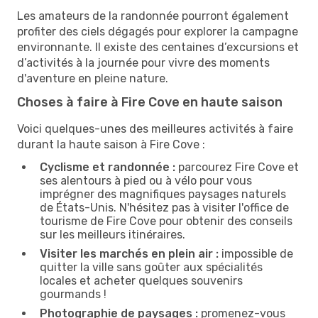
Les amateurs de la randonnée pourront également
profiter des ciels dégagés pour explorer la campagne
environnante. Il existe des centaines d’excursions et
d’activités à la journée pour vivre des moments
d'aventure en pleine nature.
Choses à faire à Fire Cove en haute saison
Voici quelques-unes des meilleures activités à faire
durant la haute saison à Fire Cove :
Cyclisme et randonnée :
parcourez Fire Cove et
ses alentours à pied ou à vélo pour vous
imprégner des magnifiques paysages naturels
de États-Unis. N'hésitez pas à visiter l'office de
tourisme de Fire Cove pour obtenir des conseils
sur les meilleurs itinéraires.
Visiter les marchés en plein air :
impossible de
quitter la ville sans goûter aux spécialités
locales et acheter quelques souvenirs
gourmands !
Photographie de paysages :
promenez-vous