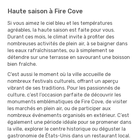
Haute saison à Fire Cove
Si vous aimez le ciel bleu et les températures
agréables, la haute saison est faite pour vous.
Durant ces mois, le climat invite à profiter des
nombreuses activités de plein air, à se baigner dans
les eaux rafraîchissantes, ou à simplement se
détendre sur une terrasse en savourant une boisson
bien fraîche.
C'est aussi le moment où la ville accueille de
nombreux festivals culturels, offrant un aperçu
vibrant de ses traditions. Pour les passionnés de
culture, c’est l’occasion parfaite de découvrir les
monuments emblématiques de Fire Cove, de visiter
les marchés en plein air, ou de participer aux
nombreux événements organisés en extérieur. C’est
également une période idéale pour se promener dans
la ville, explorer le centre historique ou déguster la
gastronomie de États-Unis dans un restaurant local.