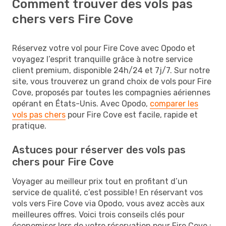
Comment trouver des vols pas
chers vers Fire Cove
Réservez votre vol pour Fire Cove avec Opodo et
voyagez l’esprit tranquille grâce à notre service
client premium, disponible 24h/24 et 7j/7. Sur notre
site, vous trouverez un grand choix de vols pour Fire
Cove, proposés par toutes les compagnies aériennes
opérant en États-Unis. Avec Opodo,
comparer les
vols pas chers
pour Fire Cove est facile, rapide et
pratique.
Astuces pour réserver des vols pas
chers pour Fire Cove
Voyager au meilleur prix tout en profitant d’un
service de qualité, c’est possible ! En réservant vos
vols vers Fire Cove via Opodo, vous avez accès aux
meilleures offres. Voici trois conseils clés pour
économiser lors de votre réservation pour Fire Cove :