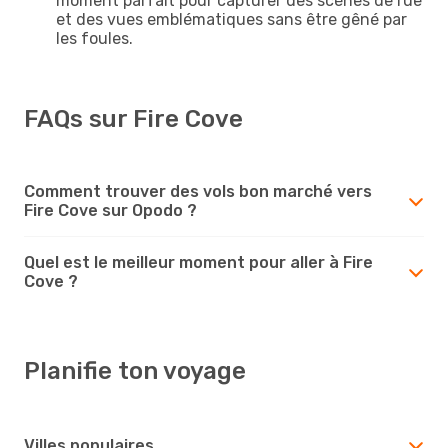
moment parfait pour capturer des scènes de rue
et des vues emblématiques sans être gêné par
les foules.
FAQs sur Fire Cove
Comment trouver des vols bon marché vers
Fire Cove sur Opodo ?
Quel est le meilleur moment pour aller à Fire
Cove ?
Planifie ton voyage
Villes populaires