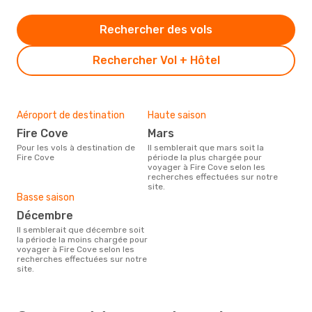
Rechercher des vols
Rechercher Vol + Hôtel
Aéroport de destination
Haute saison
Fire Cove
mars
Pour les vols à destination de
Il semblerait que mars soit la
Fire Cove
période la plus chargée pour
voyager à Fire Cove selon les
recherches effectuées sur notre
site.
Basse saison
décembre
Il semblerait que décembre soit
la période la moins chargée pour
voyager à Fire Cove selon les
recherches effectuées sur notre
site.