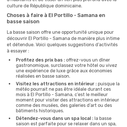
culture de République dominicaine.
Choses à faire à El Portillo - Samana en
basse saison
La basse saison offre une opportunité unique pour
découvrir El Portillo - Samana de manière plus intime
et détendue. Voici quelques suggestions d’activités
à essayer :
Profitez des prix bas :
offrez-vous un dîner
gastronomique, surclassez votre hôtel ou vivez
une expérience de luxe grâce aux économies
réalisées en basse saison.
Visitez les attractions en intérieur :
puisque la
météo pourrait ne pas être idéale durant ces
mois à El Portillo - Samana, c’est le meilleur
moment pour visiter des attractions en intérieur
comme des musées, des galeries d’art ou des
bâtiments historiques.
Détendez-vous dans un spa local :
la basse
saison est parfaite pour se relaxer dans un spa,