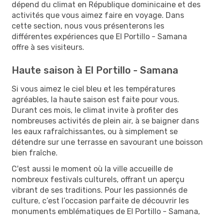
dépend du climat en République dominicaine et des
activités que vous aimez faire en voyage. Dans
cette section, nous vous présenterons les
différentes expériences que El Portillo - Samana
offre à ses visiteurs.
Haute saison à El Portillo - Samana
Si vous aimez le ciel bleu et les températures
agréables, la haute saison est faite pour vous.
Durant ces mois, le climat invite à profiter des
nombreuses activités de plein air, à se baigner dans
les eaux rafraîchissantes, ou à simplement se
détendre sur une terrasse en savourant une boisson
bien fraîche.
C'est aussi le moment où la ville accueille de
nombreux festivals culturels, offrant un aperçu
vibrant de ses traditions. Pour les passionnés de
culture, c’est l’occasion parfaite de découvrir les
monuments emblématiques de El Portillo - Samana,