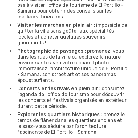
pas à visiter l'office de tourisme de El Portillo -
Samana pour obtenir des conseils sur les
meilleurs itinéraires.
Visiter les marchés en plein air :
impossible de
quitter la ville sans goûter aux spécialités
locales et acheter quelques souvenirs
gourmands !
Photographie de paysages :
promenez-vous
dans les rues de la ville ou explorez la nature
environnante avec votre appareil photo.
Immortalisez l'architecture unique de El Portillo
- Samana, son street art et ses panoramas
époustouflants.
Concerts et festivals en plein air :
consultez
l'agenda de l’office de tourisme pour découvrir
les concerts et festivals organisés en extérieur
durant cette période.
Explorer les quartiers historiques :
prenez le
temps de flâner dans les quartiers anciens et
laissez-vous séduire par l'architecture
fascinante de El Portillo - Samana.