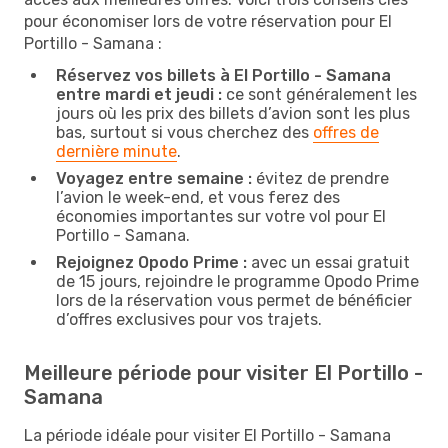
pour économiser lors de votre réservation pour El
Portillo - Samana :
Réservez vos billets à El Portillo - Samana
entre mardi et jeudi :
ce sont généralement les
jours où les prix des billets d’avion sont les plus
bas, surtout si vous cherchez des
offres de
dernière minute
.
Voyagez entre semaine :
évitez de prendre
l’avion le week-end, et vous ferez des
économies importantes sur votre vol pour El
Portillo - Samana.
Rejoignez Opodo Prime :
avec un essai gratuit
de 15 jours, rejoindre le programme Opodo Prime
lors de la réservation vous permet de bénéficier
d’offres exclusives pour vos trajets.
Meilleure période pour visiter El Portillo -
Samana
La période idéale pour visiter El Portillo - Samana