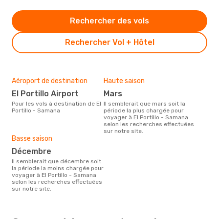
Rechercher des vols
Rechercher Vol + Hôtel
Aéroport de destination
Haute saison
El Portillo Airport
mars
Pour les vols à destination de El
Il semblerait que mars soit la
Portillo - Samana
période la plus chargée pour
voyager à El Portillo - Samana
selon les recherches effectuées
sur notre site.
Basse saison
décembre
Il semblerait que décembre soit
la période la moins chargée pour
voyager à El Portillo - Samana
selon les recherches effectuées
sur notre site.