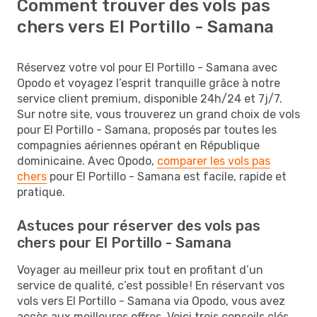
Comment trouver des vols pas
chers vers El Portillo - Samana
Réservez votre vol pour El Portillo - Samana avec
Opodo et voyagez l’esprit tranquille grâce à notre
service client premium, disponible 24h/24 et 7j/7.
Sur notre site, vous trouverez un grand choix de vols
pour El Portillo - Samana, proposés par toutes les
compagnies aériennes opérant en République
dominicaine. Avec Opodo,
comparer les vols pas
chers
pour El Portillo - Samana est facile, rapide et
pratique.
Astuces pour réserver des vols pas
chers pour El Portillo - Samana
Voyager au meilleur prix tout en profitant d’un
service de qualité, c’est possible ! En réservant vos
vols vers El Portillo - Samana via Opodo, vous avez
accès aux meilleures offres. Voici trois conseils clés