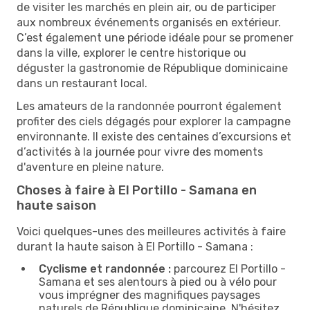
de visiter les marchés en plein air, ou de participer
aux nombreux événements organisés en extérieur.
C’est également une période idéale pour se promener
dans la ville, explorer le centre historique ou
déguster la gastronomie de République dominicaine
dans un restaurant local.
Les amateurs de la randonnée pourront également
profiter des ciels dégagés pour explorer la campagne
environnante. Il existe des centaines d’excursions et
d’activités à la journée pour vivre des moments
d'aventure en pleine nature.
Choses à faire à El Portillo - Samana en
haute saison
Voici quelques-unes des meilleures activités à faire
durant la haute saison à El Portillo - Samana :
Cyclisme et randonnée :
parcourez El Portillo -
Samana et ses alentours à pied ou à vélo pour
vous imprégner des magnifiques paysages
naturels de République dominicaine. N'hésitez