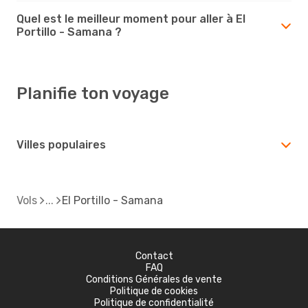
Quel est le meilleur moment pour aller à El
Portillo - Samana ?
Planifie ton voyage
Villes populaires
Vols
El Portillo - Samana
Contact
FAQ
Conditions Générales de vente
Politique de cookies
Politique de confidentialité