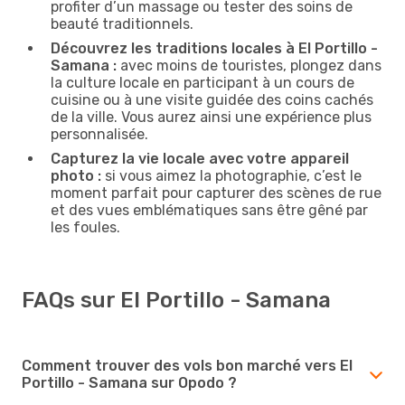
profiter d’un massage ou tester des soins de
beauté traditionnels.
Découvrez les traditions locales à El Portillo -
Samana :
avec moins de touristes, plongez dans
la culture locale en participant à un cours de
cuisine ou à une visite guidée des coins cachés
de la ville. Vous aurez ainsi une expérience plus
personnalisée.
Capturez la vie locale avec votre appareil
photo :
si vous aimez la photographie, c’est le
moment parfait pour capturer des scènes de rue
et des vues emblématiques sans être gêné par
les foules.
FAQs sur El Portillo - Samana
Comment trouver des vols bon marché vers El
Portillo - Samana sur Opodo ?