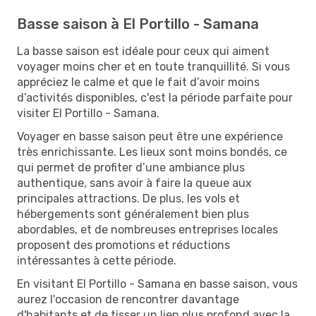
Basse saison à El Portillo - Samana
La basse saison est idéale pour ceux qui aiment
voyager moins cher et en toute tranquillité. Si vous
appréciez le calme et que le fait d’avoir moins
d’activités disponibles, c'est la période parfaite pour
visiter El Portillo - Samana.
Voyager en basse saison peut être une expérience
très enrichissante. Les lieux sont moins bondés, ce
qui permet de profiter d’une ambiance plus
authentique, sans avoir à faire la queue aux
principales attractions. De plus, les vols et
hébergements sont généralement bien plus
abordables, et de nombreuses entreprises locales
proposent des promotions et réductions
intéressantes à cette période.
En visitant El Portillo - Samana en basse saison, vous
aurez l'occasion de rencontrer davantage
d'habitants et de tisser un lien plus profond avec la