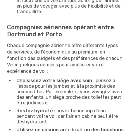
et locations de voiture tout au long de l'année,
en plus de voyager avec plus de flexibilité et de
tranquillité.
Compagnies aériennes opérant entre
Dortmund et Porto
Chaque compagnie aérienne offre différents types
de services, de l'économique au premium, en
fonction des budgets et des préférences de chacun.
Voici quelques conseils pour améliorer votre
expérience de vol :
Choisissez votre siège avec soin :
pensez à
l'espace pour les jambes et à la proximité des
commodités. Par exemple, si vous voyagez avec
des enfants, un siège proche des toilettes peut
être judicieux.
Restez hydraté :
buvez beaucoup d'eau
pendant votre vol, car l'air en cabine peut être
déshydratant.
Utilisez un casque anti-bruit ou des bouchons