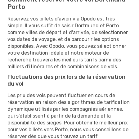
Porto
Réservez vos billets d'avion via Opodo est très
simple. Il vous suffit de saisir Dortmund et Porto
comme villes de départ et d'arrivée, de sélectionner
vos dates de voyage, et de parcourir les options
disponibles. Avec Opodo, vous pouvez sélectionner
votre destination idéale et notre moteur de
recherche trouvera les meilleurs tarifs parmi des
milliers d'itinéraires et de combinaisons de vols.
Fluctuations des prix lors de la réservation
du vol
Les prix des vols peuvent fluctuer en cours de
réservation en raison des algorithmes de tarification
dynamique utilisés par les compagnies aériennes,
qui s'établissent à partir de la demande et la
disponibilité des sièges. Pour obtenir le meilleur prix
pour vos billets vers Porto, nous vous conseillons de
réserver dès que vous trouvez un tarif