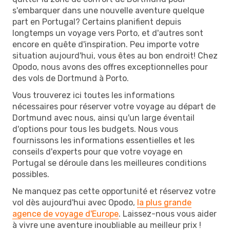
s'embarquer dans une nouvelle aventure quelque
part en Portugal? Certains planifient depuis
longtemps un voyage vers Porto, et d'autres sont
encore en quête d'inspiration. Peu importe votre
situation aujourd'hui, vous êtes au bon endroit! Chez
Opodo, nous avons des offres exceptionnelles pour
des vols de Dortmund à Porto.
Vous trouverez ici toutes les informations
nécessaires pour réserver votre voyage au départ de
Dortmund avec nous, ainsi qu'un large éventail
d'options pour tous les budgets. Nous vous
fournissons les informations essentielles et les
conseils d'experts pour que votre voyage en
Portugal se déroule dans les meilleures conditions
possibles.
Ne manquez pas cette opportunité et réservez votre
vol dès aujourd'hui avec Opodo,
la plus grande
agence de voyage d'Europe
. Laissez-nous vous aider
à vivre une aventure inoubliable au meilleur prix !