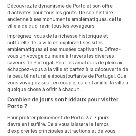
Découvrez le dynamisme de Porto et son offre
d’activités pour tous les goûts. De son histoire
ancienne à ses monuments emblématiques, cette
ville a de quoi ravir tous les voyageurs.
Imprégnez-vous de la richesse historique et
culturelle de la ville en explorant ses sites
emblématiques et ses musées captivants. Offrez-
vous un voyage culinaire à travers les diverses
saveurs de Portugal. Pour les amateurs de plein air,
échappez-vous à la ville et partez à la découverte de
la beauté naturelle époustouflante de Portugal. Que
vous voyagiez seul, en couple, ou en famille, la ville a
quelque chose à offrir à chacun.
Combien de jours sont idéaux pour visiter
Porto ?
Pour profiter pleinement de Porto, 3 à 7 jours
devraient suffire. Cela vous laissera le temps
d’explorer les principales attractions et de vous