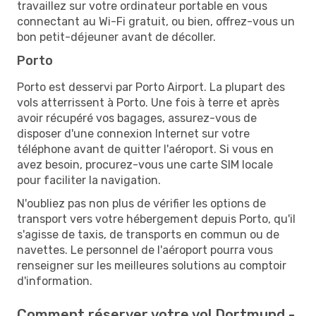
travaillez sur votre ordinateur portable en vous
connectant au Wi-Fi gratuit, ou bien, offrez-vous un
bon petit-déjeuner avant de décoller.
Porto
Porto est desservi par Porto Airport. La plupart des
vols atterrissent à Porto. Une fois à terre et après
avoir récupéré vos bagages, assurez-vous de
disposer d'une connexion Internet sur votre
téléphone avant de quitter l'aéroport. Si vous en
avez besoin, procurez-vous une carte SIM locale
pour faciliter la navigation.
N'oubliez pas non plus de vérifier les options de
transport vers votre hébergement depuis Porto, qu'il
s'agisse de taxis, de transports en commun ou de
navettes. Le personnel de l'aéroport pourra vous
renseigner sur les meilleures solutions au comptoir
d'information.
Comment réserver votre vol Dortmund -