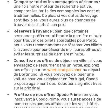
Comparez toutes les compagnies aériennes :
une fois notre moteur de recherche activé,
comparez les tarifs des compagnies low cost et
traditionnelles. De plus, si vos dates de voyage
sont flexibles, vous aurez plus de chances de
trouver des billets à bon prix.
Réservez à l'avance :
bien que certaines
personnes préfèrent attendre la dernière minute
pour trouver des billets abordables pour Porto,
nous vous recommandons de réserver vos billets
à l'avance pour bénéficier de meilleures offres et
éviter les surprises de dernière minute.
Consultez nos offres de séjour en ville :
si vous
envisagez de séjourner dans un hôtel, explorez
nos offres pour un
week-end pas cher
au départ
de Dortmund. Si vous prévoyez de louer une
voiture pour vous déplacer en Portugal, Opodo
propose également des réductions significatives
sur le prix final.
Profitez de nos offres Opodo Prime :
en vous
inscrivant à Opodo Prime, vous aurez accès à de
nombreuses bonnes affaires sur les vols, hôtels