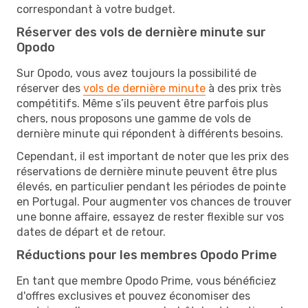
correspondant à votre budget.
Réserver des vols de dernière minute sur
Opodo
Sur Opodo, vous avez toujours la possibilité de
réserver des
vols de dernière minute
à des prix très
compétitifs. Même s’ils peuvent être parfois plus
chers, nous proposons une gamme de vols de
dernière minute qui répondent à différents besoins.
Cependant, il est important de noter que les prix des
réservations de dernière minute peuvent être plus
élevés, en particulier pendant les périodes de pointe
en Portugal. Pour augmenter vos chances de trouver
une bonne affaire, essayez de rester flexible sur vos
dates de départ et de retour.
Réductions pour les membres Opodo Prime
En tant que membre Opodo Prime, vous bénéficiez
d'offres exclusives et pouvez économiser des