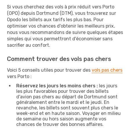
Si vous cherchez des vols à prix réduit vers Porto
(OPO) depuis Dortmund (DTM), vous trouverez sur
Opodo les billets aux tarifs les plus bas. Pour
optimiser vos chances d'obtenir les meilleurs prix,
nous vous recommandons de suivre quelques étapes
simples qui vous permettront d'économiser sans
sacrifier au confort.
Comment trouver des vols pas chers
Voici 5 conseils utiles pour trouver des
vols pas chers
vers Porto :
Réservez les jours les moins chers :
les jours
les plus favorables pour trouver des billets
d'avion pas chers au départ de Dortmund sont
généralement entre le mardi et le jeudi. En
revanche, les billets sont souvent plus chers le
week-end et en haute saison. Voyager en milieu
de semaine ou hors saison augmente vos
chances de trouver des bonnes affaires.