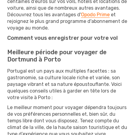
centaines d'euros sur vos vols, hôtels et locations de
voiture, ainsi que de nombreux autres avantages.
Découvrez tous les avantages d'
Opodo Prime
et
rejoignez le plus grand programme d'abonnement de
voyage au monde.
Comment vous enregistrer pour votre vol
Meilleure période pour voyager de
Dortmund à Porto
Portugal est un pays aux multiples facettes : sa
gastronomie, sa culture locale riche et variée, son
paysage vibrant et sa nature époustouflante. Voici
quelques conseils utiles à garder en tête lors de
votre visite à Porto :
Le meilleur moment pour voyager dépendra toujours
de vos préférences personnelles et, bien sûr, du
temps libre dont vous disposez. Tenez compte du
climat de la ville, de la haute saison touristique et du
type d’expérience que vous souhaitez vivre.