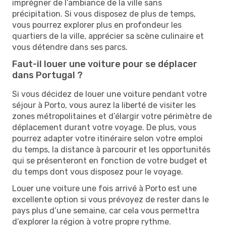
imprégner de l’ambiance de la ville sans
précipitation. Si vous disposez de plus de temps,
vous pourrez explorer plus en profondeur les
quartiers de la ville, apprécier sa scène culinaire et
vous détendre dans ses parcs.
Faut-il louer une voiture pour se déplacer
dans Portugal ?
Si vous décidez de louer une voiture pendant votre
séjour à Porto, vous aurez la liberté de visiter les
zones métropolitaines et d’élargir votre périmètre de
déplacement durant votre voyage. De plus, vous
pourrez adapter votre itinéraire selon votre emploi
du temps, la distance à parcourir et les opportunités
qui se présenteront en fonction de votre budget et
du temps dont vous disposez pour le voyage.
Louer une voiture une fois arrivé à Porto est une
excellente option si vous prévoyez de rester dans le
pays plus d’une semaine, car cela vous permettra
d’explorer la région à votre propre rythme.