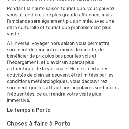
Pendant la haute saison touristique, vous pouvez
vous attendre à une plus grande affluence, mais
l’ambiance sera également plus animée, avec une
offre culturelle et touristique probablement plus
vaste.
À l’inverse, voyager hors saison vous permettra
sûrement de rencontrer moins de monde, de
bénéficier de prix plus bas pour les vols et
l’hébergement, et d’avoir un aperçu plus
authentique de la vie locale. Même si certaines
activités de plein air peuvent être limitées par les
conditions météorologiques, vous découvrirez
sûrement que les attractions populaires sont moins
fréquentées, ce qui rendra votre visite plus
immersive.
Le temps à Porto
Choses à faire à Porto