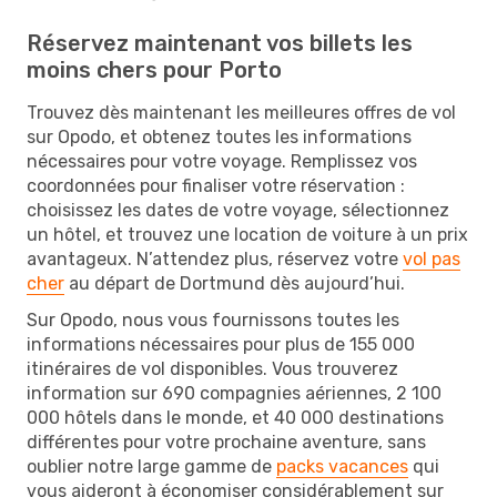
Réservez maintenant vos billets les
moins chers pour Porto
Trouvez dès maintenant les meilleures offres de vol
sur Opodo, et obtenez toutes les informations
nécessaires pour votre voyage. Remplissez vos
coordonnées pour finaliser votre réservation :
choisissez les dates de votre voyage, sélectionnez
un hôtel, et trouvez une location de voiture à un prix
avantageux. N’attendez plus, réservez votre
vol pas
cher
au départ de Dortmund dès aujourd’hui.
Sur Opodo, nous vous fournissons toutes les
informations nécessaires pour plus de 155 000
itinéraires de vol disponibles. Vous trouverez
information sur 690 compagnies aériennes, 2 100
000 hôtels dans le monde, et 40 000 destinations
différentes pour votre prochaine aventure, sans
oublier notre large gamme de
packs vacances
qui
vous aideront à économiser considérablement sur