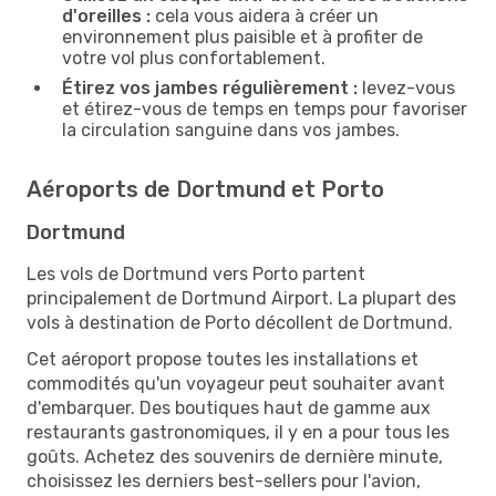
d'oreilles :
cela vous aidera à créer un
environnement plus paisible et à profiter de
votre vol plus confortablement.
Étirez vos jambes régulièrement :
levez-vous
et étirez-vous de temps en temps pour favoriser
la circulation sanguine dans vos jambes.
Aéroports de Dortmund et Porto
Dortmund
Les vols de Dortmund vers Porto partent
principalement de Dortmund Airport. La plupart des
vols à destination de Porto décollent de Dortmund.
Cet aéroport propose toutes les installations et
commodités qu'un voyageur peut souhaiter avant
d'embarquer. Des boutiques haut de gamme aux
restaurants gastronomiques, il y en a pour tous les
goûts. Achetez des souvenirs de dernière minute,
choisissez les derniers best-sellers pour l'avion,