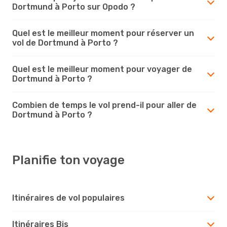
Dortmund à Porto sur Opodo ?
Quel est le meilleur moment pour réserver un
vol de Dortmund à Porto ?
Quel est le meilleur moment pour voyager de
Dortmund à Porto ?
Combien de temps le vol prend-il pour aller de
Dortmund à Porto ?
Planifie ton voyage
Itinéraires de vol populaires
Itinéraires Bis