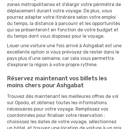
zones métropolitaines et d’élargir votre périmètre de
déplacement durant votre voyage. De plus, vous
pourrez adapter votre itinéraire selon votre emploi
du temps, la distance à parcourir et les opportunités
qui se présenteront en fonction de votre budget et
du temps dont vous disposez pour le voyage.
Louer une voiture une fois arrivé à Ashgabat est une
excellente option si vous prévoyez de rester dans le
pays plus d’une semaine, car cela vous permettra
d’explorer la région à votre propre rythme.
Réservez maintenant vos billets les
moins chers pour Ashgabat
Trouvez dès maintenant les meilleures offres de vol
sur Opodo, et obtenez toutes les informations
nécessaires pour votre voyage. Remplissez vos
coordonnées pour finaliser votre réservation :
choisissez les dates de votre voyage, sélectionnez
un hôtel, et trouvez une location de voiture à un prix