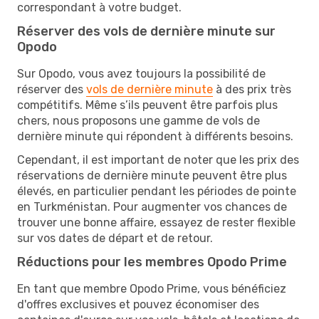
correspondant à votre budget.
Réserver des vols de dernière minute sur
Opodo
Sur Opodo, vous avez toujours la possibilité de
réserver des
vols de dernière minute
à des prix très
compétitifs. Même s’ils peuvent être parfois plus
chers, nous proposons une gamme de vols de
dernière minute qui répondent à différents besoins.
Cependant, il est important de noter que les prix des
réservations de dernière minute peuvent être plus
élevés, en particulier pendant les périodes de pointe
en Turkménistan. Pour augmenter vos chances de
trouver une bonne affaire, essayez de rester flexible
sur vos dates de départ et de retour.
Réductions pour les membres Opodo Prime
En tant que membre Opodo Prime, vous bénéficiez
d'offres exclusives et pouvez économiser des