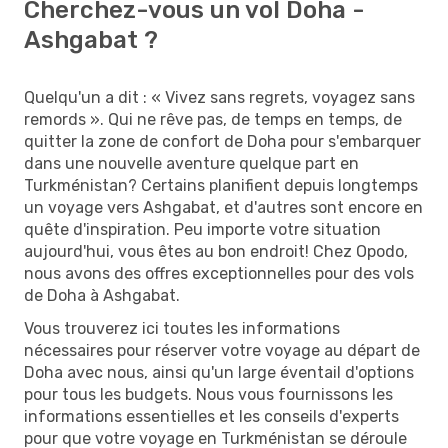
Cherchez-vous un vol Doha -
Ashgabat ?
Quelqu'un a dit : « Vivez sans regrets, voyagez sans
remords ». Qui ne rêve pas, de temps en temps, de
quitter la zone de confort de Doha pour s'embarquer
dans une nouvelle aventure quelque part en
Turkménistan? Certains planifient depuis longtemps
un voyage vers Ashgabat, et d'autres sont encore en
quête d'inspiration. Peu importe votre situation
aujourd'hui, vous êtes au bon endroit! Chez Opodo,
nous avons des offres exceptionnelles pour des vols
de Doha à Ashgabat.
Vous trouverez ici toutes les informations
nécessaires pour réserver votre voyage au départ de
Doha avec nous, ainsi qu'un large éventail d'options
pour tous les budgets. Nous vous fournissons les
informations essentielles et les conseils d'experts
pour que votre voyage en Turkménistan se déroule