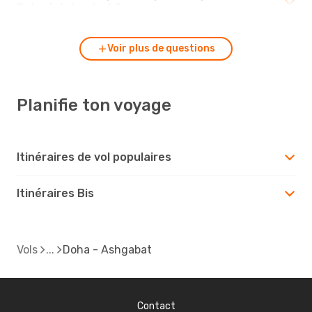
Doha à Ashgabat ?
Voir plus de questions
Planifie ton voyage
Itinéraires de vol populaires
Itinéraires Bis
Vols
Doha - Ashgabat
Contact