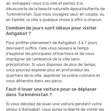
air, échappez-vous à la ville et partez à la
découverte de la beauté naturelle époustouflante de
Turkménistan. Que vous voyagiez seul, en couple, ou
en famille, la ville a quelque chose à offrir à chacun.
Combien de jours sont idéaux pour visiter
Ashgabat ?
Pour profiter pleinement de Ashgabat, 3 à 7 jours
devraient suffire. Cela vous laissera le temps
d’explorer les principales attractions et de vous
imprégner de l’ambiance de la ville sans
précipitation. Si vous disposez de plus de temps,
vous pourrez explorer plus en profondeur les
quartiers de la ville, apprécier sa scène culinaire et
vous détendre dans ses parcs.
Faut-il louer une voiture pour se déplacer
dans Turkménistan ?
Si vous décidez de louer une voiture pendant votre
séjour à Ashgabat, vous aurez la liberté de visiter les