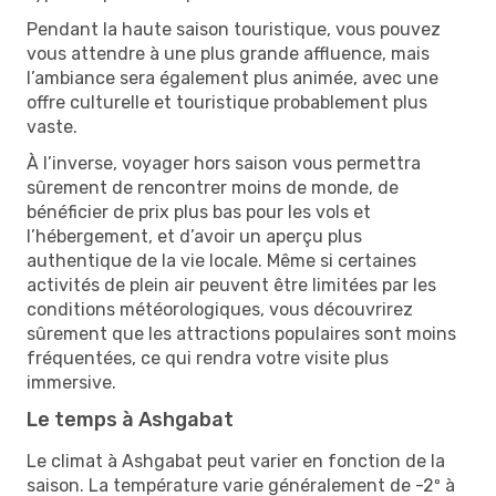
Pendant la haute saison touristique, vous pouvez
vous attendre à une plus grande affluence, mais
l’ambiance sera également plus animée, avec une
offre culturelle et touristique probablement plus
vaste.
À l’inverse, voyager hors saison vous permettra
sûrement de rencontrer moins de monde, de
bénéficier de prix plus bas pour les vols et
l’hébergement, et d’avoir un aperçu plus
authentique de la vie locale. Même si certaines
activités de plein air peuvent être limitées par les
conditions météorologiques, vous découvrirez
sûrement que les attractions populaires sont moins
fréquentées, ce qui rendra votre visite plus
immersive.
Le temps à Ashgabat
Le climat à Ashgabat peut varier en fonction de la
saison. La température varie généralement de -2º à