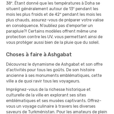
38º. Étant donné que les températures à Doha se
situent généralement autour de 13º pendant les
mois les plus froids et de 42º pendant les mois les
plus chauds, assurez-vous de préparer votre valise
en conséquence. N’oubliez pas d’emporter un
parapluie?! Certains modèles offrent même une
protection contre les UV, vous permettant ainsi de
vous protéger aussi bien de la pluie que du soleil.
Choses à faire à Ashgabat
Découvrez le dynamisme de Ashgabat et son offre
d’activités pour tous les goûts. De son histoire
ancienne à ses monuments emblématiques, cette
ville a de quoi ravir tous les voyageurs.
Imprégnez-vous de la richesse historique et
culturelle de la ville en explorant ses sites
emblématiques et ses musées captivants. Offrez-
vous un voyage culinaire à travers les diverses
saveurs de Turkménistan. Pour les amateurs de plein