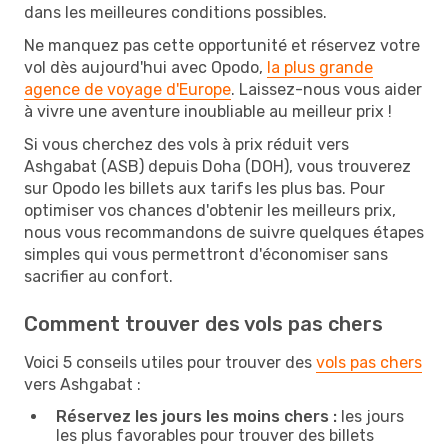
dans les meilleures conditions possibles.
Ne manquez pas cette opportunité et réservez votre
vol dès aujourd'hui avec Opodo,
la plus grande
agence de voyage d'Europe
. Laissez-nous vous aider
à vivre une aventure inoubliable au meilleur prix !
Si vous cherchez des vols à prix réduit vers
Ashgabat (ASB) depuis Doha (DOH), vous trouverez
sur Opodo les billets aux tarifs les plus bas. Pour
optimiser vos chances d'obtenir les meilleurs prix,
nous vous recommandons de suivre quelques étapes
simples qui vous permettront d'économiser sans
sacrifier au confort.
Comment trouver des vols pas chers
Voici 5 conseils utiles pour trouver des
vols pas chers
vers Ashgabat :
Réservez les jours les moins chers :
les jours
les plus favorables pour trouver des billets