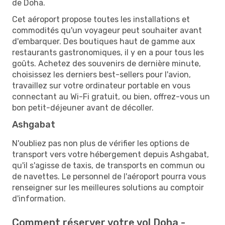
de Doha.
Cet aéroport propose toutes les installations et
commodités qu'un voyageur peut souhaiter avant
d'embarquer. Des boutiques haut de gamme aux
restaurants gastronomiques, il y en a pour tous les
goûts. Achetez des souvenirs de dernière minute,
choisissez les derniers best-sellers pour l'avion,
travaillez sur votre ordinateur portable en vous
connectant au Wi-Fi gratuit, ou bien, offrez-vous un
bon petit-déjeuner avant de décoller.
Ashgabat
N'oubliez pas non plus de vérifier les options de
transport vers votre hébergement depuis Ashgabat,
qu'il s'agisse de taxis, de transports en commun ou
de navettes. Le personnel de l'aéroport pourra vous
renseigner sur les meilleures solutions au comptoir
d'information.
Comment réserver votre vol Doha -