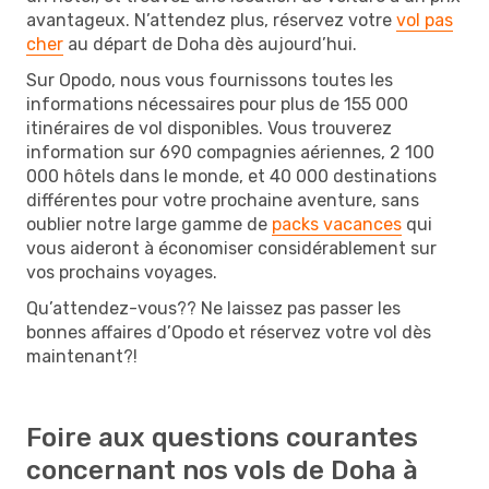
avantageux. N’attendez plus, réservez votre
vol pas
cher
au départ de Doha dès aujourd’hui.
Sur Opodo, nous vous fournissons toutes les
informations nécessaires pour plus de 155 000
itinéraires de vol disponibles. Vous trouverez
information sur 690 compagnies aériennes, 2 100
000 hôtels dans le monde, et 40 000 destinations
différentes pour votre prochaine aventure, sans
oublier notre large gamme de
packs vacances
qui
vous aideront à économiser considérablement sur
vos prochains voyages.
Qu’attendez-vous?? Ne laissez pas passer les
bonnes affaires d’Opodo et réservez votre vol dès
maintenant?!
Foire aux questions courantes
concernant nos vols de Doha à