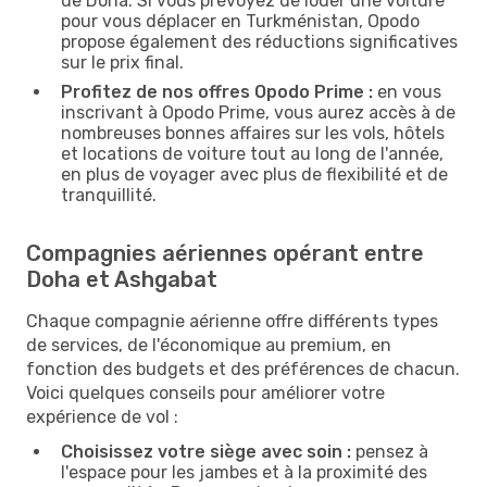
de Doha. Si vous prévoyez de louer une voiture
pour vous déplacer en Turkménistan, Opodo
propose également des réductions significatives
sur le prix final.
Profitez de nos offres Opodo Prime :
en vous
inscrivant à Opodo Prime, vous aurez accès à de
nombreuses bonnes affaires sur les vols, hôtels
et locations de voiture tout au long de l'année,
en plus de voyager avec plus de flexibilité et de
tranquillité.
Compagnies aériennes opérant entre
Doha et Ashgabat
Chaque compagnie aérienne offre différents types
de services, de l'économique au premium, en
fonction des budgets et des préférences de chacun.
Voici quelques conseils pour améliorer votre
expérience de vol :
Choisissez votre siège avec soin :
pensez à
l'espace pour les jambes et à la proximité des