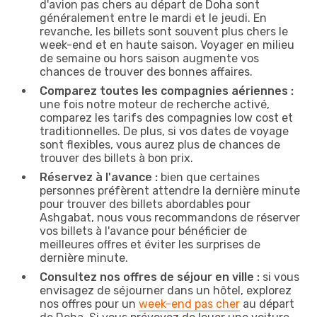
d'avion pas chers au départ de Doha sont
généralement entre le mardi et le jeudi. En
revanche, les billets sont souvent plus chers le
week-end et en haute saison. Voyager en milieu
de semaine ou hors saison augmente vos
chances de trouver des bonnes affaires.
Comparez toutes les compagnies aériennes :
une fois notre moteur de recherche activé,
comparez les tarifs des compagnies low cost et
traditionnelles. De plus, si vos dates de voyage
sont flexibles, vous aurez plus de chances de
trouver des billets à bon prix.
Réservez à l'avance :
bien que certaines
personnes préfèrent attendre la dernière minute
pour trouver des billets abordables pour
Ashgabat, nous vous recommandons de réserver
vos billets à l'avance pour bénéficier de
meilleures offres et éviter les surprises de
dernière minute.
Consultez nos offres de séjour en ville :
si vous
envisagez de séjourner dans un hôtel, explorez
nos offres pour un
week-end pas cher
au départ