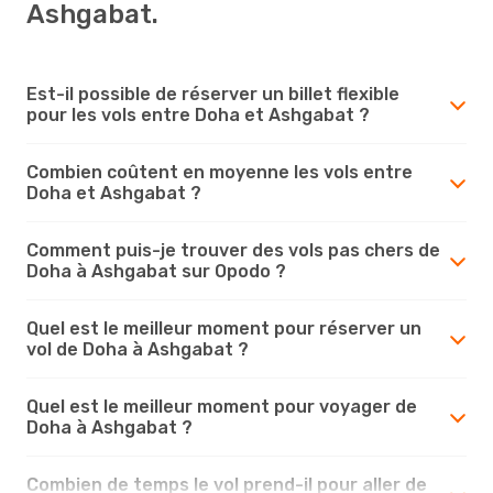
Ashgabat.
Est-il possible de réserver un billet flexible
pour les vols entre Doha et Ashgabat ?
Combien coûtent en moyenne les vols entre
Doha et Ashgabat ?
Comment puis-je trouver des vols pas chers de
Doha à Ashgabat sur Opodo ?
Quel est le meilleur moment pour réserver un
vol de Doha à Ashgabat ?
Quel est le meilleur moment pour voyager de
Doha à Ashgabat ?
Combien de temps le vol prend-il pour aller de