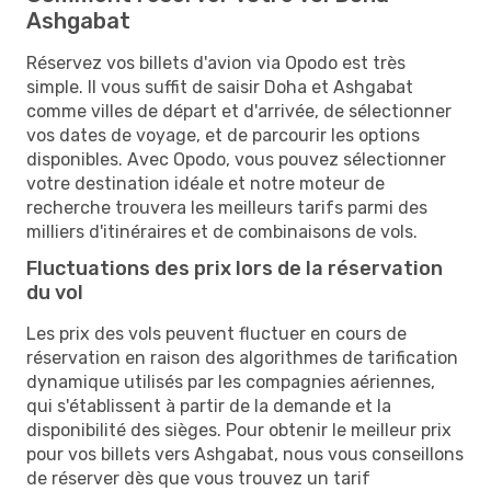
Ashgabat
Réservez vos billets d'avion via Opodo est très
simple. Il vous suffit de saisir Doha et Ashgabat
comme villes de départ et d'arrivée, de sélectionner
vos dates de voyage, et de parcourir les options
disponibles. Avec Opodo, vous pouvez sélectionner
votre destination idéale et notre moteur de
recherche trouvera les meilleurs tarifs parmi des
milliers d'itinéraires et de combinaisons de vols.
Fluctuations des prix lors de la réservation
du vol
Les prix des vols peuvent fluctuer en cours de
réservation en raison des algorithmes de tarification
dynamique utilisés par les compagnies aériennes,
qui s'établissent à partir de la demande et la
disponibilité des sièges. Pour obtenir le meilleur prix
pour vos billets vers Ashgabat, nous vous conseillons
de réserver dès que vous trouvez un tarif