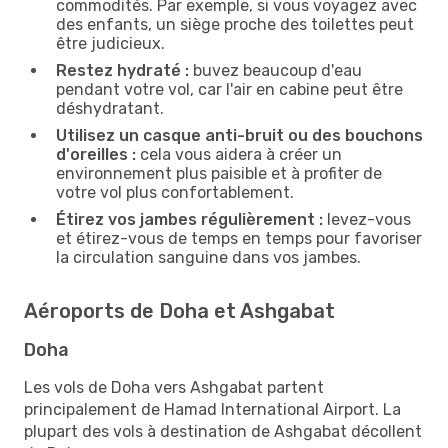
commodités. Par exemple, si vous voyagez avec
des enfants, un siège proche des toilettes peut
être judicieux.
Restez hydraté :
buvez beaucoup d'eau
pendant votre vol, car l'air en cabine peut être
déshydratant.
Utilisez un casque anti-bruit ou des bouchons
d'oreilles :
cela vous aidera à créer un
environnement plus paisible et à profiter de
votre vol plus confortablement.
Étirez vos jambes régulièrement :
levez-vous
et étirez-vous de temps en temps pour favoriser
la circulation sanguine dans vos jambes.
Aéroports de Doha et Ashgabat
Doha
Les vols de Doha vers Ashgabat partent
principalement de Hamad International Airport. La
plupart des vols à destination de Ashgabat décollent