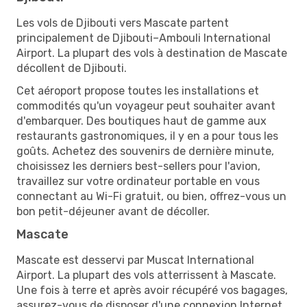
Les vols de Djibouti vers Mascate partent
principalement de Djibouti–Ambouli International
Airport. La plupart des vols à destination de Mascate
décollent de Djibouti.
Cet aéroport propose toutes les installations et
commodités qu'un voyageur peut souhaiter avant
d'embarquer. Des boutiques haut de gamme aux
restaurants gastronomiques, il y en a pour tous les
goûts. Achetez des souvenirs de dernière minute,
choisissez les derniers best-sellers pour l'avion,
travaillez sur votre ordinateur portable en vous
connectant au Wi-Fi gratuit, ou bien, offrez-vous un
bon petit-déjeuner avant de décoller.
Mascate
Mascate est desservi par Muscat International
Airport. La plupart des vols atterrissent à Mascate.
Une fois à terre et après avoir récupéré vos bagages,
assurez-vous de disposer d'une connexion Internet