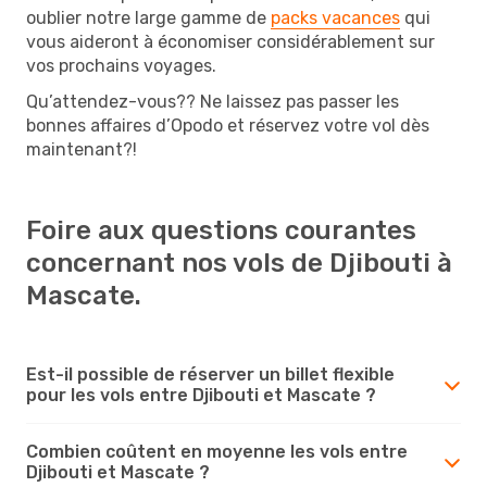
oublier notre large gamme de
packs vacances
qui
vous aideront à économiser considérablement sur
vos prochains voyages.
Qu’attendez-vous?? Ne laissez pas passer les
bonnes affaires d’Opodo et réservez votre vol dès
maintenant?!
Foire aux questions courantes
concernant nos vols de Djibouti à
Mascate.
Est-il possible de réserver un billet flexible
pour les vols entre Djibouti et Mascate ?
Combien coûtent en moyenne les vols entre
Djibouti et Mascate ?