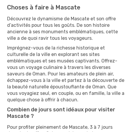
Choses à faire à Mascate
Découvrez le dynamisme de Mascate et son offre
d’activités pour tous les goûts. De son histoire
ancienne à ses monuments emblématiques, cette
ville a de quoi ravir tous les voyageurs.
Imprégnez-vous de la richesse historique et
culturelle de la ville en explorant ses sites
emblématiques et ses musées captivants. Offrez-
vous un voyage culinaire à travers les diverses
saveurs de Oman. Pour les amateurs de plein air,
échappez-vous à la ville et partez à la découverte de
la beauté naturelle époustouflante de Oman. Que
vous voyagiez seul, en couple, ou en famille, la ville a
quelque chose à offrir à chacun.
Combien de jours sont idéaux pour visiter
Mascate ?
Pour profiter pleinement de Mascate, 3 à 7 jours