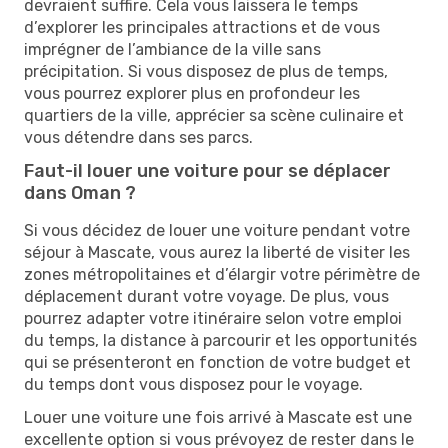
devraient suffire. Cela vous laissera le temps
d’explorer les principales attractions et de vous
imprégner de l’ambiance de la ville sans
précipitation. Si vous disposez de plus de temps,
vous pourrez explorer plus en profondeur les
quartiers de la ville, apprécier sa scène culinaire et
vous détendre dans ses parcs.
Faut-il louer une voiture pour se déplacer
dans Oman ?
Si vous décidez de louer une voiture pendant votre
séjour à Mascate, vous aurez la liberté de visiter les
zones métropolitaines et d’élargir votre périmètre de
déplacement durant votre voyage. De plus, vous
pourrez adapter votre itinéraire selon votre emploi
du temps, la distance à parcourir et les opportunités
qui se présenteront en fonction de votre budget et
du temps dont vous disposez pour le voyage.
Louer une voiture une fois arrivé à Mascate est une
excellente option si vous prévoyez de rester dans le