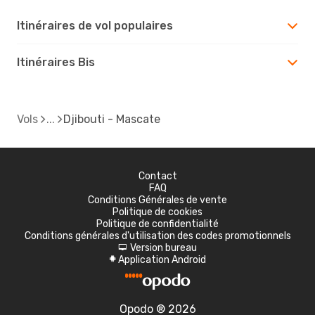
Itinéraires de vol populaires
Itinéraires Bis
Vols
Djibouti - Mascate
Contact
FAQ
Conditions Générales de vente
Politique de cookies
Politique de confidentialité
Conditions générales d'utilisation des codes promotionnels
Version bureau
d
Application Android
A
Opodo ® 2026