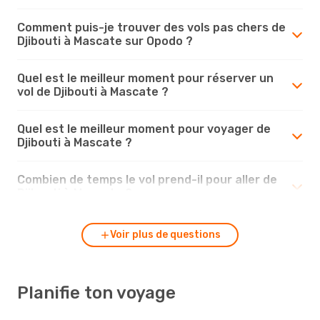
Comment puis-je trouver des vols pas chers de
Djibouti à Mascate sur Opodo ?
Quel est le meilleur moment pour réserver un
vol de Djibouti à Mascate ?
Quel est le meilleur moment pour voyager de
Djibouti à Mascate ?
Combien de temps le vol prend-il pour aller de
Djibouti à Mascate ?
Voir plus de questions
Planifie ton voyage