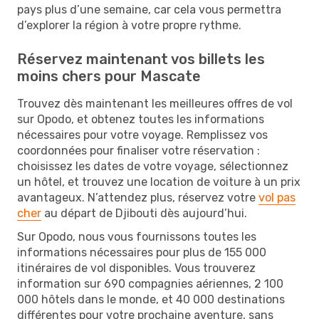
pays plus d’une semaine, car cela vous permettra
d’explorer la région à votre propre rythme.
Réservez maintenant vos billets les
moins chers pour Mascate
Trouvez dès maintenant les meilleures offres de vol
sur Opodo, et obtenez toutes les informations
nécessaires pour votre voyage. Remplissez vos
coordonnées pour finaliser votre réservation :
choisissez les dates de votre voyage, sélectionnez
un hôtel, et trouvez une location de voiture à un prix
avantageux. N’attendez plus, réservez votre
vol pas
cher
au départ de Djibouti dès aujourd’hui.
Sur Opodo, nous vous fournissons toutes les
informations nécessaires pour plus de 155 000
itinéraires de vol disponibles. Vous trouverez
information sur 690 compagnies aériennes, 2 100
000 hôtels dans le monde, et 40 000 destinations
différentes pour votre prochaine aventure, sans