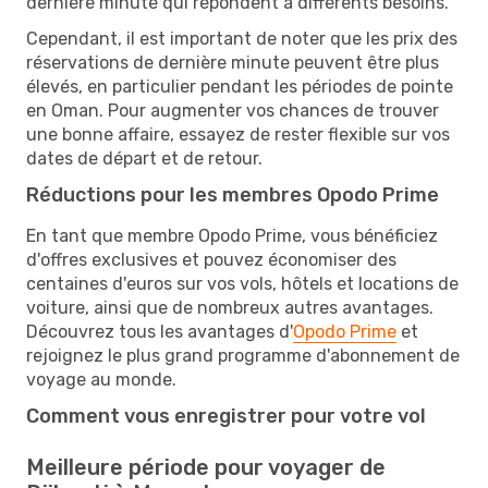
dernière minute qui répondent à différents besoins.
Cependant, il est important de noter que les prix des
réservations de dernière minute peuvent être plus
élevés, en particulier pendant les périodes de pointe
en Oman. Pour augmenter vos chances de trouver
une bonne affaire, essayez de rester flexible sur vos
dates de départ et de retour.
Réductions pour les membres Opodo Prime
En tant que membre Opodo Prime, vous bénéficiez
d'offres exclusives et pouvez économiser des
centaines d'euros sur vos vols, hôtels et locations de
voiture, ainsi que de nombreux autres avantages.
Découvrez tous les avantages d'
Opodo Prime
et
rejoignez le plus grand programme d'abonnement de
voyage au monde.
Comment vous enregistrer pour votre vol
Meilleure période pour voyager de