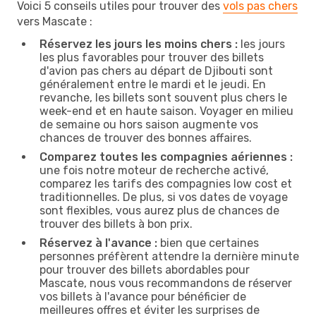
Voici 5 conseils utiles pour trouver des
vols pas chers
vers Mascate :
Réservez les jours les moins chers :
les jours
les plus favorables pour trouver des billets
d'avion pas chers au départ de Djibouti sont
généralement entre le mardi et le jeudi. En
revanche, les billets sont souvent plus chers le
week-end et en haute saison. Voyager en milieu
de semaine ou hors saison augmente vos
chances de trouver des bonnes affaires.
Comparez toutes les compagnies aériennes :
une fois notre moteur de recherche activé,
comparez les tarifs des compagnies low cost et
traditionnelles. De plus, si vos dates de voyage
sont flexibles, vous aurez plus de chances de
trouver des billets à bon prix.
Réservez à l'avance :
bien que certaines
personnes préfèrent attendre la dernière minute
pour trouver des billets abordables pour
Mascate, nous vous recommandons de réserver
vos billets à l'avance pour bénéficier de
meilleures offres et éviter les surprises de