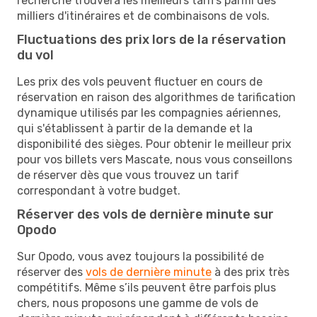
recherche trouvera les meilleurs tarifs parmi des
milliers d'itinéraires et de combinaisons de vols.
Fluctuations des prix lors de la réservation
du vol
Les prix des vols peuvent fluctuer en cours de
réservation en raison des algorithmes de tarification
dynamique utilisés par les compagnies aériennes,
qui s'établissent à partir de la demande et la
disponibilité des sièges. Pour obtenir le meilleur prix
pour vos billets vers Mascate, nous vous conseillons
de réserver dès que vous trouvez un tarif
correspondant à votre budget.
Réserver des vols de dernière minute sur
Opodo
Sur Opodo, vous avez toujours la possibilité de
réserver des
vols de dernière minute
à des prix très
compétitifs. Même s’ils peuvent être parfois plus
chers, nous proposons une gamme de vols de