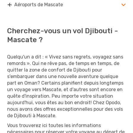
Aéroports de Mascate
Cherchez-vous un vol Djibouti -
Mascate ?
Quelqu'un a dit : « Vivez sans regrets, voyagez sans
remords ». Qui ne rêve pas, de temps en temps, de
quitter la zone de confort de Djibouti pour
s'embarquer dans une nouvelle aventure quelque
part en Oman? Certains planifient depuis longtemps
un voyage vers Mascate, et d'autres sont encore en
quête d'inspiration. Peu importe votre situation
aujourd'hui, vous êtes au bon endroit! Chez Opodo,
nous avons des offres exceptionnelles pour des vols
de Djibouti à Mascate.
Vous trouverez ici toutes les informations
nécessaires pour réserver votre voyage au départ de