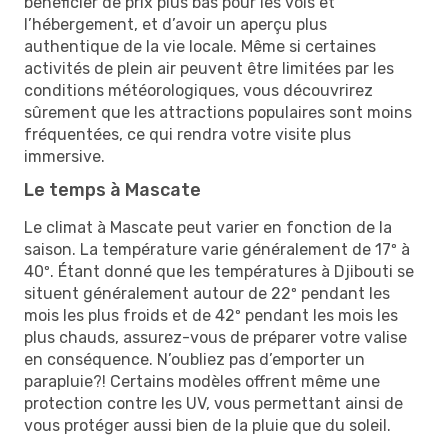
bénéficier de prix plus bas pour les vols et
l’hébergement, et d’avoir un aperçu plus
authentique de la vie locale. Même si certaines
activités de plein air peuvent être limitées par les
conditions météorologiques, vous découvrirez
sûrement que les attractions populaires sont moins
fréquentées, ce qui rendra votre visite plus
immersive.
Le temps à Mascate
Le climat à Mascate peut varier en fonction de la
saison. La température varie généralement de 17º à
40º. Étant donné que les températures à Djibouti se
situent généralement autour de 22º pendant les
mois les plus froids et de 42º pendant les mois les
plus chauds, assurez-vous de préparer votre valise
en conséquence. N’oubliez pas d’emporter un
parapluie?! Certains modèles offrent même une
protection contre les UV, vous permettant ainsi de
vous protéger aussi bien de la pluie que du soleil.