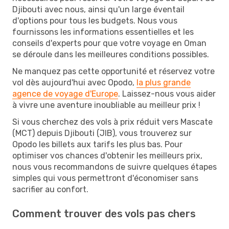
Djibouti avec nous, ainsi qu'un large éventail
d'options pour tous les budgets. Nous vous
fournissons les informations essentielles et les
conseils d'experts pour que votre voyage en Oman
se déroule dans les meilleures conditions possibles.
Ne manquez pas cette opportunité et réservez votre
vol dès aujourd'hui avec Opodo,
la plus grande
agence de voyage d'Europe
. Laissez-nous vous aider
à vivre une aventure inoubliable au meilleur prix !
Si vous cherchez des vols à prix réduit vers Mascate
(MCT) depuis Djibouti (JIB), vous trouverez sur
Opodo les billets aux tarifs les plus bas. Pour
optimiser vos chances d'obtenir les meilleurs prix,
nous vous recommandons de suivre quelques étapes
simples qui vous permettront d'économiser sans
sacrifier au confort.
Comment trouver des vols pas chers