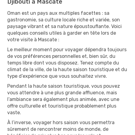
Djibouti à Mascate
Oman est un pays aux multiples facettes : sa
gastronomie, sa culture locale riche et variée, son
paysage vibrant et sa nature époustouflante. Voici
quelques conseils utiles à garder en tête lors de
votre visite à Mascate :
Le meilleur moment pour voyager dépendra toujours
de vos préférences personnelles et, bien sûr, du
temps libre dont vous disposez. Tenez compte du
climat de la ville, de la haute saison touristique et du
type d’expérience que vous souhaitez vivre.
Pendant la haute saison touristique, vous pouvez
vous attendre à une plus grande affluence, mais
l’ambiance sera également plus animée, avec une
offre culturelle et touristique probablement plus
vaste.
À l’inverse, voyager hors saison vous permettra
sûrement de rencontrer moins de monde, de