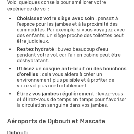
Voici quelques conseils pour améliorer votre
expérience de vol :
Choisissez votre siège avec soin :
pensez à
l'espace pour les jambes et à la proximité des
commodités. Par exemple, si vous voyagez avec
des enfants, un siège proche des toilettes peut
être judicieux.
Restez hydraté :
buvez beaucoup d'eau
pendant votre vol, car l'air en cabine peut être
déshydratant.
Utilisez un casque anti-bruit ou des bouchons
d'oreilles :
cela vous aidera à créer un
environnement plus paisible et à profiter de
votre vol plus confortablement.
Étirez vos jambes régulièrement :
levez-vous
et étirez-vous de temps en temps pour favoriser
la circulation sanguine dans vos jambes.
Aéroports de Djibouti et Mascate
Djibouti