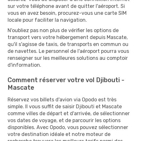
sur votre téléphone avant de quitter l'aéroport. Si
vous en avez besoin, procurez-vous une carte SIM
locale pour faciliter la navigation.
N'oubliez pas non plus de vérifier les options de
transport vers votre hébergement depuis Mascate,
qu'il s'agisse de taxis, de transports en commun ou
de navettes. Le personnel de l'aéroport pourra vous
renseigner sur les meilleures solutions au comptoir
d'information.
Comment réserver votre vol Djibouti -
Mascate
Réservez vos billets d'avion via Opodo est très
simple. Il vous suffit de saisir Djibouti et Mascate
comme villes de départ et d'arrivée, de sélectionner
vos dates de voyage, et de parcourir les options
disponibles. Avec Opodo, vous pouvez sélectionner
votre destination idéale et notre moteur de