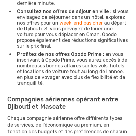
dernière minute.
Consultez nos offres de séjour en ville :
si vous
envisagez de séjourner dans un hôtel, explorez
nos offres pour un
week-end pas cher
au départ
de Djibouti. Si vous prévoyez de louer une
voiture pour vous déplacer en Oman, Opodo
propose également des réductions significatives
sur le prix final.
Profitez de nos offres Opodo Prime :
en vous
inscrivant à Opodo Prime, vous aurez accès à de
nombreuses bonnes affaires sur les vols, hôtels
et locations de voiture tout au long de l'année,
en plus de voyager avec plus de flexibilité et de
tranquillité.
Compagnies aériennes opérant entre
Djibouti et Mascate
Chaque compagnie aérienne offre différents types
de services, de l'économique au premium, en
fonction des budgets et des préférences de chacun.