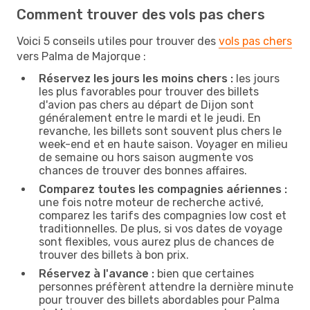
Comment trouver des vols pas chers
Voici 5 conseils utiles pour trouver des
vols pas chers
vers Palma de Majorque :
Réservez les jours les moins chers :
les jours
les plus favorables pour trouver des billets
d'avion pas chers au départ de Dijon sont
généralement entre le mardi et le jeudi. En
revanche, les billets sont souvent plus chers le
week-end et en haute saison. Voyager en milieu
de semaine ou hors saison augmente vos
chances de trouver des bonnes affaires.
Comparez toutes les compagnies aériennes :
une fois notre moteur de recherche activé,
comparez les tarifs des compagnies low cost et
traditionnelles. De plus, si vos dates de voyage
sont flexibles, vous aurez plus de chances de
trouver des billets à bon prix.
Réservez à l'avance :
bien que certaines
personnes préfèrent attendre la dernière minute
pour trouver des billets abordables pour Palma