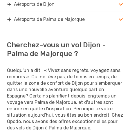
Aéroports de Dijon
Aéroports de Palma de Majorque
Cherchez-vous un vol Dijon -
Palma de Majorque ?
Quelqu'un a dit : « Vivez sans regrets, voyagez sans
remords ». Qui ne rêve pas, de temps en temps, de
quitter la zone de confort de Dijon pour s'embarquer
dans une nouvelle aventure quelque part en
Espagne? Certains planifient depuis longtemps un
voyage vers Palma de Majorque, et d'autres sont
encore en quête d'inspiration. Peu importe votre
situation aujourd'hui, vous êtes au bon endroit! Chez
Opodo, nous avons des offres exceptionnelles pour
des vols de Dijon à Palma de Majorque.