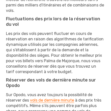
parmi des milliers d'itinéraires et de combinaisons de
vols.
Fluctuations des prix lors de la réservation
du vol
Les prix des vols peuvent fluctuer en cours de
réservation en raison des algorithmes de tarification
dynamique utilisés par les compagnies aériennes,
qui s'établissent à partir de la demande et la
disponibilité des sièges. Pour obtenir le meilleur prix
pour vos billets vers Palma de Majorque, nous vous
conseillons de réserver dès que vous trouvez un
tarif correspondant à votre budget.
Réserver des vols de dernière minute sur
Opodo
Sur Opodo, vous avez toujours la possibilité de
réserver des
vols de dernière minute
à des prix très
compétitifs. Même s’ils peuvent être parfois plus