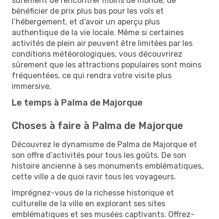
sûrement de rencontrer moins de monde, de
bénéficier de prix plus bas pour les vols et
l’hébergement, et d’avoir un aperçu plus
authentique de la vie locale. Même si certaines
activités de plein air peuvent être limitées par les
conditions météorologiques, vous découvrirez
sûrement que les attractions populaires sont moins
fréquentées, ce qui rendra votre visite plus
immersive.
Le temps à Palma de Majorque
Choses à faire à Palma de Majorque
Découvrez le dynamisme de Palma de Majorque et
son offre d’activités pour tous les goûts. De son
histoire ancienne à ses monuments emblématiques,
cette ville a de quoi ravir tous les voyageurs.
Imprégnez-vous de la richesse historique et
culturelle de la ville en explorant ses sites
emblématiques et ses musées captivants. Offrez-