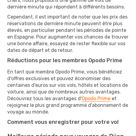
chers, nous proposons une gamme de vols de
dernière minute qui répondent à différents besoins.
Cependant, il est important de noter que les prix des
réservations de dernière minute peuvent être plus
élevés, en particulier pendant les périodes de pointe
en Espagne. Pour augmenter vos chances de trouver
une bonne affaire, essayez de rester flexible sur vos
dates de départ et de retour.
Réductions pour les membres Opodo Prime
En tant que membre Opodo Prime, vous bénéficiez
d'offres exclusives et pouvez économiser des
centaines d'euros sur vos vols, hôtels et locations de
voiture, ainsi que de nombreux autres avantages.
Découvrez tous les avantages d'
Opodo Prime
et
rejoignez le plus grand programme d'abonnement de
voyage au monde.
Comment vous enregistrer pour votre vol