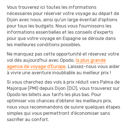
Vous trouverez ici toutes les informations
nécessaires pour réserver votre voyage au départ de
Dijon avec nous, ainsi qu'un large éventail d'options
pour tous les budgets. Nous vous fournissons les
informations essentielles et les conseils d'experts
pour que votre voyage en Espagne se déroule dans
les meilleures conditions possibles.
Ne manquez pas cette opportunité et réservez votre
vol dès aujourd'hui avec Opodo,
la plus grande
agence de voyage d'Europe
. Laissez-nous vous aider
à vivre une aventure inoubliable au meilleur prix !
Si vous cherchez des vols à prix réduit vers Palma de
Majorque (PMI) depuis Dijon (DIJ), vous trouverez sur
Opodo les billets aux tarifs les plus bas. Pour
optimiser vos chances d'obtenir les meilleurs prix,
nous vous recommandons de suivre quelques étapes
simples qui vous permettront d'économiser sans
sacrifier au confort.