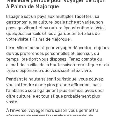
Meilleure période pour voyager de Dijon
à Palma de Majorque
Espagne est un pays aux multiples facettes : sa
gastronomie, sa culture locale riche et variée, son
paysage vibrant et sa nature époustouflante. Voici
quelques conseils utiles à garder en tête lors de
votre visite à Palma de Majorque :
Le meilleur moment pour voyager dépendra toujours
de vos préférences personnelles et, bien sûr, du
temps libre dont vous disposez. Tenez compte du
climat de la ville, de la haute saison touristique et du
type d’expérience que vous souhaitez vivre.
Pendant la haute saison touristique, vous pouvez
vous attendre à une plus grande affluence, mais
l’ambiance sera également plus animée, avec une
offre culturelle et touristique probablement plus
vaste.
À l’inverse, voyager hors saison vous permettra