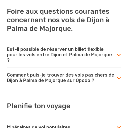
Foire aux questions courantes
concernant nos vols de Dijon à
Palma de Majorque.
Est-il possible de réserver un billet flexible
pour les vols entre Dijon et Palma de Majorque
?
Comment puis-je trouver des vols pas chers de
Dijon à Palma de Majorque sur Opodo ?
Planifie ton voyage
Itinéraires de vol populaires