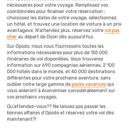
nécessaires pour votre voyage. Remplissez vos
coordonnées pour finaliser votre réservation :
choisissez les dates de votre voyage, sélectionnez
un hôtel, et trouvez une location de voiture à un prix
avantageux. N’attendez plus, réservez votre
vol pas
cher
au départ de Dijon dès aujourd’hui.
Sur Opodo, nous vous fournissons toutes les
informations nécessaires pour plus de 155 000
itinéraires de vol disponibles. Vous trouverez
information sur 690 compagnies aériennes, 2 100
000 hôtels dans le monde, et 40 000 destinations
différentes pour votre prochaine aventure, sans
oublier notre large gamme de
packs vacances
qui
vous aideront à économiser considérablement sur
vos prochains voyages.
Qu’attendez-vous?? Ne laissez pas passer les
bonnes affaires d’Opodo et réservez votre vol dès
maintenant?!