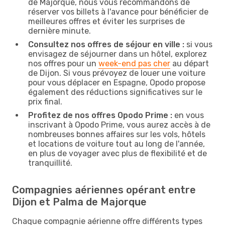
de Majorque, nous vous recommandons de
réserver vos billets à l'avance pour bénéficier de
meilleures offres et éviter les surprises de
dernière minute.
Consultez nos offres de séjour en ville :
si vous
envisagez de séjourner dans un hôtel, explorez
nos offres pour un
week-end pas cher
au départ
de Dijon. Si vous prévoyez de louer une voiture
pour vous déplacer en Espagne, Opodo propose
également des réductions significatives sur le
prix final.
Profitez de nos offres Opodo Prime :
en vous
inscrivant à Opodo Prime, vous aurez accès à de
nombreuses bonnes affaires sur les vols, hôtels
et locations de voiture tout au long de l'année,
en plus de voyager avec plus de flexibilité et de
tranquillité.
Compagnies aériennes opérant entre
Dijon et Palma de Majorque
Chaque compagnie aérienne offre différents types