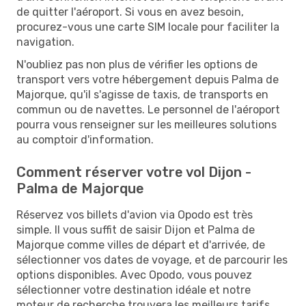
de quitter l'aéroport. Si vous en avez besoin,
procurez-vous une carte SIM locale pour faciliter la
navigation.
N'oubliez pas non plus de vérifier les options de
transport vers votre hébergement depuis Palma de
Majorque, qu'il s'agisse de taxis, de transports en
commun ou de navettes. Le personnel de l'aéroport
pourra vous renseigner sur les meilleures solutions
au comptoir d'information.
Comment réserver votre vol Dijon -
Palma de Majorque
Réservez vos billets d'avion via Opodo est très
simple. Il vous suffit de saisir Dijon et Palma de
Majorque comme villes de départ et d'arrivée, de
sélectionner vos dates de voyage, et de parcourir les
options disponibles. Avec Opodo, vous pouvez
sélectionner votre destination idéale et notre
moteur de recherche trouvera les meilleurs tarifs