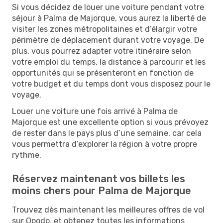
Si vous décidez de louer une voiture pendant votre
séjour à Palma de Majorque, vous aurez la liberté de
visiter les zones métropolitaines et d’élargir votre
périmètre de déplacement durant votre voyage. De
plus, vous pourrez adapter votre itinéraire selon
votre emploi du temps, la distance à parcourir et les
opportunités qui se présenteront en fonction de
votre budget et du temps dont vous disposez pour le
voyage.
Louer une voiture une fois arrivé à Palma de
Majorque est une excellente option si vous prévoyez
de rester dans le pays plus d’une semaine, car cela
vous permettra d’explorer la région à votre propre
rythme.
Réservez maintenant vos billets les
moins chers pour Palma de Majorque
Trouvez dès maintenant les meilleures offres de vol
sur Opodo, et obtenez toutes les informations