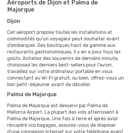
Aéroports de Dijon et Palma de
Majorque
Dijon
Cet aéroport propose toutes les installations et
commodités qu'un voyageur peut souhaiter avant
d'embarquer. Des boutiques haut de gamme aux
restaurants gastronomiques, il y en a pour tous les
goûts. Achetez des souvenirs de dernière minute,
choisissez les derniers best-sellers pour l'avion,
travaillez sur votre ordinateur portable en vous
connectant au Wi-Fi gratuit, ou bien, offrez-vous un
bon petit-déjeuner avant de décoller.
Palma de Majorque
Palma de Majorque est desservi par Palma de
Mallorca Airport. La plupart des vols atterrissent à
Palma de Majorque. Une fois à terre et après avoir
récupéré vos bagages, assurez-vous de disposer
d'une connexion Internet sur votre téléphone avant