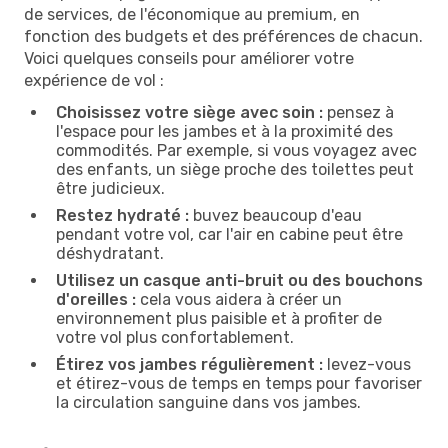
de services, de l'économique au premium, en
fonction des budgets et des préférences de chacun.
Voici quelques conseils pour améliorer votre
expérience de vol :
Choisissez votre siège avec soin :
pensez à
l'espace pour les jambes et à la proximité des
commodités. Par exemple, si vous voyagez avec
des enfants, un siège proche des toilettes peut
être judicieux.
Restez hydraté :
buvez beaucoup d'eau
pendant votre vol, car l'air en cabine peut être
déshydratant.
Utilisez un casque anti-bruit ou des bouchons
d'oreilles :
cela vous aidera à créer un
environnement plus paisible et à profiter de
votre vol plus confortablement.
Étirez vos jambes régulièrement :
levez-vous
et étirez-vous de temps en temps pour favoriser
la circulation sanguine dans vos jambes.