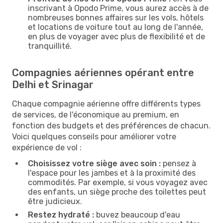
inscrivant à Opodo Prime, vous aurez accès à de
nombreuses bonnes affaires sur les vols, hôtels
et locations de voiture tout au long de l'année,
en plus de voyager avec plus de flexibilité et de
tranquillité.
Compagnies aériennes opérant entre
Delhi et Srinagar
Chaque compagnie aérienne offre différents types
de services, de l'économique au premium, en
fonction des budgets et des préférences de chacun.
Voici quelques conseils pour améliorer votre
expérience de vol :
Choisissez votre siège avec soin :
pensez à
l'espace pour les jambes et à la proximité des
commodités. Par exemple, si vous voyagez avec
des enfants, un siège proche des toilettes peut
être judicieux.
Restez hydraté :
buvez beaucoup d'eau