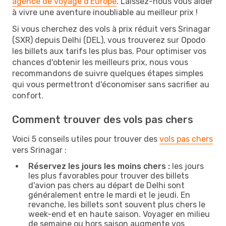
agence de voyage d'Europe
. Laissez-nous vous aider
à vivre une aventure inoubliable au meilleur prix !
Si vous cherchez des vols à prix réduit vers Srinagar
(SXR) depuis Delhi (DEL), vous trouverez sur Opodo
les billets aux tarifs les plus bas. Pour optimiser vos
chances d'obtenir les meilleurs prix, nous vous
recommandons de suivre quelques étapes simples
qui vous permettront d'économiser sans sacrifier au
confort.
Comment trouver des vols pas chers
Voici 5 conseils utiles pour trouver des
vols pas chers
vers Srinagar :
Réservez les jours les moins chers :
les jours
les plus favorables pour trouver des billets
d'avion pas chers au départ de Delhi sont
généralement entre le mardi et le jeudi. En
revanche, les billets sont souvent plus chers le
week-end et en haute saison. Voyager en milieu
de semaine ou hors saison augmente vos