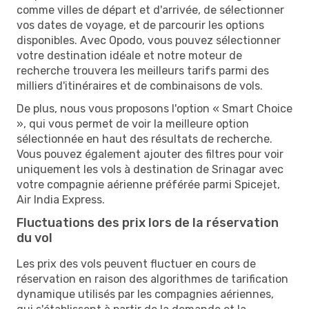
comme villes de départ et d'arrivée, de sélectionner
vos dates de voyage, et de parcourir les options
disponibles. Avec Opodo, vous pouvez sélectionner
votre destination idéale et notre moteur de
recherche trouvera les meilleurs tarifs parmi des
milliers d'itinéraires et de combinaisons de vols.
De plus, nous vous proposons l'option « Smart Choice
», qui vous permet de voir la meilleure option
sélectionnée en haut des résultats de recherche.
Vous pouvez également ajouter des filtres pour voir
uniquement les vols à destination de Srinagar avec
votre compagnie aérienne préférée parmi Spicejet,
Air India Express.
Fluctuations des prix lors de la réservation
du vol
Les prix des vols peuvent fluctuer en cours de
réservation en raison des algorithmes de tarification
dynamique utilisés par les compagnies aériennes,