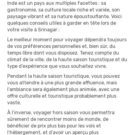
Inde est un pays aux multiples facettes : sa
gastronomie, sa culture locale riche et variée, son
paysage vibrant et sa nature époustouflante. Voici
quelques conseils utiles à garder en tête lors de
votre visite à Srinagar :
Le meilleur moment pour voyager dépendra toujours
de vos préférences personnelles et, bien sûr, du
temps libre dont vous disposez. Tenez compte du
climat de la ville, de la haute saison touristique et du
type d’expérience que vous souhaitez vivre.
Pendant la haute saison touristique, vous pouvez
vous attendre à une plus grande affluence, mais
l’ambiance sera également plus animée, avec une
offre culturelle et touristique probablement plus
vaste.
À l’inverse, voyager hors saison vous permettra
sûrement de rencontrer moins de monde, de
bénéficier de prix plus bas pour les vols et
l’hébergement, et d’avoir un aperçu plus