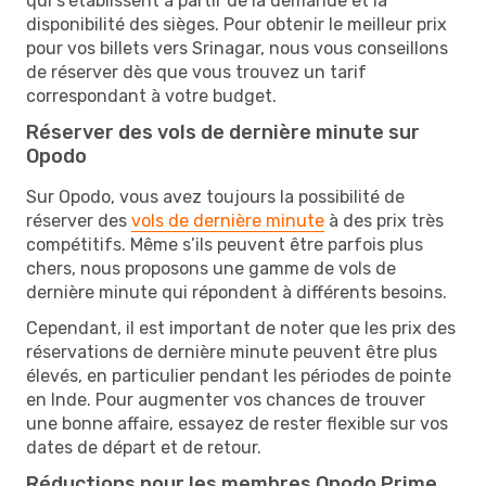
qui s'établissent à partir de la demande et la
disponibilité des sièges. Pour obtenir le meilleur prix
pour vos billets vers Srinagar, nous vous conseillons
de réserver dès que vous trouvez un tarif
correspondant à votre budget.
Réserver des vols de dernière minute sur
Opodo
Sur Opodo, vous avez toujours la possibilité de
réserver des
vols de dernière minute
à des prix très
compétitifs. Même s’ils peuvent être parfois plus
chers, nous proposons une gamme de vols de
dernière minute qui répondent à différents besoins.
Cependant, il est important de noter que les prix des
réservations de dernière minute peuvent être plus
élevés, en particulier pendant les périodes de pointe
en Inde. Pour augmenter vos chances de trouver
une bonne affaire, essayez de rester flexible sur vos
dates de départ et de retour.
Réductions pour les membres Opodo Prime