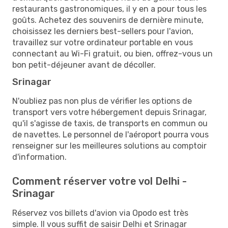
restaurants gastronomiques, il y en a pour tous les
goûts. Achetez des souvenirs de dernière minute,
choisissez les derniers best-sellers pour l'avion,
travaillez sur votre ordinateur portable en vous
connectant au Wi-Fi gratuit, ou bien, offrez-vous un
bon petit-déjeuner avant de décoller.
Srinagar
N'oubliez pas non plus de vérifier les options de
transport vers votre hébergement depuis Srinagar,
qu'il s'agisse de taxis, de transports en commun ou
de navettes. Le personnel de l'aéroport pourra vous
renseigner sur les meilleures solutions au comptoir
d'information.
Comment réserver votre vol Delhi -
Srinagar
Réservez vos billets d'avion via Opodo est très
simple. Il vous suffit de saisir Delhi et Srinagar