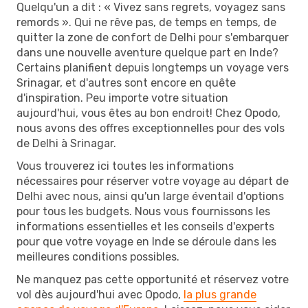
Quelqu'un a dit : « Vivez sans regrets, voyagez sans
remords ». Qui ne rêve pas, de temps en temps, de
quitter la zone de confort de Delhi pour s'embarquer
dans une nouvelle aventure quelque part en Inde?
Certains planifient depuis longtemps un voyage vers
Srinagar, et d'autres sont encore en quête
d'inspiration. Peu importe votre situation
aujourd'hui, vous êtes au bon endroit! Chez Opodo,
nous avons des offres exceptionnelles pour des vols
de Delhi à Srinagar.
Vous trouverez ici toutes les informations
nécessaires pour réserver votre voyage au départ de
Delhi avec nous, ainsi qu'un large éventail d'options
pour tous les budgets. Nous vous fournissons les
informations essentielles et les conseils d'experts
pour que votre voyage en Inde se déroule dans les
meilleures conditions possibles.
Ne manquez pas cette opportunité et réservez votre
vol dès aujourd'hui avec Opodo,
la plus grande