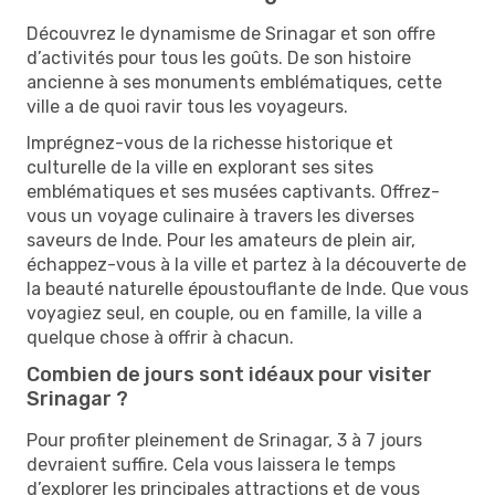
Découvrez le dynamisme de Srinagar et son offre
d’activités pour tous les goûts. De son histoire
ancienne à ses monuments emblématiques, cette
ville a de quoi ravir tous les voyageurs.
Imprégnez-vous de la richesse historique et
culturelle de la ville en explorant ses sites
emblématiques et ses musées captivants. Offrez-
vous un voyage culinaire à travers les diverses
saveurs de Inde. Pour les amateurs de plein air,
échappez-vous à la ville et partez à la découverte de
la beauté naturelle époustouflante de Inde. Que vous
voyagiez seul, en couple, ou en famille, la ville a
quelque chose à offrir à chacun.
Combien de jours sont idéaux pour visiter
Srinagar ?
Pour profiter pleinement de Srinagar, 3 à 7 jours
devraient suffire. Cela vous laissera le temps
d’explorer les principales attractions et de vous