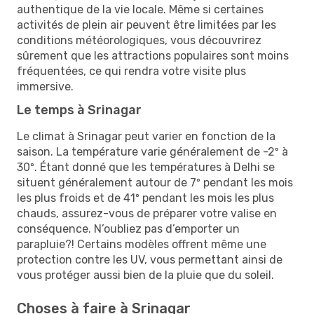
authentique de la vie locale. Même si certaines
activités de plein air peuvent être limitées par les
conditions météorologiques, vous découvrirez
sûrement que les attractions populaires sont moins
fréquentées, ce qui rendra votre visite plus
immersive.
Le temps à Srinagar
Le climat à Srinagar peut varier en fonction de la
saison. La température varie généralement de -2º à
30º. Étant donné que les températures à Delhi se
situent généralement autour de 7º pendant les mois
les plus froids et de 41º pendant les mois les plus
chauds, assurez-vous de préparer votre valise en
conséquence. N’oubliez pas d’emporter un
parapluie?! Certains modèles offrent même une
protection contre les UV, vous permettant ainsi de
vous protéger aussi bien de la pluie que du soleil.
Choses à faire à Srinagar