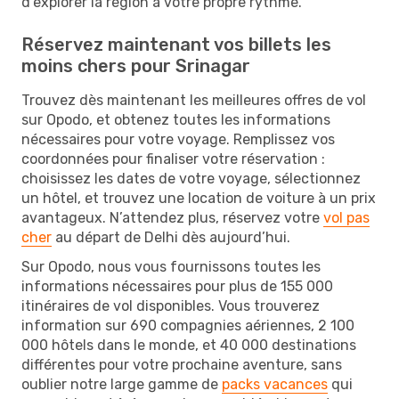
d’explorer la région à votre propre rythme.
Réservez maintenant vos billets les
moins chers pour Srinagar
Trouvez dès maintenant les meilleures offres de vol
sur Opodo, et obtenez toutes les informations
nécessaires pour votre voyage. Remplissez vos
coordonnées pour finaliser votre réservation :
choisissez les dates de votre voyage, sélectionnez
un hôtel, et trouvez une location de voiture à un prix
avantageux. N’attendez plus, réservez votre
vol pas
cher
au départ de Delhi dès aujourd’hui.
Sur Opodo, nous vous fournissons toutes les
informations nécessaires pour plus de 155 000
itinéraires de vol disponibles. Vous trouverez
information sur 690 compagnies aériennes, 2 100
000 hôtels dans le monde, et 40 000 destinations
différentes pour votre prochaine aventure, sans
oublier notre large gamme de
packs vacances
qui