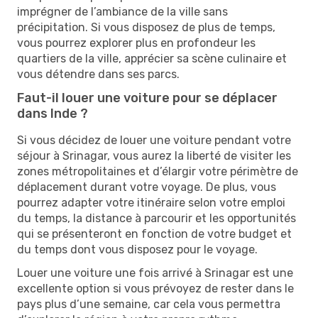
imprégner de l’ambiance de la ville sans
précipitation. Si vous disposez de plus de temps,
vous pourrez explorer plus en profondeur les
quartiers de la ville, apprécier sa scène culinaire et
vous détendre dans ses parcs.
Faut-il louer une voiture pour se déplacer
dans Inde ?
Si vous décidez de louer une voiture pendant votre
séjour à Srinagar, vous aurez la liberté de visiter les
zones métropolitaines et d’élargir votre périmètre de
déplacement durant votre voyage. De plus, vous
pourrez adapter votre itinéraire selon votre emploi
du temps, la distance à parcourir et les opportunités
qui se présenteront en fonction de votre budget et
du temps dont vous disposez pour le voyage.
Louer une voiture une fois arrivé à Srinagar est une
excellente option si vous prévoyez de rester dans le
pays plus d’une semaine, car cela vous permettra