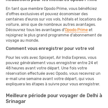
En tant que membre Opodo Prime, vous bénéficiez
d'offres exclusives et pouvez économiser des
centaines d'euros sur vos vols, hôtels et locations de
voiture, ainsi que de nombreux autres avantages.
Découvrez tous les avantages d'
Opodo Prime
et
rejoignez le plus grand programme d'abonnement de
voyage au monde.
Comment vous enregistrer pour votre vol
Pour les vols avec Spicejet, Air India Express, vous
pouvez généralement vous enregistrer entre 24 et
48 heures avant votre départ. Une fois votre
réservation effectuée avec Opodo, vous recevrez un
e-mail une semaine avant votre départ, qui vous
expliquera les étapes à suivre pour vous enregistrer.
Meilleure période pour voyager de Delhi à
Srinagar