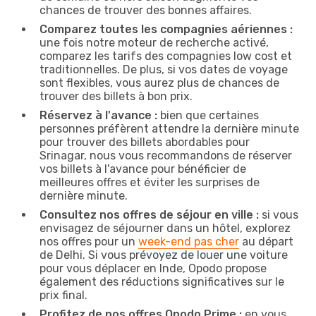
chances de trouver des bonnes affaires.
Comparez toutes les compagnies aériennes :
une fois notre moteur de recherche activé,
comparez les tarifs des compagnies low cost et
traditionnelles. De plus, si vos dates de voyage
sont flexibles, vous aurez plus de chances de
trouver des billets à bon prix.
Réservez à l'avance :
bien que certaines
personnes préfèrent attendre la dernière minute
pour trouver des billets abordables pour
Srinagar, nous vous recommandons de réserver
vos billets à l'avance pour bénéficier de
meilleures offres et éviter les surprises de
dernière minute.
Consultez nos offres de séjour en ville :
si vous
envisagez de séjourner dans un hôtel, explorez
nos offres pour un
week-end pas cher
au départ
de Delhi. Si vous prévoyez de louer une voiture
pour vous déplacer en Inde, Opodo propose
également des réductions significatives sur le
prix final.
Profitez de nos offres Opodo Prime :
en vous