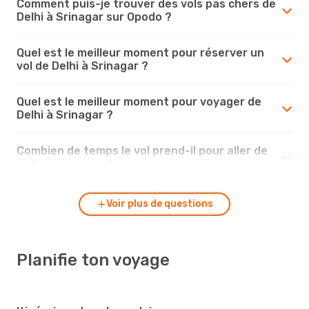
Comment puis-je trouver des vols pas chers de
Delhi à Srinagar sur Opodo ?
Quel est le meilleur moment pour réserver un
vol de Delhi à Srinagar ?
Quel est le meilleur moment pour voyager de
Delhi à Srinagar ?
Combien de temps le vol prend-il pour aller de
Delhi à Srinagar ?
Voir plus de questions
Planifie ton voyage