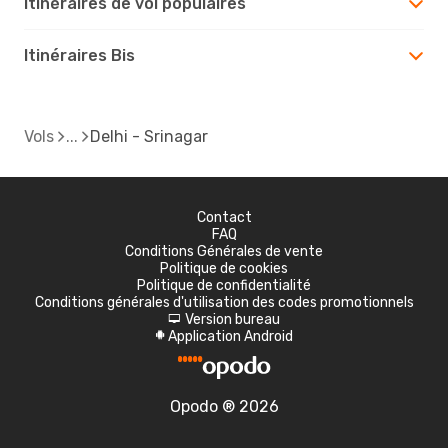
Itinéraires de vol populaires
Itinéraires Bis
Vols
Delhi - Srinagar
Contact
FAQ
Conditions Générales de vente
Politique de cookies
Politique de confidentialité
Conditions générales d'utilisation des codes promotionnels
Version bureau
d
Application Android
A
Opodo ® 2026