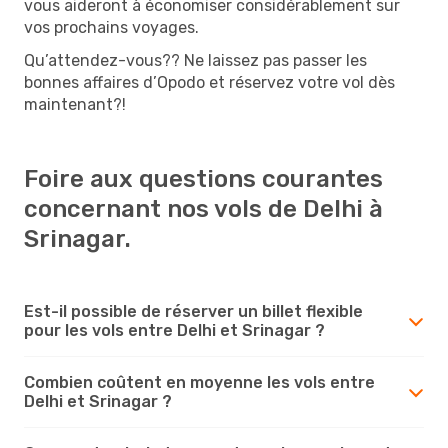
vous aideront à économiser considérablement sur
vos prochains voyages.
Qu’attendez-vous?? Ne laissez pas passer les
bonnes affaires d’Opodo et réservez votre vol dès
maintenant?!
Foire aux questions courantes
concernant nos vols de Delhi à
Srinagar.
Est-il possible de réserver un billet flexible
pour les vols entre Delhi et Srinagar ?
Combien coûtent en moyenne les vols entre
Delhi et Srinagar ?