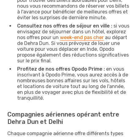
pour trouver des billets abordables pour Delhi,
nous vous recommandons de réserver vos billets
à l'avance pour bénéficier de meilleures offres et
éviter les surprises de dernière minute.
Consultez nos offres de séjour en ville :
si vous
envisagez de séjourner dans un hôtel, explorez
nos offres pour un
week-end pas cher
au départ
de Dehra Dun. Si vous prévoyez de louer une
voiture pour vous déplacer en Inde, Opodo
propose également des réductions significatives
sur le prix final.
Profitez de nos offres Opodo Prime :
en vous
inscrivant à Opodo Prime, vous aurez accès à de
nombreuses bonnes affaires sur les vols, hôtels
et locations de voiture tout au long de l'année,
en plus de voyager avec plus de flexibilité et de
tranquillité.
Compagnies aériennes opérant entre
Dehra Dun et Delhi
Chaque compagnie aérienne offre différents types