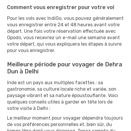
Comment vous enregistrer pour votre vol
Pour les vols avec IndiGo, vous pouvez généralement
vous enregistrer entre 24 et 48 heures avant votre
départ. Une fois votre réservation effectuée avec
Opodo, vous recevrez un e-mail une semaine avant
votre départ, qui vous expliquera les étapes à suivre
pour vous enregistrer.
Meilleure période pour voyager de Dehra
Dun à Delhi
Inde est un pays aux multiples facettes : sa
gastronomie, sa culture locale riche et variée, son
paysage vibrant et sa nature époustouflante. Voici
quelques conseils utiles à garder en tête lors de
votre visite à Delhi :
Le meilleur moment pour voyager dépendra toujours
de vos préférences personnelles et, bien sûr, du
temps libre dont vous disposez. Tenez compte du