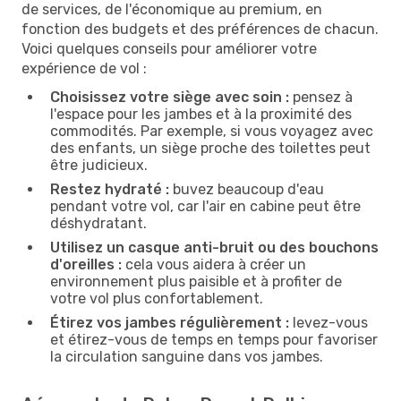
de services, de l'économique au premium, en
fonction des budgets et des préférences de chacun.
Voici quelques conseils pour améliorer votre
expérience de vol :
Choisissez votre siège avec soin :
pensez à
l'espace pour les jambes et à la proximité des
commodités. Par exemple, si vous voyagez avec
des enfants, un siège proche des toilettes peut
être judicieux.
Restez hydraté :
buvez beaucoup d'eau
pendant votre vol, car l'air en cabine peut être
déshydratant.
Utilisez un casque anti-bruit ou des bouchons
d'oreilles :
cela vous aidera à créer un
environnement plus paisible et à profiter de
votre vol plus confortablement.
Étirez vos jambes régulièrement :
levez-vous
et étirez-vous de temps en temps pour favoriser
la circulation sanguine dans vos jambes.