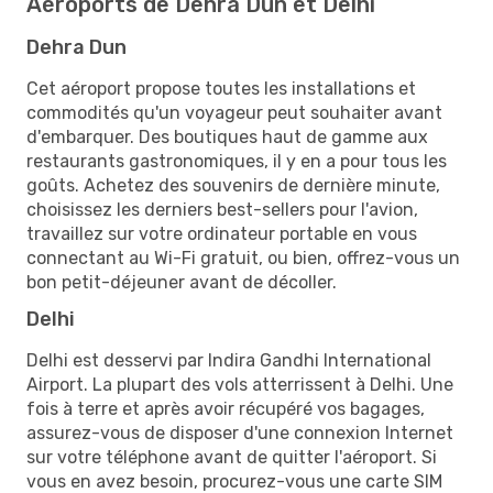
Aéroports de Dehra Dun et Delhi
Dehra Dun
Cet aéroport propose toutes les installations et
commodités qu'un voyageur peut souhaiter avant
d'embarquer. Des boutiques haut de gamme aux
restaurants gastronomiques, il y en a pour tous les
goûts. Achetez des souvenirs de dernière minute,
choisissez les derniers best-sellers pour l'avion,
travaillez sur votre ordinateur portable en vous
connectant au Wi-Fi gratuit, ou bien, offrez-vous un
bon petit-déjeuner avant de décoller.
Delhi
Delhi est desservi par Indira Gandhi International
Airport. La plupart des vols atterrissent à Delhi. Une
fois à terre et après avoir récupéré vos bagages,
assurez-vous de disposer d'une connexion Internet
sur votre téléphone avant de quitter l'aéroport. Si
vous en avez besoin, procurez-vous une carte SIM