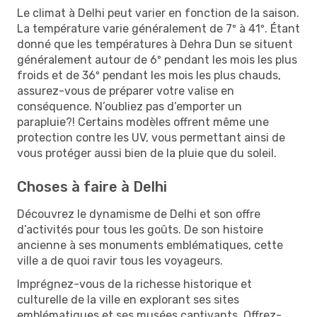
Le climat à Delhi peut varier en fonction de la saison.
La température varie généralement de 7º à 41º. Étant
donné que les températures à Dehra Dun se situent
généralement autour de 6º pendant les mois les plus
froids et de 36º pendant les mois les plus chauds,
assurez-vous de préparer votre valise en
conséquence. N’oubliez pas d’emporter un
parapluie?! Certains modèles offrent même une
protection contre les UV, vous permettant ainsi de
vous protéger aussi bien de la pluie que du soleil.
Choses à faire à Delhi
Découvrez le dynamisme de Delhi et son offre
d’activités pour tous les goûts. De son histoire
ancienne à ses monuments emblématiques, cette
ville a de quoi ravir tous les voyageurs.
Imprégnez-vous de la richesse historique et
culturelle de la ville en explorant ses sites
emblématiques et ses musées captivants. Offrez-