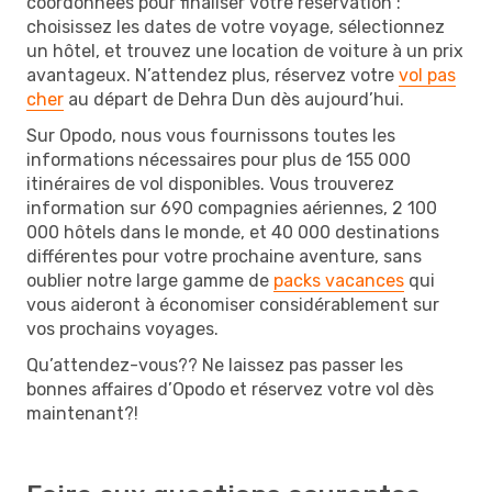
coordonnées pour finaliser votre réservation :
choisissez les dates de votre voyage, sélectionnez
un hôtel, et trouvez une location de voiture à un prix
avantageux. N’attendez plus, réservez votre
vol pas
cher
au départ de Dehra Dun dès aujourd’hui.
Sur Opodo, nous vous fournissons toutes les
informations nécessaires pour plus de 155 000
itinéraires de vol disponibles. Vous trouverez
information sur 690 compagnies aériennes, 2 100
000 hôtels dans le monde, et 40 000 destinations
différentes pour votre prochaine aventure, sans
oublier notre large gamme de
packs vacances
qui
vous aideront à économiser considérablement sur
vos prochains voyages.
Qu’attendez-vous?? Ne laissez pas passer les
bonnes affaires d’Opodo et réservez votre vol dès
maintenant?!