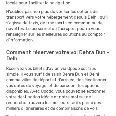
locale pour faciliter la navigation.
N'oubliez pas non plus de vérifier les options de
transport vers votre hébergement depuis Delhi, qu'il
s'agisse de taxis, de transports en commun ou de
navettes. Le personnel de l'aéroport pourra vous
renseigner sur les meilleures solutions au comptoir
d'information.
Comment réserver votre vol Dehra Dun -
Delhi
Réservez vos billets d'avion via Opodo est très
simple. Il vous suffit de saisir Dehra Dun et Delhi
comme villes de départ et d'arrivée, de sélectionner
vos dates de voyage, et de parcourir les options
disponibles. Avec Opodo, vous pouvez sélectionner
votre destination idéale et notre moteur de
recherche trouvera les meilleurs tarifs parmi des
milliers d'itinéraires et de combinaisons de vols.