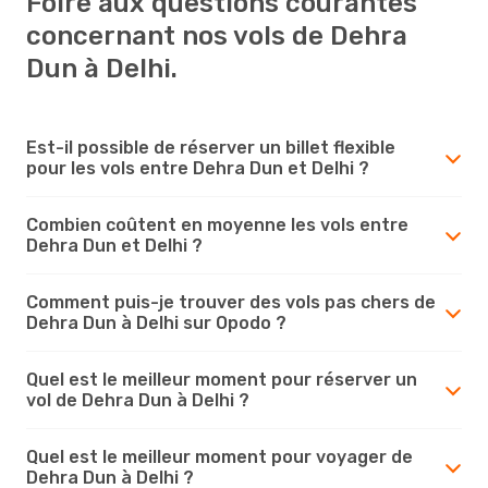
Foire aux questions courantes
concernant nos vols de Dehra
Dun à Delhi.
Est-il possible de réserver un billet flexible
pour les vols entre Dehra Dun et Delhi ?
Combien coûtent en moyenne les vols entre
Dehra Dun et Delhi ?
Comment puis-je trouver des vols pas chers de
Dehra Dun à Delhi sur Opodo ?
Quel est le meilleur moment pour réserver un
vol de Dehra Dun à Delhi ?
Quel est le meilleur moment pour voyager de
Dehra Dun à Delhi ?