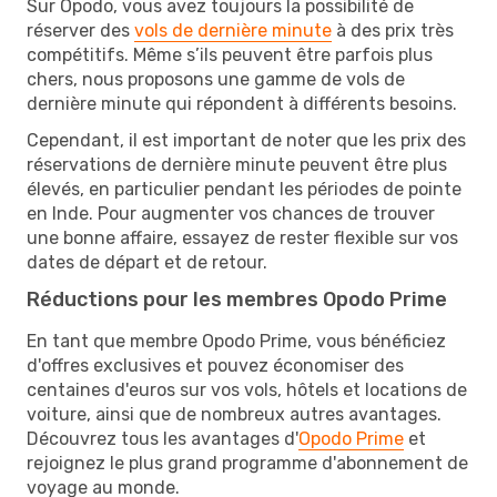
Sur Opodo, vous avez toujours la possibilité de
réserver des
vols de dernière minute
à des prix très
compétitifs. Même s’ils peuvent être parfois plus
chers, nous proposons une gamme de vols de
dernière minute qui répondent à différents besoins.
Cependant, il est important de noter que les prix des
réservations de dernière minute peuvent être plus
élevés, en particulier pendant les périodes de pointe
en Inde. Pour augmenter vos chances de trouver
une bonne affaire, essayez de rester flexible sur vos
dates de départ et de retour.
Réductions pour les membres Opodo Prime
En tant que membre Opodo Prime, vous bénéficiez
d'offres exclusives et pouvez économiser des
centaines d'euros sur vos vols, hôtels et locations de
voiture, ainsi que de nombreux autres avantages.
Découvrez tous les avantages d'
Opodo Prime
et
rejoignez le plus grand programme d'abonnement de
voyage au monde.