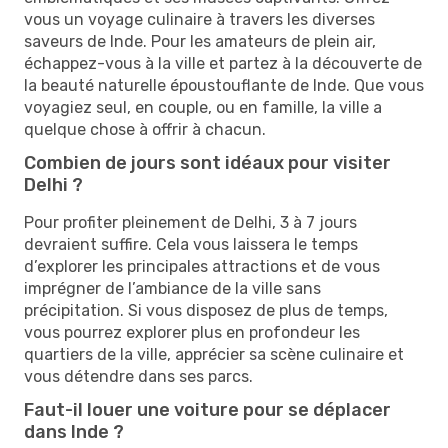
vous un voyage culinaire à travers les diverses
saveurs de Inde. Pour les amateurs de plein air,
échappez-vous à la ville et partez à la découverte de
la beauté naturelle époustouflante de Inde. Que vous
voyagiez seul, en couple, ou en famille, la ville a
quelque chose à offrir à chacun.
Combien de jours sont idéaux pour visiter
Delhi ?
Pour profiter pleinement de Delhi, 3 à 7 jours
devraient suffire. Cela vous laissera le temps
d’explorer les principales attractions et de vous
imprégner de l’ambiance de la ville sans
précipitation. Si vous disposez de plus de temps,
vous pourrez explorer plus en profondeur les
quartiers de la ville, apprécier sa scène culinaire et
vous détendre dans ses parcs.
Faut-il louer une voiture pour se déplacer
dans Inde ?