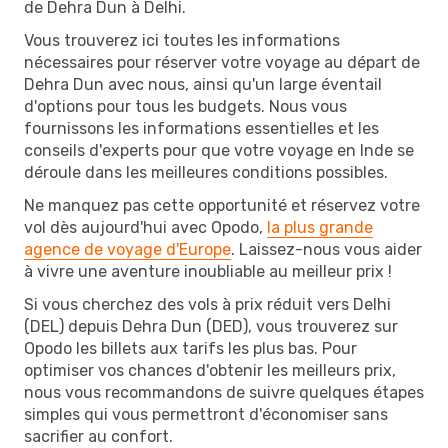
de Dehra Dun à Delhi.
Vous trouverez ici toutes les informations
nécessaires pour réserver votre voyage au départ de
Dehra Dun avec nous, ainsi qu'un large éventail
d'options pour tous les budgets. Nous vous
fournissons les informations essentielles et les
conseils d'experts pour que votre voyage en Inde se
déroule dans les meilleures conditions possibles.
Ne manquez pas cette opportunité et réservez votre
vol dès aujourd'hui avec Opodo,
la plus grande
agence de voyage d'Europe
. Laissez-nous vous aider
à vivre une aventure inoubliable au meilleur prix !
Si vous cherchez des vols à prix réduit vers Delhi
(DEL) depuis Dehra Dun (DED), vous trouverez sur
Opodo les billets aux tarifs les plus bas. Pour
optimiser vos chances d'obtenir les meilleurs prix,
nous vous recommandons de suivre quelques étapes
simples qui vous permettront d'économiser sans
sacrifier au confort.