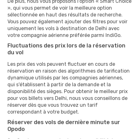
De plus, nous vous proposons l'option « Smart Choice
», qui vous permet de voir la meilleure option
sélectionnée en haut des résultats de recherche.
Vous pouvez également ajouter des filtres pour voir
uniquement les vols à destination de Delhi avec
votre compagnie aérienne préférée parmi IndiGo.
Fluctuations des prix lors de la réservation
du vol
Les prix des vols peuvent fluctuer en cours de
réservation en raison des algorithmes de tarification
dynamique utilisés par les compagnies aériennes,
qui s'établissent à partir de la demande et la
disponibilité des sièges. Pour obtenir le meilleur prix
pour vos billets vers Delhi, nous vous conseillons de
réserver dès que vous trouvez un tarif
correspondant à votre budget.
Réserver des vols de dernière minute sur
Opodo