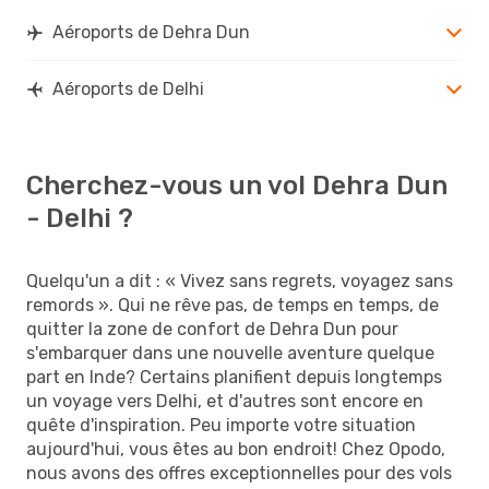
Aéroports de Dehra Dun
Aéroports de Delhi
Cherchez-vous un vol Dehra Dun
- Delhi ?
Quelqu'un a dit : « Vivez sans regrets, voyagez sans
remords ». Qui ne rêve pas, de temps en temps, de
quitter la zone de confort de Dehra Dun pour
s'embarquer dans une nouvelle aventure quelque
part en Inde? Certains planifient depuis longtemps
un voyage vers Delhi, et d'autres sont encore en
quête d'inspiration. Peu importe votre situation
aujourd'hui, vous êtes au bon endroit! Chez Opodo,
nous avons des offres exceptionnelles pour des vols