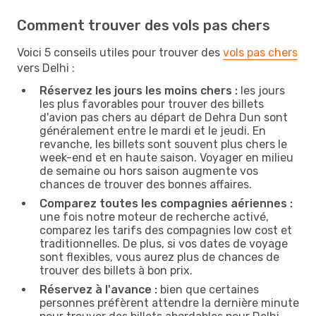
Comment trouver des vols pas chers
Voici 5 conseils utiles pour trouver des
vols pas chers
vers Delhi :
Réservez les jours les moins chers :
les jours
les plus favorables pour trouver des billets
d'avion pas chers au départ de Dehra Dun sont
généralement entre le mardi et le jeudi. En
revanche, les billets sont souvent plus chers le
week-end et en haute saison. Voyager en milieu
de semaine ou hors saison augmente vos
chances de trouver des bonnes affaires.
Comparez toutes les compagnies aériennes :
une fois notre moteur de recherche activé,
comparez les tarifs des compagnies low cost et
traditionnelles. De plus, si vos dates de voyage
sont flexibles, vous aurez plus de chances de
trouver des billets à bon prix.
Réservez à l'avance :
bien que certaines
personnes préfèrent attendre la dernière minute