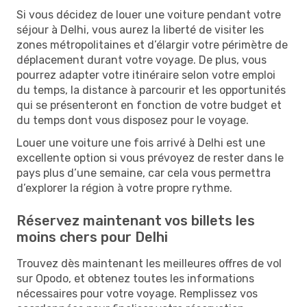
Si vous décidez de louer une voiture pendant votre
séjour à Delhi, vous aurez la liberté de visiter les
zones métropolitaines et d’élargir votre périmètre de
déplacement durant votre voyage. De plus, vous
pourrez adapter votre itinéraire selon votre emploi
du temps, la distance à parcourir et les opportunités
qui se présenteront en fonction de votre budget et
du temps dont vous disposez pour le voyage.
Louer une voiture une fois arrivé à Delhi est une
excellente option si vous prévoyez de rester dans le
pays plus d’une semaine, car cela vous permettra
d’explorer la région à votre propre rythme.
Réservez maintenant vos billets les
moins chers pour Delhi
Trouvez dès maintenant les meilleures offres de vol
sur Opodo, et obtenez toutes les informations
nécessaires pour votre voyage. Remplissez vos