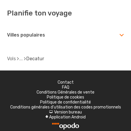
Planifie ton voyage
Villes populaires
Vols
Decatur
Contact
FAQ
Conditions Générales de vente
Politique de cookies
Politique de confidentialité
Conditions générales d'utilisation des codes promotionnels
Version bureau
d
Application Android
A