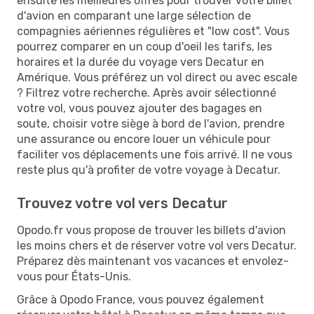
ensuite les meilleures offres pour trouver votre billet
d'avion en comparant une large sélection de
compagnies aériennes régulières et "low cost". Vous
pourrez comparer en un coup d'oeil les tarifs, les
horaires et la durée du voyage vers Decatur en
Amérique. Vous préférez un vol direct ou avec escale
? Filtrez votre recherche. Après avoir sélectionné
votre vol, vous pouvez ajouter des bagages en
soute, choisir votre siège à bord de l'avion, prendre
une assurance ou encore louer un véhicule pour
faciliter vos déplacements une fois arrivé. Il ne vous
reste plus qu'à profiter de votre voyage à Decatur.
Trouvez votre vol vers Decatur
Opodo.fr vous propose de trouver les billets d'avion
les moins chers et de réserver votre vol vers Decatur.
Préparez dès maintenant vos vacances et envolez-
vous pour États-Unis.
Grâce à Opodo France, vous pouvez également