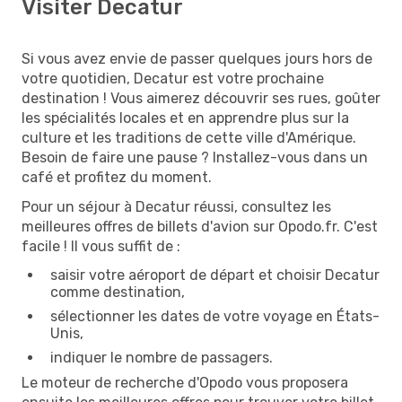
Visiter Decatur
Si vous avez envie de passer quelques jours hors de
votre quotidien, Decatur est votre prochaine
destination ! Vous aimerez découvrir ses rues, goûter
les spécialités locales et en apprendre plus sur la
culture et les traditions de cette ville d'Amérique.
Besoin de faire une pause ? Installez-vous dans un
café et profitez du moment.
Pour un séjour à Decatur réussi, consultez les
meilleures offres de billets d'avion sur Opodo.fr. C'est
facile ! Il vous suffit de :
saisir votre aéroport de départ et choisir Decatur
comme destination,
sélectionner les dates de votre voyage en États-
Unis,
indiquer le nombre de passagers.
Le moteur de recherche d'Opodo vous proposera