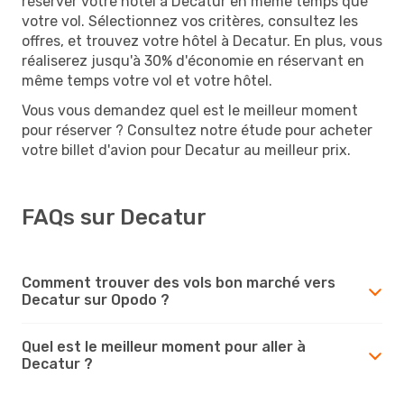
réserver votre hôtel à Decatur en même temps que
votre vol. Sélectionnez vos critères, consultez les
offres, et trouvez votre hôtel à Decatur. En plus, vous
réaliserez jusqu'à 30% d'économie en réservant en
même temps votre vol et votre hôtel.
Vous vous demandez quel est le meilleur moment
pour réserver ? Consultez notre étude pour acheter
votre billet d'avion pour Decatur au meilleur prix.
FAQs sur Decatur
Comment trouver des vols bon marché vers
Decatur sur Opodo ?
Quel est le meilleur moment pour aller à
Decatur ?