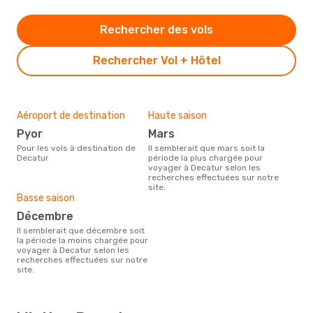
Rechercher des vols
Rechercher Vol + Hôtel
Aéroport de destination
Haute saison
Pyor
mars
Pour les vols à destination de
Il semblerait que mars soit la
Decatur
période la plus chargée pour
voyager à Decatur selon les
recherches effectuées sur notre
site.
Basse saison
décembre
Il semblerait que décembre soit
la période la moins chargée pour
voyager à Decatur selon les
recherches effectuées sur notre
site.