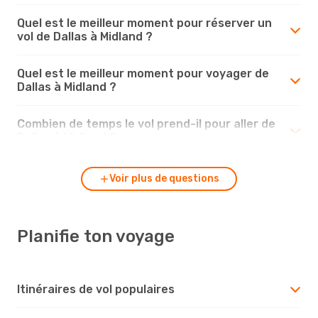
Quel est le meilleur moment pour réserver un
vol de Dallas à Midland ?
Quel est le meilleur moment pour voyager de
Dallas à Midland ?
Combien de temps le vol prend-il pour aller de
Dallas à Midland ?
Voir plus de questions
Planifie ton voyage
Itinéraires de vol populaires