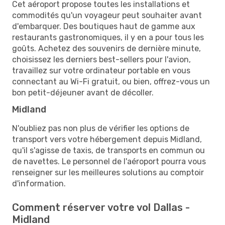
Cet aéroport propose toutes les installations et
commodités qu'un voyageur peut souhaiter avant
d'embarquer. Des boutiques haut de gamme aux
restaurants gastronomiques, il y en a pour tous les
goûts. Achetez des souvenirs de dernière minute,
choisissez les derniers best-sellers pour l'avion,
travaillez sur votre ordinateur portable en vous
connectant au Wi-Fi gratuit, ou bien, offrez-vous un
bon petit-déjeuner avant de décoller.
Midland
N'oubliez pas non plus de vérifier les options de
transport vers votre hébergement depuis Midland,
qu'il s'agisse de taxis, de transports en commun ou
de navettes. Le personnel de l'aéroport pourra vous
renseigner sur les meilleures solutions au comptoir
d'information.
Comment réserver votre vol Dallas -
Midland