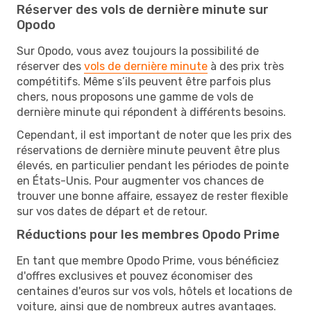
Réserver des vols de dernière minute sur
Opodo
Sur Opodo, vous avez toujours la possibilité de
réserver des
vols de dernière minute
à des prix très
compétitifs. Même s’ils peuvent être parfois plus
chers, nous proposons une gamme de vols de
dernière minute qui répondent à différents besoins.
Cependant, il est important de noter que les prix des
réservations de dernière minute peuvent être plus
élevés, en particulier pendant les périodes de pointe
en États-Unis. Pour augmenter vos chances de
trouver une bonne affaire, essayez de rester flexible
sur vos dates de départ et de retour.
Réductions pour les membres Opodo Prime
En tant que membre Opodo Prime, vous bénéficiez
d'offres exclusives et pouvez économiser des
centaines d'euros sur vos vols, hôtels et locations de
voiture, ainsi que de nombreux autres avantages.