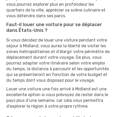
vous pourrez explorer plus en profondeur les
quartiers de la ville, apprécier sa scène culinaire et
vous détendre dans ses parcs.
Faut-il louer une voiture pour se déplacer
dans États-Unis ?
Si vous décidez de louer une voiture pendant votre
séjour à Midland, vous aurez la liberté de visiter les
zones métropolitaines et d’élargir votre périmètre de
déplacement durant votre voyage. De plus, vous
pourrez adapter votre itinéraire selon votre emploi
du temps, la distance à parcourir et les opportunités
qui se présenteront en fonction de votre budget et
du temps dont vous disposez pour le voyage.
Louer une voiture une fois arrivé à Midland est une
excellente option si vous prévoyez de rester dans le
pays plus d’une semaine, car cela vous permettra
d’explorer la région à votre propre rythme.