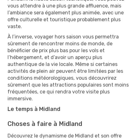
vous attendre à une plus grande affluence, mais
l’ambiance sera également plus animée, avec une
offre culturelle et touristique probablement plus
vaste.
À l’inverse, voyager hors saison vous permettra
sûrement de rencontrer moins de monde, de
bénéficier de prix plus bas pour les vols et
l’hébergement, et d’avoir un aperçu plus
authentique de la vie locale. Même si certaines
activités de plein air peuvent être limitées par les
conditions météorologiques, vous découvrirez
sûrement que les attractions populaires sont moins
fréquentées, ce qui rendra votre visite plus
immersive.
Le temps à Midland
Choses à faire à Midland
Découvrez le dynamisme de Midland et son offre