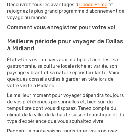
Découvrez tous les avantages d'
Opodo Prime
et
rejoignez le plus grand programme d'abonnement de
voyage au monde.
Comment vous enregistrer pour votre vol
Meilleure période pour voyager de Dallas
à Midland
États-Unis est un pays aux multiples facettes : sa
gastronomie, sa culture locale riche et variée, son
paysage vibrant et sa nature époustouflante. Voici
quelques conseils utiles à garder en tête lors de
votre visite à Midland :
Le meilleur moment pour voyager dépendra toujours
de vos préférences personnelles et, bien sûr, du
temps libre dont vous disposez. Tenez compte du
climat de la ville, de la haute saison touristique et du
type d’expérience que vous souhaitez vivre.
Pendant la haute saison touristique, vous pouvez