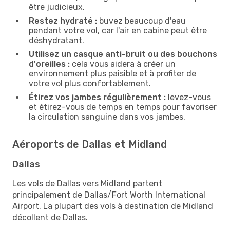
être judicieux.
Restez hydraté :
buvez beaucoup d'eau
pendant votre vol, car l'air en cabine peut être
déshydratant.
Utilisez un casque anti-bruit ou des bouchons
d'oreilles :
cela vous aidera à créer un
environnement plus paisible et à profiter de
votre vol plus confortablement.
Étirez vos jambes régulièrement :
levez-vous
et étirez-vous de temps en temps pour favoriser
la circulation sanguine dans vos jambes.
Aéroports de Dallas et Midland
Dallas
Les vols de Dallas vers Midland partent
principalement de Dallas/Fort Worth International
Airport. La plupart des vols à destination de Midland
décollent de Dallas.