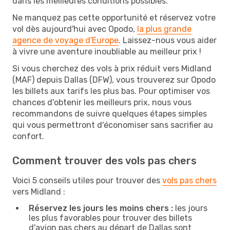
dans les meilleures conditions possibles.
Ne manquez pas cette opportunité et réservez votre
vol dès aujourd'hui avec Opodo,
la plus grande
agence de voyage d'Europe
. Laissez-nous vous aider
à vivre une aventure inoubliable au meilleur prix !
Si vous cherchez des vols à prix réduit vers Midland
(MAF) depuis Dallas (DFW), vous trouverez sur Opodo
les billets aux tarifs les plus bas. Pour optimiser vos
chances d'obtenir les meilleurs prix, nous vous
recommandons de suivre quelques étapes simples
qui vous permettront d'économiser sans sacrifier au
confort.
Comment trouver des vols pas chers
Voici 5 conseils utiles pour trouver des
vols pas chers
vers Midland :
Réservez les jours les moins chers :
les jours
les plus favorables pour trouver des billets
d'avion pas chers au départ de Dallas sont