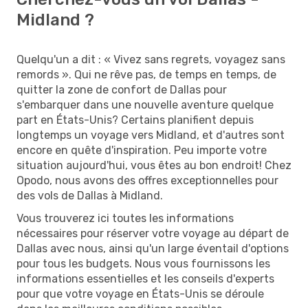
Midland ?
Quelqu'un a dit : « Vivez sans regrets, voyagez sans
remords ». Qui ne rêve pas, de temps en temps, de
quitter la zone de confort de Dallas pour
s'embarquer dans une nouvelle aventure quelque
part en États-Unis? Certains planifient depuis
longtemps un voyage vers Midland, et d'autres sont
encore en quête d'inspiration. Peu importe votre
situation aujourd'hui, vous êtes au bon endroit! Chez
Opodo, nous avons des offres exceptionnelles pour
des vols de Dallas à Midland.
Vous trouverez ici toutes les informations
nécessaires pour réserver votre voyage au départ de
Dallas avec nous, ainsi qu'un large éventail d'options
pour tous les budgets. Nous vous fournissons les
informations essentielles et les conseils d'experts
pour que votre voyage en États-Unis se déroule