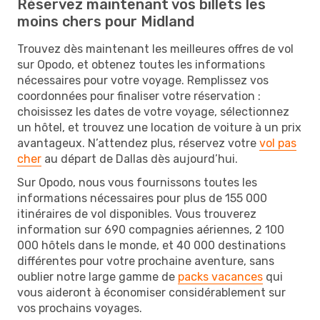
Réservez maintenant vos billets les
moins chers pour Midland
Trouvez dès maintenant les meilleures offres de vol
sur Opodo, et obtenez toutes les informations
nécessaires pour votre voyage. Remplissez vos
coordonnées pour finaliser votre réservation :
choisissez les dates de votre voyage, sélectionnez
un hôtel, et trouvez une location de voiture à un prix
avantageux. N’attendez plus, réservez votre
vol pas
cher
au départ de Dallas dès aujourd’hui.
Sur Opodo, nous vous fournissons toutes les
informations nécessaires pour plus de 155 000
itinéraires de vol disponibles. Vous trouverez
information sur 690 compagnies aériennes, 2 100
000 hôtels dans le monde, et 40 000 destinations
différentes pour votre prochaine aventure, sans
oublier notre large gamme de
packs vacances
qui
vous aideront à économiser considérablement sur
vos prochains voyages.