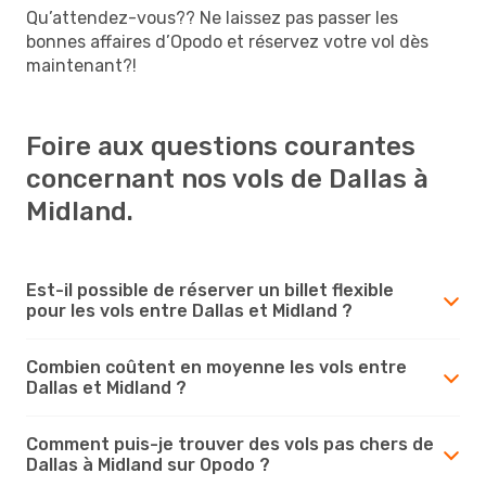
Qu’attendez-vous?? Ne laissez pas passer les
bonnes affaires d’Opodo et réservez votre vol dès
maintenant?!
Foire aux questions courantes
concernant nos vols de Dallas à
Midland.
Est-il possible de réserver un billet flexible
pour les vols entre Dallas et Midland ?
Combien coûtent en moyenne les vols entre
Dallas et Midland ?
Comment puis-je trouver des vols pas chers de
Dallas à Midland sur Opodo ?