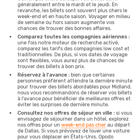
généralement entre le mardi et le jeudi. En
revanche, les billets sont souvent plus chers le
week-end et en haute saison. Voyager en milieu
de semaine ou hors saison augmente vos
chances de trouver des bonnes affaires.
Comparez toutes les compagnies aériennes :
une fois notre moteur de recherche activé,
comparez les tarifs des compagnies low cost et
traditionnelles. De plus, si vos dates de voyage
sont flexibles, vous aurez plus de chances de
trouver des billets à bon prix.
Réservez à l'avance :
bien que certaines
personnes préfèrent attendre la dernière minute
pour trouver des billets abordables pour Midland,
nous vous recommandons de réserver vos billets
à l'avance pour bénéficier de meilleures offres et
éviter les surprises de dernière minute.
Consultez nos offres de séjour en ville :
si vous
envisagez de séjourner dans un hôtel, explorez
nos offres pour un
week-end pas cher
au départ
de Dallas. Si vous prévoyez de louer une voiture
pour vous déplacer en États-Unis, Opodo