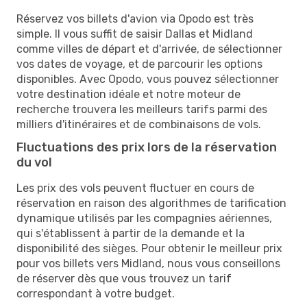
Réservez vos billets d'avion via Opodo est très
simple. Il vous suffit de saisir Dallas et Midland
comme villes de départ et d'arrivée, de sélectionner
vos dates de voyage, et de parcourir les options
disponibles. Avec Opodo, vous pouvez sélectionner
votre destination idéale et notre moteur de
recherche trouvera les meilleurs tarifs parmi des
milliers d'itinéraires et de combinaisons de vols.
Fluctuations des prix lors de la réservation
du vol
Les prix des vols peuvent fluctuer en cours de
réservation en raison des algorithmes de tarification
dynamique utilisés par les compagnies aériennes,
qui s'établissent à partir de la demande et la
disponibilité des sièges. Pour obtenir le meilleur prix
pour vos billets vers Midland, nous vous conseillons
de réserver dès que vous trouvez un tarif
correspondant à votre budget.