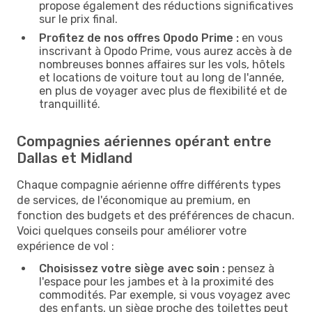
propose également des réductions significatives
sur le prix final.
Profitez de nos offres Opodo Prime :
en vous
inscrivant à Opodo Prime, vous aurez accès à de
nombreuses bonnes affaires sur les vols, hôtels
et locations de voiture tout au long de l'année,
en plus de voyager avec plus de flexibilité et de
tranquillité.
Compagnies aériennes opérant entre
Dallas et Midland
Chaque compagnie aérienne offre différents types
de services, de l'économique au premium, en
fonction des budgets et des préférences de chacun.
Voici quelques conseils pour améliorer votre
expérience de vol :
Choisissez votre siège avec soin :
pensez à
l'espace pour les jambes et à la proximité des
commodités. Par exemple, si vous voyagez avec
des enfants, un siège proche des toilettes peut