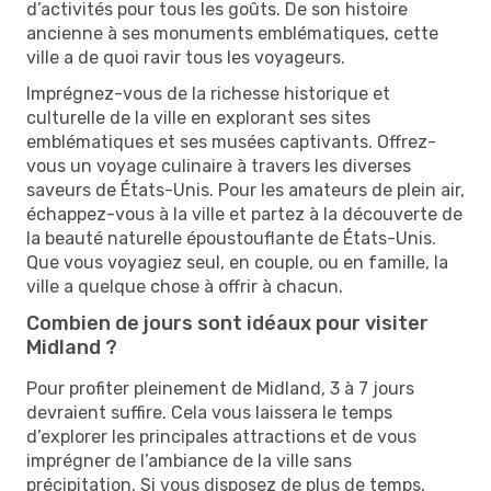
d’activités pour tous les goûts. De son histoire
ancienne à ses monuments emblématiques, cette
ville a de quoi ravir tous les voyageurs.
Imprégnez-vous de la richesse historique et
culturelle de la ville en explorant ses sites
emblématiques et ses musées captivants. Offrez-
vous un voyage culinaire à travers les diverses
saveurs de États-Unis. Pour les amateurs de plein air,
échappez-vous à la ville et partez à la découverte de
la beauté naturelle époustouflante de États-Unis.
Que vous voyagiez seul, en couple, ou en famille, la
ville a quelque chose à offrir à chacun.
Combien de jours sont idéaux pour visiter
Midland ?
Pour profiter pleinement de Midland, 3 à 7 jours
devraient suffire. Cela vous laissera le temps
d’explorer les principales attractions et de vous
imprégner de l’ambiance de la ville sans
précipitation. Si vous disposez de plus de temps,