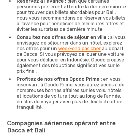
Réservez à l'avance :
bien que certaines
personnes préfèrent attendre la dernière minute
pour trouver des billets abordables pour Bali,
nous vous recommandons de réserver vos billets
à l'avance pour bénéficier de meilleures offres et
éviter les surprises de dernière minute.
Consultez nos offres de séjour en ville :
si vous
envisagez de séjourner dans un hôtel, explorez
nos offres pour un
week-end pas cher
au départ
de Dacca. Si vous prévoyez de louer une voiture
pour vous déplacer en Indonésie, Opodo propose
également des réductions significatives sur le
prix final.
Profitez de nos offres Opodo Prime :
en vous
inscrivant à Opodo Prime, vous aurez accès à de
nombreuses bonnes affaires sur les vols, hôtels
et locations de voiture tout au long de l'année,
en plus de voyager avec plus de flexibilité et de
tranquillité.
Compagnies aériennes opérant entre
Dacca et Bali