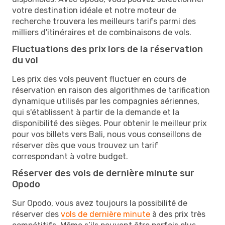
votre destination idéale et notre moteur de
recherche trouvera les meilleurs tarifs parmi des
milliers d'itinéraires et de combinaisons de vols.
Fluctuations des prix lors de la réservation
du vol
Les prix des vols peuvent fluctuer en cours de
réservation en raison des algorithmes de tarification
dynamique utilisés par les compagnies aériennes,
qui s'établissent à partir de la demande et la
disponibilité des sièges. Pour obtenir le meilleur prix
pour vos billets vers Bali, nous vous conseillons de
réserver dès que vous trouvez un tarif
correspondant à votre budget.
Réserver des vols de dernière minute sur
Opodo
Sur Opodo, vous avez toujours la possibilité de
réserver des
vols de dernière minute
à des prix très