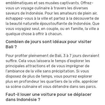
emblématiques et ses musées captivants. Offrez-
vous un voyage culinaire à travers les diverses
saveurs de Indonésie. Pour les amateurs de plein air,
échappez-vous à la ville et partez à la découverte de
la beauté naturelle époustouflante de Indonésie. Que
vous voyagiez seul, en couple, ou en famille, la ville a
quelque chose à offrir à chacun.
Combien de jours sont idéaux pour visiter
Bali ?
Pour profiter pleinement de Bali, 3 à 7 jours devraient
suffire. Cela vous laissera le temps d’explorer les
principales attractions et de vous imprégner de
l’ambiance de la ville sans précipitation. Si vous
disposez de plus de temps, vous pourrez explorer
plus en profondeur les quartiers de la ville, apprécier
sa scène culinaire et vous détendre dans ses parcs.
Faut-il louer une voiture pour se déplacer
dans Indonésie ?