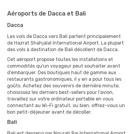
Aéroports de Dacca et Bali
Dacca
Les vols de Dacca vers Bali partent principalement
de Hazrat Shahjalal International Airport. La plupart
des vols à destination de Bali décollent de Dacca.
Cet aéroport propose toutes les installations et
commodités qu'un voyageur peut souhaiter avant
d'embarquer. Des boutiques haut de gamme aux
restaurants gastronomiques, il y en a pour tous les
goûts. Achetez des souvenirs de dernière minute,
choisissez les derniers best-sellers pour l'avion,
travaillez sur votre ordinateur portable en vous
connectant au Wi-Fi gratuit, ou bien, offrez-vous un
bon petit-déjeuner avant de décoller.
Bali
Bali est desservi par Ngurah Rai International Airport.