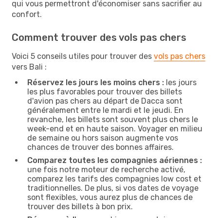
qui vous permettront d'économiser sans sacrifier au
confort.
Comment trouver des vols pas chers
Voici 5 conseils utiles pour trouver des
vols pas chers
vers Bali :
Réservez les jours les moins chers :
les jours
les plus favorables pour trouver des billets
d'avion pas chers au départ de Dacca sont
généralement entre le mardi et le jeudi. En
revanche, les billets sont souvent plus chers le
week-end et en haute saison. Voyager en milieu
de semaine ou hors saison augmente vos
chances de trouver des bonnes affaires.
Comparez toutes les compagnies aériennes :
une fois notre moteur de recherche activé,
comparez les tarifs des compagnies low cost et
traditionnelles. De plus, si vos dates de voyage
sont flexibles, vous aurez plus de chances de
trouver des billets à bon prix.