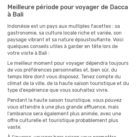
Meilleure période pour voyager de Dacca
à Bali
Indonésie est un pays aux multiples facettes : sa
gastronomie, sa culture locale riche et variée, son
paysage vibrant et sa nature époustouflante. Voici
quelques conseils utiles à garder en tête lors de
votre visite à Bali :
Le meilleur moment pour voyager dépendra toujours
de vos préférences personnelles et, bien sûr, du
temps libre dont vous disposez. Tenez compte du
climat de la ville, de la haute saison touristique et du
type d’expérience que vous souhaitez vivre.
Pendant la haute saison touristique, vous pouvez
vous attendre à une plus grande affluence, mais
l’ambiance sera également plus animée, avec une
offre culturelle et touristique probablement plus
vaste.