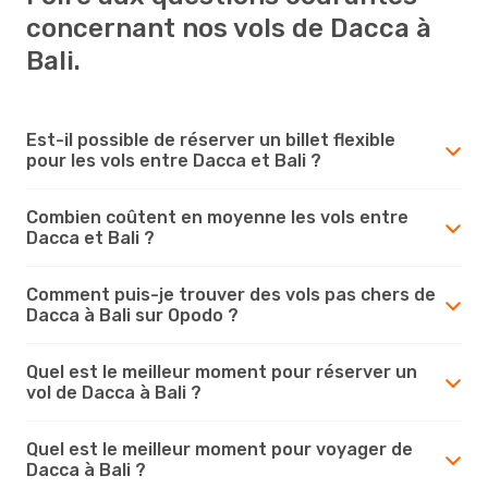
concernant nos vols de Dacca à
Bali.
Est-il possible de réserver un billet flexible
pour les vols entre Dacca et Bali ?
Combien coûtent en moyenne les vols entre
Dacca et Bali ?
Comment puis-je trouver des vols pas chers de
Dacca à Bali sur Opodo ?
Quel est le meilleur moment pour réserver un
vol de Dacca à Bali ?
Quel est le meilleur moment pour voyager de
Dacca à Bali ?