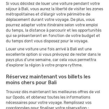
Si vous décidez de louer une voiture pendant votre
séjour à Bali, vous aurez la liberté de visiter les zones
métropolitaines et d’élargir votre périmètre de
déplacement durant votre voyage. De plus, vous
pourrez adapter votre itinéraire selon votre emploi
du temps, la distance à parcourir et les opportunités
qui se présenteront en fonction de votre budget et
du temps dont vous disposez pour le voyage.
Louer une voiture une fois arrivé à Bali est une
excellente option si vous prévoyez de rester dans le
pays plus d’une semaine, car cela vous permettra
d’explorer la région à votre propre rythme.
Réservez maintenant vos billets les
moins chers pour Bali
Trouvez dès maintenant les meilleures offres de vol
sur Opodo, et obtenez toutes les informations
nécessaires pour votre voyage. Remplissez vos
coordonnées pour finaliser votre réservation :