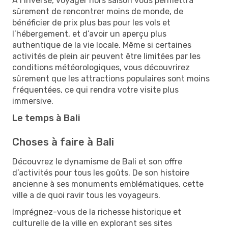
À l’inverse, voyager hors saison vous permettra
sûrement de rencontrer moins de monde, de
bénéficier de prix plus bas pour les vols et
l’hébergement, et d’avoir un aperçu plus
authentique de la vie locale. Même si certaines
activités de plein air peuvent être limitées par les
conditions météorologiques, vous découvrirez
sûrement que les attractions populaires sont moins
fréquentées, ce qui rendra votre visite plus
immersive.
Le temps à Bali
Choses à faire à Bali
Découvrez le dynamisme de Bali et son offre
d’activités pour tous les goûts. De son histoire
ancienne à ses monuments emblématiques, cette
ville a de quoi ravir tous les voyageurs.
Imprégnez-vous de la richesse historique et
culturelle de la ville en explorant ses sites