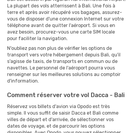
La plupart des vols atterrissent à Bali. Une fois à
terre et après avoir récupéré vos bagages, assurez-
vous de disposer d'une connexion Internet sur votre
téléphone avant de quitter l'aéroport. Si vous en
avez besoin, procurez-vous une carte SIM locale
pour faciliter la navigation.
N'oubliez pas non plus de vérifier les options de
transport vers votre hébergement depuis Bali, qu'il
s'agisse de taxis, de transports en commun ou de
navettes. Le personnel de l'aéroport pourra vous
renseigner sur les meilleures solutions au comptoir
d'information.
Comment réserver votre vol Dacca - Bali
Réservez vos billets d'avion via Opodo est très
simple. Il vous suffit de saisir Dacca et Bali comme
villes de départ et d'arrivée, de sélectionner vos
dates de voyage, et de parcourir les options
disponibles. Avec Opodo, vous pouvez sélectionner