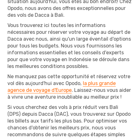
situation aujourd'hui, vous êtes au bon endroit! Chez
Opodo, nous avons des offres exceptionnelles pour
des vols de Dacca à Bali.
Vous trouverez ici toutes les informations
nécessaires pour réserver votre voyage au départ de
Dacca avec nous, ainsi qu'un large éventail d'options
pour tous les budgets. Nous vous fournissons les
informations essentielles et les conseils d'experts
pour que votre voyage en Indonésie se déroule dans
les meilleures conditions possibles.
Ne manquez pas cette opportunité et réservez votre
vol dès aujourd'hui avec Opodo,
la plus grande
agence de voyage d'Europe
. Laissez-nous vous aider
à vivre une aventure inoubliable au meilleur prix !
Si vous cherchez des vols à prix réduit vers Bali
(DPS) depuis Dacca (DAC), vous trouverez sur Opodo
les billets aux tarifs les plus bas. Pour optimiser vos
chances d'obtenir les meilleurs prix, nous vous
recommandons de suivre quelques étapes simples