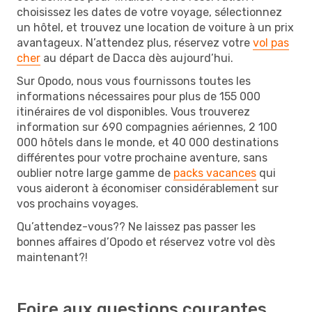
choisissez les dates de votre voyage, sélectionnez
un hôtel, et trouvez une location de voiture à un prix
avantageux. N’attendez plus, réservez votre
vol pas
cher
au départ de Dacca dès aujourd’hui.
Sur Opodo, nous vous fournissons toutes les
informations nécessaires pour plus de 155 000
itinéraires de vol disponibles. Vous trouverez
information sur 690 compagnies aériennes, 2 100
000 hôtels dans le monde, et 40 000 destinations
différentes pour votre prochaine aventure, sans
oublier notre large gamme de
packs vacances
qui
vous aideront à économiser considérablement sur
vos prochains voyages.
Qu’attendez-vous?? Ne laissez pas passer les
bonnes affaires d’Opodo et réservez votre vol dès
maintenant?!
Foire aux questions courantes