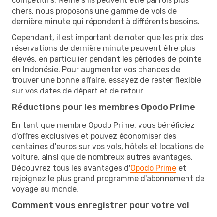
compétitifs. Même s’ils peuvent être parfois plus
chers, nous proposons une gamme de vols de
dernière minute qui répondent à différents besoins.
Cependant, il est important de noter que les prix des
réservations de dernière minute peuvent être plus
élevés, en particulier pendant les périodes de pointe
en Indonésie. Pour augmenter vos chances de
trouver une bonne affaire, essayez de rester flexible
sur vos dates de départ et de retour.
Réductions pour les membres Opodo Prime
En tant que membre Opodo Prime, vous bénéficiez
d'offres exclusives et pouvez économiser des
centaines d'euros sur vos vols, hôtels et locations de
voiture, ainsi que de nombreux autres avantages.
Découvrez tous les avantages d'
Opodo Prime
et
rejoignez le plus grand programme d'abonnement de
voyage au monde.
Comment vous enregistrer pour votre vol