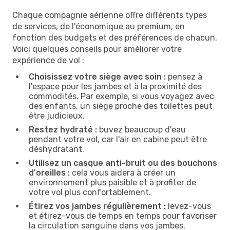
Chaque compagnie aérienne offre différents types
de services, de l'économique au premium, en
fonction des budgets et des préférences de chacun.
Voici quelques conseils pour améliorer votre
expérience de vol :
Choisissez votre siège avec soin :
pensez à
l'espace pour les jambes et à la proximité des
commodités. Par exemple, si vous voyagez avec
des enfants, un siège proche des toilettes peut
être judicieux.
Restez hydraté :
buvez beaucoup d'eau
pendant votre vol, car l'air en cabine peut être
déshydratant.
Utilisez un casque anti-bruit ou des bouchons
d'oreilles :
cela vous aidera à créer un
environnement plus paisible et à profiter de
votre vol plus confortablement.
Étirez vos jambes régulièrement :
levez-vous
et étirez-vous de temps en temps pour favoriser
la circulation sanguine dans vos jambes.