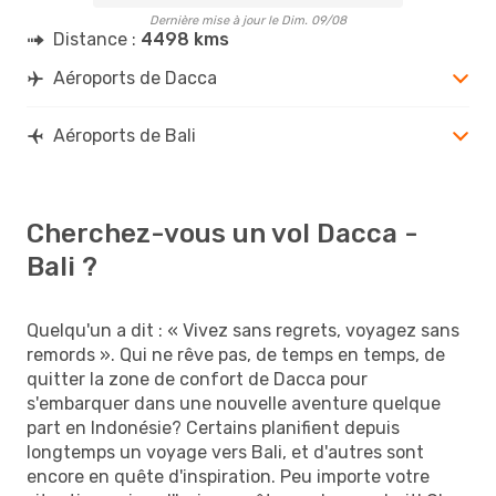
Dernière mise à jour le Dim. 09/08
Distance :
4498 kms
Aéroports de Dacca
Aéroports de Bali
Cherchez-vous un vol Dacca -
Bali ?
Quelqu'un a dit : « Vivez sans regrets, voyagez sans
remords ». Qui ne rêve pas, de temps en temps, de
quitter la zone de confort de Dacca pour
s'embarquer dans une nouvelle aventure quelque
part en Indonésie? Certains planifient depuis
longtemps un voyage vers Bali, et d'autres sont
encore en quête d'inspiration. Peu importe votre