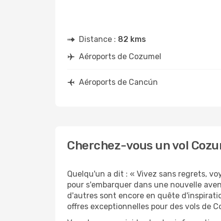
Distance :
82 kms
Aéroports de Cozumel
Aéroports de Cancún
Cherchez-vous un vol Cozu
Quelqu'un a dit : « Vivez sans regrets, 
pour s'embarquer dans une nouvelle aven
d'autres sont encore en quête d'inspirati
offres exceptionnelles pour des vols de 