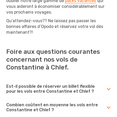
oublier notre large gamme de
packs vacances
qui
vous aideront à économiser considérablement sur
vos prochains voyages.
Qu’attendez-vous?? Ne laissez pas passer les
bonnes affaires d’Opodo et réservez votre vol dès
maintenant?!
Foire aux questions courantes
concernant nos vols de
Constantine à Chlef.
Est-il possible de réserver un billet flexible
pour les vols entre Constantine et Chlef ?
Combien coûtent en moyenne les vols entre
Constantine et Chlef ?