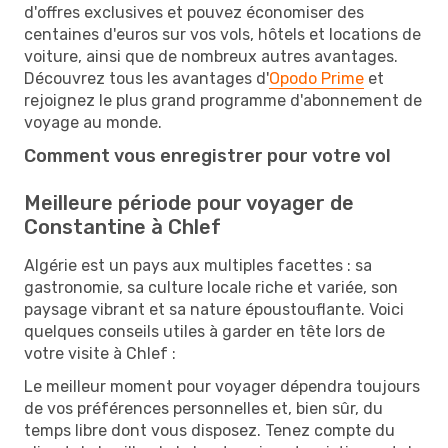
d'offres exclusives et pouvez économiser des
centaines d'euros sur vos vols, hôtels et locations de
voiture, ainsi que de nombreux autres avantages.
Découvrez tous les avantages d'
Opodo Prime
et
rejoignez le plus grand programme d'abonnement de
voyage au monde.
Comment vous enregistrer pour votre vol
Meilleure période pour voyager de
Constantine à Chlef
Algérie est un pays aux multiples facettes : sa
gastronomie, sa culture locale riche et variée, son
paysage vibrant et sa nature époustouflante. Voici
quelques conseils utiles à garder en tête lors de
votre visite à Chlef :
Le meilleur moment pour voyager dépendra toujours
de vos préférences personnelles et, bien sûr, du
temps libre dont vous disposez. Tenez compte du