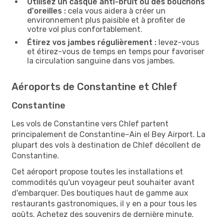
Utilisez un casque anti-bruit ou des bouchons
d'oreilles :
cela vous aidera à créer un
environnement plus paisible et à profiter de
votre vol plus confortablement.
Étirez vos jambes régulièrement :
levez-vous
et étirez-vous de temps en temps pour favoriser
la circulation sanguine dans vos jambes.
Aéroports de Constantine et Chlef
Constantine
Les vols de Constantine vers Chlef partent
principalement de Constantine–Ain el Bey Airport. La
plupart des vols à destination de Chlef décollent de
Constantine.
Cet aéroport propose toutes les installations et
commodités qu'un voyageur peut souhaiter avant
d'embarquer. Des boutiques haut de gamme aux
restaurants gastronomiques, il y en a pour tous les
goûts. Achetez des souvenirs de dernière minute,