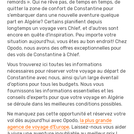
remords ». Qui ne rêve pas, de temps en temps, de
quitter la zone de confort de Constantine pour
s'embarquer dans une nouvelle aventure quelque
part en Algérie? Certains planifient depuis
longtemps un voyage vers Chlef, et d'autres sont
encore en quête d'inspiration. Peu importe votre
situation aujourd'hui, vous êtes au bon endroit! Chez
Opodo, nous avons des offres exceptionnelles pour
des vols de Constantine à Chlef.
Vous trouverez ici toutes les informations
nécessaires pour réserver votre voyage au départ de
Constantine avec nous, ainsi qu'un large éventail
d'options pour tous les budgets. Nous vous
fournissons les informations essentielles et les
conseils d'experts pour que votre voyage en Algérie
se déroule dans les meilleures conditions possibles.
Ne manquez pas cette opportunité et réservez votre
vol dès aujourd'hui avec Opodo,
la plus grande
agence de voyage d'Europe
. Laissez-nous vous aider
à vivre une aventure inoubliable au meilleur prix !