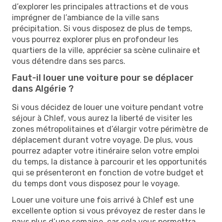
d’explorer les principales attractions et de vous
imprégner de l’ambiance de la ville sans
précipitation. Si vous disposez de plus de temps,
vous pourrez explorer plus en profondeur les
quartiers de la ville, apprécier sa scène culinaire et
vous détendre dans ses parcs.
Faut-il louer une voiture pour se déplacer
dans Algérie ?
Si vous décidez de louer une voiture pendant votre
séjour à Chlef, vous aurez la liberté de visiter les
zones métropolitaines et d’élargir votre périmètre de
déplacement durant votre voyage. De plus, vous
pourrez adapter votre itinéraire selon votre emploi
du temps, la distance à parcourir et les opportunités
qui se présenteront en fonction de votre budget et
du temps dont vous disposez pour le voyage.
Louer une voiture une fois arrivé à Chlef est une
excellente option si vous prévoyez de rester dans le
pays plus d’une semaine, car cela vous permettra