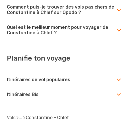
Comment puis-je trouver des vols pas chers de
Constantine à Chlef sur Opodo ?
Quel est le meilleur moment pour voyager de
Constantine à Chlef ?
Planifie ton voyage
Itinéraires de vol populaires
Itinéraires Bis
Vols
Constantine - Chlef