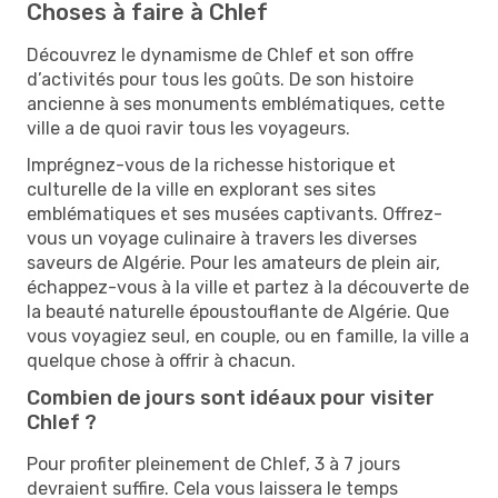
Choses à faire à Chlef
Découvrez le dynamisme de Chlef et son offre
d’activités pour tous les goûts. De son histoire
ancienne à ses monuments emblématiques, cette
ville a de quoi ravir tous les voyageurs.
Imprégnez-vous de la richesse historique et
culturelle de la ville en explorant ses sites
emblématiques et ses musées captivants. Offrez-
vous un voyage culinaire à travers les diverses
saveurs de Algérie. Pour les amateurs de plein air,
échappez-vous à la ville et partez à la découverte de
la beauté naturelle époustouflante de Algérie. Que
vous voyagiez seul, en couple, ou en famille, la ville a
quelque chose à offrir à chacun.
Combien de jours sont idéaux pour visiter
Chlef ?
Pour profiter pleinement de Chlef, 3 à 7 jours
devraient suffire. Cela vous laissera le temps