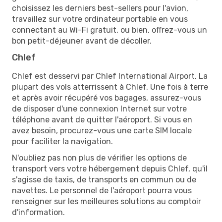
choisissez les derniers best-sellers pour l'avion,
travaillez sur votre ordinateur portable en vous
connectant au Wi-Fi gratuit, ou bien, offrez-vous un
bon petit-déjeuner avant de décoller.
Chlef
Chlef est desservi par Chlef International Airport. La
plupart des vols atterrissent à Chlef. Une fois à terre
et après avoir récupéré vos bagages, assurez-vous
de disposer d'une connexion Internet sur votre
téléphone avant de quitter l'aéroport. Si vous en
avez besoin, procurez-vous une carte SIM locale
pour faciliter la navigation.
N'oubliez pas non plus de vérifier les options de
transport vers votre hébergement depuis Chlef, qu'il
s'agisse de taxis, de transports en commun ou de
navettes. Le personnel de l'aéroport pourra vous
renseigner sur les meilleures solutions au comptoir
d'information.