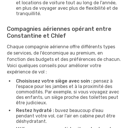
et locations de voiture tout au long de l'année,
en plus de voyager avec plus de flexibilité et de
tranquillité.
Compagnies aériennes opérant entre
Constantine et Chlef
Chaque compagnie aérienne offre différents types
de services, de l'économique au premium, en
fonction des budgets et des préférences de chacun.
Voici quelques conseils pour améliorer votre
expérience de vol :
Choisissez votre siège avec soin :
pensez à
l'espace pour les jambes et à la proximité des
commodités. Par exemple, si vous voyagez avec
des enfants, un siège proche des toilettes peut
être judicieux.
Restez hydraté :
buvez beaucoup d'eau
pendant votre vol, car l'air en cabine peut être
déshydratant.