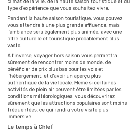
climat de la ville, de la haute saison touristique et du
type d’expérience que vous souhaitez vivre.
Pendant la haute saison touristique, vous pouvez
vous attendre à une plus grande affluence, mais
l’ambiance sera également plus animée, avec une
offre culturelle et touristique probablement plus
vaste.
À l’inverse, voyager hors saison vous permettra
sûrement de rencontrer moins de monde, de
bénéficier de prix plus bas pour les vols et
l’hébergement, et d’avoir un aperçu plus
authentique de la vie locale. Même si certaines
activités de plein air peuvent être limitées par les
conditions météorologiques, vous découvrirez
sûrement que les attractions populaires sont moins
fréquentées, ce qui rendra votre visite plus
immersive.
Le temps à Chlef