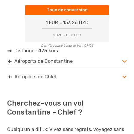
Taux de conversion
1 EUR = 153.26 DZD
1 DZD = 0.01 EUR
Dernière mise à jour le Ven. 07/08
Distance :
475 kms
Aéroports de Constantine
Aéroports de Chlef
Cherchez-vous un vol
Constantine - Chlef ?
Quelqu'un a dit : « Vivez sans regrets, voyagez sans