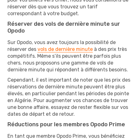
réserver dès que vous trouvez un tarif
correspondant à votre budget.
Réserver des vols de dernière minute sur
Opodo
Sur Opodo, vous avez toujours la possibilité de
réserver des
vols de dernière minute
à des prix très
compétitifs. Même s’ils peuvent être parfois plus
chers, nous proposons une gamme de vols de
dernière minute qui répondent à différents besoins.
Cependant, il est important de noter que les prix des
réservations de dernière minute peuvent être plus
élevés, en particulier pendant les périodes de pointe
en Algérie. Pour augmenter vos chances de trouver
une bonne affaire, essayez de rester flexible sur vos
dates de départ et de retour.
Réductions pour les membres Opodo Prime
En tant que membre Opodo Prime, vous bénéficiez