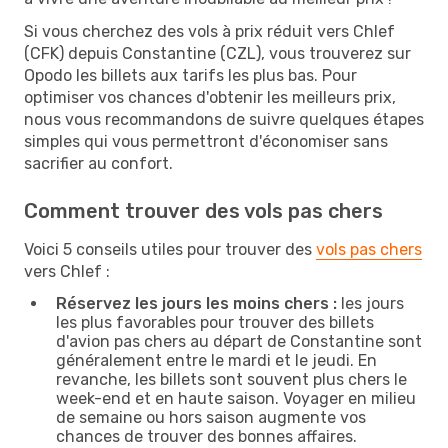
Si vous cherchez des vols à prix réduit vers Chlef
(CFK) depuis Constantine (CZL), vous trouverez sur
Opodo les billets aux tarifs les plus bas. Pour
optimiser vos chances d'obtenir les meilleurs prix,
nous vous recommandons de suivre quelques étapes
simples qui vous permettront d'économiser sans
sacrifier au confort.
Comment trouver des vols pas chers
Voici 5 conseils utiles pour trouver des
vols pas chers
vers Chlef :
Réservez les jours les moins chers :
les jours
les plus favorables pour trouver des billets
d'avion pas chers au départ de Constantine sont
généralement entre le mardi et le jeudi. En
revanche, les billets sont souvent plus chers le
week-end et en haute saison. Voyager en milieu
de semaine ou hors saison augmente vos
chances de trouver des bonnes affaires.