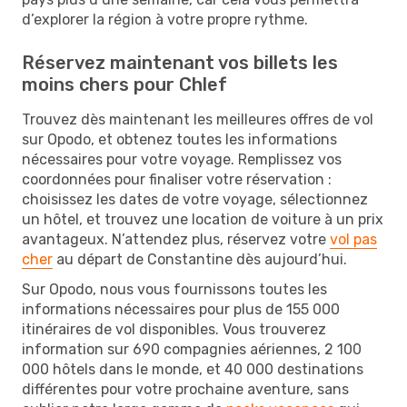
d’explorer la région à votre propre rythme.
Réservez maintenant vos billets les
moins chers pour Chlef
Trouvez dès maintenant les meilleures offres de vol
sur Opodo, et obtenez toutes les informations
nécessaires pour votre voyage. Remplissez vos
coordonnées pour finaliser votre réservation :
choisissez les dates de votre voyage, sélectionnez
un hôtel, et trouvez une location de voiture à un prix
avantageux. N’attendez plus, réservez votre
vol pas
cher
au départ de Constantine dès aujourd’hui.
Sur Opodo, nous vous fournissons toutes les
informations nécessaires pour plus de 155 000
itinéraires de vol disponibles. Vous trouverez
information sur 690 compagnies aériennes, 2 100
000 hôtels dans le monde, et 40 000 destinations
différentes pour votre prochaine aventure, sans