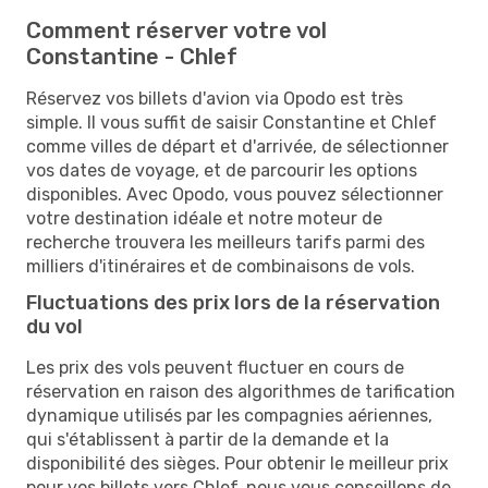
Comment réserver votre vol
Constantine - Chlef
Réservez vos billets d'avion via Opodo est très
simple. Il vous suffit de saisir Constantine et Chlef
comme villes de départ et d'arrivée, de sélectionner
vos dates de voyage, et de parcourir les options
disponibles. Avec Opodo, vous pouvez sélectionner
votre destination idéale et notre moteur de
recherche trouvera les meilleurs tarifs parmi des
milliers d'itinéraires et de combinaisons de vols.
Fluctuations des prix lors de la réservation
du vol
Les prix des vols peuvent fluctuer en cours de
réservation en raison des algorithmes de tarification
dynamique utilisés par les compagnies aériennes,
qui s'établissent à partir de la demande et la
disponibilité des sièges. Pour obtenir le meilleur prix
pour vos billets vers Chlef, nous vous conseillons de