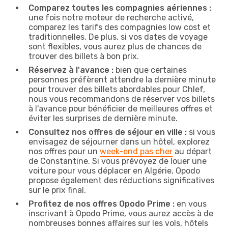
Comparez toutes les compagnies aériennes :
une fois notre moteur de recherche activé,
comparez les tarifs des compagnies low cost et
traditionnelles. De plus, si vos dates de voyage
sont flexibles, vous aurez plus de chances de
trouver des billets à bon prix.
Réservez à l'avance :
bien que certaines
personnes préfèrent attendre la dernière minute
pour trouver des billets abordables pour Chlef,
nous vous recommandons de réserver vos billets
à l'avance pour bénéficier de meilleures offres et
éviter les surprises de dernière minute.
Consultez nos offres de séjour en ville :
si vous
envisagez de séjourner dans un hôtel, explorez
nos offres pour un
week-end pas cher
au départ
de Constantine. Si vous prévoyez de louer une
voiture pour vous déplacer en Algérie, Opodo
propose également des réductions significatives
sur le prix final.
Profitez de nos offres Opodo Prime :
en vous
inscrivant à Opodo Prime, vous aurez accès à de
nombreuses bonnes affaires sur les vols, hôtels