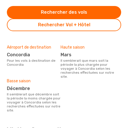
Rechercher des vols
Rechercher Vol + Hôtel
Aéroport de destination
Haute saison
Concordia
mars
Pour les vols à destination de
Il semblerait que mars soit la
Concordia
période la plus chargée pour
voyager à Concordia selon les
recherches effectuées sur notre
site.
Basse saison
décembre
Il semblerait que décembre soit
la période la moins chargée pour
voyager à Concordia selon les
recherches effectuées sur notre
site.