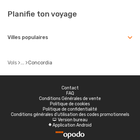
Planifie ton voyage
Villes populaires
Vols
Concordia
Contact
FAQ
Conditions Générales de vente
Politique de cookies
Politique de confidentialité
Conditions générales d'utilisation des codes promotionnels
Version bureau
d
Application Android
A