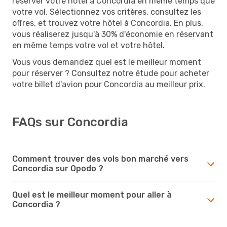
réserver votre hôtel à Concordia en même temps que
votre vol. Sélectionnez vos critères, consultez les
offres, et trouvez votre hôtel à Concordia. En plus,
vous réaliserez jusqu'à 30% d'économie en réservant
en même temps votre vol et votre hôtel.
Vous vous demandez quel est le meilleur moment
pour réserver ? Consultez notre étude pour acheter
votre billet d'avion pour Concordia au meilleur prix.
FAQs sur Concordia
Comment trouver des vols bon marché vers
Concordia sur Opodo ?
Quel est le meilleur moment pour aller à
Concordia ?