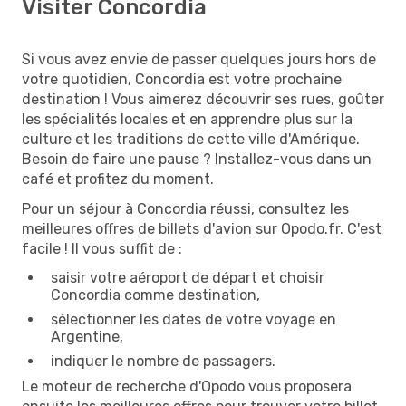
Visiter Concordia
Si vous avez envie de passer quelques jours hors de
votre quotidien, Concordia est votre prochaine
destination ! Vous aimerez découvrir ses rues, goûter
les spécialités locales et en apprendre plus sur la
culture et les traditions de cette ville d'Amérique.
Besoin de faire une pause ? Installez-vous dans un
café et profitez du moment.
Pour un séjour à Concordia réussi, consultez les
meilleures offres de billets d'avion sur Opodo.fr. C'est
facile ! Il vous suffit de :
saisir votre aéroport de départ et choisir
Concordia comme destination,
sélectionner les dates de votre voyage en
Argentine,
indiquer le nombre de passagers.
Le moteur de recherche d'Opodo vous proposera