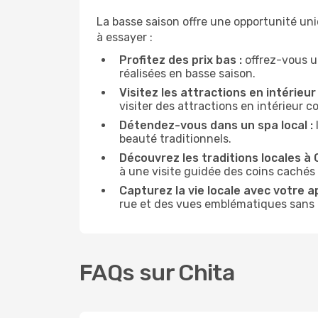
La basse saison offre une opportunité un
à essayer :
Profitez des prix bas :
offrez-vous u
réalisées en basse saison.
Visitez les attractions en intérieur 
visiter des attractions en intérieur 
Détendez-vous dans un spa local :
beauté traditionnels.
Découvrez les traditions locales à C
à une visite guidée des coins cachés 
Capturez la vie locale avec votre a
rue et des vues emblématiques sans ê
FAQs sur Chita