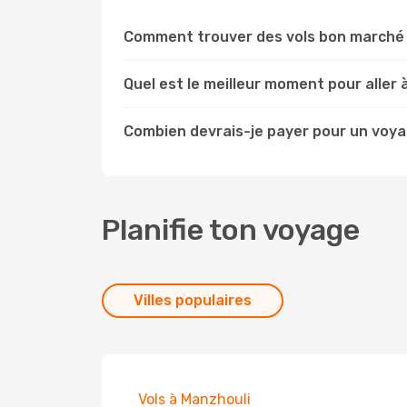
Comment trouver des vols bon marché 
Quel est le meilleur moment pour aller 
Combien devrais-je payer pour un voya
Planifie ton voyage
Villes populaires
Vols à Manzhouli