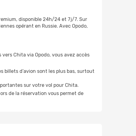
premium, disponible 24h/24 et 7j/7. Sur
riennes opérant en Russie. Avec Opodo,
ols vers Chita via Opodo, vous avez accès
 billets d’avion sont les plus bas, surtout
portantes sur votre vol pour Chita.
lors de la réservation vous permet de