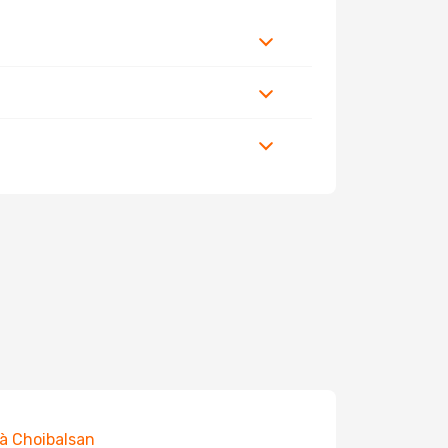
 à Choibalsan