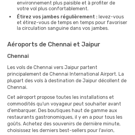
environnement plus paisible et à profiter de
votre vol plus confortablement.
Étirez vos jambes régulièrement :
levez-vous
et étirez-vous de temps en temps pour favoriser
la circulation sanguine dans vos jambes.
Aéroports de Chennai et Jaipur
Chennai
Les vols de Chennai vers Jaipur partent
principalement de Chennai International Airport. La
plupart des vols à destination de Jaipur décollent de
Chennai.
Cet aéroport propose toutes les installations et
commodités qu'un voyageur peut souhaiter avant
d'embarquer. Des boutiques haut de gamme aux
restaurants gastronomiques, il y en a pour tous les
goûts. Achetez des souvenirs de dernière minute,
choisissez les derniers best-sellers pour l'avion,