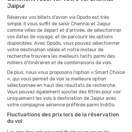
Jaipur
Réservez vos billets d'avion via Opodo est très
simple. Il vous suffit de saisir Chennai et Jaipur
comme villes de départ et d'arrivée, de sélectionner
vos dates de voyage, et de parcourir les options
disponibles. Avec Opodo, vous pouvez sélectionner
votre destination idéale et notre moteur de
recherche trouvera les meilleurs tarifs parmi des
milliers d'itinéraires et de combinaisons de vols.
De plus, nous vous proposons l'option « Smart Choice
», qui vous permet de voir la meilleure option
sélectionnée en haut des résultats de recherche.
Vous pouvez également ajouter des filtres pour voir
uniquement les vols à destination de Jaipur avec
votre compagnie aérienne préférée parmi IndiGo.
Fluctuations des prix lors de la réservation
du vol