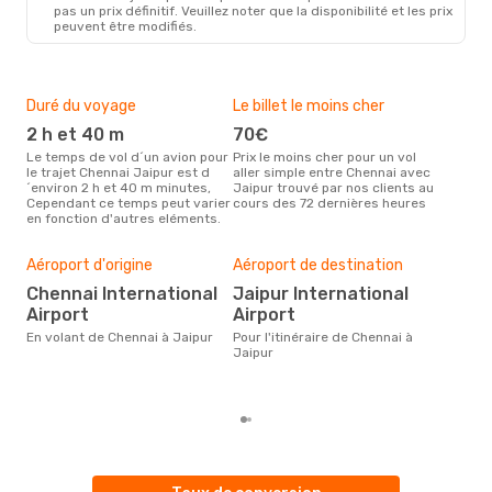
pas un prix définitif. Veuillez noter que la disponibilité et les prix
peuvent être modifiés.
Duré du voyage
Le billet le moins cher
Hau
2 h et 40 m
70€
m
Le temps de vol d´un avion pour
Prix le moins cher pour un vol
Il semblerait que mars soit la
le trajet Chennai Jaipur est d
aller simple entre Chennai avec
péri
´environ 2 h et 40 m minutes,
Jaipur trouvé par nos clients au
voy
Cependant ce temps peut varier
cours des 72 dernières heures
selo
en fonction d'autres eléments.
sur 
Bud
sim
Aéroport d'origine
Aéroport de destination
10
Chennai International
Jaipur International
Le prix d'un billet d´avion
Airport
Airport
Che
d´en
En volant de Chennai à Jaipur
Pour l'itinéraire de Chennai à
basé
Jaipur