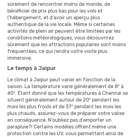
sûrement de rencontrer moins de monde, de
bénéficier de prix plus bas pour les vols et
l’hébergement, et d’avoir un aperçu plus
authentique de la vie locale. Même si certaines
activités de plein air peuvent être limitées par les
conditions météorologiques, vous découvrirez
sûrement que les attractions populaires sont moins
fréquentées, ce qui rendra votre visite plus
immersive.
Le temps à Jaipur
Le climat à Jaipur peut varier en fonction de la
saison. La température varie généralement de 8º à
40º. Étant donné que les températures à Chennai se
situent généralement autour de 20º pendant les
mois les plus froids et de 37º pendant les mois les
plus chauds, assurez-vous de préparer votre valise
en conséquence. N’oubliez pas d’emporter un
parapluie?! Certains modèles offrent même une
protection contre les UV, vous permettant ainsi de