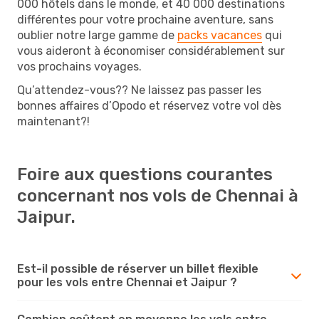
000 hôtels dans le monde, et 40 000 destinations
différentes pour votre prochaine aventure, sans
oublier notre large gamme de
packs vacances
qui
vous aideront à économiser considérablement sur
vos prochains voyages.
Qu’attendez-vous?? Ne laissez pas passer les
bonnes affaires d’Opodo et réservez votre vol dès
maintenant?!
Foire aux questions courantes
concernant nos vols de Chennai à
Jaipur.
Est-il possible de réserver un billet flexible
pour les vols entre Chennai et Jaipur ?