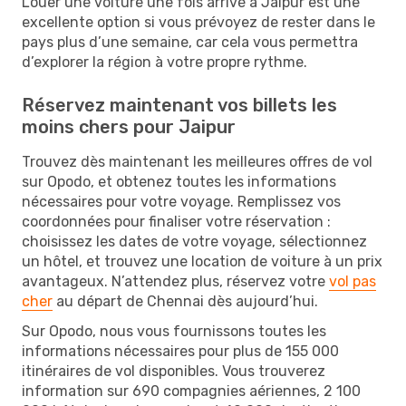
Louer une voiture une fois arrivé à Jaipur est une
excellente option si vous prévoyez de rester dans le
pays plus d’une semaine, car cela vous permettra
d’explorer la région à votre propre rythme.
Réservez maintenant vos billets les
moins chers pour Jaipur
Trouvez dès maintenant les meilleures offres de vol
sur Opodo, et obtenez toutes les informations
nécessaires pour votre voyage. Remplissez vos
coordonnées pour finaliser votre réservation :
choisissez les dates de votre voyage, sélectionnez
un hôtel, et trouvez une location de voiture à un prix
avantageux. N’attendez plus, réservez votre
vol pas
cher
au départ de Chennai dès aujourd’hui.
Sur Opodo, nous vous fournissons toutes les
informations nécessaires pour plus de 155 000
itinéraires de vol disponibles. Vous trouverez
information sur 690 compagnies aériennes, 2 100