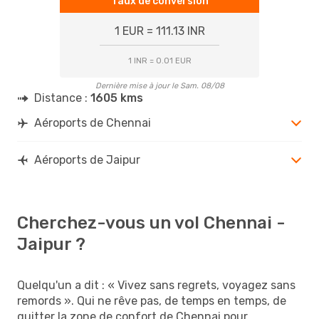
Taux de conversion
1 EUR = 111.13 INR
1 INR = 0.01 EUR
Dernière mise à jour le Sam. 08/08
Distance :
1605 kms
Aéroports de Chennai
Aéroports de Jaipur
Cherchez-vous un vol Chennai -
Jaipur ?
Quelqu'un a dit : « Vivez sans regrets, voyagez sans
remords ». Qui ne rêve pas, de temps en temps, de
quitter la zone de confort de Chennai pour