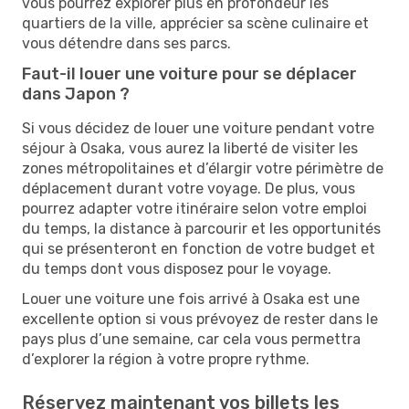
vous pourrez explorer plus en profondeur les
quartiers de la ville, apprécier sa scène culinaire et
vous détendre dans ses parcs.
Faut-il louer une voiture pour se déplacer
dans Japon ?
Si vous décidez de louer une voiture pendant votre
séjour à Osaka, vous aurez la liberté de visiter les
zones métropolitaines et d’élargir votre périmètre de
déplacement durant votre voyage. De plus, vous
pourrez adapter votre itinéraire selon votre emploi
du temps, la distance à parcourir et les opportunités
qui se présenteront en fonction de votre budget et
du temps dont vous disposez pour le voyage.
Louer une voiture une fois arrivé à Osaka est une
excellente option si vous prévoyez de rester dans le
pays plus d’une semaine, car cela vous permettra
d’explorer la région à votre propre rythme.
Réservez maintenant vos billets les