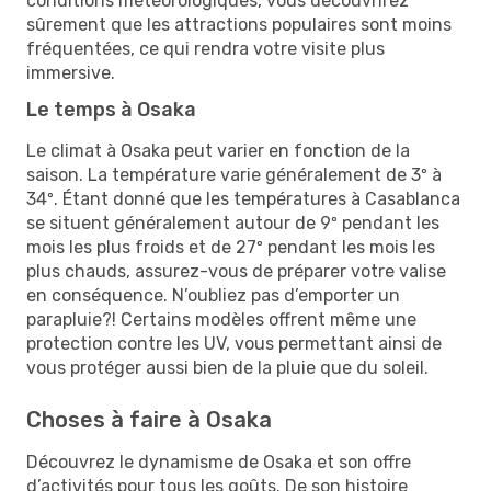
conditions météorologiques, vous découvrirez
sûrement que les attractions populaires sont moins
fréquentées, ce qui rendra votre visite plus
immersive.
Le temps à Osaka
Le climat à Osaka peut varier en fonction de la
saison. La température varie généralement de 3º à
34º. Étant donné que les températures à Casablanca
se situent généralement autour de 9º pendant les
mois les plus froids et de 27º pendant les mois les
plus chauds, assurez-vous de préparer votre valise
en conséquence. N’oubliez pas d’emporter un
parapluie?! Certains modèles offrent même une
protection contre les UV, vous permettant ainsi de
vous protéger aussi bien de la pluie que du soleil.
Choses à faire à Osaka
Découvrez le dynamisme de Osaka et son offre
d’activités pour tous les goûts. De son histoire