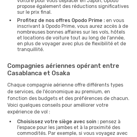
voiture pour vous déplacer en Japon, Opodo
propose également des réductions significatives
sur le prix final.
Profitez de nos offres Opodo Prime :
en vous
inscrivant à Opodo Prime, vous aurez accès à de
nombreuses bonnes affaires sur les vols, hôtels
et locations de voiture tout au long de l'année,
en plus de voyager avec plus de flexibilité et de
tranquillité.
Compagnies aériennes opérant entre
Casablanca et Osaka
Chaque compagnie aérienne offre différents types
de services, de l'économique au premium, en
fonction des budgets et des préférences de chacun.
Voici quelques conseils pour améliorer votre
expérience de vol :
Choisissez votre siège avec soin :
pensez à
l'espace pour les jambes et à la proximité des
commodités. Par exemple, si vous voyagez avec