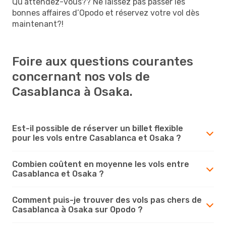
Qu’attendez-vous?? Ne laissez pas passer les
bonnes affaires d’Opodo et réservez votre vol dès
maintenant?!
Foire aux questions courantes
concernant nos vols de
Casablanca à Osaka.
Est-il possible de réserver un billet flexible
pour les vols entre Casablanca et Osaka ?
Combien coûtent en moyenne les vols entre
Casablanca et Osaka ?
Comment puis-je trouver des vols pas chers de
Casablanca à Osaka sur Opodo ?