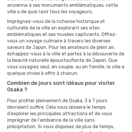
ancienne à ses monuments emblématiques, cette
ville a de quoi ravir tous les voyageurs.
Imprégnez-vous de la richesse historique et
culturelle de la ville en explorant ses sites
emblématiques et ses musées captivants. Offrez-
vous un voyage culinaire à travers les diverses
saveurs de Japon. Pour les amateurs de plein air,
échappez-vous à la ville et partez à la découverte de
la beauté naturelle époustouflante de Japon. Que
vous voyagiez seul, en couple, ou en famille, la ville a
quelque chose à offrir à chacun.
Combien de jours sont idéaux pour visiter
Osaka ?
Pour profiter pleinement de Osaka, 3 à 7 jours
devraient suffire. Cela vous laissera le temps
d’explorer les principales attractions et de vous
imprégner de l’ambiance de la ville sans
précipitation. Si vous disposez de plus de temps,