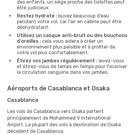
des enfants, un siège proche des toilettes peut
être judicieux.
Restez hydraté :
buvez beaucoup d'eau
pendant votre vol, car l'air en cabine peut être
déshydratant.
Utilisez un casque anti-bruit ou des bouchons
d'oreilles :
cela vous aidera à créer un
environnement plus paisible et à profiter de
votre vol plus confortablement.
Étirez vos jambes régulièrement :
levez-vous
et étirez-vous de temps en temps pour favoriser
la circulation sanguine dans vos jambes.
Aéroports de Casablanca et Osaka
Casablanca
Les vols de Casablanca vers Osaka partent
principalement de Mohammed V International
Airport. La plupart des vols à destination de Osaka
décollent de Casablanca.