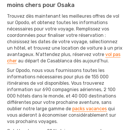
moins chers pour Osaka
Trouvez dès maintenant les meilleures offres de vol
sur Opodo, et obtenez toutes les informations
nécessaires pour votre voyage. Remplissez vos
coordonnées pour finaliser votre réservation :
choisissez les dates de votre voyage, sélectionnez
un hôtel, et trouvez une location de voiture à un prix
avantageux. N’attendez plus, réservez votre
vol pas
cher
au départ de Casablanca dès aujourd’hui.
Sur Opodo, nous vous fournissons toutes les
informations nécessaires pour plus de 155 000
itinéraires de vol disponibles. Vous trouverez
information sur 690 compagnies aériennes, 2 100
000 hôtels dans le monde, et 40 000 destinations
différentes pour votre prochaine aventure, sans
oublier notre large gamme de
packs vacances
qui
vous aideront à économiser considérablement sur
vos prochains voyages.