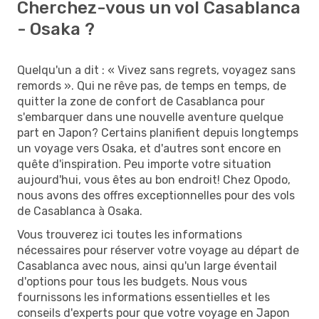
Cherchez-vous un vol Casablanca
- Osaka ?
Quelqu'un a dit : « Vivez sans regrets, voyagez sans
remords ». Qui ne rêve pas, de temps en temps, de
quitter la zone de confort de Casablanca pour
s'embarquer dans une nouvelle aventure quelque
part en Japon? Certains planifient depuis longtemps
un voyage vers Osaka, et d'autres sont encore en
quête d'inspiration. Peu importe votre situation
aujourd'hui, vous êtes au bon endroit! Chez Opodo,
nous avons des offres exceptionnelles pour des vols
de Casablanca à Osaka.
Vous trouverez ici toutes les informations
nécessaires pour réserver votre voyage au départ de
Casablanca avec nous, ainsi qu'un large éventail
d'options pour tous les budgets. Nous vous
fournissons les informations essentielles et les
conseils d'experts pour que votre voyage en Japon