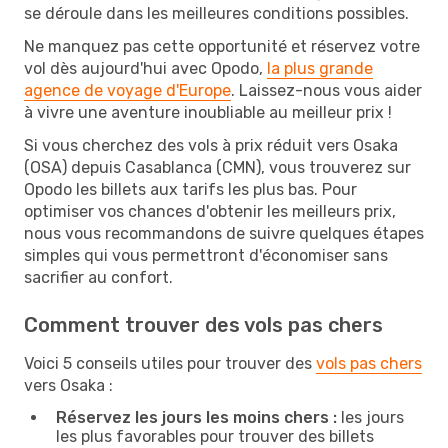
se déroule dans les meilleures conditions possibles.
Ne manquez pas cette opportunité et réservez votre
vol dès aujourd'hui avec Opodo,
la plus grande
agence de voyage d'Europe
. Laissez-nous vous aider
à vivre une aventure inoubliable au meilleur prix !
Si vous cherchez des vols à prix réduit vers Osaka
(OSA) depuis Casablanca (CMN), vous trouverez sur
Opodo les billets aux tarifs les plus bas. Pour
optimiser vos chances d'obtenir les meilleurs prix,
nous vous recommandons de suivre quelques étapes
simples qui vous permettront d'économiser sans
sacrifier au confort.
Comment trouver des vols pas chers
Voici 5 conseils utiles pour trouver des
vols pas chers
vers Osaka :
Réservez les jours les moins chers :
les jours
les plus favorables pour trouver des billets