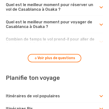
Quel est le meilleur moment pour réserver un
vol de Casablanca à Osaka ?
Quel est le meilleur moment pour voyager de
Casablanca à Osaka ?
Combien de temps le vol prend-il pour aller de
Casablanca à Osaka ?
Voir plus de questions
Planifie ton voyage
Itinéraires de vol populaires
Itinéraires Bis