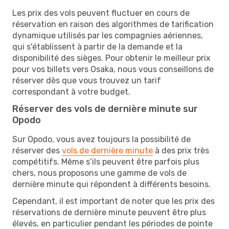
Les prix des vols peuvent fluctuer en cours de
réservation en raison des algorithmes de tarification
dynamique utilisés par les compagnies aériennes,
qui s'établissent à partir de la demande et la
disponibilité des sièges. Pour obtenir le meilleur prix
pour vos billets vers Osaka, nous vous conseillons de
réserver dès que vous trouvez un tarif
correspondant à votre budget.
Réserver des vols de dernière minute sur
Opodo
Sur Opodo, vous avez toujours la possibilité de
réserver des
vols de dernière minute
à des prix très
compétitifs. Même s’ils peuvent être parfois plus
chers, nous proposons une gamme de vols de
dernière minute qui répondent à différents besoins.
Cependant, il est important de noter que les prix des
réservations de dernière minute peuvent être plus
élevés, en particulier pendant les périodes de pointe