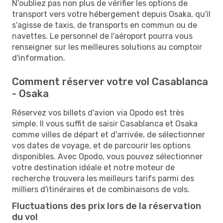
N'oubliez pas non plus de vérifier les options de
transport vers votre hébergement depuis Osaka, qu'il
s'agisse de taxis, de transports en commun ou de
navettes. Le personnel de l'aéroport pourra vous
renseigner sur les meilleures solutions au comptoir
d'information.
Comment réserver votre vol Casablanca
- Osaka
Réservez vos billets d'avion via Opodo est très
simple. Il vous suffit de saisir Casablanca et Osaka
comme villes de départ et d'arrivée, de sélectionner
vos dates de voyage, et de parcourir les options
disponibles. Avec Opodo, vous pouvez sélectionner
votre destination idéale et notre moteur de
recherche trouvera les meilleurs tarifs parmi des
milliers d'itinéraires et de combinaisons de vols.
Fluctuations des prix lors de la réservation
du vol