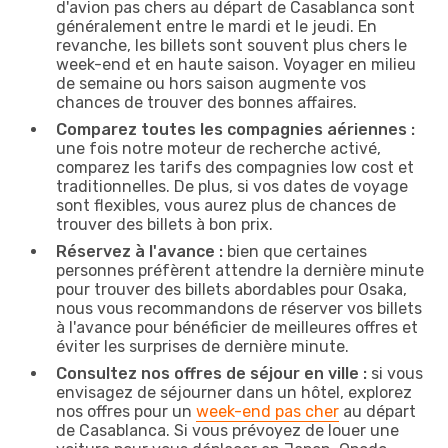
d'avion pas chers au départ de Casablanca sont
généralement entre le mardi et le jeudi. En
revanche, les billets sont souvent plus chers le
week-end et en haute saison. Voyager en milieu
de semaine ou hors saison augmente vos
chances de trouver des bonnes affaires.
Comparez toutes les compagnies aériennes :
une fois notre moteur de recherche activé,
comparez les tarifs des compagnies low cost et
traditionnelles. De plus, si vos dates de voyage
sont flexibles, vous aurez plus de chances de
trouver des billets à bon prix.
Réservez à l'avance :
bien que certaines
personnes préfèrent attendre la dernière minute
pour trouver des billets abordables pour Osaka,
nous vous recommandons de réserver vos billets
à l'avance pour bénéficier de meilleures offres et
éviter les surprises de dernière minute.
Consultez nos offres de séjour en ville :
si vous
envisagez de séjourner dans un hôtel, explorez
nos offres pour un
week-end pas cher
au départ
de Casablanca. Si vous prévoyez de louer une