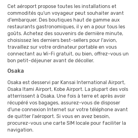
Cet aéroport propose toutes les installations et
commodités qu'un voyageur peut souhaiter avant
d'embarquer. Des boutiques haut de gamme aux
restaurants gastronomiques, il y en a pour tous les
goûts. Achetez des souvenirs de dernière minute,
choisissez les derniers best-sellers pour l'avion,
travaillez sur votre ordinateur portable en vous
connectant au Wi-Fi gratuit, ou bien, offrez-vous un
bon petit-déjeuner avant de décoller.
Osaka
Osaka est desservi par Kansai International Airport,
Osaka Itami Airport, Kobe Airport. La plupart des vols
atterrissent à Osaka. Une fois à terre et après avoir
récupéré vos bagages, assurez-vous de disposer
d'une connexion Internet sur votre téléphone avant
de quitter l'aéroport. Si vous en avez besoin,
procurez-vous une carte SIM locale pour faciliter la
navigation.