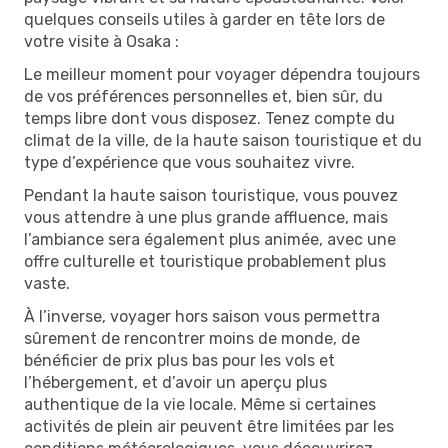
quelques conseils utiles à garder en tête lors de
votre visite à Osaka :
Le meilleur moment pour voyager dépendra toujours
de vos préférences personnelles et, bien sûr, du
temps libre dont vous disposez. Tenez compte du
climat de la ville, de la haute saison touristique et du
type d’expérience que vous souhaitez vivre.
Pendant la haute saison touristique, vous pouvez
vous attendre à une plus grande affluence, mais
l’ambiance sera également plus animée, avec une
offre culturelle et touristique probablement plus
vaste.
À l’inverse, voyager hors saison vous permettra
sûrement de rencontrer moins de monde, de
bénéficier de prix plus bas pour les vols et
l’hébergement, et d’avoir un aperçu plus
authentique de la vie locale. Même si certaines
activités de plein air peuvent être limitées par les