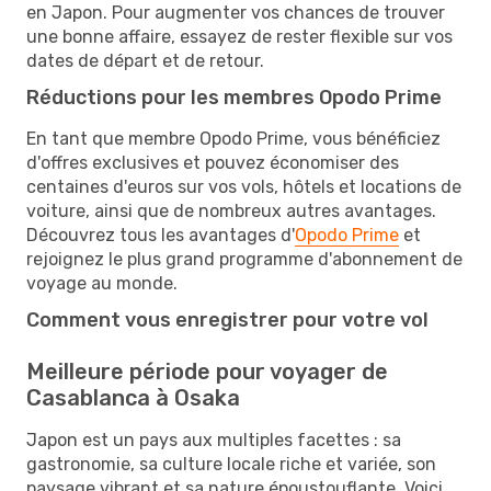
en Japon. Pour augmenter vos chances de trouver
une bonne affaire, essayez de rester flexible sur vos
dates de départ et de retour.
Réductions pour les membres Opodo Prime
En tant que membre Opodo Prime, vous bénéficiez
d'offres exclusives et pouvez économiser des
centaines d'euros sur vos vols, hôtels et locations de
voiture, ainsi que de nombreux autres avantages.
Découvrez tous les avantages d'
Opodo Prime
et
rejoignez le plus grand programme d'abonnement de
voyage au monde.
Comment vous enregistrer pour votre vol
Meilleure période pour voyager de
Casablanca à Osaka
Japon est un pays aux multiples facettes : sa
gastronomie, sa culture locale riche et variée, son
paysage vibrant et sa nature époustouflante. Voici