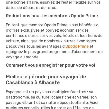
une bonne affaire, essayez de rester flexible sur vos
dates de départ et de retour.
Réductions pour les membres Opodo Prime
En tant que membre Opodo Prime, vous bénéficiez
d'offres exclusives et pouvez économiser des
centaines d'euros sur vos vols, hôtels et locations de
voiture, ainsi que de nombreux autres avantages.
Découvrez tous les avantages d'
Opodo Prime
et
rejoignez le plus grand programme d'abonnement de
voyage au monde.
Comment vous enregistrer pour votre vol
Meilleure période pour voyager de
Casablanca à Albacete
Espagne est un pays aux multiples facettes : sa
gastronomie, sa culture locale riche et variée, son
paysage vibrant et sa nature époustouflante. Voici
quelques conseils utiles à garder en tête lors de