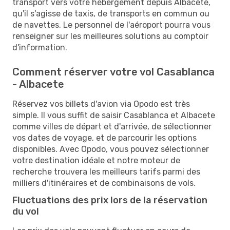
transport vers votre hébergement depuis Albacete,
qu'il s'agisse de taxis, de transports en commun ou
de navettes. Le personnel de l'aéroport pourra vous
renseigner sur les meilleures solutions au comptoir
d'information.
Comment réserver votre vol Casablanca
- Albacete
Réservez vos billets d'avion via Opodo est très
simple. Il vous suffit de saisir Casablanca et Albacete
comme villes de départ et d'arrivée, de sélectionner
vos dates de voyage, et de parcourir les options
disponibles. Avec Opodo, vous pouvez sélectionner
votre destination idéale et notre moteur de
recherche trouvera les meilleurs tarifs parmi des
milliers d'itinéraires et de combinaisons de vols.
Fluctuations des prix lors de la réservation
du vol