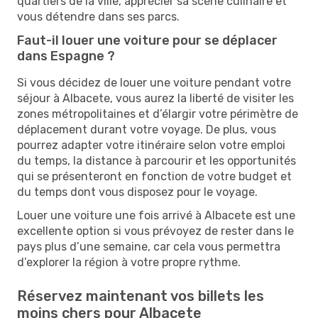
quartiers de la ville, apprécier sa scène culinaire et
vous détendre dans ses parcs.
Faut-il louer une voiture pour se déplacer
dans Espagne ?
Si vous décidez de louer une voiture pendant votre
séjour à Albacete, vous aurez la liberté de visiter les
zones métropolitaines et d’élargir votre périmètre de
déplacement durant votre voyage. De plus, vous
pourrez adapter votre itinéraire selon votre emploi
du temps, la distance à parcourir et les opportunités
qui se présenteront en fonction de votre budget et
du temps dont vous disposez pour le voyage.
Louer une voiture une fois arrivé à Albacete est une
excellente option si vous prévoyez de rester dans le
pays plus d’une semaine, car cela vous permettra
d’explorer la région à votre propre rythme.
Réservez maintenant vos billets les
moins chers pour Albacete