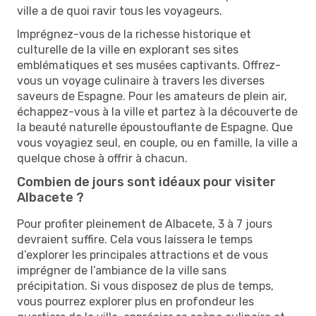
ville a de quoi ravir tous les voyageurs.
Imprégnez-vous de la richesse historique et
culturelle de la ville en explorant ses sites
emblématiques et ses musées captivants. Offrez-
vous un voyage culinaire à travers les diverses
saveurs de Espagne. Pour les amateurs de plein air,
échappez-vous à la ville et partez à la découverte de
la beauté naturelle époustouflante de Espagne. Que
vous voyagiez seul, en couple, ou en famille, la ville a
quelque chose à offrir à chacun.
Combien de jours sont idéaux pour visiter
Albacete ?
Pour profiter pleinement de Albacete, 3 à 7 jours
devraient suffire. Cela vous laissera le temps
d’explorer les principales attractions et de vous
imprégner de l’ambiance de la ville sans
précipitation. Si vous disposez de plus de temps,
vous pourrez explorer plus en profondeur les