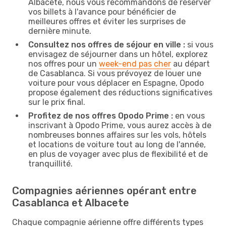
Albacete, nous vous recommandons de réserver
vos billets à l'avance pour bénéficier de
meilleures offres et éviter les surprises de
dernière minute.
Consultez nos offres de séjour en ville :
si vous
envisagez de séjourner dans un hôtel, explorez
nos offres pour un
week-end pas cher
au départ
de Casablanca. Si vous prévoyez de louer une
voiture pour vous déplacer en Espagne, Opodo
propose également des réductions significatives
sur le prix final.
Profitez de nos offres Opodo Prime :
en vous
inscrivant à Opodo Prime, vous aurez accès à de
nombreuses bonnes affaires sur les vols, hôtels
et locations de voiture tout au long de l'année,
en plus de voyager avec plus de flexibilité et de
tranquillité.
Compagnies aériennes opérant entre
Casablanca et Albacete
Chaque compagnie aérienne offre différents types