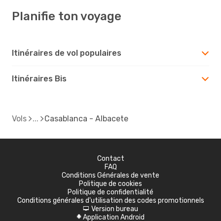
Planifie ton voyage
Itinéraires de vol populaires
Itinéraires Bis
Vols
Casablanca - Albacete
Contact
FAQ
Conditions Générales de vente
Politique de cookies
Politique de confidentialité
Conditions générales d'utilisation des codes promotionnels
Version bureau
d
Application Android
A