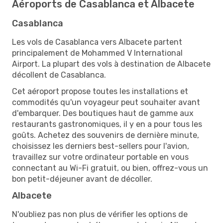
Aéroports de Casablanca et Albacete
Casablanca
Les vols de Casablanca vers Albacete partent
principalement de Mohammed V International
Airport. La plupart des vols à destination de Albacete
décollent de Casablanca.
Cet aéroport propose toutes les installations et
commodités qu'un voyageur peut souhaiter avant
d'embarquer. Des boutiques haut de gamme aux
restaurants gastronomiques, il y en a pour tous les
goûts. Achetez des souvenirs de dernière minute,
choisissez les derniers best-sellers pour l'avion,
travaillez sur votre ordinateur portable en vous
connectant au Wi-Fi gratuit, ou bien, offrez-vous un
bon petit-déjeuner avant de décoller.
Albacete
N'oubliez pas non plus de vérifier les options de