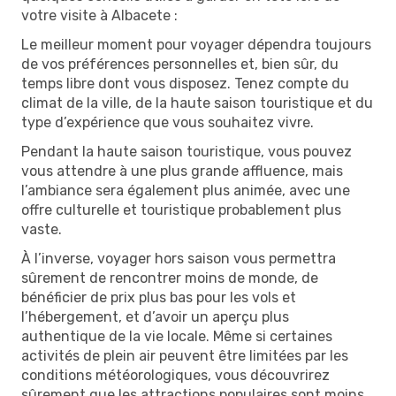
votre visite à Albacete :
Le meilleur moment pour voyager dépendra toujours
de vos préférences personnelles et, bien sûr, du
temps libre dont vous disposez. Tenez compte du
climat de la ville, de la haute saison touristique et du
type d’expérience que vous souhaitez vivre.
Pendant la haute saison touristique, vous pouvez
vous attendre à une plus grande affluence, mais
l’ambiance sera également plus animée, avec une
offre culturelle et touristique probablement plus
vaste.
À l’inverse, voyager hors saison vous permettra
sûrement de rencontrer moins de monde, de
bénéficier de prix plus bas pour les vols et
l’hébergement, et d’avoir un aperçu plus
authentique de la vie locale. Même si certaines
activités de plein air peuvent être limitées par les
conditions météorologiques, vous découvrirez
sûrement que les attractions populaires sont moins