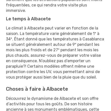
fréquentées, ce qui rendra votre visite plus
immersive.
Le temps à Albacete
Le climat à Albacete peut varier en fonction de la
saison. La température varie généralement de 1º à
34º. Étant donné que les températures à Casablanca
se situent généralement autour de 9º pendant les
mois les plus froids et de 27º pendant les mois les
plus chauds, assurez-vous de préparer votre valise
en conséquence. N’oubliez pas d’emporter un
parapluie?! Certains modèles offrent même une
protection contre les UV, vous permettant ainsi de
vous protéger aussi bien de la pluie que du soleil.
Choses à faire à Albacete
Découvrez le dynamisme de Albacete et son offre
d’activités pour tous les goûts. De son histoire
ancienne à ses monuments emblématiques, cette