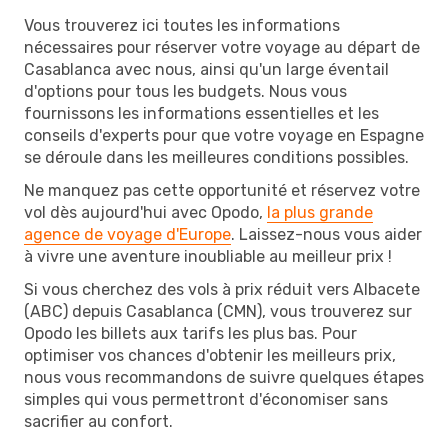
Vous trouverez ici toutes les informations
nécessaires pour réserver votre voyage au départ de
Casablanca avec nous, ainsi qu'un large éventail
d'options pour tous les budgets. Nous vous
fournissons les informations essentielles et les
conseils d'experts pour que votre voyage en Espagne
se déroule dans les meilleures conditions possibles.
Ne manquez pas cette opportunité et réservez votre
vol dès aujourd'hui avec Opodo,
la plus grande
agence de voyage d'Europe
. Laissez-nous vous aider
à vivre une aventure inoubliable au meilleur prix !
Si vous cherchez des vols à prix réduit vers Albacete
(ABC) depuis Casablanca (CMN), vous trouverez sur
Opodo les billets aux tarifs les plus bas. Pour
optimiser vos chances d'obtenir les meilleurs prix,
nous vous recommandons de suivre quelques étapes
simples qui vous permettront d'économiser sans
sacrifier au confort.