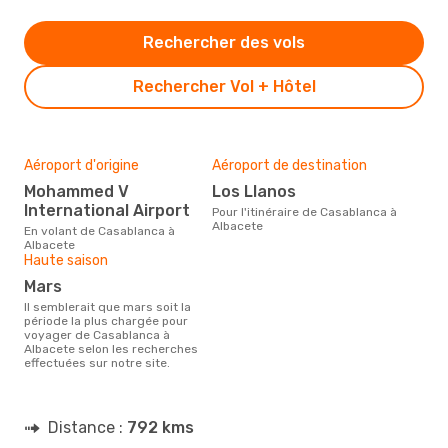
Rechercher des vols
Rechercher Vol + Hôtel
Aéroport d'origine
Aéroport de destination
Mohammed V
Los Llanos
International Airport
Pour l'itinéraire de Casablanca à
Albacete
En volant de Casablanca à
Albacete
Haute saison
mars
Il semblerait que mars soit la
période la plus chargée pour
voyager de Casablanca à
Albacete selon les recherches
effectuées sur notre site.
Distance :
792 kms