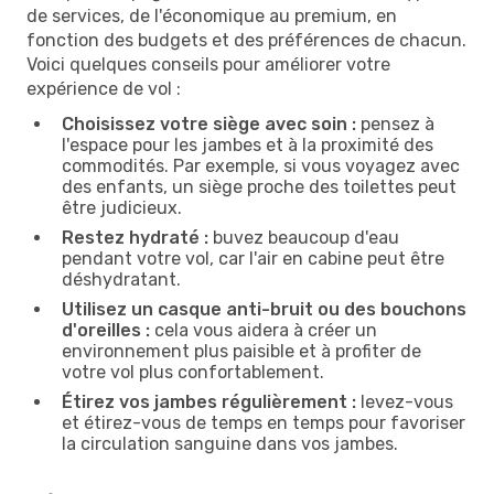
de services, de l'économique au premium, en
fonction des budgets et des préférences de chacun.
Voici quelques conseils pour améliorer votre
expérience de vol :
Choisissez votre siège avec soin :
pensez à
l'espace pour les jambes et à la proximité des
commodités. Par exemple, si vous voyagez avec
des enfants, un siège proche des toilettes peut
être judicieux.
Restez hydraté :
buvez beaucoup d'eau
pendant votre vol, car l'air en cabine peut être
déshydratant.
Utilisez un casque anti-bruit ou des bouchons
d'oreilles :
cela vous aidera à créer un
environnement plus paisible et à profiter de
votre vol plus confortablement.
Étirez vos jambes régulièrement :
levez-vous
et étirez-vous de temps en temps pour favoriser
la circulation sanguine dans vos jambes.