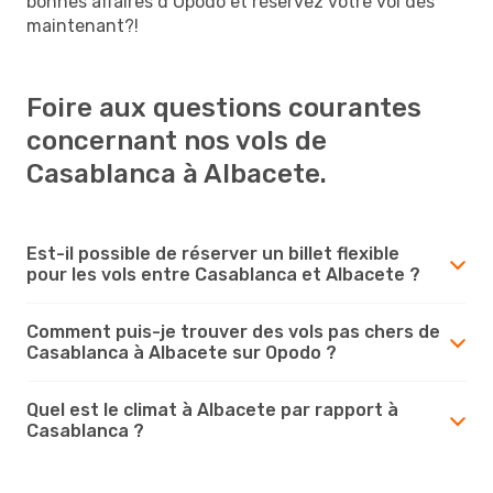
bonnes affaires d’Opodo et réservez votre vol dès
maintenant?!
Foire aux questions courantes
concernant nos vols de
Casablanca à Albacete.
Est-il possible de réserver un billet flexible
pour les vols entre Casablanca et Albacete ?
Comment puis-je trouver des vols pas chers de
Casablanca à Albacete sur Opodo ?
Quel est le climat à Albacete par rapport à
Casablanca ?