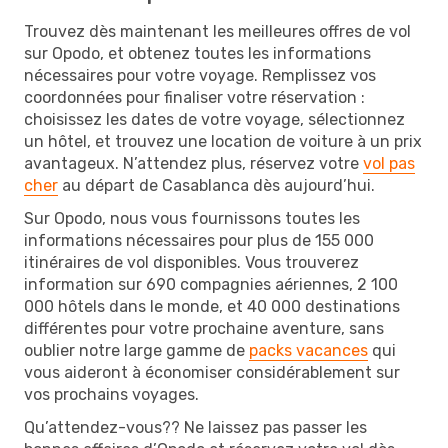
Trouvez dès maintenant les meilleures offres de vol
sur Opodo, et obtenez toutes les informations
nécessaires pour votre voyage. Remplissez vos
coordonnées pour finaliser votre réservation :
choisissez les dates de votre voyage, sélectionnez
un hôtel, et trouvez une location de voiture à un prix
avantageux. N’attendez plus, réservez votre
vol pas
cher
au départ de Casablanca dès aujourd’hui.
Sur Opodo, nous vous fournissons toutes les
informations nécessaires pour plus de 155 000
itinéraires de vol disponibles. Vous trouverez
information sur 690 compagnies aériennes, 2 100
000 hôtels dans le monde, et 40 000 destinations
différentes pour votre prochaine aventure, sans
oublier notre large gamme de
packs vacances
qui
vous aideront à économiser considérablement sur
vos prochains voyages.
Qu’attendez-vous?? Ne laissez pas passer les