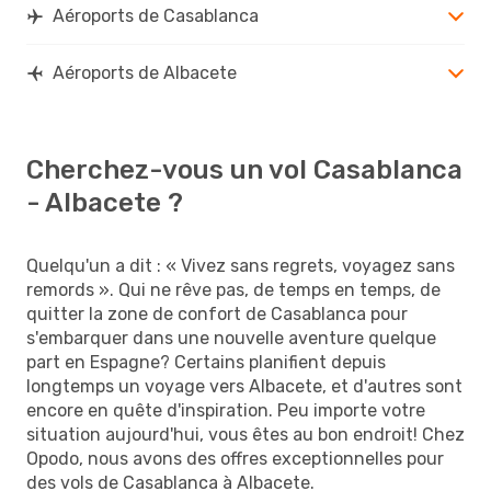
Aéroports de Casablanca
Aéroports de Albacete
Cherchez-vous un vol Casablanca
- Albacete ?
Quelqu'un a dit : « Vivez sans regrets, voyagez sans
remords ». Qui ne rêve pas, de temps en temps, de
quitter la zone de confort de Casablanca pour
s'embarquer dans une nouvelle aventure quelque
part en Espagne? Certains planifient depuis
longtemps un voyage vers Albacete, et d'autres sont
encore en quête d'inspiration. Peu importe votre
situation aujourd'hui, vous êtes au bon endroit! Chez
Opodo, nous avons des offres exceptionnelles pour
des vols de Casablanca à Albacete.