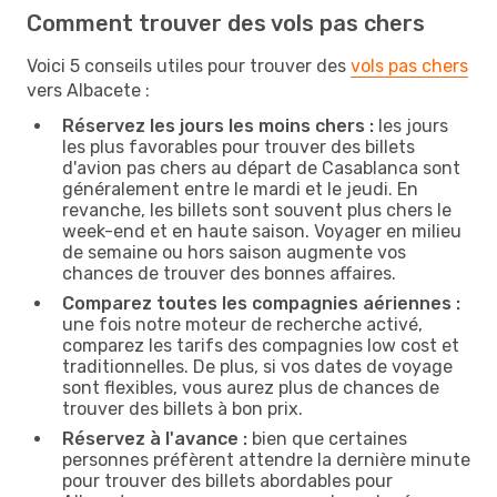
Comment trouver des vols pas chers
Voici 5 conseils utiles pour trouver des
vols pas chers
vers Albacete :
Réservez les jours les moins chers :
les jours
les plus favorables pour trouver des billets
d'avion pas chers au départ de Casablanca sont
généralement entre le mardi et le jeudi. En
revanche, les billets sont souvent plus chers le
week-end et en haute saison. Voyager en milieu
de semaine ou hors saison augmente vos
chances de trouver des bonnes affaires.
Comparez toutes les compagnies aériennes :
une fois notre moteur de recherche activé,
comparez les tarifs des compagnies low cost et
traditionnelles. De plus, si vos dates de voyage
sont flexibles, vous aurez plus de chances de
trouver des billets à bon prix.
Réservez à l'avance :
bien que certaines
personnes préfèrent attendre la dernière minute
pour trouver des billets abordables pour