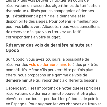
Les prix des vols peuvent fluctuer en cours de
réservation en raison des algorithmes de tarification
dynamique utilisés par les compagnies aériennes,
qui s'établissent à partir de la demande et la
disponibilité des sièges. Pour obtenir le meilleur prix
pour vos billets vers Albacete, nous vous conseillons
de réserver dès que vous trouvez un tarif
correspondant à votre budget.
Réserver des vols de dernière minute sur
Opodo
Sur Opodo, vous avez toujours la possibilité de
réserver des
vols de dernière minute
à des prix très
compétitifs. Même s’ils peuvent être parfois plus
chers, nous proposons une gamme de vols de
dernière minute qui répondent à différents besoins.
Cependant, il est important de noter que les prix des
réservations de dernière minute peuvent être plus
élevés, en particulier pendant les périodes de pointe
en Espagne. Pour augmenter vos chances de trouver