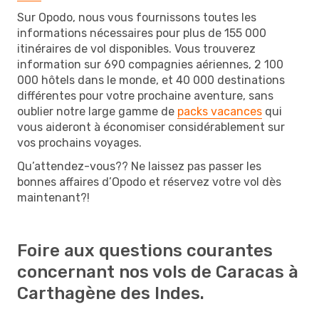
Sur Opodo, nous vous fournissons toutes les
informations nécessaires pour plus de 155 000
itinéraires de vol disponibles. Vous trouverez
information sur 690 compagnies aériennes, 2 100
000 hôtels dans le monde, et 40 000 destinations
différentes pour votre prochaine aventure, sans
oublier notre large gamme de
packs vacances
qui
vous aideront à économiser considérablement sur
vos prochains voyages.
Qu’attendez-vous?? Ne laissez pas passer les
bonnes affaires d’Opodo et réservez votre vol dès
maintenant?!
Foire aux questions courantes
concernant nos vols de Caracas à
Carthagène des Indes.