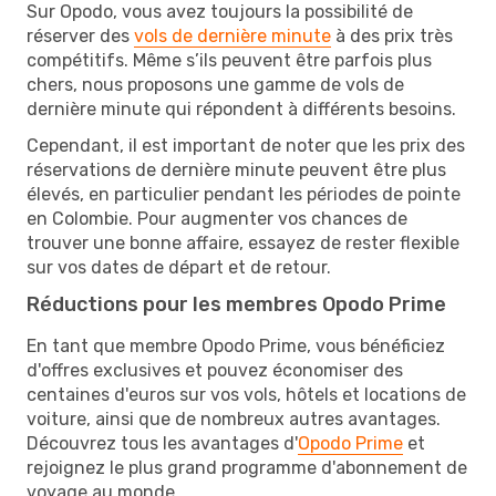
Sur Opodo, vous avez toujours la possibilité de
réserver des
vols de dernière minute
à des prix très
compétitifs. Même s’ils peuvent être parfois plus
chers, nous proposons une gamme de vols de
dernière minute qui répondent à différents besoins.
Cependant, il est important de noter que les prix des
réservations de dernière minute peuvent être plus
élevés, en particulier pendant les périodes de pointe
en Colombie. Pour augmenter vos chances de
trouver une bonne affaire, essayez de rester flexible
sur vos dates de départ et de retour.
Réductions pour les membres Opodo Prime
En tant que membre Opodo Prime, vous bénéficiez
d'offres exclusives et pouvez économiser des
centaines d'euros sur vos vols, hôtels et locations de
voiture, ainsi que de nombreux autres avantages.
Découvrez tous les avantages d'
Opodo Prime
et
rejoignez le plus grand programme d'abonnement de
voyage au monde.