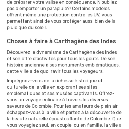
de préparer votre valise en conséquence. N’oubliez
pas d’emporter un parapluie?! Certains modèles
offrent même une protection contre les UV, vous
permettant ainsi de vous protéger aussi bien de la
pluie que du soleil.
Choses à faire à Carthagène des Indes
Découvrez le dynamisme de Carthagène des Indes
et son offre d’activités pour tous les goûts. De son
histoire ancienne à ses monuments emblématiques,
cette ville a de quoi ravir tous les voyageurs.
Imprégnez-vous de la richesse historique et
culturelle de la ville en explorant ses sites
emblématiques et ses musées captivants. Offrez-
vous un voyage culinaire à travers les diverses
saveurs de Colombie. Pour les amateurs de plein air,
échappez-vous à la ville et partez à la découverte de
la beauté naturelle époustouflante de Colombie. Que
vous voyagiez seul, en couple, ou en famille, la ville a