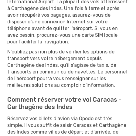
International Airport. La plupart des vols atterrissent
à Carthagène des Indes. Une fois à terre et après
avoir récupéré vos bagages, assurez-vous de
disposer d'une connexion Internet sur votre
téléphone avant de quitter l'aéroport. Si vous en
avez besoin, procurez-vous une carte SIM locale
pour faciliter la navigation.
N'oubliez pas non plus de vérifier les options de
transport vers votre hébergement depuis
Carthagène des Indes, qu'il s'agisse de taxis, de
transports en commun ou de navettes. Le personnel
de l'aéroport pourra vous renseigner sur les
meilleures solutions au comptoir d'information.
Comment réserver votre vol Caracas -
Carthagène des Indes
Réservez vos billets d'avion via Opodo est très
simple. Il vous suffit de saisir Caracas et Carthagène
des Indes comme villes de départ et d'arrivée, de