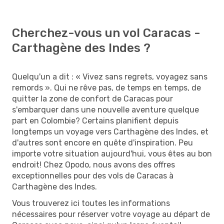
Cherchez-vous un vol Caracas -
Carthagène des Indes ?
Quelqu'un a dit : « Vivez sans regrets, voyagez sans
remords ». Qui ne rêve pas, de temps en temps, de
quitter la zone de confort de Caracas pour
s'embarquer dans une nouvelle aventure quelque
part en Colombie? Certains planifient depuis
longtemps un voyage vers Carthagène des Indes, et
d'autres sont encore en quête d'inspiration. Peu
importe votre situation aujourd'hui, vous êtes au bon
endroit! Chez Opodo, nous avons des offres
exceptionnelles pour des vols de Caracas à
Carthagène des Indes.
Vous trouverez ici toutes les informations
nécessaires pour réserver votre voyage au départ de