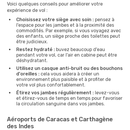
Voici quelques conseils pour améliorer votre
expérience de vol :
Choisissez votre siège avec soin :
pensez à
l'espace pour les jambes et à la proximité des
commodités. Par exemple, si vous voyagez avec
des enfants, un siège proche des toilettes peut
être judicieux.
Restez hydraté :
buvez beaucoup d'eau
pendant votre vol, car l'air en cabine peut être
déshydratant.
Utilisez un casque anti-bruit ou des bouchons
d'oreilles :
cela vous aidera à créer un
environnement plus paisible et à profiter de
votre vol plus confortablement.
Étirez vos jambes régulièrement :
levez-vous
et étirez-vous de temps en temps pour favoriser
la circulation sanguine dans vos jambes.
Aéroports de Caracas et Carthagène
des Indes