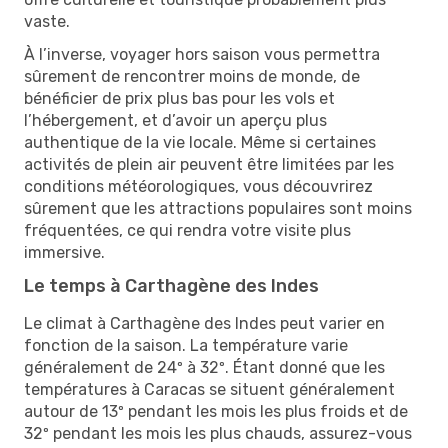
vaste.
À l’inverse, voyager hors saison vous permettra
sûrement de rencontrer moins de monde, de
bénéficier de prix plus bas pour les vols et
l’hébergement, et d’avoir un aperçu plus
authentique de la vie locale. Même si certaines
activités de plein air peuvent être limitées par les
conditions météorologiques, vous découvrirez
sûrement que les attractions populaires sont moins
fréquentées, ce qui rendra votre visite plus
immersive.
Le temps à Carthagène des Indes
Le climat à Carthagène des Indes peut varier en
fonction de la saison. La température varie
généralement de 24º à 32º. Étant donné que les
températures à Caracas se situent généralement
autour de 13º pendant les mois les plus froids et de
32º pendant les mois les plus chauds, assurez-vous