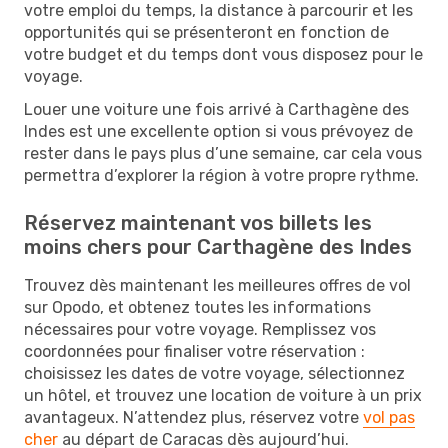
votre emploi du temps, la distance à parcourir et les
opportunités qui se présenteront en fonction de
votre budget et du temps dont vous disposez pour le
voyage.
Louer une voiture une fois arrivé à Carthagène des
Indes est une excellente option si vous prévoyez de
rester dans le pays plus d’une semaine, car cela vous
permettra d’explorer la région à votre propre rythme.
Réservez maintenant vos billets les
moins chers pour Carthagène des Indes
Trouvez dès maintenant les meilleures offres de vol
sur Opodo, et obtenez toutes les informations
nécessaires pour votre voyage. Remplissez vos
coordonnées pour finaliser votre réservation :
choisissez les dates de votre voyage, sélectionnez
un hôtel, et trouvez une location de voiture à un prix
avantageux. N’attendez plus, réservez votre
vol pas
cher
au départ de Caracas dès aujourd’hui.