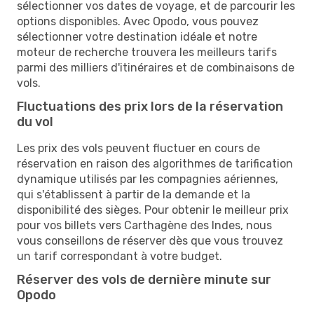
sélectionner vos dates de voyage, et de parcourir les
options disponibles. Avec Opodo, vous pouvez
sélectionner votre destination idéale et notre
moteur de recherche trouvera les meilleurs tarifs
parmi des milliers d'itinéraires et de combinaisons de
vols.
Fluctuations des prix lors de la réservation
du vol
Les prix des vols peuvent fluctuer en cours de
réservation en raison des algorithmes de tarification
dynamique utilisés par les compagnies aériennes,
qui s'établissent à partir de la demande et la
disponibilité des sièges. Pour obtenir le meilleur prix
pour vos billets vers Carthagène des Indes, nous
vous conseillons de réserver dès que vous trouvez
un tarif correspondant à votre budget.
Réserver des vols de dernière minute sur
Opodo