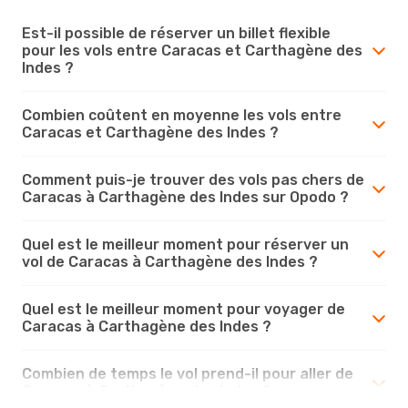
Est-il possible de réserver un billet flexible
pour les vols entre Caracas et Carthagène des
Indes ?
Combien coûtent en moyenne les vols entre
Caracas et Carthagène des Indes ?
Comment puis-je trouver des vols pas chers de
Caracas à Carthagène des Indes sur Opodo ?
Quel est le meilleur moment pour réserver un
vol de Caracas à Carthagène des Indes ?
Quel est le meilleur moment pour voyager de
Caracas à Carthagène des Indes ?
Combien de temps le vol prend-il pour aller de
Caracas à Carthagène des Indes ?