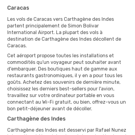
Caracas
Les vols de Caracas vers Carthagène des Indes
partent principalement de Simon Bolivar
International Airport. La plupart des vols à
destination de Carthagène des Indes décollent de
Caracas.
Cet aéroport propose toutes les installations et
commodités qu'un voyageur peut souhaiter avant
d'embarquer. Des boutiques haut de gamme aux
restaurants gastronomiques, il y en a pour tous les
goûts. Achetez des souvenirs de dernière minute,
choisissez les derniers best-sellers pour l'avion,
travaillez sur votre ordinateur portable en vous
connectant au Wi-Fi gratuit, ou bien, offrez-vous un
bon petit-déjeuner avant de décoller.
Carthagène des Indes
Carthagène des Indes est desservi par Rafael Nunez