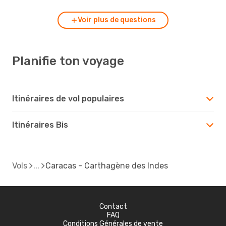
Voir plus de questions
Planifie ton voyage
Itinéraires de vol populaires
Itinéraires Bis
Vols
Caracas - Carthagène des Indes
Contact
FAQ
Conditions Générales de vente