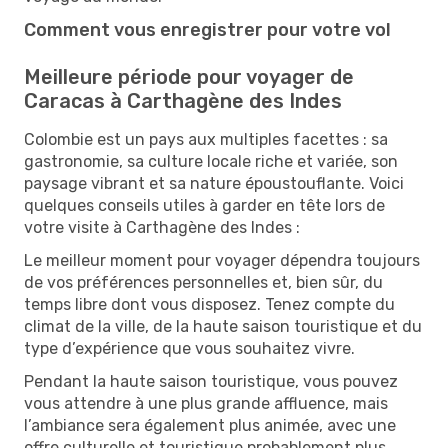
Comment vous enregistrer pour votre vol
Meilleure période pour voyager de
Caracas à Carthagène des Indes
Colombie est un pays aux multiples facettes : sa
gastronomie, sa culture locale riche et variée, son
paysage vibrant et sa nature époustouflante. Voici
quelques conseils utiles à garder en tête lors de
votre visite à Carthagène des Indes :
Le meilleur moment pour voyager dépendra toujours
de vos préférences personnelles et, bien sûr, du
temps libre dont vous disposez. Tenez compte du
climat de la ville, de la haute saison touristique et du
type d’expérience que vous souhaitez vivre.
Pendant la haute saison touristique, vous pouvez
vous attendre à une plus grande affluence, mais
l’ambiance sera également plus animée, avec une
offre culturelle et touristique probablement plus