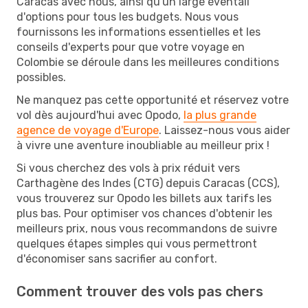
Caracas avec nous, ainsi qu'un large éventail
d'options pour tous les budgets. Nous vous
fournissons les informations essentielles et les
conseils d'experts pour que votre voyage en
Colombie se déroule dans les meilleures conditions
possibles.
Ne manquez pas cette opportunité et réservez votre
vol dès aujourd'hui avec Opodo,
la plus grande
agence de voyage d'Europe
. Laissez-nous vous aider
à vivre une aventure inoubliable au meilleur prix !
Si vous cherchez des vols à prix réduit vers
Carthagène des Indes (CTG) depuis Caracas (CCS),
vous trouverez sur Opodo les billets aux tarifs les
plus bas. Pour optimiser vos chances d'obtenir les
meilleurs prix, nous vous recommandons de suivre
quelques étapes simples qui vous permettront
d'économiser sans sacrifier au confort.
Comment trouver des vols pas chers