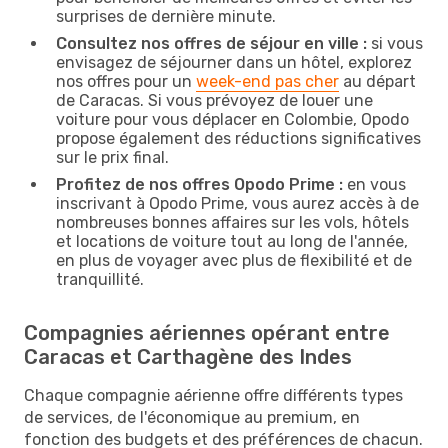
surprises de dernière minute.
Consultez nos offres de séjour en ville :
si vous
envisagez de séjourner dans un hôtel, explorez
nos offres pour un
week-end pas cher
au départ
de Caracas. Si vous prévoyez de louer une
voiture pour vous déplacer en Colombie, Opodo
propose également des réductions significatives
sur le prix final.
Profitez de nos offres Opodo Prime :
en vous
inscrivant à Opodo Prime, vous aurez accès à de
nombreuses bonnes affaires sur les vols, hôtels
et locations de voiture tout au long de l'année,
en plus de voyager avec plus de flexibilité et de
tranquillité.
Compagnies aériennes opérant entre
Caracas et Carthagène des Indes
Chaque compagnie aérienne offre différents types
de services, de l'économique au premium, en
fonction des budgets et des préférences de chacun.