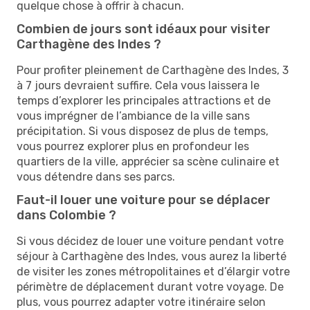
quelque chose à offrir à chacun.
Combien de jours sont idéaux pour visiter
Carthagène des Indes ?
Pour profiter pleinement de Carthagène des Indes, 3
à 7 jours devraient suffire. Cela vous laissera le
temps d’explorer les principales attractions et de
vous imprégner de l’ambiance de la ville sans
précipitation. Si vous disposez de plus de temps,
vous pourrez explorer plus en profondeur les
quartiers de la ville, apprécier sa scène culinaire et
vous détendre dans ses parcs.
Faut-il louer une voiture pour se déplacer
dans Colombie ?
Si vous décidez de louer une voiture pendant votre
séjour à Carthagène des Indes, vous aurez la liberté
de visiter les zones métropolitaines et d’élargir votre
périmètre de déplacement durant votre voyage. De
plus, vous pourrez adapter votre itinéraire selon