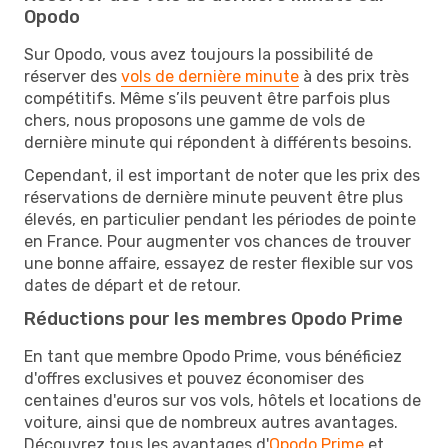
Opodo
Sur Opodo, vous avez toujours la possibilité de
réserver des
vols de dernière minute
à des prix très
compétitifs. Même s’ils peuvent être parfois plus
chers, nous proposons une gamme de vols de
dernière minute qui répondent à différents besoins.
Cependant, il est important de noter que les prix des
réservations de dernière minute peuvent être plus
élevés, en particulier pendant les périodes de pointe
en France. Pour augmenter vos chances de trouver
une bonne affaire, essayez de rester flexible sur vos
dates de départ et de retour.
Réductions pour les membres Opodo Prime
En tant que membre Opodo Prime, vous bénéficiez
d'offres exclusives et pouvez économiser des
centaines d'euros sur vos vols, hôtels et locations de
voiture, ainsi que de nombreux autres avantages.
Découvrez tous les avantages d'
Opodo Prime
et