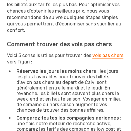
les billets aux tarifs les plus bas. Pour optimiser vos
chances d'obtenir les meilleurs prix, nous vous
recommandons de suivre quelques étapes simples
qui vous permettront d'économiser sans sacrifier au
confort.
Comment trouver des vols pas chers
Voici 5 conseils utiles pour trouver des
vols pas chers
vers Figari :
Réservez les jours les moins chers :
les jours
les plus favorables pour trouver des billets
d'avion pas chers au départ de Calvi sont
généralement entre le mardi et le jeudi. En
revanche, les billets sont souvent plus chers le
week-end et en haute saison. Voyager en milieu
de semaine ou hors saison augmente vos
chances de trouver des bonnes affaires.
Comparez toutes les compagnies aériennes :
une fois notre moteur de recherche activé,
comparez les tarifs des compagnies low cost et