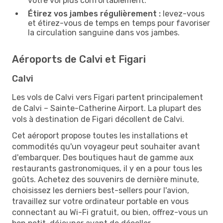
votre vol plus confortablement.
Étirez vos jambes régulièrement :
levez-vous
et étirez-vous de temps en temps pour favoriser
la circulation sanguine dans vos jambes.
Aéroports de Calvi et Figari
Calvi
Les vols de Calvi vers Figari partent principalement
de Calvi – Sainte-Catherine Airport. La plupart des
vols à destination de Figari décollent de Calvi.
Cet aéroport propose toutes les installations et
commodités qu'un voyageur peut souhaiter avant
d'embarquer. Des boutiques haut de gamme aux
restaurants gastronomiques, il y en a pour tous les
goûts. Achetez des souvenirs de dernière minute,
choisissez les derniers best-sellers pour l'avion,
travaillez sur votre ordinateur portable en vous
connectant au Wi-Fi gratuit, ou bien, offrez-vous un