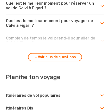
Quel est le meilleur moment pour réserver un
vol de Calvi à Figari ?
Quel est le meilleur moment pour voyager de
Calvi à Figari ?
Combien de temps le vol prend-il pour aller de
Calvi à Figari ?
Voir plus de questions
Planifie ton voyage
Itinéraires de vol populaires
Itinéraires Bis