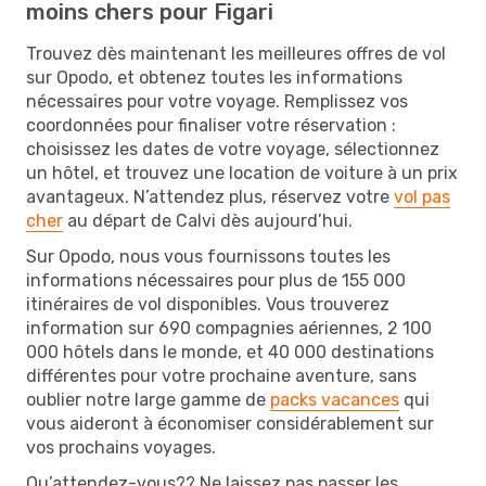
moins chers pour Figari
Trouvez dès maintenant les meilleures offres de vol
sur Opodo, et obtenez toutes les informations
nécessaires pour votre voyage. Remplissez vos
coordonnées pour finaliser votre réservation :
choisissez les dates de votre voyage, sélectionnez
un hôtel, et trouvez une location de voiture à un prix
avantageux. N’attendez plus, réservez votre
vol pas
cher
au départ de Calvi dès aujourd’hui.
Sur Opodo, nous vous fournissons toutes les
informations nécessaires pour plus de 155 000
itinéraires de vol disponibles. Vous trouverez
information sur 690 compagnies aériennes, 2 100
000 hôtels dans le monde, et 40 000 destinations
différentes pour votre prochaine aventure, sans
oublier notre large gamme de
packs vacances
qui
vous aideront à économiser considérablement sur
vos prochains voyages.
Qu’attendez-vous?? Ne laissez pas passer les