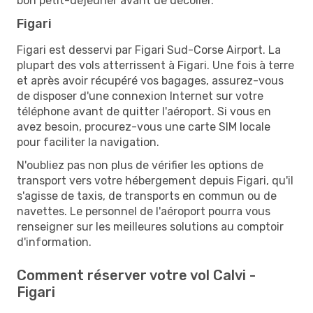
bon petit-déjeuner avant de décoller.
Figari
Figari est desservi par Figari Sud-Corse Airport. La
plupart des vols atterrissent à Figari. Une fois à terre
et après avoir récupéré vos bagages, assurez-vous
de disposer d'une connexion Internet sur votre
téléphone avant de quitter l'aéroport. Si vous en
avez besoin, procurez-vous une carte SIM locale
pour faciliter la navigation.
N'oubliez pas non plus de vérifier les options de
transport vers votre hébergement depuis Figari, qu'il
s'agisse de taxis, de transports en commun ou de
navettes. Le personnel de l'aéroport pourra vous
renseigner sur les meilleures solutions au comptoir
d'information.
Comment réserver votre vol Calvi -
Figari