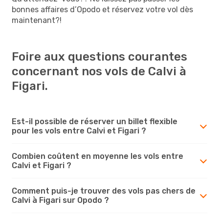
bonnes affaires d’Opodo et réservez votre vol dès
maintenant?!
Foire aux questions courantes
concernant nos vols de Calvi à
Figari.
Est-il possible de réserver un billet flexible
pour les vols entre Calvi et Figari ?
Combien coûtent en moyenne les vols entre
Calvi et Figari ?
Comment puis-je trouver des vols pas chers de
Calvi à Figari sur Opodo ?