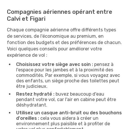
Compagnies aériennes opérant entre
Calvi et Figari
Chaque compagnie aérienne offre différents types
de services, de l'économique au premium, en
fonction des budgets et des préférences de chacun.
Voici quelques conseils pour améliorer votre
expérience de vol :
Choisissez votre siège avec soin :
pensez à
l'espace pour les jambes et à la proximité des
commodités. Par exemple, si vous voyagez avec
des enfants, un siège proche des toilettes peut
être judicieux.
Restez hydraté :
buvez beaucoup d'eau
pendant votre vol, car l'air en cabine peut être
déshydratant.
Utilisez un casque anti-bruit ou des bouchons
d'oreilles :
cela vous aidera à créer un
environnement plus paisible et à profiter de