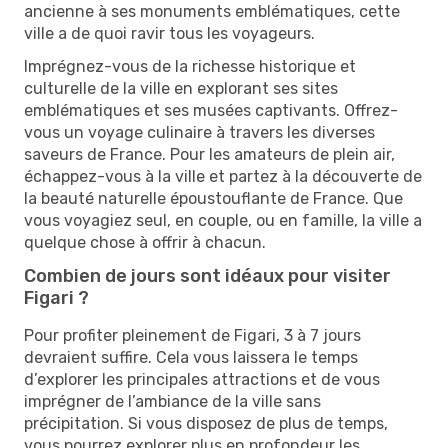
ancienne à ses monuments emblématiques, cette
ville a de quoi ravir tous les voyageurs.
Imprégnez-vous de la richesse historique et
culturelle de la ville en explorant ses sites
emblématiques et ses musées captivants. Offrez-
vous un voyage culinaire à travers les diverses
saveurs de France. Pour les amateurs de plein air,
échappez-vous à la ville et partez à la découverte de
la beauté naturelle époustouflante de France. Que
vous voyagiez seul, en couple, ou en famille, la ville a
quelque chose à offrir à chacun.
Combien de jours sont idéaux pour visiter
Figari ?
Pour profiter pleinement de Figari, 3 à 7 jours
devraient suffire. Cela vous laissera le temps
d’explorer les principales attractions et de vous
imprégner de l’ambiance de la ville sans
précipitation. Si vous disposez de plus de temps,
vous pourrez explorer plus en profondeur les