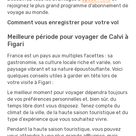
rejoignez le plus grand programme d'abonnement de
voyage au monde.
Comment vous enregistrer pour votre vol
Meilleure période pour voyager de Calvi à
Figari
France est un pays aux multiples facettes : sa
gastronomie, sa culture locale riche et variée, son
paysage vibrant et sa nature époustouflante. Voici
quelques conseils utiles à garder en tête lors de
votre visite à Figari :
Le meilleur moment pour voyager dépendra toujours
de vos préférences personnelles et, bien sûr, du
temps libre dont vous disposez. Tenez compte du
climat de la ville, de la haute saison touristique et du
type d’expérience que vous souhaitez vivre.
Pendant la haute saison touristique, vous pouvez
vous attendre à une plus grande affluence, mais