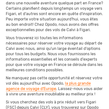
dans une nouvelle aventure quelque part en France?
Certains planifient depuis longtemps un voyage vers
Figari, et d'autres sont encore en quête d'inspiration.
Peu importe votre situation aujourd'hui, vous êtes
au bon endroit! Chez Opodo, nous avons des offres
exceptionnelles pour des vols de Calvi à Figari.
Vous trouverez ici toutes les informations
nécessaires pour réserver votre voyage au départ de
Calvi avec nous, ainsi qu'un large éventail d'options
pour tous les budgets. Nous vous fournissons les
informations essentielles et les conseils d'experts
pour que votre voyage en France se déroule dans les
meilleures conditions possibles.
Ne manquez pas cette opportunité et réservez votre
vol dès aujourd'hui avec Opodo,
la plus grande
agence de voyage d'Europe
. Laissez-nous vous aider
à vivre une aventure inoubliable au meilleur prix !
Si vous cherchez des vols à prix réduit vers Figari
(FSC) depuis Calvi (CLY), vous trouverez sur Opodo