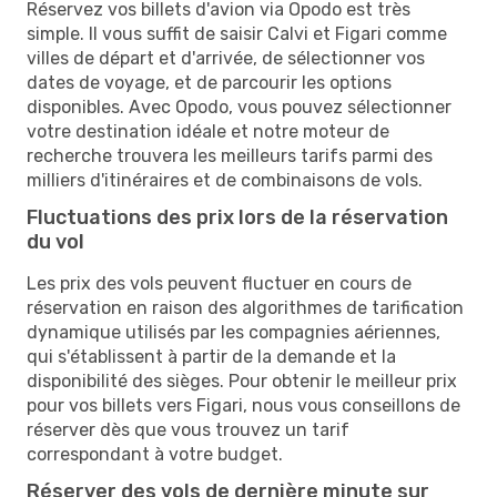
Réservez vos billets d'avion via Opodo est très
simple. Il vous suffit de saisir Calvi et Figari comme
villes de départ et d'arrivée, de sélectionner vos
dates de voyage, et de parcourir les options
disponibles. Avec Opodo, vous pouvez sélectionner
votre destination idéale et notre moteur de
recherche trouvera les meilleurs tarifs parmi des
milliers d'itinéraires et de combinaisons de vols.
Fluctuations des prix lors de la réservation
du vol
Les prix des vols peuvent fluctuer en cours de
réservation en raison des algorithmes de tarification
dynamique utilisés par les compagnies aériennes,
qui s'établissent à partir de la demande et la
disponibilité des sièges. Pour obtenir le meilleur prix
pour vos billets vers Figari, nous vous conseillons de
réserver dès que vous trouvez un tarif
correspondant à votre budget.
Réserver des vols de dernière minute sur