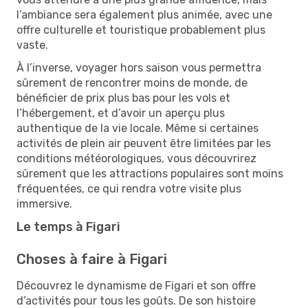
l’ambiance sera également plus animée, avec une
offre culturelle et touristique probablement plus
vaste.
À l’inverse, voyager hors saison vous permettra
sûrement de rencontrer moins de monde, de
bénéficier de prix plus bas pour les vols et
l’hébergement, et d’avoir un aperçu plus
authentique de la vie locale. Même si certaines
activités de plein air peuvent être limitées par les
conditions météorologiques, vous découvrirez
sûrement que les attractions populaires sont moins
fréquentées, ce qui rendra votre visite plus
immersive.
Le temps à Figari
Choses à faire à Figari
Découvrez le dynamisme de Figari et son offre
d’activités pour tous les goûts. De son histoire