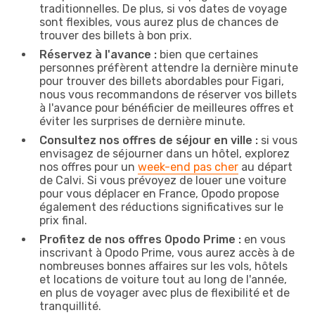
traditionnelles. De plus, si vos dates de voyage
sont flexibles, vous aurez plus de chances de
trouver des billets à bon prix.
Réservez à l'avance :
bien que certaines
personnes préfèrent attendre la dernière minute
pour trouver des billets abordables pour Figari,
nous vous recommandons de réserver vos billets
à l'avance pour bénéficier de meilleures offres et
éviter les surprises de dernière minute.
Consultez nos offres de séjour en ville :
si vous
envisagez de séjourner dans un hôtel, explorez
nos offres pour un
week-end pas cher
au départ
de Calvi. Si vous prévoyez de louer une voiture
pour vous déplacer en France, Opodo propose
également des réductions significatives sur le
prix final.
Profitez de nos offres Opodo Prime :
en vous
inscrivant à Opodo Prime, vous aurez accès à de
nombreuses bonnes affaires sur les vols, hôtels
et locations de voiture tout au long de l'année,
en plus de voyager avec plus de flexibilité et de
tranquillité.