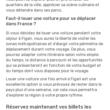
quartiers de la ville, apprécier sa scène culinaire et
vous détendre dans ses parcs.
Faut-il louer une voiture pour se déplacer
dans France ?
Si vous décidez de louer une voiture pendant votre
séjour à Figari, vous aurez la liberté de visiter les
zones métropolitaines et d’élargir votre périmètre de
déplacement durant votre voyage. De plus, vous
pourrez adapter votre itinéraire selon votre emploi
du temps, la distance à parcourir et les opportunités
qui se présenteront en fonction de votre budget et
du temps dont vous disposez pour le voyage.
Louer une voiture une fois arrivé à Figari est une
excellente option si vous prévoyez de rester dans le
pays plus d’une semaine, car cela vous permettra
d’explorer la région à votre propre rythme.
Réservez maintenant vos billets les