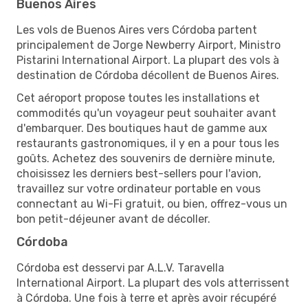
Buenos Aires
Les vols de Buenos Aires vers Córdoba partent
principalement de Jorge Newberry Airport, Ministro
Pistarini International Airport. La plupart des vols à
destination de Córdoba décollent de Buenos Aires.
Cet aéroport propose toutes les installations et
commodités qu'un voyageur peut souhaiter avant
d'embarquer. Des boutiques haut de gamme aux
restaurants gastronomiques, il y en a pour tous les
goûts. Achetez des souvenirs de dernière minute,
choisissez les derniers best-sellers pour l'avion,
travaillez sur votre ordinateur portable en vous
connectant au Wi-Fi gratuit, ou bien, offrez-vous un
bon petit-déjeuner avant de décoller.
Córdoba
Córdoba est desservi par A.L.V. Taravella
International Airport. La plupart des vols atterrissent
à Córdoba. Une fois à terre et après avoir récupéré