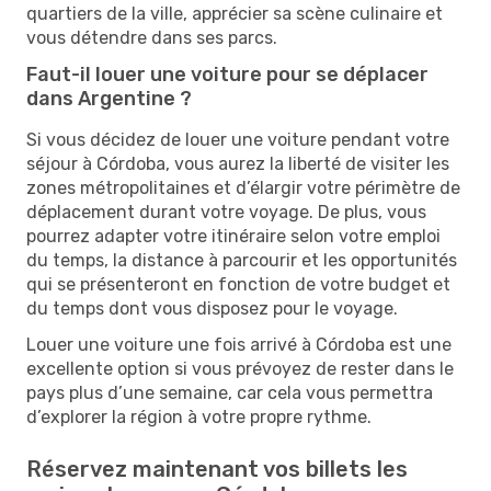
quartiers de la ville, apprécier sa scène culinaire et
vous détendre dans ses parcs.
Faut-il louer une voiture pour se déplacer
dans Argentine ?
Si vous décidez de louer une voiture pendant votre
séjour à Córdoba, vous aurez la liberté de visiter les
zones métropolitaines et d’élargir votre périmètre de
déplacement durant votre voyage. De plus, vous
pourrez adapter votre itinéraire selon votre emploi
du temps, la distance à parcourir et les opportunités
qui se présenteront en fonction de votre budget et
du temps dont vous disposez pour le voyage.
Louer une voiture une fois arrivé à Córdoba est une
excellente option si vous prévoyez de rester dans le
pays plus d’une semaine, car cela vous permettra
d’explorer la région à votre propre rythme.
Réservez maintenant vos billets les