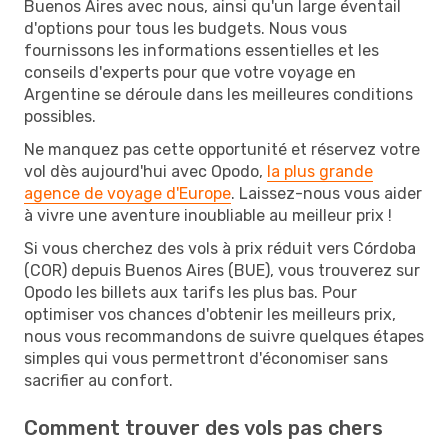
Buenos Aires avec nous, ainsi qu'un large éventail
d'options pour tous les budgets. Nous vous
fournissons les informations essentielles et les
conseils d'experts pour que votre voyage en
Argentine se déroule dans les meilleures conditions
possibles.
Ne manquez pas cette opportunité et réservez votre
vol dès aujourd'hui avec Opodo,
la plus grande
agence de voyage d'Europe
. Laissez-nous vous aider
à vivre une aventure inoubliable au meilleur prix !
Si vous cherchez des vols à prix réduit vers Córdoba
(COR) depuis Buenos Aires (BUE), vous trouverez sur
Opodo les billets aux tarifs les plus bas. Pour
optimiser vos chances d'obtenir les meilleurs prix,
nous vous recommandons de suivre quelques étapes
simples qui vous permettront d'économiser sans
sacrifier au confort.
Comment trouver des vols pas chers