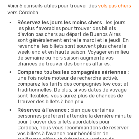
Voici 5 conseils utiles pour trouver des
vols pas chers
vers Córdoba :
Réservez les jours les moins chers :
les jours
les plus favorables pour trouver des billets
d'avion pas chers au départ de Buenos Aires
sont généralement entre le mardi et le jeudi. En
revanche, les billets sont souvent plus chers le
week-end et en haute saison. Voyager en milieu
de semaine ou hors saison augmente vos
chances de trouver des bonnes affaires.
Comparez toutes les compagnies aériennes :
une fois notre moteur de recherche activé,
comparez les tarifs des compagnies low cost et
traditionnelles. De plus, si vos dates de voyage
sont flexibles, vous aurez plus de chances de
trouver des billets à bon prix.
Réservez à l'avance :
bien que certaines
personnes préfèrent attendre la dernière minute
pour trouver des billets abordables pour
Córdoba, nous vous recommandons de réserver
vos billets à l'avance pour bénéficier de