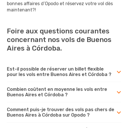
bonnes affaires d’Opodo et réservez votre vol dès
maintenant?!
Foire aux questions courantes
concernant nos vols de Buenos
Aires à Córdoba.
Est-il possible de réserver un billet flexible
pour les vols entre Buenos Aires et Córdoba ?
Combien coûtent en moyenne les vols entre
Buenos Aires et Córdoba ?
Comment puis-je trouver des vols pas chers de
Buenos Aires à Córdoba sur Opodo ?