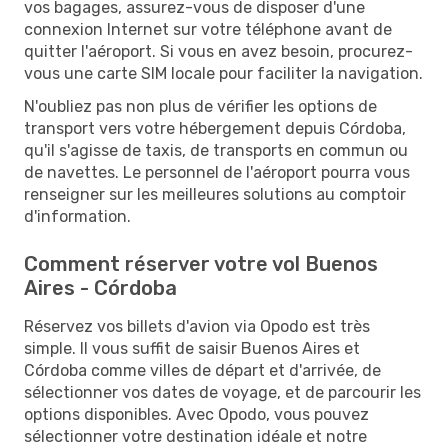
vos bagages, assurez-vous de disposer d'une
connexion Internet sur votre téléphone avant de
quitter l'aéroport. Si vous en avez besoin, procurez-
vous une carte SIM locale pour faciliter la navigation.
N'oubliez pas non plus de vérifier les options de
transport vers votre hébergement depuis Córdoba,
qu'il s'agisse de taxis, de transports en commun ou
de navettes. Le personnel de l'aéroport pourra vous
renseigner sur les meilleures solutions au comptoir
d'information.
Comment réserver votre vol Buenos
Aires - Córdoba
Réservez vos billets d'avion via Opodo est très
simple. Il vous suffit de saisir Buenos Aires et
Córdoba comme villes de départ et d'arrivée, de
sélectionner vos dates de voyage, et de parcourir les
options disponibles. Avec Opodo, vous pouvez
sélectionner votre destination idéale et notre