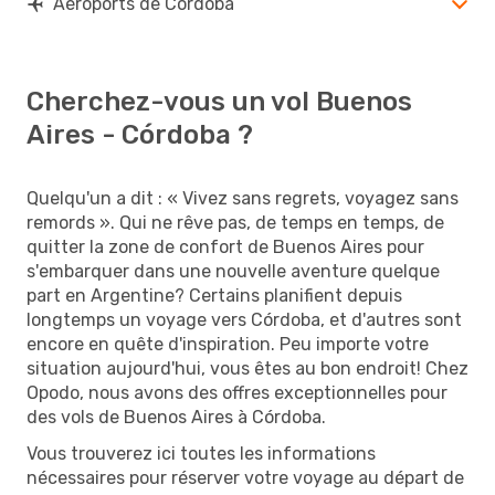
Aéroports de Córdoba
Cherchez-vous un vol Buenos
Aires - Córdoba ?
Quelqu'un a dit : « Vivez sans regrets, voyagez sans
remords ». Qui ne rêve pas, de temps en temps, de
quitter la zone de confort de Buenos Aires pour
s'embarquer dans une nouvelle aventure quelque
part en Argentine? Certains planifient depuis
longtemps un voyage vers Córdoba, et d'autres sont
encore en quête d'inspiration. Peu importe votre
situation aujourd'hui, vous êtes au bon endroit! Chez
Opodo, nous avons des offres exceptionnelles pour
des vols de Buenos Aires à Córdoba.
Vous trouverez ici toutes les informations
nécessaires pour réserver votre voyage au départ de