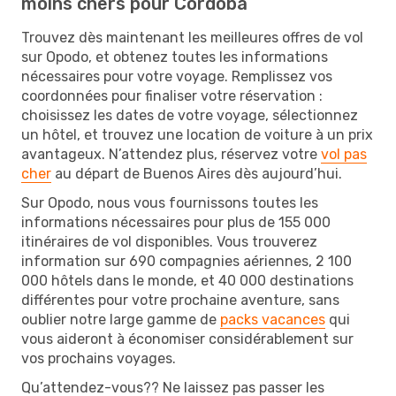
moins chers pour Córdoba
Trouvez dès maintenant les meilleures offres de vol
sur Opodo, et obtenez toutes les informations
nécessaires pour votre voyage. Remplissez vos
coordonnées pour finaliser votre réservation :
choisissez les dates de votre voyage, sélectionnez
un hôtel, et trouvez une location de voiture à un prix
avantageux. N’attendez plus, réservez votre
vol pas
cher
au départ de Buenos Aires dès aujourd’hui.
Sur Opodo, nous vous fournissons toutes les
informations nécessaires pour plus de 155 000
itinéraires de vol disponibles. Vous trouverez
information sur 690 compagnies aériennes, 2 100
000 hôtels dans le monde, et 40 000 destinations
différentes pour votre prochaine aventure, sans
oublier notre large gamme de
packs vacances
qui
vous aideront à économiser considérablement sur
vos prochains voyages.
Qu’attendez-vous?? Ne laissez pas passer les