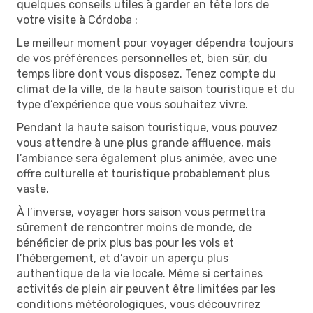
quelques conseils utiles à garder en tête lors de
votre visite à Córdoba :
Le meilleur moment pour voyager dépendra toujours
de vos préférences personnelles et, bien sûr, du
temps libre dont vous disposez. Tenez compte du
climat de la ville, de la haute saison touristique et du
type d’expérience que vous souhaitez vivre.
Pendant la haute saison touristique, vous pouvez
vous attendre à une plus grande affluence, mais
l’ambiance sera également plus animée, avec une
offre culturelle et touristique probablement plus
vaste.
À l’inverse, voyager hors saison vous permettra
sûrement de rencontrer moins de monde, de
bénéficier de prix plus bas pour les vols et
l’hébergement, et d’avoir un aperçu plus
authentique de la vie locale. Même si certaines
activités de plein air peuvent être limitées par les
conditions météorologiques, vous découvrirez