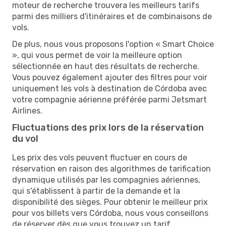
moteur de recherche trouvera les meilleurs tarifs
parmi des milliers d'itinéraires et de combinaisons de
vols.
De plus, nous vous proposons l'option « Smart Choice
», qui vous permet de voir la meilleure option
sélectionnée en haut des résultats de recherche.
Vous pouvez également ajouter des filtres pour voir
uniquement les vols à destination de Córdoba avec
votre compagnie aérienne préférée parmi Jetsmart
Airlines.
Fluctuations des prix lors de la réservation
du vol
Les prix des vols peuvent fluctuer en cours de
réservation en raison des algorithmes de tarification
dynamique utilisés par les compagnies aériennes,
qui s'établissent à partir de la demande et la
disponibilité des sièges. Pour obtenir le meilleur prix
pour vos billets vers Córdoba, nous vous conseillons
de réserver dès que vous trouvez un tarif