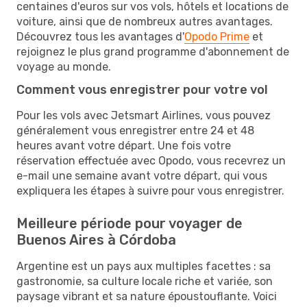
centaines d'euros sur vos vols, hôtels et locations de
voiture, ainsi que de nombreux autres avantages.
Découvrez tous les avantages d'
Opodo Prime
et
rejoignez le plus grand programme d'abonnement de
voyage au monde.
Comment vous enregistrer pour votre vol
Pour les vols avec Jetsmart Airlines, vous pouvez
généralement vous enregistrer entre 24 et 48
heures avant votre départ. Une fois votre
réservation effectuée avec Opodo, vous recevrez un
e-mail une semaine avant votre départ, qui vous
expliquera les étapes à suivre pour vous enregistrer.
Meilleure période pour voyager de
Buenos Aires à Córdoba
Argentine est un pays aux multiples facettes : sa
gastronomie, sa culture locale riche et variée, son
paysage vibrant et sa nature époustouflante. Voici