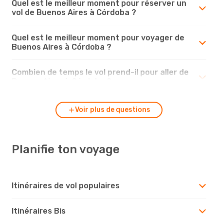
Quel est le meilleur moment pour réserver un
vol de Buenos Aires à Córdoba ?
Quel est le meilleur moment pour voyager de
Buenos Aires à Córdoba ?
Combien de temps le vol prend-il pour aller de
Buenos Aires à Córdoba ?
Voir plus de questions
Planifie ton voyage
Itinéraires de vol populaires
Itinéraires Bis