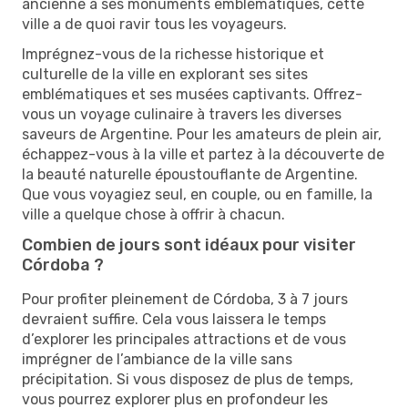
ancienne à ses monuments emblématiques, cette
ville a de quoi ravir tous les voyageurs.
Imprégnez-vous de la richesse historique et
culturelle de la ville en explorant ses sites
emblématiques et ses musées captivants. Offrez-
vous un voyage culinaire à travers les diverses
saveurs de Argentine. Pour les amateurs de plein air,
échappez-vous à la ville et partez à la découverte de
la beauté naturelle époustouflante de Argentine.
Que vous voyagiez seul, en couple, ou en famille, la
ville a quelque chose à offrir à chacun.
Combien de jours sont idéaux pour visiter
Córdoba ?
Pour profiter pleinement de Córdoba, 3 à 7 jours
devraient suffire. Cela vous laissera le temps
d’explorer les principales attractions et de vous
imprégner de l’ambiance de la ville sans
précipitation. Si vous disposez de plus de temps,
vous pourrez explorer plus en profondeur les