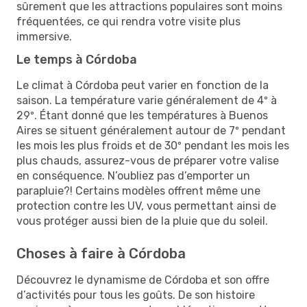
sûrement que les attractions populaires sont moins
fréquentées, ce qui rendra votre visite plus
immersive.
Le temps à Córdoba
Le climat à Córdoba peut varier en fonction de la
saison. La température varie généralement de 4º à
29º. Étant donné que les températures à Buenos
Aires se situent généralement autour de 7º pendant
les mois les plus froids et de 30º pendant les mois les
plus chauds, assurez-vous de préparer votre valise
en conséquence. N’oubliez pas d’emporter un
parapluie?! Certains modèles offrent même une
protection contre les UV, vous permettant ainsi de
vous protéger aussi bien de la pluie que du soleil.
Choses à faire à Córdoba
Découvrez le dynamisme de Córdoba et son offre
d’activités pour tous les goûts. De son histoire