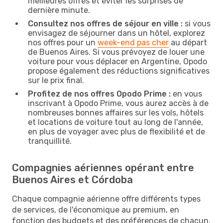
meilleures offres et éviter les surprises de
dernière minute.
Consultez nos offres de séjour en ville :
si vous
envisagez de séjourner dans un hôtel, explorez
nos offres pour un
week-end pas cher
au départ
de Buenos Aires. Si vous prévoyez de louer une
voiture pour vous déplacer en Argentine, Opodo
propose également des réductions significatives
sur le prix final.
Profitez de nos offres Opodo Prime :
en vous
inscrivant à Opodo Prime, vous aurez accès à de
nombreuses bonnes affaires sur les vols, hôtels
et locations de voiture tout au long de l'année,
en plus de voyager avec plus de flexibilité et de
tranquillité.
Compagnies aériennes opérant entre
Buenos Aires et Córdoba
Chaque compagnie aérienne offre différents types
de services, de l'économique au premium, en
fonction des budgets et des préférences de chacun.