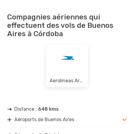
Compagnies aériennes qui
effectuent des vols de Buenos
Aires à Córdoba
Aerolineas Argentinas
Distance :
648 kms
Aéroports de Buenos Aires