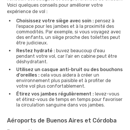
Voici quelques conseils pour améliorer votre
expérience de vol :
Choisissez votre siège avec soin :
pensez à
l'espace pour les jambes et à la proximité des
commodités. Par exemple, si vous voyagez avec
des enfants, un siège proche des toilettes peut
être judicieux.
Restez hydraté :
buvez beaucoup d'eau
pendant votre vol, car l'air en cabine peut être
déshydratant.
Utilisez un casque anti-bruit ou des bouchons
d'oreilles :
cela vous aidera à créer un
environnement plus paisible et à profiter de
votre vol plus confortablement.
Étirez vos jambes régulièrement :
levez-vous
et étirez-vous de temps en temps pour favoriser
la circulation sanguine dans vos jambes.
Aéroports de Buenos Aires et Córdoba