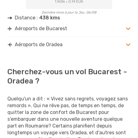
1 RON = 0.19 EUR
Dernière mise à jour le Jeu. 06/08
Distance :
438 kms
Aéroports de Bucarest
Aéroports de Oradea
Cherchez-vous un vol Bucarest -
Oradea ?
Quelqu'un a dit : « Vivez sans regrets, voyagez sans
remords ». Qui ne rêve pas, de temps en temps, de
quitter la zone de confort de Bucarest pour
s'embarquer dans une nouvelle aventure quelque
part en Roumanie? Certains planifient depuis
longtemps un voyage vers Oradea, et d'autres sont