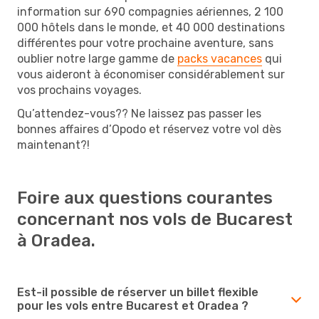
information sur 690 compagnies aériennes, 2 100
000 hôtels dans le monde, et 40 000 destinations
différentes pour votre prochaine aventure, sans
oublier notre large gamme de
packs vacances
qui
vous aideront à économiser considérablement sur
vos prochains voyages.
Qu’attendez-vous?? Ne laissez pas passer les
bonnes affaires d’Opodo et réservez votre vol dès
maintenant?!
Foire aux questions courantes
concernant nos vols de Bucarest
à Oradea.
Est-il possible de réserver un billet flexible
pour les vols entre Bucarest et Oradea ?