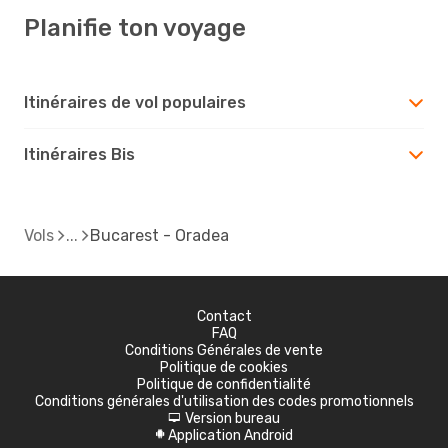
Planifie ton voyage
Itinéraires de vol populaires
Itinéraires Bis
Vols
Bucarest - Oradea
Contact
FAQ
Conditions Générales de vente
Politique de cookies
Politique de confidentialité
Conditions générales d'utilisation des codes promotionnels
Version bureau
d
Application Android
A