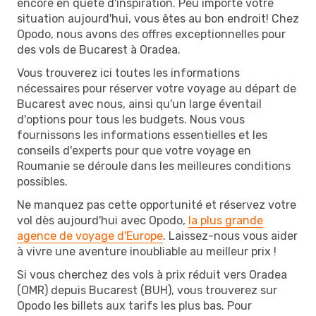
encore en quête d'inspiration. Peu importe votre
situation aujourd'hui, vous êtes au bon endroit! Chez
Opodo, nous avons des offres exceptionnelles pour
des vols de Bucarest à Oradea.
Vous trouverez ici toutes les informations
nécessaires pour réserver votre voyage au départ de
Bucarest avec nous, ainsi qu'un large éventail
d'options pour tous les budgets. Nous vous
fournissons les informations essentielles et les
conseils d'experts pour que votre voyage en
Roumanie se déroule dans les meilleures conditions
possibles.
Ne manquez pas cette opportunité et réservez votre
vol dès aujourd'hui avec Opodo,
la plus grande
agence de voyage d'Europe
. Laissez-nous vous aider
à vivre une aventure inoubliable au meilleur prix !
Si vous cherchez des vols à prix réduit vers Oradea
(OMR) depuis Bucarest (BUH), vous trouverez sur
Opodo les billets aux tarifs les plus bas. Pour