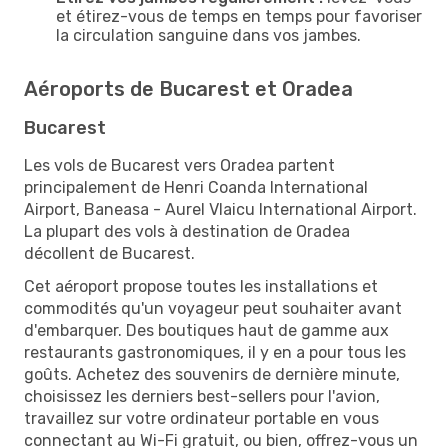
et étirez-vous de temps en temps pour favoriser
la circulation sanguine dans vos jambes.
Aéroports de Bucarest et Oradea
Bucarest
Les vols de Bucarest vers Oradea partent
principalement de Henri Coanda International
Airport, Baneasa - Aurel Vlaicu International Airport.
La plupart des vols à destination de Oradea
décollent de Bucarest.
Cet aéroport propose toutes les installations et
commodités qu'un voyageur peut souhaiter avant
d'embarquer. Des boutiques haut de gamme aux
restaurants gastronomiques, il y en a pour tous les
goûts. Achetez des souvenirs de dernière minute,
choisissez les derniers best-sellers pour l'avion,
travaillez sur votre ordinateur portable en vous
connectant au Wi-Fi gratuit, ou bien, offrez-vous un