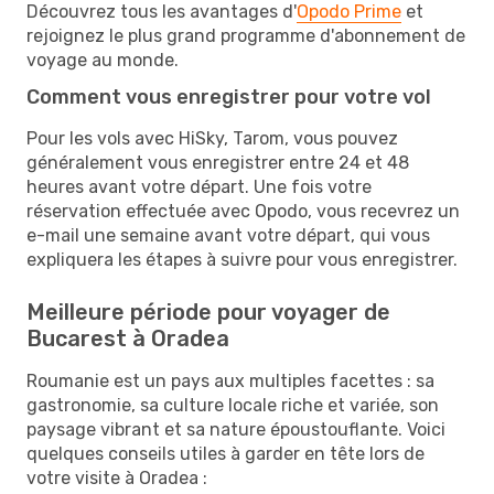
Découvrez tous les avantages d'
Opodo Prime
et
rejoignez le plus grand programme d'abonnement de
voyage au monde.
Comment vous enregistrer pour votre vol
Pour les vols avec HiSky, Tarom, vous pouvez
généralement vous enregistrer entre 24 et 48
heures avant votre départ. Une fois votre
réservation effectuée avec Opodo, vous recevrez un
e-mail une semaine avant votre départ, qui vous
expliquera les étapes à suivre pour vous enregistrer.
Meilleure période pour voyager de
Bucarest à Oradea
Roumanie est un pays aux multiples facettes : sa
gastronomie, sa culture locale riche et variée, son
paysage vibrant et sa nature époustouflante. Voici
quelques conseils utiles à garder en tête lors de
votre visite à Oradea :