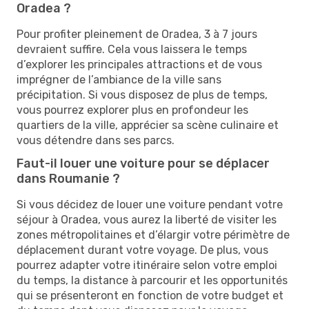
Oradea ?
Pour profiter pleinement de Oradea, 3 à 7 jours
devraient suffire. Cela vous laissera le temps
d’explorer les principales attractions et de vous
imprégner de l’ambiance de la ville sans
précipitation. Si vous disposez de plus de temps,
vous pourrez explorer plus en profondeur les
quartiers de la ville, apprécier sa scène culinaire et
vous détendre dans ses parcs.
Faut-il louer une voiture pour se déplacer
dans Roumanie ?
Si vous décidez de louer une voiture pendant votre
séjour à Oradea, vous aurez la liberté de visiter les
zones métropolitaines et d’élargir votre périmètre de
déplacement durant votre voyage. De plus, vous
pourrez adapter votre itinéraire selon votre emploi
du temps, la distance à parcourir et les opportunités
qui se présenteront en fonction de votre budget et