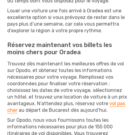
du temps dont vous disposez pour le voyage.
Louer une voiture une fois arrivé à Oradea est une
excellente option si vous prévoyez de rester dans le
pays plus d’une semaine, car cela vous permettra
d’explorer la région à votre propre rythme.
Réservez maintenant vos billets les
moins chers pour Oradea
Trouvez dès maintenant les meilleures offres de vol
sur Opodo, et obtenez toutes les informations
nécessaires pour votre voyage. Remplissez vos
coordonnées pour finaliser votre réservation :
choisissez les dates de votre voyage, sélectionnez
un hôtel, et trouvez une location de voiture à un prix
avantageux. N’attendez plus, réservez votre
vol pas
cher
au départ de Bucarest dès aujourd’hui.
Sur Opodo, nous vous fournissons toutes les
informations nécessaires pour plus de 155 000
itinéraires de vol disponibles. Vous trouverez