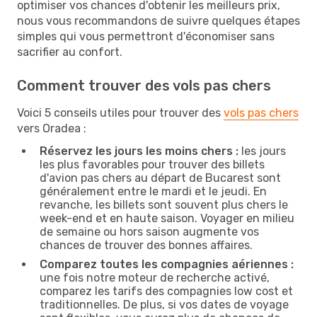
optimiser vos chances d'obtenir les meilleurs prix,
nous vous recommandons de suivre quelques étapes
simples qui vous permettront d'économiser sans
sacrifier au confort.
Comment trouver des vols pas chers
Voici 5 conseils utiles pour trouver des
vols pas chers
vers Oradea :
Réservez les jours les moins chers :
les jours
les plus favorables pour trouver des billets
d'avion pas chers au départ de Bucarest sont
généralement entre le mardi et le jeudi. En
revanche, les billets sont souvent plus chers le
week-end et en haute saison. Voyager en milieu
de semaine ou hors saison augmente vos
chances de trouver des bonnes affaires.
Comparez toutes les compagnies aériennes :
une fois notre moteur de recherche activé,
comparez les tarifs des compagnies low cost et
traditionnelles. De plus, si vos dates de voyage