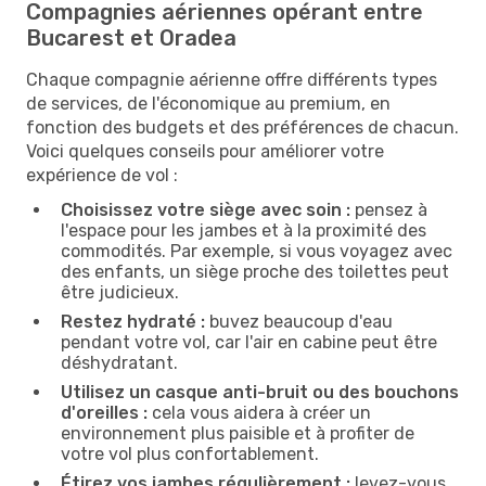
Compagnies aériennes opérant entre
Bucarest et Oradea
Chaque compagnie aérienne offre différents types
de services, de l'économique au premium, en
fonction des budgets et des préférences de chacun.
Voici quelques conseils pour améliorer votre
expérience de vol :
Choisissez votre siège avec soin :
pensez à
l'espace pour les jambes et à la proximité des
commodités. Par exemple, si vous voyagez avec
des enfants, un siège proche des toilettes peut
être judicieux.
Restez hydraté :
buvez beaucoup d'eau
pendant votre vol, car l'air en cabine peut être
déshydratant.
Utilisez un casque anti-bruit ou des bouchons
d'oreilles :
cela vous aidera à créer un
environnement plus paisible et à profiter de
votre vol plus confortablement.
Étirez vos jambes régulièrement :
levez-vous