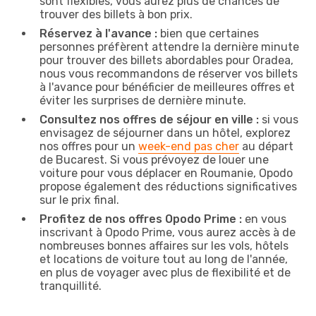
sont flexibles, vous aurez plus de chances de
trouver des billets à bon prix.
Réservez à l'avance :
bien que certaines
personnes préfèrent attendre la dernière minute
pour trouver des billets abordables pour Oradea,
nous vous recommandons de réserver vos billets
à l'avance pour bénéficier de meilleures offres et
éviter les surprises de dernière minute.
Consultez nos offres de séjour en ville :
si vous
envisagez de séjourner dans un hôtel, explorez
nos offres pour un
week-end pas cher
au départ
de Bucarest. Si vous prévoyez de louer une
voiture pour vous déplacer en Roumanie, Opodo
propose également des réductions significatives
sur le prix final.
Profitez de nos offres Opodo Prime :
en vous
inscrivant à Opodo Prime, vous aurez accès à de
nombreuses bonnes affaires sur les vols, hôtels
et locations de voiture tout au long de l'année,
en plus de voyager avec plus de flexibilité et de
tranquillité.