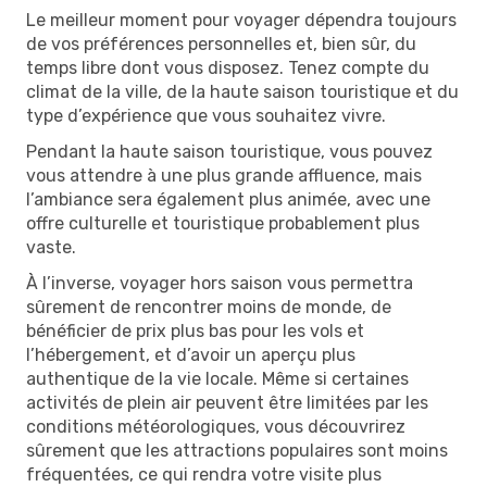
Le meilleur moment pour voyager dépendra toujours
de vos préférences personnelles et, bien sûr, du
temps libre dont vous disposez. Tenez compte du
climat de la ville, de la haute saison touristique et du
type d’expérience que vous souhaitez vivre.
Pendant la haute saison touristique, vous pouvez
vous attendre à une plus grande affluence, mais
l’ambiance sera également plus animée, avec une
offre culturelle et touristique probablement plus
vaste.
À l’inverse, voyager hors saison vous permettra
sûrement de rencontrer moins de monde, de
bénéficier de prix plus bas pour les vols et
l’hébergement, et d’avoir un aperçu plus
authentique de la vie locale. Même si certaines
activités de plein air peuvent être limitées par les
conditions météorologiques, vous découvrirez
sûrement que les attractions populaires sont moins
fréquentées, ce qui rendra votre visite plus