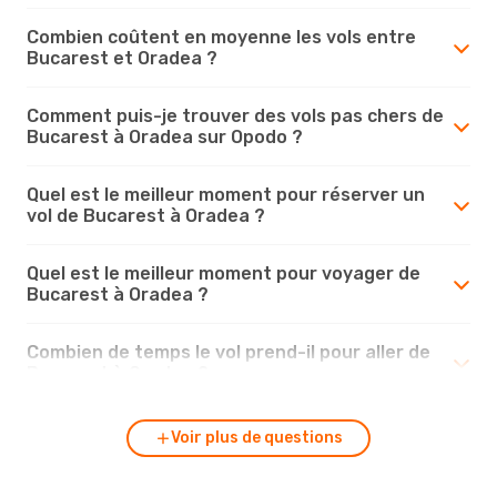
Combien coûtent en moyenne les vols entre
Bucarest et Oradea ?
Comment puis-je trouver des vols pas chers de
Bucarest à Oradea sur Opodo ?
Quel est le meilleur moment pour réserver un
vol de Bucarest à Oradea ?
Quel est le meilleur moment pour voyager de
Bucarest à Oradea ?
Combien de temps le vol prend-il pour aller de
Bucarest à Oradea ?
Voir plus de questions