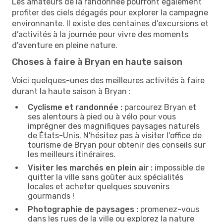
Les amateurs de la randonnée pourront également
profiter des ciels dégagés pour explorer la campagne
environnante. Il existe des centaines d’excursions et
d’activités à la journée pour vivre des moments
d'aventure en pleine nature.
Choses à faire à Bryan en haute saison
Voici quelques-unes des meilleures activités à faire
durant la haute saison à Bryan :
Cyclisme et randonnée :
parcourez Bryan et
ses alentours à pied ou à vélo pour vous
imprégner des magnifiques paysages naturels
de États-Unis. N'hésitez pas à visiter l'office de
tourisme de Bryan pour obtenir des conseils sur
les meilleurs itinéraires.
Visiter les marchés en plein air :
impossible de
quitter la ville sans goûter aux spécialités
locales et acheter quelques souvenirs
gourmands !
Photographie de paysages :
promenez-vous
dans les rues de la ville ou explorez la nature