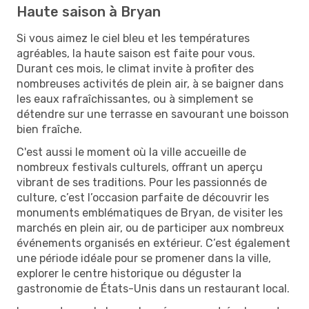
Haute saison à Bryan
Si vous aimez le ciel bleu et les températures
agréables, la haute saison est faite pour vous.
Durant ces mois, le climat invite à profiter des
nombreuses activités de plein air, à se baigner dans
les eaux rafraîchissantes, ou à simplement se
détendre sur une terrasse en savourant une boisson
bien fraîche.
C'est aussi le moment où la ville accueille de
nombreux festivals culturels, offrant un aperçu
vibrant de ses traditions. Pour les passionnés de
culture, c’est l’occasion parfaite de découvrir les
monuments emblématiques de Bryan, de visiter les
marchés en plein air, ou de participer aux nombreux
événements organisés en extérieur. C’est également
une période idéale pour se promener dans la ville,
explorer le centre historique ou déguster la
gastronomie de États-Unis dans un restaurant local.