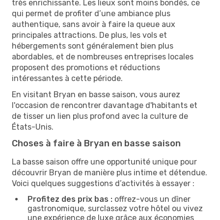
très enrichissante. Les lieux sont moins bondés, ce
qui permet de profiter d’une ambiance plus
authentique, sans avoir à faire la queue aux
principales attractions. De plus, les vols et
hébergements sont généralement bien plus
abordables, et de nombreuses entreprises locales
proposent des promotions et réductions
intéressantes à cette période.
En visitant Bryan en basse saison, vous aurez
l'occasion de rencontrer davantage d'habitants et
de tisser un lien plus profond avec la culture de
États-Unis.
Choses à faire à Bryan en basse saison
La basse saison offre une opportunité unique pour
découvrir Bryan de manière plus intime et détendue.
Voici quelques suggestions d’activités à essayer :
Profitez des prix bas :
offrez-vous un dîner
gastronomique, surclassez votre hôtel ou vivez
une expérience de luxe grâce aux économies