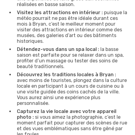
réalisées en basse saison.
Visitez les attractions en intérieur :
puisque la
météo pourrait ne pas être idéale durant ces
mois à Bryan, c’est le meilleur moment pour
visiter des attractions en intérieur comme des
musées, des galeries d’art ou des bâtiments
historiques.
Détendez-vous dans un spa local :
la basse
saison est parfaite pour se relaxer dans un spa,
profiter d’un massage ou tester des soins de
beauté traditionnels.
Découvrez les traditions locales à Bryan :
avec moins de touristes, plongez dans la culture
locale en participant à un cours de cuisine ou à
une visite guidée des coins cachés de la ville.
Vous aurez ainsi une expérience plus
personnalisée.
Capturez la vie locale avec votre appareil
photo :
si vous aimez la photographie, c’est le
moment parfait pour capturer des scènes de rue
et des vues emblématiques sans être gêné par
les foules.