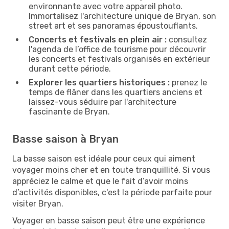
environnante avec votre appareil photo.
Immortalisez l'architecture unique de Bryan, son
street art et ses panoramas époustouflants.
Concerts et festivals en plein air :
consultez
l'agenda de l’office de tourisme pour découvrir
les concerts et festivals organisés en extérieur
durant cette période.
Explorer les quartiers historiques :
prenez le
temps de flâner dans les quartiers anciens et
laissez-vous séduire par l'architecture
fascinante de Bryan.
Basse saison à Bryan
La basse saison est idéale pour ceux qui aiment
voyager moins cher et en toute tranquillité. Si vous
appréciez le calme et que le fait d’avoir moins
d’activités disponibles, c'est la période parfaite pour
visiter Bryan.
Voyager en basse saison peut être une expérience