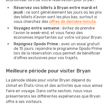
Réservez vos billets à Bryan entre mardi et
jeudi :
ce sont généralement les jours où les prix
des billets d’avion sont les plus bas, surtout si
vous cherchez des
offres de dernière minute
.
Voyagez entre semaine :
évitez de prendre
l’avion le week-end, et vous ferez des
économies importantes sur votre vol pour Bryan.
Rejoignez Opodo Prime :
avec un essai gratuit
de 15 jours, rejoindre le programme Opodo Prime
lors de la réservation vous permet de bénéficier
d’offres exclusives pour vos trajets.
Meilleure période pour visiter Bryan
La période idéale pour visiter Bryan dépend du
climat en États-Unis et des activités que vous aimez
faire en voyage. Dans cette section, nous vous
présenterons les différentes expériences que Bryan
offre à ses visiteurs.