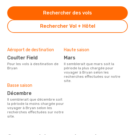
Rechercher des vols
Rechercher Vol + Hôtel
Aéroport de destination
Haute saison
Coulter Field
mars
Pour les vols à destination de
Il semblerait que mars soit la
Bryan
période la plus chargée pour
voyager à Bryan selon les
recherches effectuées sur notre
site.
Basse saison
décembre
Il semblerait que décembre soit
la période la moins chargée pour
voyager à Bryan selon les
recherches effectuées sur notre
site.