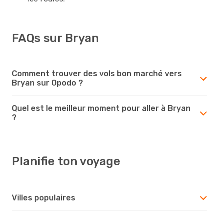
FAQs sur Bryan
Comment trouver des vols bon marché vers
Bryan sur Opodo ?
Quel est le meilleur moment pour aller à Bryan
?
Planifie ton voyage
Villes populaires