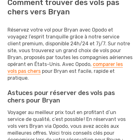
Comment trouver des vols pas
chers vers Bryan
Réservez votre vol pour Bryan avec Opodo et
voyagez l’esprit tranquille grâce à notre service
client premium, disponible 24h/24 et 7j/7. Sur notre
site, vous trouverez un grand choix de vols pour
Bryan, proposés par toutes les compagnies aériennes
opérant en États-Unis. Avec Opodo,
comparer les
vols pas chers
pour Bryan est facile, rapide et
pratique.
Astuces pour réserver des vols pas
chers pour Bryan
Voyager au meilleur prix tout en profitant d’un
service de qualité, c’est possible ! En réservant vos
vols vers Bryan via Opodo, vous avez accès aux
meilleures offres. Voici trois conseils clés pour
économiser lors de votre réservation pour Bryan :