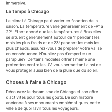
immersive.
Le temps à Chicago
Le climat à Chicago peut varier en fonction de la
saison. La température varie généralement de -9º à
29º. Étant donné que les températures à Bruxelles
se situent généralement autour de 1º pendant les
mois les plus froids et de 23º pendant les mois les
plus chauds, assurez-vous de préparer votre valise
en conséquence. N’oubliez pas d’emporter un
parapluie?! Certains modèles offrent même une
protection contre les UV, vous permettant ainsi de
vous protéger aussi bien de la pluie que du soleil.
Choses à faire à Chicago
Découvrez le dynamisme de Chicago et son offre
d’activités pour tous les goûts. De son histoire
ancienne à ses monuments emblématiques, cette
ville a de quoi ravir tous les voyageurs.