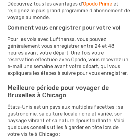
Découvrez tous les avantages d'
Opodo Prime
et
rejoignez le plus grand programme d'abonnement de
voyage au monde.
Comment vous enregistrer pour votre vol
Pour les vols avec Lufthansa, vous pouvez
généralement vous enregistrer entre 24 et 48
heures avant votre départ. Une fois votre
réservation effectuée avec Opodo, vous recevrez un
e-mail une semaine avant votre départ, qui vous
expliquera les étapes à suivre pour vous enregistrer.
Meilleure période pour voyager de
Bruxelles à Chicago
États-Unis est un pays aux multiples facettes : sa
gastronomie, sa culture locale riche et variée, son
paysage vibrant et sa nature époustouflante. Voici
quelques conseils utiles à garder en tête lors de
votre visite à Chicago :