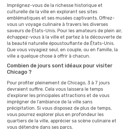
Imprégnez-vous de la richesse historique et
culturelle de la ville en explorant ses sites
emblématiques et ses musées captivants. Offrez-
vous un voyage culinaire à travers les diverses
saveurs de États-Unis. Pour les amateurs de plein air,
échappez-vous à la ville et partez à la découverte de
la beauté naturelle époustouflante de États-Unis.
Que vous voyagiez seul, en couple, ou en famille, la
ville a quelque chose à offrir à chacun.
Combien de jours sont idéaux pour visiter
Chicago ?
Pour profiter pleinement de Chicago, 3 à 7 jours
devraient suffire. Cela vous laissera le temps
d’explorer les principales attractions et de vous
imprégner de l’ambiance de la ville sans
précipitation. Si vous disposez de plus de temps,
vous pourrez explorer plus en profondeur les
quartiers de la ville, apprécier sa scène culinaire et
vous détendre dans ses parcs.