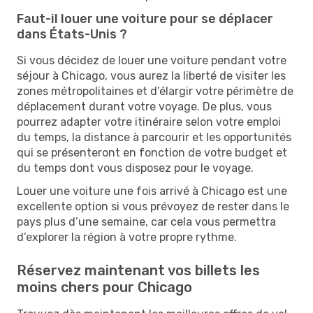
Faut-il louer une voiture pour se déplacer
dans États-Unis ?
Si vous décidez de louer une voiture pendant votre
séjour à Chicago, vous aurez la liberté de visiter les
zones métropolitaines et d’élargir votre périmètre de
déplacement durant votre voyage. De plus, vous
pourrez adapter votre itinéraire selon votre emploi
du temps, la distance à parcourir et les opportunités
qui se présenteront en fonction de votre budget et
du temps dont vous disposez pour le voyage.
Louer une voiture une fois arrivé à Chicago est une
excellente option si vous prévoyez de rester dans le
pays plus d’une semaine, car cela vous permettra
d’explorer la région à votre propre rythme.
Réservez maintenant vos billets les
moins chers pour Chicago