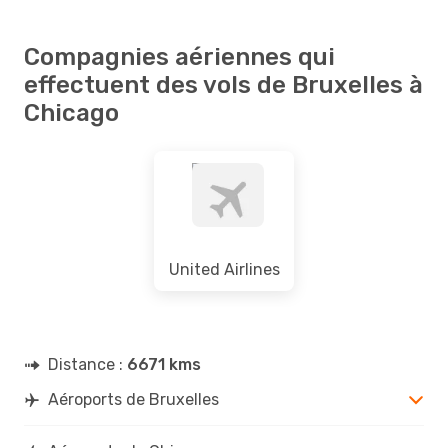
Compagnies aériennes qui
effectuent des vols de Bruxelles à
Chicago
United Airlines
Distance :
6671 kms
Aéroports de Bruxelles