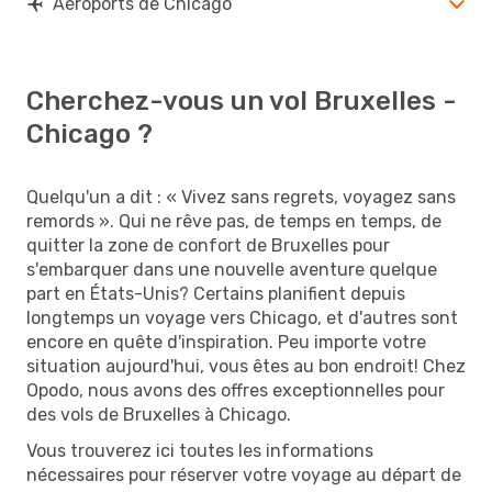
Aéroports de Chicago
Cherchez-vous un vol Bruxelles -
Chicago ?
Quelqu'un a dit : « Vivez sans regrets, voyagez sans
remords ». Qui ne rêve pas, de temps en temps, de
quitter la zone de confort de Bruxelles pour
s'embarquer dans une nouvelle aventure quelque
part en États-Unis? Certains planifient depuis
longtemps un voyage vers Chicago, et d'autres sont
encore en quête d'inspiration. Peu importe votre
situation aujourd'hui, vous êtes au bon endroit! Chez
Opodo, nous avons des offres exceptionnelles pour
des vols de Bruxelles à Chicago.
Vous trouverez ici toutes les informations
nécessaires pour réserver votre voyage au départ de