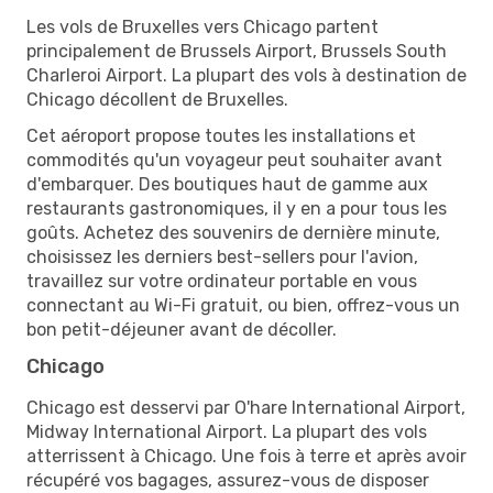
Les vols de Bruxelles vers Chicago partent
principalement de Brussels Airport, Brussels South
Charleroi Airport. La plupart des vols à destination de
Chicago décollent de Bruxelles.
Cet aéroport propose toutes les installations et
commodités qu'un voyageur peut souhaiter avant
d'embarquer. Des boutiques haut de gamme aux
restaurants gastronomiques, il y en a pour tous les
goûts. Achetez des souvenirs de dernière minute,
choisissez les derniers best-sellers pour l'avion,
travaillez sur votre ordinateur portable en vous
connectant au Wi-Fi gratuit, ou bien, offrez-vous un
bon petit-déjeuner avant de décoller.
Chicago
Chicago est desservi par O'hare International Airport,
Midway International Airport. La plupart des vols
atterrissent à Chicago. Une fois à terre et après avoir
récupéré vos bagages, assurez-vous de disposer