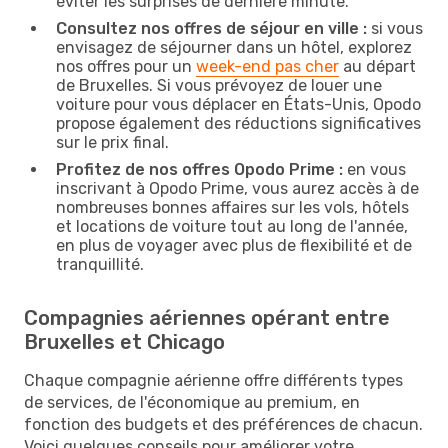
éviter les surprises de dernière minute.
Consultez nos offres de séjour en ville :
si vous
envisagez de séjourner dans un hôtel, explorez
nos offres pour un
week-end pas cher
au départ
de Bruxelles. Si vous prévoyez de louer une
voiture pour vous déplacer en États-Unis, Opodo
propose également des réductions significatives
sur le prix final.
Profitez de nos offres Opodo Prime :
en vous
inscrivant à Opodo Prime, vous aurez accès à de
nombreuses bonnes affaires sur les vols, hôtels
et locations de voiture tout au long de l'année,
en plus de voyager avec plus de flexibilité et de
tranquillité.
Compagnies aériennes opérant entre
Bruxelles et Chicago
Chaque compagnie aérienne offre différents types
de services, de l'économique au premium, en
fonction des budgets et des préférences de chacun.
Voici quelques conseils pour améliorer votre