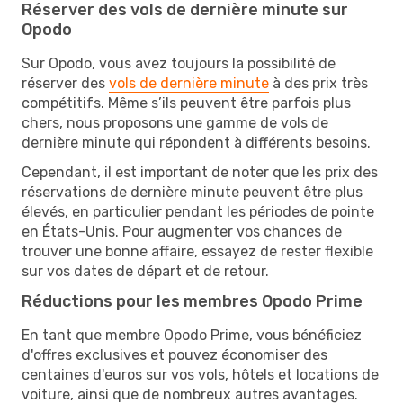
Réserver des vols de dernière minute sur
Opodo
Sur Opodo, vous avez toujours la possibilité de
réserver des
vols de dernière minute
à des prix très
compétitifs. Même s’ils peuvent être parfois plus
chers, nous proposons une gamme de vols de
dernière minute qui répondent à différents besoins.
Cependant, il est important de noter que les prix des
réservations de dernière minute peuvent être plus
élevés, en particulier pendant les périodes de pointe
en États-Unis. Pour augmenter vos chances de
trouver une bonne affaire, essayez de rester flexible
sur vos dates de départ et de retour.
Réductions pour les membres Opodo Prime
En tant que membre Opodo Prime, vous bénéficiez
d'offres exclusives et pouvez économiser des
centaines d'euros sur vos vols, hôtels et locations de
voiture, ainsi que de nombreux autres avantages.