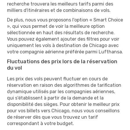
recherche trouvera les meilleurs tarifs parmi des
milliers d'itinéraires et de combinaisons de vols.
De plus, nous vous proposons l'option « Smart Choice
», qui vous permet de voir la meilleure option
sélectionnée en haut des résultats de recherche.
Vous pouvez également ajouter des filtres pour voir
uniquement les vols à destination de Chicago avec
votre compagnie aérienne préférée parmi Lufthansa.
Fluctuations des prix lors de la réservation
du vol
Les prix des vols peuvent fluctuer en cours de
réservation en raison des algorithmes de tarification
dynamique utilisés par les compagnies aériennes,
qui s'établissent à partir de la demande et la
disponibilité des sièges. Pour obtenir le meilleur prix
pour vos billets vers Chicago, nous vous conseillons
de réserver dès que vous trouvez un tarif
correspondant à votre budget.