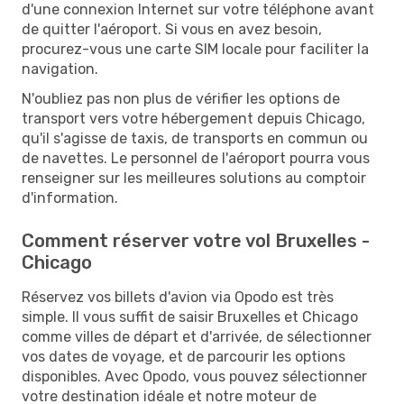
d'une connexion Internet sur votre téléphone avant
de quitter l'aéroport. Si vous en avez besoin,
procurez-vous une carte SIM locale pour faciliter la
navigation.
N'oubliez pas non plus de vérifier les options de
transport vers votre hébergement depuis Chicago,
qu'il s'agisse de taxis, de transports en commun ou
de navettes. Le personnel de l'aéroport pourra vous
renseigner sur les meilleures solutions au comptoir
d'information.
Comment réserver votre vol Bruxelles -
Chicago
Réservez vos billets d'avion via Opodo est très
simple. Il vous suffit de saisir Bruxelles et Chicago
comme villes de départ et d'arrivée, de sélectionner
vos dates de voyage, et de parcourir les options
disponibles. Avec Opodo, vous pouvez sélectionner
votre destination idéale et notre moteur de