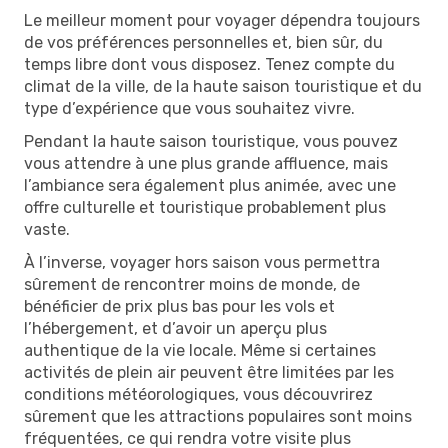
Le meilleur moment pour voyager dépendra toujours
de vos préférences personnelles et, bien sûr, du
temps libre dont vous disposez. Tenez compte du
climat de la ville, de la haute saison touristique et du
type d’expérience que vous souhaitez vivre.
Pendant la haute saison touristique, vous pouvez
vous attendre à une plus grande affluence, mais
l’ambiance sera également plus animée, avec une
offre culturelle et touristique probablement plus
vaste.
À l’inverse, voyager hors saison vous permettra
sûrement de rencontrer moins de monde, de
bénéficier de prix plus bas pour les vols et
l’hébergement, et d’avoir un aperçu plus
authentique de la vie locale. Même si certaines
activités de plein air peuvent être limitées par les
conditions météorologiques, vous découvrirez
sûrement que les attractions populaires sont moins
fréquentées, ce qui rendra votre visite plus