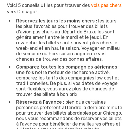
Voici 5 conseils utiles pour trouver des
vols pas chers
vers Chicago :
Réservez les jours les moins chers :
les jours
les plus favorables pour trouver des billets
d'avion pas chers au départ de Bruxelles sont
généralement entre le mardi et le jeudi. En
revanche, les billets sont souvent plus chers le
week-end et en haute saison. Voyager en milieu
de semaine ou hors saison augmente vos
chances de trouver des bonnes affaires.
Comparez toutes les compagnies aériennes :
une fois notre moteur de recherche activé,
comparez les tarifs des compagnies low cost et
traditionnelles. De plus, si vos dates de voyage
sont flexibles, vous aurez plus de chances de
trouver des billets à bon prix.
Réservez à l'avance :
bien que certaines
personnes préfèrent attendre la dernière minute
pour trouver des billets abordables pour Chicago,
nous vous recommandons de réserver vos billets
à l'avance pour bénéficier de meilleures offres et