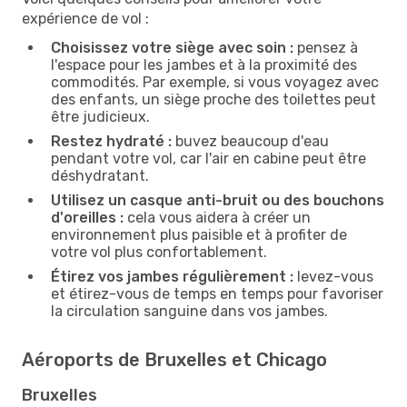
expérience de vol :
Choisissez votre siège avec soin :
pensez à
l'espace pour les jambes et à la proximité des
commodités. Par exemple, si vous voyagez avec
des enfants, un siège proche des toilettes peut
être judicieux.
Restez hydraté :
buvez beaucoup d'eau
pendant votre vol, car l'air en cabine peut être
déshydratant.
Utilisez un casque anti-bruit ou des bouchons
d'oreilles :
cela vous aidera à créer un
environnement plus paisible et à profiter de
votre vol plus confortablement.
Étirez vos jambes régulièrement :
levez-vous
et étirez-vous de temps en temps pour favoriser
la circulation sanguine dans vos jambes.
Aéroports de Bruxelles et Chicago
Bruxelles