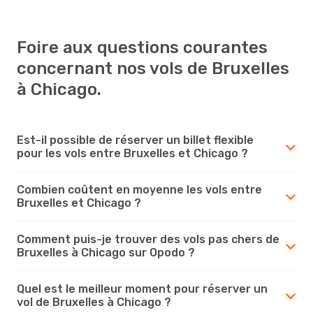
Foire aux questions courantes
concernant nos vols de Bruxelles
à Chicago.
Est-il possible de réserver un billet flexible
pour les vols entre Bruxelles et Chicago ?
Combien coûtent en moyenne les vols entre
Bruxelles et Chicago ?
Comment puis-je trouver des vols pas chers de
Bruxelles à Chicago sur Opodo ?
Quel est le meilleur moment pour réserver un
vol de Bruxelles à Chicago ?