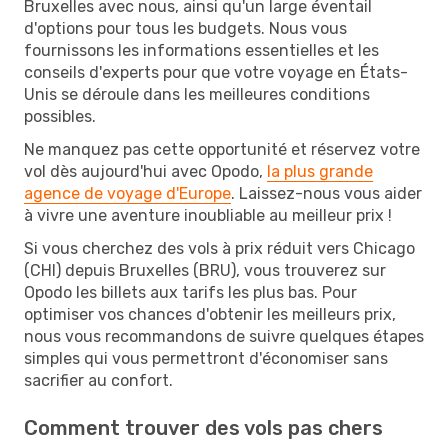
Bruxelles avec nous, ainsi qu'un large éventail
d'options pour tous les budgets. Nous vous
fournissons les informations essentielles et les
conseils d'experts pour que votre voyage en États-
Unis se déroule dans les meilleures conditions
possibles.
Ne manquez pas cette opportunité et réservez votre
vol dès aujourd'hui avec Opodo,
la plus grande
agence de voyage d'Europe
. Laissez-nous vous aider
à vivre une aventure inoubliable au meilleur prix !
Si vous cherchez des vols à prix réduit vers Chicago
(CHI) depuis Bruxelles (BRU), vous trouverez sur
Opodo les billets aux tarifs les plus bas. Pour
optimiser vos chances d'obtenir les meilleurs prix,
nous vous recommandons de suivre quelques étapes
simples qui vous permettront d'économiser sans
sacrifier au confort.
Comment trouver des vols pas chers