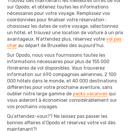
Trouvez dès maintenant les meilleures offres de vol
sur Opodo, et obtenez toutes les informations
nécessaires pour votre voyage. Remplissez vos
coordonnées pour finaliser votre réservation :
choisissez les dates de votre voyage, sélectionnez
un hôtel, et trouvez une location de voiture à un prix
avantageux. N’attendez plus, réservez votre
vol pas
cher
au départ de Bruxelles dès aujourd’hui.
Sur Opodo, nous vous fournissons toutes les
informations nécessaires pour plus de 155 000
itinéraires de vol disponibles. Vous trouverez
information sur 690 compagnies aériennes, 2 100
000 hôtels dans le monde, et 40 000 destinations
différentes pour votre prochaine aventure, sans
oublier notre large gamme de
packs vacances
qui
vous aideront à économiser considérablement sur
vos prochains voyages.
Qu’attendez-vous?? Ne laissez pas passer les
bonnes affaires d’Opodo et réservez votre vol dès
maintenant?!