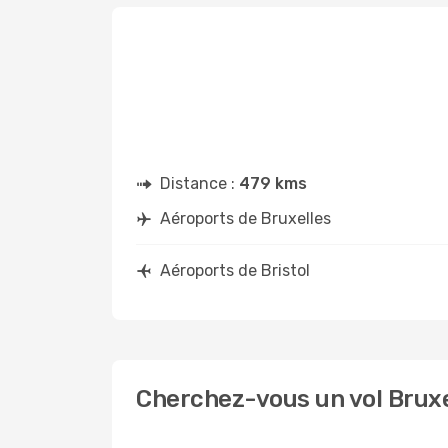
Distance :
479 kms
Aéroports de Bruxelles
Aéroports de Bristol
Cherchez-vous un vol Bruxel