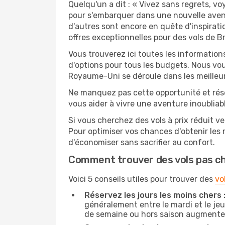
Quelqu'un a dit : « Vivez sans regrets, v
pour s'embarquer dans une nouvelle aven
d'autres sont encore en quête d'inspirati
offres exceptionnelles pour des vols de Br
Vous trouverez ici toutes les information
d'options pour tous les budgets. Nous vou
Royaume-Uni se déroule dans les meilleur
Ne manquez pas cette opportunité et rés
vous aider à vivre une aventure inoubliabl
Si vous cherchez des vols à prix réduit ve
Pour optimiser vos chances d'obtenir les
d'économiser sans sacrifier au confort.
Comment trouver des vols pas c
Voici 5 conseils utiles pour trouver des
vo
Réservez les jours les moins chers 
généralement entre le mardi et le jeu
de semaine ou hors saison augmente 