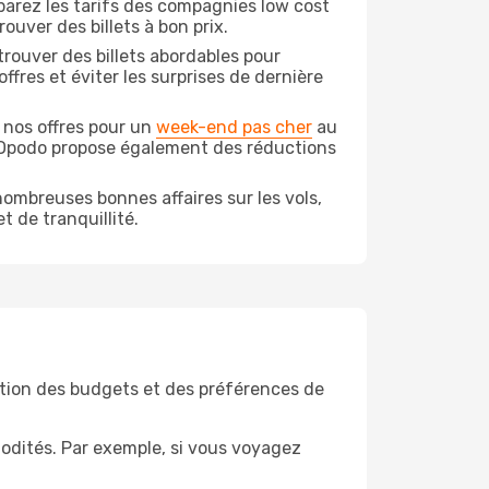
arez les tarifs des compagnies low cost
ouver des billets à bon prix.
rouver des billets abordables pour
ffres et éviter les surprises de dernière
 nos offres pour un
week-end pas cher
au
, Opodo propose également des réductions
ombreuses bonnes affaires sur les vols,
t de tranquillité.
tion des budgets et des préférences de
odités. Par exemple, si vous voyagez