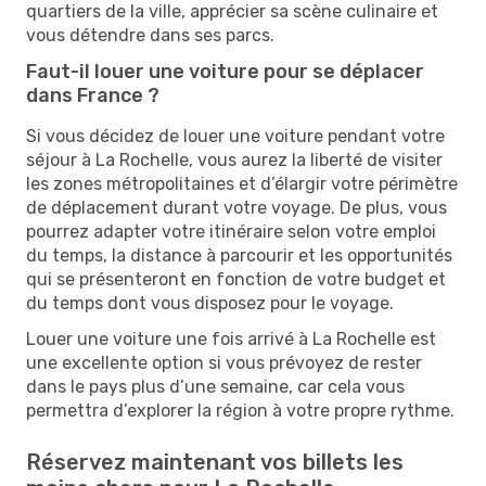
quartiers de la ville, apprécier sa scène culinaire et
vous détendre dans ses parcs.
Faut-il louer une voiture pour se déplacer
dans France ?
Si vous décidez de louer une voiture pendant votre
séjour à La Rochelle, vous aurez la liberté de visiter
les zones métropolitaines et d’élargir votre périmètre
de déplacement durant votre voyage. De plus, vous
pourrez adapter votre itinéraire selon votre emploi
du temps, la distance à parcourir et les opportunités
qui se présenteront en fonction de votre budget et
du temps dont vous disposez pour le voyage.
Louer une voiture une fois arrivé à La Rochelle est
une excellente option si vous prévoyez de rester
dans le pays plus d’une semaine, car cela vous
permettra d’explorer la région à votre propre rythme.
Réservez maintenant vos billets les