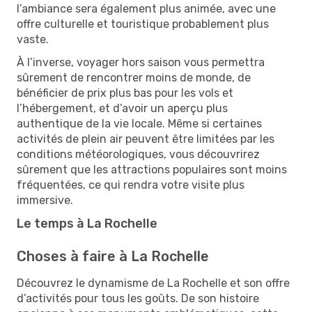
l’ambiance sera également plus animée, avec une
offre culturelle et touristique probablement plus
vaste.
À l’inverse, voyager hors saison vous permettra
sûrement de rencontrer moins de monde, de
bénéficier de prix plus bas pour les vols et
l’hébergement, et d’avoir un aperçu plus
authentique de la vie locale. Même si certaines
activités de plein air peuvent être limitées par les
conditions météorologiques, vous découvrirez
sûrement que les attractions populaires sont moins
fréquentées, ce qui rendra votre visite plus
immersive.
Le temps à La Rochelle
Choses à faire à La Rochelle
Découvrez le dynamisme de La Rochelle et son offre
d’activités pour tous les goûts. De son histoire