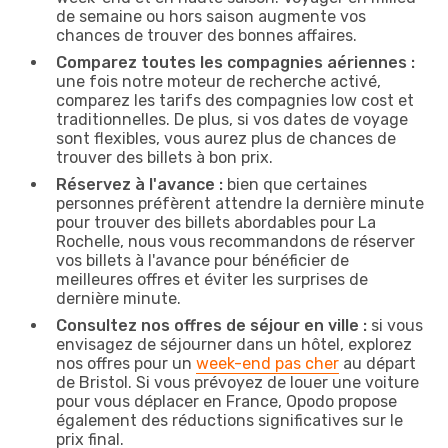
de semaine ou hors saison augmente vos
chances de trouver des bonnes affaires.
Comparez toutes les compagnies aériennes :
une fois notre moteur de recherche activé,
comparez les tarifs des compagnies low cost et
traditionnelles. De plus, si vos dates de voyage
sont flexibles, vous aurez plus de chances de
trouver des billets à bon prix.
Réservez à l'avance :
bien que certaines
personnes préfèrent attendre la dernière minute
pour trouver des billets abordables pour La
Rochelle, nous vous recommandons de réserver
vos billets à l'avance pour bénéficier de
meilleures offres et éviter les surprises de
dernière minute.
Consultez nos offres de séjour en ville :
si vous
envisagez de séjourner dans un hôtel, explorez
nos offres pour un
week-end pas cher
au départ
de Bristol. Si vous prévoyez de louer une voiture
pour vous déplacer en France, Opodo propose
également des réductions significatives sur le
prix final.