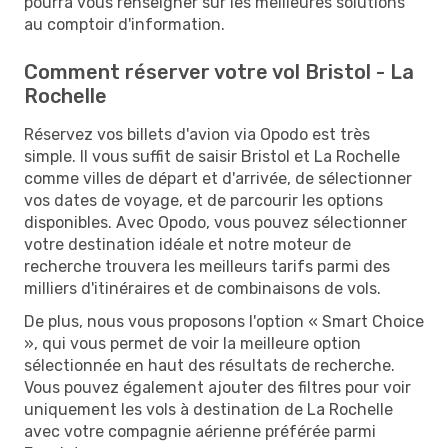
pourra vous renseigner sur les meilleures solutions
au comptoir d'information.
Comment réserver votre vol Bristol - La
Rochelle
Réservez vos billets d'avion via Opodo est très
simple. Il vous suffit de saisir Bristol et La Rochelle
comme villes de départ et d'arrivée, de sélectionner
vos dates de voyage, et de parcourir les options
disponibles. Avec Opodo, vous pouvez sélectionner
votre destination idéale et notre moteur de
recherche trouvera les meilleurs tarifs parmi des
milliers d'itinéraires et de combinaisons de vols.
De plus, nous vous proposons l'option « Smart Choice
», qui vous permet de voir la meilleure option
sélectionnée en haut des résultats de recherche.
Vous pouvez également ajouter des filtres pour voir
uniquement les vols à destination de La Rochelle
avec votre compagnie aérienne préférée parmi