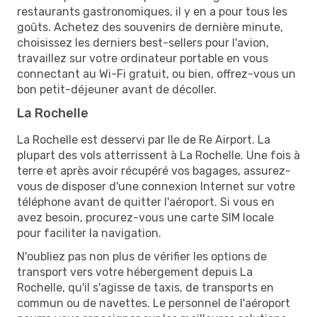
restaurants gastronomiques, il y en a pour tous les
goûts. Achetez des souvenirs de dernière minute,
choisissez les derniers best-sellers pour l'avion,
travaillez sur votre ordinateur portable en vous
connectant au Wi-Fi gratuit, ou bien, offrez-vous un
bon petit-déjeuner avant de décoller.
La Rochelle
La Rochelle est desservi par Ile de Re Airport. La
plupart des vols atterrissent à La Rochelle. Une fois à
terre et après avoir récupéré vos bagages, assurez-
vous de disposer d'une connexion Internet sur votre
téléphone avant de quitter l'aéroport. Si vous en
avez besoin, procurez-vous une carte SIM locale
pour faciliter la navigation.
N'oubliez pas non plus de vérifier les options de
transport vers votre hébergement depuis La
Rochelle, qu'il s'agisse de taxis, de transports en
commun ou de navettes. Le personnel de l'aéroport