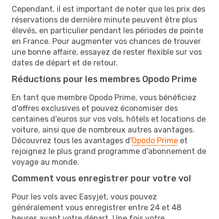
Cependant, il est important de noter que les prix des
réservations de dernière minute peuvent être plus
élevés, en particulier pendant les périodes de pointe
en France. Pour augmenter vos chances de trouver
une bonne affaire, essayez de rester flexible sur vos
dates de départ et de retour.
Réductions pour les membres Opodo Prime
En tant que membre Opodo Prime, vous bénéficiez
d'offres exclusives et pouvez économiser des
centaines d'euros sur vos vols, hôtels et locations de
voiture, ainsi que de nombreux autres avantages.
Découvrez tous les avantages d'
Opodo Prime
et
rejoignez le plus grand programme d'abonnement de
voyage au monde.
Comment vous enregistrer pour votre vol
Pour les vols avec Easyjet, vous pouvez
généralement vous enregistrer entre 24 et 48
heures avant votre départ. Une fois votre