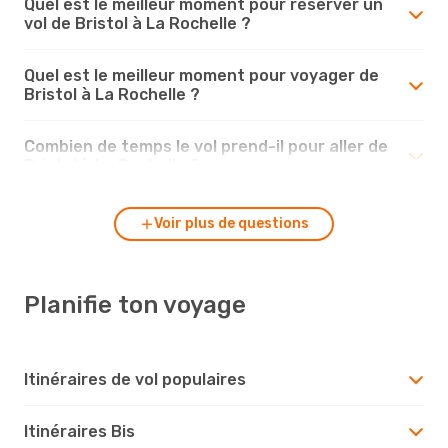
Quel est le meilleur moment pour réserver un
vol de Bristol à La Rochelle ?
Quel est le meilleur moment pour voyager de
Bristol à La Rochelle ?
Combien de temps le vol prend-il pour aller de
Bristol à La Rochelle ?
Voir plus de questions
Planifie ton voyage
Itinéraires de vol populaires
Itinéraires Bis