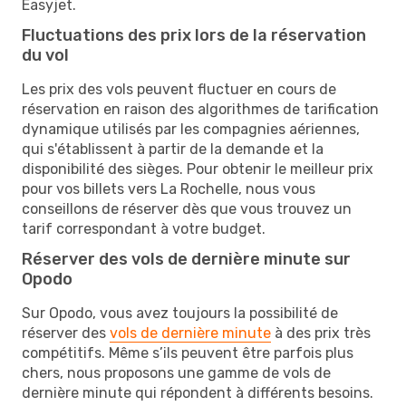
Easyjet.
Fluctuations des prix lors de la réservation
du vol
Les prix des vols peuvent fluctuer en cours de
réservation en raison des algorithmes de tarification
dynamique utilisés par les compagnies aériennes,
qui s'établissent à partir de la demande et la
disponibilité des sièges. Pour obtenir le meilleur prix
pour vos billets vers La Rochelle, nous vous
conseillons de réserver dès que vous trouvez un
tarif correspondant à votre budget.
Réserver des vols de dernière minute sur
Opodo
Sur Opodo, vous avez toujours la possibilité de
réserver des
vols de dernière minute
à des prix très
compétitifs. Même s’ils peuvent être parfois plus
chers, nous proposons une gamme de vols de
dernière minute qui répondent à différents besoins.