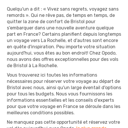
Quelqu'un a dit : « Vivez sans regrets, voyagez sans
remords ». Qui ne rêve pas, de temps en temps, de
quitter la zone de confort de Bristol pour
s'embarquer dans une nouvelle aventure quelque
part en France? Certains planifient depuis longtemps
un voyage vers La Rochelle, et d'autres sont encore
en quête d'inspiration. Peu importe votre situation
aujourd'hui, vous êtes au bon endroit! Chez Opodo,
nous avons des offres exceptionnelles pour des vols
de Bristol à La Rochelle.
Vous trouverez ici toutes les informations
nécessaires pour réserver votre voyage au départ de
Bristol avec nous, ainsi qu'un large éventail d'options
pour tous les budgets. Nous vous fournissons les
informations essentielles et les conseils d'experts
pour que votre voyage en France se déroule dans les
meilleures conditions possibles.
Ne manquez pas cette opportunité et réservez votre