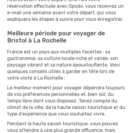
réservation effectuée avec Opodo, vous recevrez un
e-mail une semaine avant votre départ, qui vous
expliquera les étapes à suivre pour vous enregistrer.
Meilleure période pour voyager de
Bristol à La Rochelle
France est un pays aux multiples facettes : sa
gastronomie, sa culture locale riche et variée, son
paysage vibrant et sa nature époustouflante. Voici
quelques conseils utiles à garder en tête lors de
votre visite à La Rochelle :
Le meilleur moment pour voyager dépendra toujours
de vos préférences personnelles et, bien sûr, du
temps libre dont vous disposez. Tenez compte du
climat de la ville, de la haute saison touristique et du
type d’expérience que vous souhaitez vivre.
Pendant la haute saison touristique, vous pouvez
vous attendre à une plus grande affluence, mais