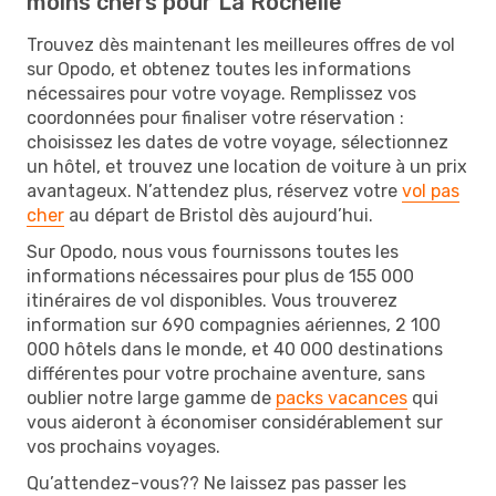
moins chers pour La Rochelle
Trouvez dès maintenant les meilleures offres de vol
sur Opodo, et obtenez toutes les informations
nécessaires pour votre voyage. Remplissez vos
coordonnées pour finaliser votre réservation :
choisissez les dates de votre voyage, sélectionnez
un hôtel, et trouvez une location de voiture à un prix
avantageux. N’attendez plus, réservez votre
vol pas
cher
au départ de Bristol dès aujourd’hui.
Sur Opodo, nous vous fournissons toutes les
informations nécessaires pour plus de 155 000
itinéraires de vol disponibles. Vous trouverez
information sur 690 compagnies aériennes, 2 100
000 hôtels dans le monde, et 40 000 destinations
différentes pour votre prochaine aventure, sans
oublier notre large gamme de
packs vacances
qui
vous aideront à économiser considérablement sur
vos prochains voyages.
Qu’attendez-vous?? Ne laissez pas passer les