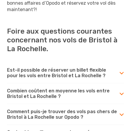
bonnes affaires d’Opodo et réservez votre vol dès
maintenant?!
Foire aux questions courantes
concernant nos vols de Bristol à
La Rochelle.
Est-il possible de réserver un billet flexible
pour les vols entre Bristol et La Rochelle ?
Combien coûtent en moyenne les vols entre
Bristol et La Rochelle ?
Comment puis-je trouver des vols pas chers de
Bristol à La Rochelle sur Opodo ?