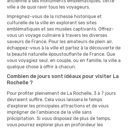
ancienne à ses monuments emblématiques, cette
ville a de quoi ravir tous les voyageurs.
Imprégnez-vous de la richesse historique et
culturelle de la ville en explorant ses sites
emblématiques et ses musées captivants. Offrez-
vous un voyage culinaire à travers les diverses
saveurs de France. Pour les amateurs de plein air,
échappez-vous à la ville et partez à la découverte de
la beauté naturelle époustouflante de France. Que
vous voyagiez seul, en couple, ou en famille, la ville a
quelque chose à offrir à chacun.
Combien de jours sont idéaux pour visiter La
Rochelle ?
Pour profiter pleinement de La Rochelle, 3 à 7 jours
devraient suffire. Cela vous laissera le temps
d’explorer les principales attractions et de vous
imprégner de l’ambiance de la ville sans
précipitation. Si vous disposez de plus de temps,
vous pourrez explorer plus en profondeur les