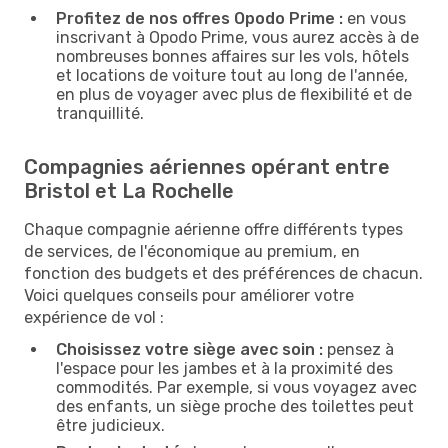
Profitez de nos offres Opodo Prime :
en vous
inscrivant à Opodo Prime, vous aurez accès à de
nombreuses bonnes affaires sur les vols, hôtels
et locations de voiture tout au long de l'année,
en plus de voyager avec plus de flexibilité et de
tranquillité.
Compagnies aériennes opérant entre
Bristol et La Rochelle
Chaque compagnie aérienne offre différents types
de services, de l'économique au premium, en
fonction des budgets et des préférences de chacun.
Voici quelques conseils pour améliorer votre
expérience de vol :
Choisissez votre siège avec soin :
pensez à
l'espace pour les jambes et à la proximité des
commodités. Par exemple, si vous voyagez avec
des enfants, un siège proche des toilettes peut
être judicieux.