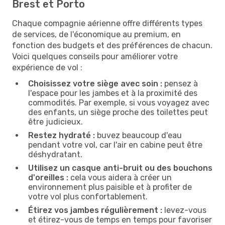
Brest et Porto
Chaque compagnie aérienne offre différents types
de services, de l'économique au premium, en
fonction des budgets et des préférences de chacun.
Voici quelques conseils pour améliorer votre
expérience de vol :
Choisissez votre siège avec soin :
pensez à
l'espace pour les jambes et à la proximité des
commodités. Par exemple, si vous voyagez avec
des enfants, un siège proche des toilettes peut
être judicieux.
Restez hydraté :
buvez beaucoup d'eau
pendant votre vol, car l'air en cabine peut être
déshydratant.
Utilisez un casque anti-bruit ou des bouchons
d'oreilles :
cela vous aidera à créer un
environnement plus paisible et à profiter de
votre vol plus confortablement.
Étirez vos jambes régulièrement :
levez-vous
et étirez-vous de temps en temps pour favoriser