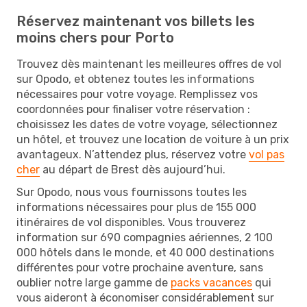
Réservez maintenant vos billets les
moins chers pour Porto
Trouvez dès maintenant les meilleures offres de vol
sur Opodo, et obtenez toutes les informations
nécessaires pour votre voyage. Remplissez vos
coordonnées pour finaliser votre réservation :
choisissez les dates de votre voyage, sélectionnez
un hôtel, et trouvez une location de voiture à un prix
avantageux. N’attendez plus, réservez votre
vol pas
cher
au départ de Brest dès aujourd’hui.
Sur Opodo, nous vous fournissons toutes les
informations nécessaires pour plus de 155 000
itinéraires de vol disponibles. Vous trouverez
information sur 690 compagnies aériennes, 2 100
000 hôtels dans le monde, et 40 000 destinations
différentes pour votre prochaine aventure, sans
oublier notre large gamme de
packs vacances
qui
vous aideront à économiser considérablement sur