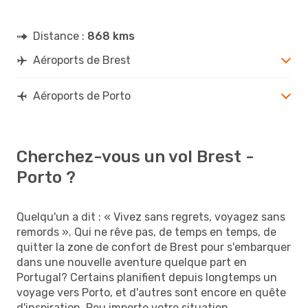
Distance :
868 kms
Aéroports de Brest
Aéroports de Porto
Cherchez-vous un vol Brest -
Porto ?
Quelqu'un a dit : « Vivez sans regrets, voyagez sans
remords ». Qui ne rêve pas, de temps en temps, de
quitter la zone de confort de Brest pour s'embarquer
dans une nouvelle aventure quelque part en
Portugal? Certains planifient depuis longtemps un
voyage vers Porto, et d'autres sont encore en quête
d'inspiration. Peu importe votre situation