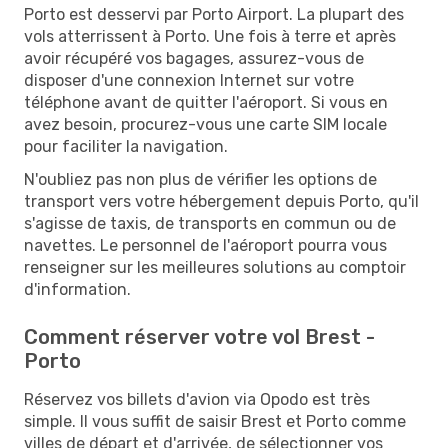
Porto est desservi par Porto Airport. La plupart des
vols atterrissent à Porto. Une fois à terre et après
avoir récupéré vos bagages, assurez-vous de
disposer d'une connexion Internet sur votre
téléphone avant de quitter l'aéroport. Si vous en
avez besoin, procurez-vous une carte SIM locale
pour faciliter la navigation.
N'oubliez pas non plus de vérifier les options de
transport vers votre hébergement depuis Porto, qu'il
s'agisse de taxis, de transports en commun ou de
navettes. Le personnel de l'aéroport pourra vous
renseigner sur les meilleures solutions au comptoir
d'information.
Comment réserver votre vol Brest -
Porto
Réservez vos billets d'avion via Opodo est très
simple. Il vous suffit de saisir Brest et Porto comme
villes de départ et d'arrivée, de sélectionner vos