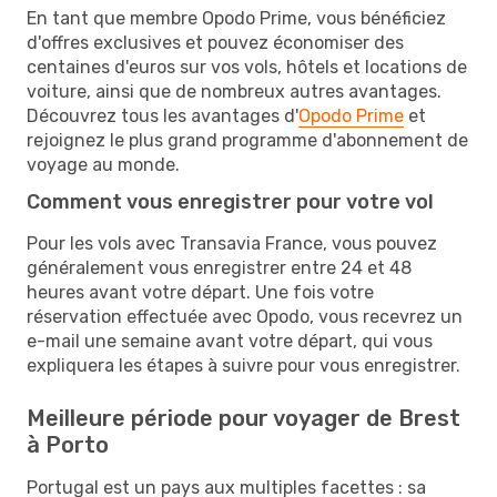
En tant que membre Opodo Prime, vous bénéficiez
d'offres exclusives et pouvez économiser des
centaines d'euros sur vos vols, hôtels et locations de
voiture, ainsi que de nombreux autres avantages.
Découvrez tous les avantages d'
Opodo Prime
et
rejoignez le plus grand programme d'abonnement de
voyage au monde.
Comment vous enregistrer pour votre vol
Pour les vols avec Transavia France, vous pouvez
généralement vous enregistrer entre 24 et 48
heures avant votre départ. Une fois votre
réservation effectuée avec Opodo, vous recevrez un
e-mail une semaine avant votre départ, qui vous
expliquera les étapes à suivre pour vous enregistrer.
Meilleure période pour voyager de Brest
à Porto
Portugal est un pays aux multiples facettes : sa