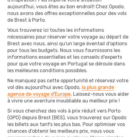
aujourd'hui, vous êtes au bon endroit! Chez Opodo,
nous avons des offres exceptionnelles pour des vols
de Brest à Porto.
Vous trouverez ici toutes les informations
nécessaires pour réserver votre voyage au départ de
Brest avec nous, ainsi qu'un large éventail d'options
pour tous les budgets. Nous vous fournissons les
informations essentielles et les conseils d'experts
pour que votre voyage en Portugal se déroule dans
les meilleures conditions possibles.
Ne manquez pas cette opportunité et réservez votre
vol dès aujourd'hui avec Opodo,
la plus grande
agence de voyage d'Europe
. Laissez-nous vous aider
à vivre une aventure inoubliable au meilleur prix !
Si vous cherchez des vols à prix réduit vers Porto
(OPO) depuis Brest (BES), vous trouverez sur Opodo
les billets aux tarifs les plus bas. Pour optimiser vos
chances d'obtenir les meilleurs prix, nous vous