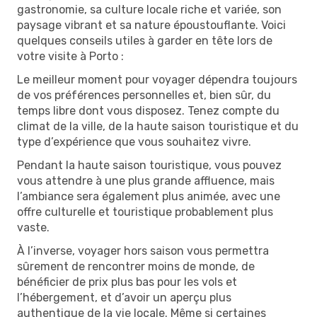
gastronomie, sa culture locale riche et variée, son
paysage vibrant et sa nature époustouflante. Voici
quelques conseils utiles à garder en tête lors de
votre visite à Porto :
Le meilleur moment pour voyager dépendra toujours
de vos préférences personnelles et, bien sûr, du
temps libre dont vous disposez. Tenez compte du
climat de la ville, de la haute saison touristique et du
type d’expérience que vous souhaitez vivre.
Pendant la haute saison touristique, vous pouvez
vous attendre à une plus grande affluence, mais
l’ambiance sera également plus animée, avec une
offre culturelle et touristique probablement plus
vaste.
À l’inverse, voyager hors saison vous permettra
sûrement de rencontrer moins de monde, de
bénéficier de prix plus bas pour les vols et
l’hébergement, et d’avoir un aperçu plus
authentique de la vie locale. Même si certaines