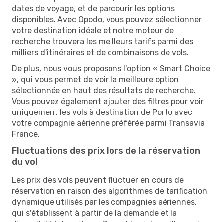
dates de voyage, et de parcourir les options
disponibles. Avec Opodo, vous pouvez sélectionner
votre destination idéale et notre moteur de
recherche trouvera les meilleurs tarifs parmi des
milliers d'itinéraires et de combinaisons de vols.
De plus, nous vous proposons l'option « Smart Choice
», qui vous permet de voir la meilleure option
sélectionnée en haut des résultats de recherche.
Vous pouvez également ajouter des filtres pour voir
uniquement les vols à destination de Porto avec
votre compagnie aérienne préférée parmi Transavia
France.
Fluctuations des prix lors de la réservation
du vol
Les prix des vols peuvent fluctuer en cours de
réservation en raison des algorithmes de tarification
dynamique utilisés par les compagnies aériennes,
qui s'établissent à partir de la demande et la