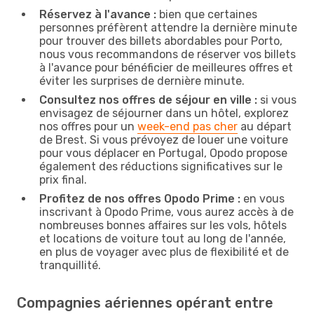
Réservez à l'avance :
bien que certaines
personnes préfèrent attendre la dernière minute
pour trouver des billets abordables pour Porto,
nous vous recommandons de réserver vos billets
à l'avance pour bénéficier de meilleures offres et
éviter les surprises de dernière minute.
Consultez nos offres de séjour en ville :
si vous
envisagez de séjourner dans un hôtel, explorez
nos offres pour un
week-end pas cher
au départ
de Brest. Si vous prévoyez de louer une voiture
pour vous déplacer en Portugal, Opodo propose
également des réductions significatives sur le
prix final.
Profitez de nos offres Opodo Prime :
en vous
inscrivant à Opodo Prime, vous aurez accès à de
nombreuses bonnes affaires sur les vols, hôtels
et locations de voiture tout au long de l'année,
en plus de voyager avec plus de flexibilité et de
tranquillité.
Compagnies aériennes opérant entre