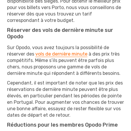
disponibilité des sièges. Pour obtenir le meilleur prix
pour vos billets vers Porto, nous vous conseillons de
réserver dès que vous trouvez un tarif
correspondant à votre budget.
Réserver des vols de dernière minute sur
Opodo
Sur Opodo, vous avez toujours la possibilité de
réserver des
vols de dernière minute
à des prix très
compétitifs. Même s’ils peuvent être parfois plus
chers, nous proposons une gamme de vols de
dernière minute qui répondent à différents besoins.
Cependant, il est important de noter que les prix des
réservations de dernière minute peuvent être plus
élevés, en particulier pendant les périodes de pointe
en Portugal. Pour augmenter vos chances de trouver
une bonne affaire, essayez de rester flexible sur vos
dates de départ et de retour.
Réductions pour les membres Opodo Prime