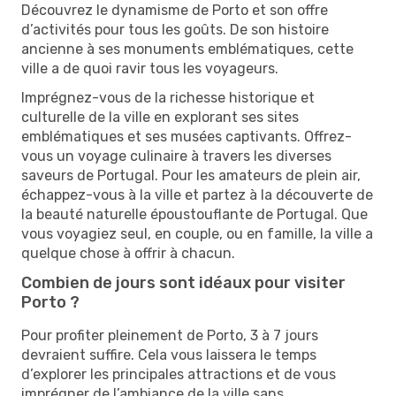
Découvrez le dynamisme de Porto et son offre
d’activités pour tous les goûts. De son histoire
ancienne à ses monuments emblématiques, cette
ville a de quoi ravir tous les voyageurs.
Imprégnez-vous de la richesse historique et
culturelle de la ville en explorant ses sites
emblématiques et ses musées captivants. Offrez-
vous un voyage culinaire à travers les diverses
saveurs de Portugal. Pour les amateurs de plein air,
échappez-vous à la ville et partez à la découverte de
la beauté naturelle époustouflante de Portugal. Que
vous voyagiez seul, en couple, ou en famille, la ville a
quelque chose à offrir à chacun.
Combien de jours sont idéaux pour visiter
Porto ?
Pour profiter pleinement de Porto, 3 à 7 jours
devraient suffire. Cela vous laissera le temps
d’explorer les principales attractions et de vous
imprégner de l’ambiance de la ville sans