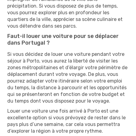
précipitation. Si vous disposez de plus de temps,
vous pourrez explorer plus en profondeur les
quartiers de la ville, apprécier sa scène culinaire et
vous détendre dans ses parcs.
Faut-il louer une voiture pour se déplacer
dans Portugal ?
Si vous décidez de louer une voiture pendant votre
séjour à Porto, vous aurez la liberté de visiter les
zones métropolitaines et d’élargir votre périmètre de
déplacement durant votre voyage. De plus, vous
pourrez adapter votre itinéraire selon votre emploi
du temps, la distance à parcourir et les opportunités
qui se présenteront en fonction de votre budget et
du temps dont vous disposez pour le voyage.
Louer une voiture une fois arrivé à Porto est une
excellente option si vous prévoyez de rester dans le
pays plus d’une semaine, car cela vous permettra
d’explorer la région à votre propre rythme.