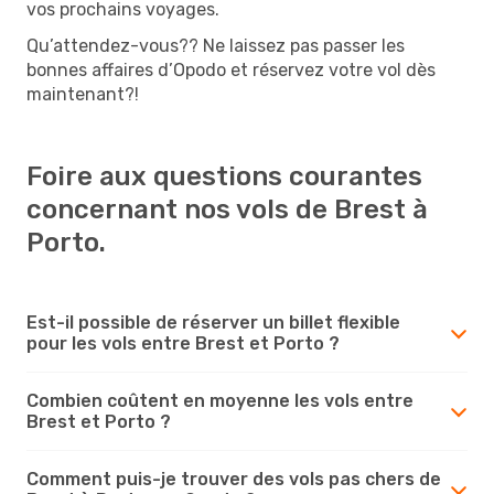
vos prochains voyages.
Qu’attendez-vous?? Ne laissez pas passer les
bonnes affaires d’Opodo et réservez votre vol dès
maintenant?!
Foire aux questions courantes
concernant nos vols de Brest à
Porto.
Est-il possible de réserver un billet flexible
pour les vols entre Brest et Porto ?
Combien coûtent en moyenne les vols entre
Brest et Porto ?
Comment puis-je trouver des vols pas chers de