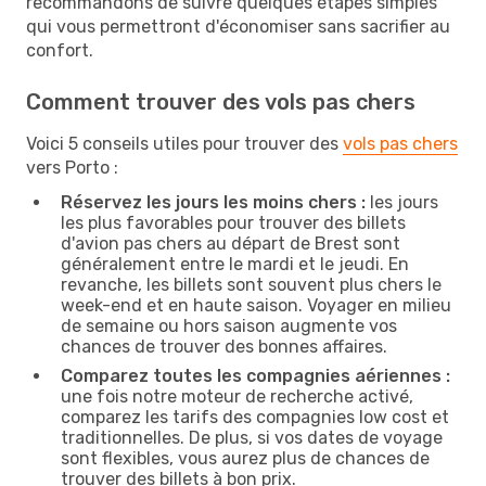
recommandons de suivre quelques étapes simples
qui vous permettront d'économiser sans sacrifier au
confort.
Comment trouver des vols pas chers
Voici 5 conseils utiles pour trouver des
vols pas chers
vers Porto :
Réservez les jours les moins chers :
les jours
les plus favorables pour trouver des billets
d'avion pas chers au départ de Brest sont
généralement entre le mardi et le jeudi. En
revanche, les billets sont souvent plus chers le
week-end et en haute saison. Voyager en milieu
de semaine ou hors saison augmente vos
chances de trouver des bonnes affaires.
Comparez toutes les compagnies aériennes :
une fois notre moteur de recherche activé,
comparez les tarifs des compagnies low cost et
traditionnelles. De plus, si vos dates de voyage
sont flexibles, vous aurez plus de chances de
trouver des billets à bon prix.