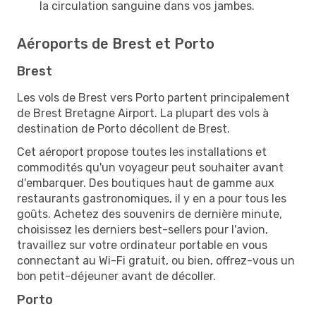
la circulation sanguine dans vos jambes.
Aéroports de Brest et Porto
Brest
Les vols de Brest vers Porto partent principalement
de Brest Bretagne Airport. La plupart des vols à
destination de Porto décollent de Brest.
Cet aéroport propose toutes les installations et
commodités qu'un voyageur peut souhaiter avant
d'embarquer. Des boutiques haut de gamme aux
restaurants gastronomiques, il y en a pour tous les
goûts. Achetez des souvenirs de dernière minute,
choisissez les derniers best-sellers pour l'avion,
travaillez sur votre ordinateur portable en vous
connectant au Wi-Fi gratuit, ou bien, offrez-vous un
bon petit-déjeuner avant de décoller.
Porto