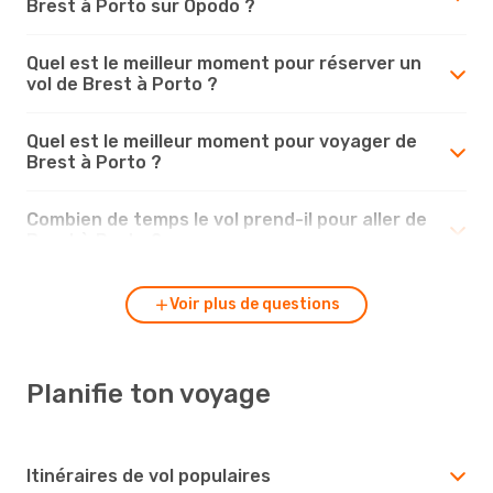
Brest à Porto sur Opodo ?
Quel est le meilleur moment pour réserver un
vol de Brest à Porto ?
Quel est le meilleur moment pour voyager de
Brest à Porto ?
Combien de temps le vol prend-il pour aller de
Brest à Porto ?
Voir plus de questions
Planifie ton voyage
Itinéraires de vol populaires