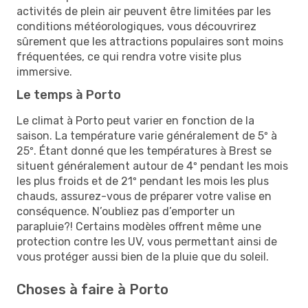
activités de plein air peuvent être limitées par les
conditions météorologiques, vous découvrirez
sûrement que les attractions populaires sont moins
fréquentées, ce qui rendra votre visite plus
immersive.
Le temps à Porto
Le climat à Porto peut varier en fonction de la
saison. La température varie généralement de 5º à
25º. Étant donné que les températures à Brest se
situent généralement autour de 4º pendant les mois
les plus froids et de 21º pendant les mois les plus
chauds, assurez-vous de préparer votre valise en
conséquence. N’oubliez pas d’emporter un
parapluie?! Certains modèles offrent même une
protection contre les UV, vous permettant ainsi de
vous protéger aussi bien de la pluie que du soleil.
Choses à faire à Porto