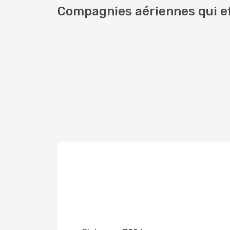
Compagnies aériennes qui ef