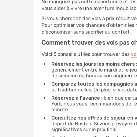
Ne manquez pas cette opportunité et rés
vous aider à vivre une aventure inoubliabl
Si vous cherchez des vols à prix réduit ve
Pour optimiser vos chances d'obtenir les
d'économiser sans sacrifier au confort.
Comment trouver des vols pas c
Voici 5 conseils utiles pour trouver des
vo
Réservez les jours les moins chers 
généralement entre le mardi et le jeu
de semaine ou hors saison augmente 
Comparez toutes les compagnies a
et traditionnelles. De plus, si vos da
Réservez à l'avance :
bien que certa
York, nous vous recommandons de réser
minute.
Consultez nos offres de séjour en vi
départ de Boston. Si vous prévoyez 
significatives sur le prix final.