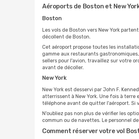
Aéroports de Boston et New Yor
Boston
Les vols de Boston vers New York partent 
décollent de Boston.
Cet aéroport propose toutes les installa
gamme aux restaurants gastronomiques, il
sellers pour l'avion, travaillez sur votre
avant de décoller.
New York
New York est desservi par John F. Kennedy
atterrissent à New York. Une fois à terre
téléphone avant de quitter l'aéroport. Si 
N'oubliez pas non plus de vérifier les opt
commun ou de navettes. Le personnel de l
Comment réserver votre vol Bos