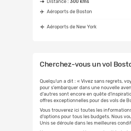
Distance :
300 kms
Aéroports de Boston
Aéroports de New York
Cherchez-vous un vol Bosto
Quelqu'un a dit : « Vivez sans regrets, v
pour s'embarquer dans une nouvelle aven
d'autres sont encore en quête d'inspirati
offres exceptionnelles pour des vols de B
Vous trouverez ici toutes les information
d'options pour tous les budgets. Nous vou
Unis se déroule dans les meilleures condit