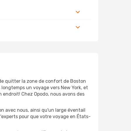
de quitter la zone de confort de Boston
s longtemps un voyage vers New York, et
bon endroit! Chez Opodo, nous avons des
n avec nous, ainsi qu'un large éventail
 d'experts pour que votre voyage en États-