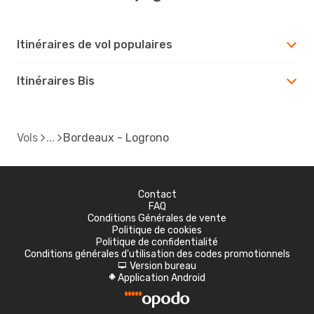
Itinéraires de vol populaires
Itinéraires Bis
Vols
Bordeaux - Logrono
Contact
FAQ
Conditions Générales de vente
Politique de cookies
Politique de confidentialité
Conditions générales d'utilisation des codes promotionnels
Version bureau
d
Application Android
A