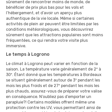
sûrement de rencontrer moins de monde, de
bénéficier de prix plus bas pour les vols et
l’hébergement, et d’avoir un aperçu plus
authentique de la vie locale. Même si certaines
activités de plein air peuvent être limitées par les
conditions météorologiques, vous découvrirez
sûrement que les attractions populaires sont moins
fréquentées, ce qui rendra votre visite plus
immersive.
Le temps à Logrono
Le climat à Logrono peut varier en fonction de la
saison. La température varie généralement de 2º à
30º. Étant donné que les températures à Bordeaux
se situent généralement autour de 3º pendant les
mois les plus froids et de 27º pendant les mois les
plus chauds, assurez-vous de préparer votre valise
en conséquence. N’oubliez pas d’emporter un
parapluie?! Certains modèles offrent même une
protection contre les UV, vous permettant ainsi de