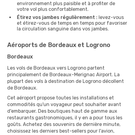
environnement plus paisible et à profiter de
votre vol plus confortablement.
Étirez vos jambes régulièrement :
levez-vous
et étirez-vous de temps en temps pour favoriser
la circulation sanguine dans vos jambes.
Aéroports de Bordeaux et Logrono
Bordeaux
Les vols de Bordeaux vers Logrono partent
principalement de Bordeaux–Merignac Airport. La
plupart des vols à destination de Logrono décollent
de Bordeaux.
Cet aéroport propose toutes les installations et
commodités qu'un voyageur peut souhaiter avant
d'embarquer. Des boutiques haut de gamme aux
restaurants gastronomiques, il y en a pour tous les
goûts. Achetez des souvenirs de dernière minute,
choisissez les derniers best-sellers pour l'avion,