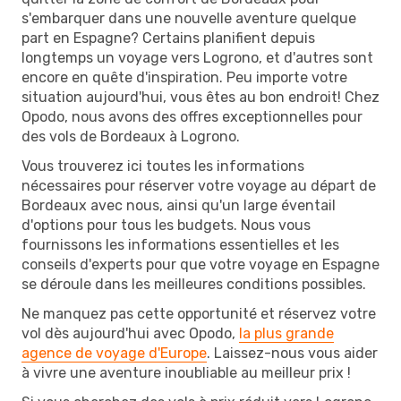
s'embarquer dans une nouvelle aventure quelque
part en Espagne? Certains planifient depuis
longtemps un voyage vers Logrono, et d'autres sont
encore en quête d'inspiration. Peu importe votre
situation aujourd'hui, vous êtes au bon endroit! Chez
Opodo, nous avons des offres exceptionnelles pour
des vols de Bordeaux à Logrono.
Vous trouverez ici toutes les informations
nécessaires pour réserver votre voyage au départ de
Bordeaux avec nous, ainsi qu'un large éventail
d'options pour tous les budgets. Nous vous
fournissons les informations essentielles et les
conseils d'experts pour que votre voyage en Espagne
se déroule dans les meilleures conditions possibles.
Ne manquez pas cette opportunité et réservez votre
vol dès aujourd'hui avec Opodo,
la plus grande
agence de voyage d'Europe
. Laissez-nous vous aider
à vivre une aventure inoubliable au meilleur prix !