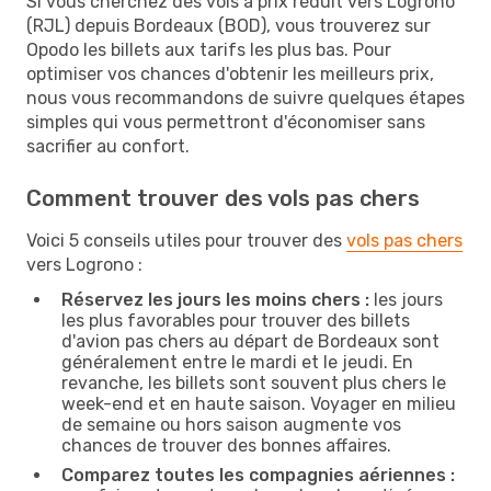
Si vous cherchez des vols à prix réduit vers Logrono
(RJL) depuis Bordeaux (BOD), vous trouverez sur
Opodo les billets aux tarifs les plus bas. Pour
optimiser vos chances d'obtenir les meilleurs prix,
nous vous recommandons de suivre quelques étapes
simples qui vous permettront d'économiser sans
sacrifier au confort.
Comment trouver des vols pas chers
Voici 5 conseils utiles pour trouver des
vols pas chers
vers Logrono :
Réservez les jours les moins chers :
les jours
les plus favorables pour trouver des billets
d'avion pas chers au départ de Bordeaux sont
généralement entre le mardi et le jeudi. En
revanche, les billets sont souvent plus chers le
week-end et en haute saison. Voyager en milieu
de semaine ou hors saison augmente vos
chances de trouver des bonnes affaires.
Comparez toutes les compagnies aériennes :