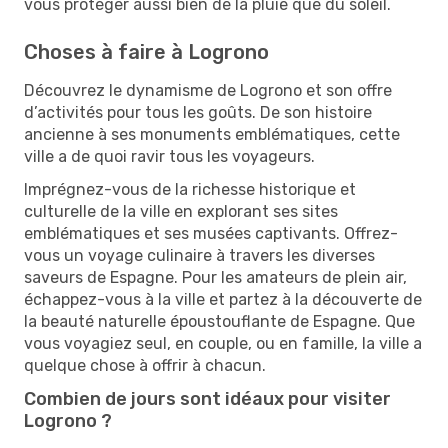
vous protéger aussi bien de la pluie que du soleil.
Choses à faire à Logrono
Découvrez le dynamisme de Logrono et son offre
d’activités pour tous les goûts. De son histoire
ancienne à ses monuments emblématiques, cette
ville a de quoi ravir tous les voyageurs.
Imprégnez-vous de la richesse historique et
culturelle de la ville en explorant ses sites
emblématiques et ses musées captivants. Offrez-
vous un voyage culinaire à travers les diverses
saveurs de Espagne. Pour les amateurs de plein air,
échappez-vous à la ville et partez à la découverte de
la beauté naturelle époustouflante de Espagne. Que
vous voyagiez seul, en couple, ou en famille, la ville a
quelque chose à offrir à chacun.
Combien de jours sont idéaux pour visiter
Logrono ?