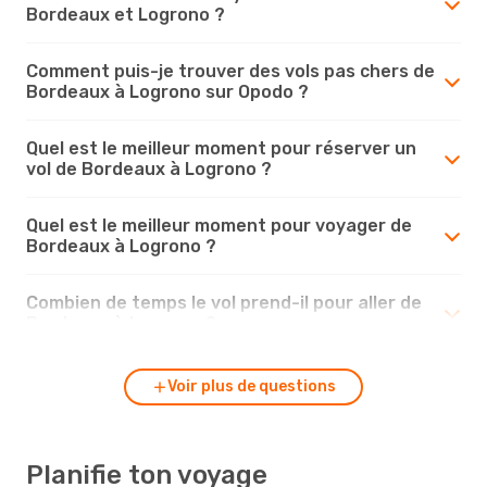
Bordeaux et Logrono ?
Comment puis-je trouver des vols pas chers de
Bordeaux à Logrono sur Opodo ?
Quel est le meilleur moment pour réserver un
vol de Bordeaux à Logrono ?
Quel est le meilleur moment pour voyager de
Bordeaux à Logrono ?
Combien de temps le vol prend-il pour aller de
Bordeaux à Logrono ?
Voir plus de questions
Planifie ton voyage