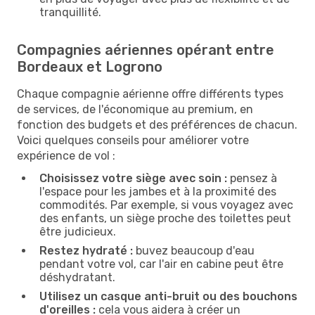
tranquillité.
Compagnies aériennes opérant entre
Bordeaux et Logrono
Chaque compagnie aérienne offre différents types
de services, de l'économique au premium, en
fonction des budgets et des préférences de chacun.
Voici quelques conseils pour améliorer votre
expérience de vol :
Choisissez votre siège avec soin :
pensez à
l'espace pour les jambes et à la proximité des
commodités. Par exemple, si vous voyagez avec
des enfants, un siège proche des toilettes peut
être judicieux.
Restez hydraté :
buvez beaucoup d'eau
pendant votre vol, car l'air en cabine peut être
déshydratant.
Utilisez un casque anti-bruit ou des bouchons
d'oreilles :
cela vous aidera à créer un