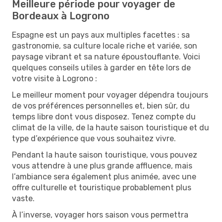
Meilleure période pour voyager de
Bordeaux à Logrono
Espagne est un pays aux multiples facettes : sa
gastronomie, sa culture locale riche et variée, son
paysage vibrant et sa nature époustouflante. Voici
quelques conseils utiles à garder en tête lors de
votre visite à Logrono :
Le meilleur moment pour voyager dépendra toujours
de vos préférences personnelles et, bien sûr, du
temps libre dont vous disposez. Tenez compte du
climat de la ville, de la haute saison touristique et du
type d’expérience que vous souhaitez vivre.
Pendant la haute saison touristique, vous pouvez
vous attendre à une plus grande affluence, mais
l’ambiance sera également plus animée, avec une
offre culturelle et touristique probablement plus
vaste.
À l’inverse, voyager hors saison vous permettra