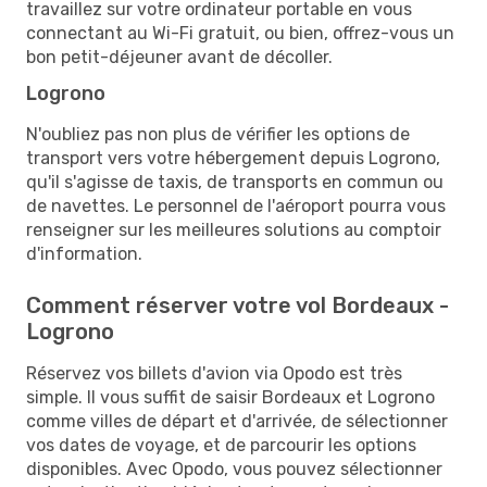
travaillez sur votre ordinateur portable en vous
connectant au Wi-Fi gratuit, ou bien, offrez-vous un
bon petit-déjeuner avant de décoller.
Logrono
N'oubliez pas non plus de vérifier les options de
transport vers votre hébergement depuis Logrono,
qu'il s'agisse de taxis, de transports en commun ou
de navettes. Le personnel de l'aéroport pourra vous
renseigner sur les meilleures solutions au comptoir
d'information.
Comment réserver votre vol Bordeaux -
Logrono
Réservez vos billets d'avion via Opodo est très
simple. Il vous suffit de saisir Bordeaux et Logrono
comme villes de départ et d'arrivée, de sélectionner
vos dates de voyage, et de parcourir les options
disponibles. Avec Opodo, vous pouvez sélectionner