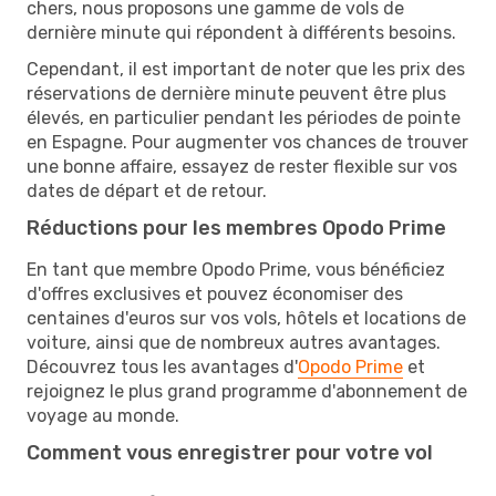
chers, nous proposons une gamme de vols de
dernière minute qui répondent à différents besoins.
Cependant, il est important de noter que les prix des
réservations de dernière minute peuvent être plus
élevés, en particulier pendant les périodes de pointe
en Espagne. Pour augmenter vos chances de trouver
une bonne affaire, essayez de rester flexible sur vos
dates de départ et de retour.
Réductions pour les membres Opodo Prime
En tant que membre Opodo Prime, vous bénéficiez
d'offres exclusives et pouvez économiser des
centaines d'euros sur vos vols, hôtels et locations de
voiture, ainsi que de nombreux autres avantages.
Découvrez tous les avantages d'
Opodo Prime
et
rejoignez le plus grand programme d'abonnement de
voyage au monde.
Comment vous enregistrer pour votre vol