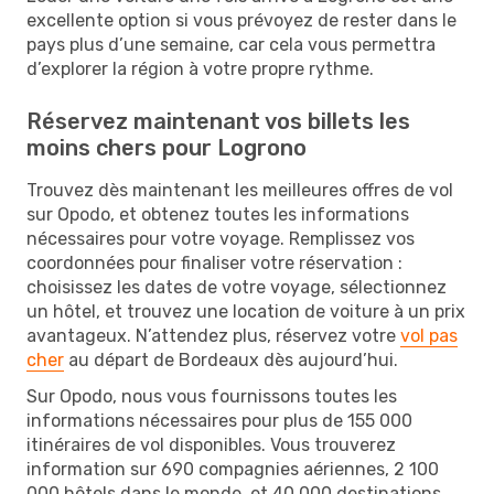
excellente option si vous prévoyez de rester dans le
pays plus d’une semaine, car cela vous permettra
d’explorer la région à votre propre rythme.
Réservez maintenant vos billets les
moins chers pour Logrono
Trouvez dès maintenant les meilleures offres de vol
sur Opodo, et obtenez toutes les informations
nécessaires pour votre voyage. Remplissez vos
coordonnées pour finaliser votre réservation :
choisissez les dates de votre voyage, sélectionnez
un hôtel, et trouvez une location de voiture à un prix
avantageux. N’attendez plus, réservez votre
vol pas
cher
au départ de Bordeaux dès aujourd’hui.
Sur Opodo, nous vous fournissons toutes les
informations nécessaires pour plus de 155 000
itinéraires de vol disponibles. Vous trouverez
information sur 690 compagnies aériennes, 2 100
000 hôtels dans le monde, et 40 000 destinations