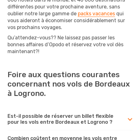
différentes pour votre prochaine aventure, sans
oublier notre large gamme de
packs vacances
qui
vous aideront à économiser considérablement sur
vos prochains voyages.
Qu’attendez-vous?? Ne laissez pas passer les
bonnes affaires d’Opodo et réservez votre vol dès
maintenant?!
Foire aux questions courantes
concernant nos vols de Bordeaux
à Logrono.
Est-il possible de réserver un billet flexible
pour les vols entre Bordeaux et Logrono ?
Combien coûtent en moyenne les vols entre