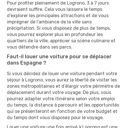
Pour profiter pleinement de Logrono, 3 à 7 jours
devraient suffire. Cela vous laissera le temps
d’explorer les principales attractions et de vous
imprégner de l’ambiance de la ville sans
précipitation. Si vous disposez de plus de temps,
vous pourrez explorer plus en profondeur les
quartiers de la ville, apprécier sa scène culinaire et
vous détendre dans ses parcs.
Faut-il louer une voiture pour se déplacer
dans Espagne ?
Si vous décidez de louer une voiture pendant votre
séjour à Logrono, vous aurez la liberté de visiter les
zones métropolitaines et d’élargir votre périmètre de
déplacement durant votre voyage. De plus, vous
pourrez adapter votre itinéraire selon votre emploi
du temps, la distance à parcourir et les opportunités
qui se présenteront en fonction de votre budget et
du temps dont vous disposez pour le voyage.
Louer une voiture une fois arrivé à Logrono est une