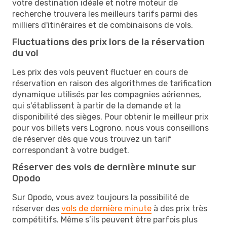
votre destination idéale et notre moteur de
recherche trouvera les meilleurs tarifs parmi des
milliers d'itinéraires et de combinaisons de vols.
Fluctuations des prix lors de la réservation
du vol
Les prix des vols peuvent fluctuer en cours de
réservation en raison des algorithmes de tarification
dynamique utilisés par les compagnies aériennes,
qui s'établissent à partir de la demande et la
disponibilité des sièges. Pour obtenir le meilleur prix
pour vos billets vers Logrono, nous vous conseillons
de réserver dès que vous trouvez un tarif
correspondant à votre budget.
Réserver des vols de dernière minute sur
Opodo
Sur Opodo, vous avez toujours la possibilité de
réserver des
vols de dernière minute
à des prix très
compétitifs. Même s’ils peuvent être parfois plus