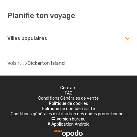
Planifie ton voyage
Villes populaires
Vols
Bickerton Island
Contact
FAQ
Conditions Générales de vente
Politique de cookies
Politique de confidentialité
Conditions générales d'utilisation des codes promotionnels
Version bureau
d
Application Android
A