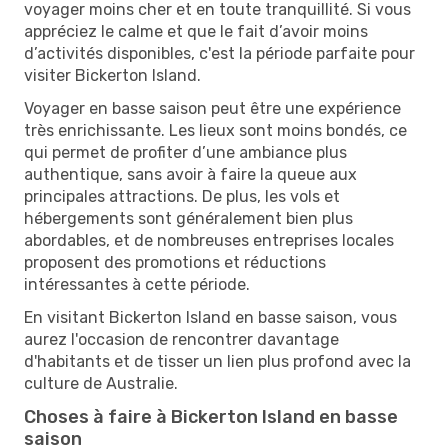
voyager moins cher et en toute tranquillité. Si vous
appréciez le calme et que le fait d’avoir moins
d’activités disponibles, c'est la période parfaite pour
visiter Bickerton Island.
Voyager en basse saison peut être une expérience
très enrichissante. Les lieux sont moins bondés, ce
qui permet de profiter d’une ambiance plus
authentique, sans avoir à faire la queue aux
principales attractions. De plus, les vols et
hébergements sont généralement bien plus
abordables, et de nombreuses entreprises locales
proposent des promotions et réductions
intéressantes à cette période.
En visitant Bickerton Island en basse saison, vous
aurez l'occasion de rencontrer davantage
d'habitants et de tisser un lien plus profond avec la
culture de Australie.
Choses à faire à Bickerton Island en basse
saison