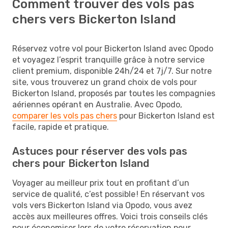
Comment trouver des vols pas
chers vers Bickerton Island
Réservez votre vol pour Bickerton Island avec Opodo
et voyagez l’esprit tranquille grâce à notre service
client premium, disponible 24h/24 et 7j/7. Sur notre
site, vous trouverez un grand choix de vols pour
Bickerton Island, proposés par toutes les compagnies
aériennes opérant en Australie. Avec Opodo,
comparer les vols pas chers
pour Bickerton Island est
facile, rapide et pratique.
Astuces pour réserver des vols pas
chers pour Bickerton Island
Voyager au meilleur prix tout en profitant d’un
service de qualité, c’est possible ! En réservant vos
vols vers Bickerton Island via Opodo, vous avez
accès aux meilleures offres. Voici trois conseils clés
pour économiser lors de votre réservation pour