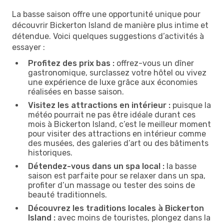
La basse saison offre une opportunité unique pour
découvrir Bickerton Island de manière plus intime et
détendue. Voici quelques suggestions d’activités à
essayer :
Profitez des prix bas :
offrez-vous un dîner
gastronomique, surclassez votre hôtel ou vivez
une expérience de luxe grâce aux économies
réalisées en basse saison.
Visitez les attractions en intérieur :
puisque la
météo pourrait ne pas être idéale durant ces
mois à Bickerton Island, c’est le meilleur moment
pour visiter des attractions en intérieur comme
des musées, des galeries d’art ou des bâtiments
historiques.
Détendez-vous dans un spa local :
la basse
saison est parfaite pour se relaxer dans un spa,
profiter d’un massage ou tester des soins de
beauté traditionnels.
Découvrez les traditions locales à Bickerton
Island :
avec moins de touristes, plongez dans la