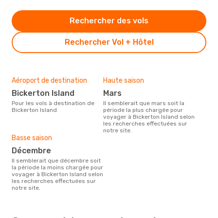
Rechercher des vols
Rechercher Vol + Hôtel
Aéroport de destination
Haute saison
Bickerton Island
mars
Pour les vols à destination de
Il semblerait que mars soit la
Bickerton Island
période la plus chargée pour
voyager à Bickerton Island selon
les recherches effectuées sur
notre site.
Basse saison
décembre
Il semblerait que décembre soit
la période la moins chargée pour
voyager à Bickerton Island selon
les recherches effectuées sur
notre site.