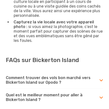
culture locale en participant à un cours de
cuisine ou à une visite guidée des coins cachés
de la ville. Vous aurez ainsi une expérience plus
personnalisée.
Capturez la vie locale avec votre appareil
photo :
si vous aimez la photographie, c’est le
moment parfait pour capturer des scènes de rue
et des vues emblématiques sans être gêné par
les foules.
FAQs sur Bickerton Island
Comment trouver des vols bon marché vers
Bickerton Island sur Opodo ?
Quel est le meilleur moment pour aller à
Bickerton Island ?