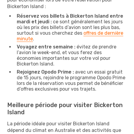
Bickerton Island :
Réservez vos billets à Bickerton Island entre
mardi et jeudi :
ce sont généralement les jours
où les prix des billets d’avion sont les plus bas,
surtout si vous cherchez des
offres de dernière
minute
.
Voyagez entre semaine :
évitez de prendre
l’avion le week-end, et vous ferez des
économies importantes sur votre vol pour
Bickerton Island.
Rejoignez Opodo Prime :
avec un essai gratuit
de 15 jours, rejoindre le programme Opodo Prime
lors de la réservation vous permet de bénéficier
d’offres exclusives pour vos trajets.
Meilleure période pour visiter Bickerton
Island
La période idéale pour visiter Bickerton Island
dépend du climat en Australie et des activités que