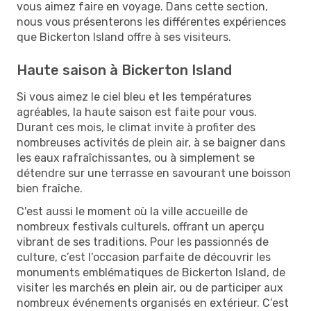
vous aimez faire en voyage. Dans cette section,
nous vous présenterons les différentes expériences
que Bickerton Island offre à ses visiteurs.
Haute saison à Bickerton Island
Si vous aimez le ciel bleu et les températures
agréables, la haute saison est faite pour vous.
Durant ces mois, le climat invite à profiter des
nombreuses activités de plein air, à se baigner dans
les eaux rafraîchissantes, ou à simplement se
détendre sur une terrasse en savourant une boisson
bien fraîche.
C'est aussi le moment où la ville accueille de
nombreux festivals culturels, offrant un aperçu
vibrant de ses traditions. Pour les passionnés de
culture, c’est l’occasion parfaite de découvrir les
monuments emblématiques de Bickerton Island, de
visiter les marchés en plein air, ou de participer aux
nombreux événements organisés en extérieur. C’est