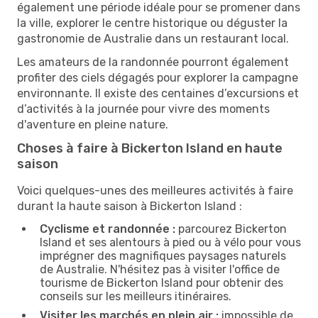
également une période idéale pour se promener dans
la ville, explorer le centre historique ou déguster la
gastronomie de Australie dans un restaurant local.
Les amateurs de la randonnée pourront également
profiter des ciels dégagés pour explorer la campagne
environnante. Il existe des centaines d’excursions et
d’activités à la journée pour vivre des moments
d'aventure en pleine nature.
Choses à faire à Bickerton Island en haute
saison
Voici quelques-unes des meilleures activités à faire
durant la haute saison à Bickerton Island :
Cyclisme et randonnée :
parcourez Bickerton
Island et ses alentours à pied ou à vélo pour vous
imprégner des magnifiques paysages naturels
de Australie. N'hésitez pas à visiter l'office de
tourisme de Bickerton Island pour obtenir des
conseils sur les meilleurs itinéraires.
Visiter les marchés en plein air :
impossible de