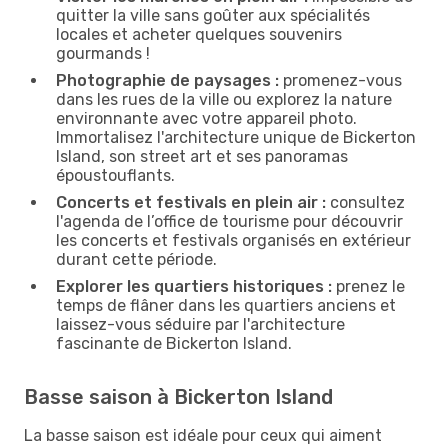
quitter la ville sans goûter aux spécialités
locales et acheter quelques souvenirs
gourmands !
Photographie de paysages :
promenez-vous
dans les rues de la ville ou explorez la nature
environnante avec votre appareil photo.
Immortalisez l'architecture unique de Bickerton
Island, son street art et ses panoramas
époustouflants.
Concerts et festivals en plein air :
consultez
l'agenda de l’office de tourisme pour découvrir
les concerts et festivals organisés en extérieur
durant cette période.
Explorer les quartiers historiques :
prenez le
temps de flâner dans les quartiers anciens et
laissez-vous séduire par l'architecture
fascinante de Bickerton Island.
Basse saison à Bickerton Island
La basse saison est idéale pour ceux qui aiment