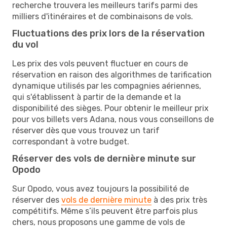
recherche trouvera les meilleurs tarifs parmi des
milliers d'itinéraires et de combinaisons de vols.
Fluctuations des prix lors de la réservation
du vol
Les prix des vols peuvent fluctuer en cours de
réservation en raison des algorithmes de tarification
dynamique utilisés par les compagnies aériennes,
qui s'établissent à partir de la demande et la
disponibilité des sièges. Pour obtenir le meilleur prix
pour vos billets vers Adana, nous vous conseillons de
réserver dès que vous trouvez un tarif
correspondant à votre budget.
Réserver des vols de dernière minute sur
Opodo
Sur Opodo, vous avez toujours la possibilité de
réserver des
vols de dernière minute
à des prix très
compétitifs. Même s’ils peuvent être parfois plus
chers, nous proposons une gamme de vols de