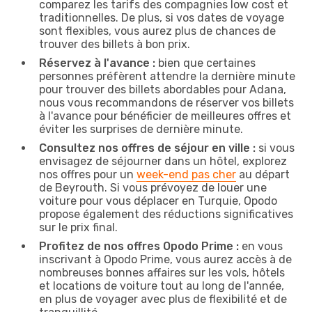
comparez les tarifs des compagnies low cost et
traditionnelles. De plus, si vos dates de voyage
sont flexibles, vous aurez plus de chances de
trouver des billets à bon prix.
Réservez à l'avance :
bien que certaines
personnes préfèrent attendre la dernière minute
pour trouver des billets abordables pour Adana,
nous vous recommandons de réserver vos billets
à l'avance pour bénéficier de meilleures offres et
éviter les surprises de dernière minute.
Consultez nos offres de séjour en ville :
si vous
envisagez de séjourner dans un hôtel, explorez
nos offres pour un
week-end pas cher
au départ
de Beyrouth. Si vous prévoyez de louer une
voiture pour vous déplacer en Turquie, Opodo
propose également des réductions significatives
sur le prix final.
Profitez de nos offres Opodo Prime :
en vous
inscrivant à Opodo Prime, vous aurez accès à de
nombreuses bonnes affaires sur les vols, hôtels
et locations de voiture tout au long de l'année,
en plus de voyager avec plus de flexibilité et de