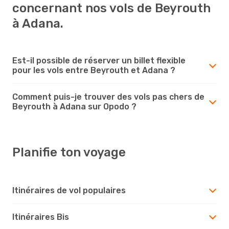
concernant nos vols de Beyrouth
à Adana.
Est-il possible de réserver un billet flexible
pour les vols entre Beyrouth et Adana ?
Comment puis-je trouver des vols pas chers de
Beyrouth à Adana sur Opodo ?
Planifie ton voyage
Itinéraires de vol populaires
Itinéraires Bis