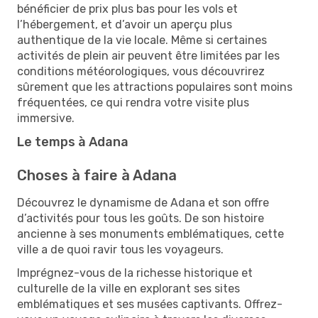
bénéficier de prix plus bas pour les vols et
l’hébergement, et d’avoir un aperçu plus
authentique de la vie locale. Même si certaines
activités de plein air peuvent être limitées par les
conditions météorologiques, vous découvrirez
sûrement que les attractions populaires sont moins
fréquentées, ce qui rendra votre visite plus
immersive.
Le temps à Adana
Choses à faire à Adana
Découvrez le dynamisme de Adana et son offre
d’activités pour tous les goûts. De son histoire
ancienne à ses monuments emblématiques, cette
ville a de quoi ravir tous les voyageurs.
Imprégnez-vous de la richesse historique et
culturelle de la ville en explorant ses sites
emblématiques et ses musées captivants. Offrez-