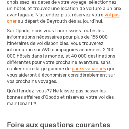
choisissez les dates de votre voyage, sélectionnez
un hôtel, et trouvez une location de voiture à un prix
avantageux. N’attendez plus, réservez votre
vol pas
cher
au départ de Beyrouth dès aujourd’hui.
Sur Opodo, nous vous fournissons toutes les
informations nécessaires pour plus de 155 000
itinéraires de vol disponibles. Vous trouverez
information sur 690 compagnies aériennes, 2 100
000 hôtels dans le monde, et 40 000 destinations
différentes pour votre prochaine aventure, sans
oublier notre large gamme de
packs vacances
qui
vous aideront à économiser considérablement sur
vos prochains voyages.
Qu’attendez-vous?? Ne laissez pas passer les
bonnes affaires d’Opodo et réservez votre vol dès
maintenant?!
Foire aux questions courantes