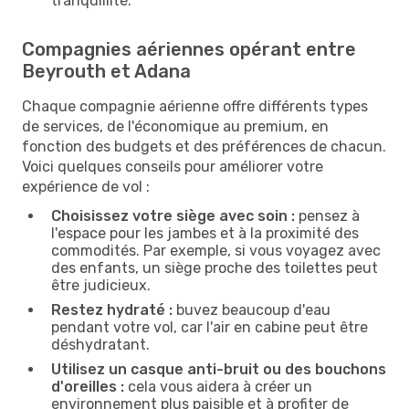
tranquillité.
Compagnies aériennes opérant entre
Beyrouth et Adana
Chaque compagnie aérienne offre différents types
de services, de l'économique au premium, en
fonction des budgets et des préférences de chacun.
Voici quelques conseils pour améliorer votre
expérience de vol :
Choisissez votre siège avec soin :
pensez à
l'espace pour les jambes et à la proximité des
commodités. Par exemple, si vous voyagez avec
des enfants, un siège proche des toilettes peut
être judicieux.
Restez hydraté :
buvez beaucoup d'eau
pendant votre vol, car l'air en cabine peut être
déshydratant.
Utilisez un casque anti-bruit ou des bouchons
d'oreilles :
cela vous aidera à créer un
environnement plus paisible et à profiter de