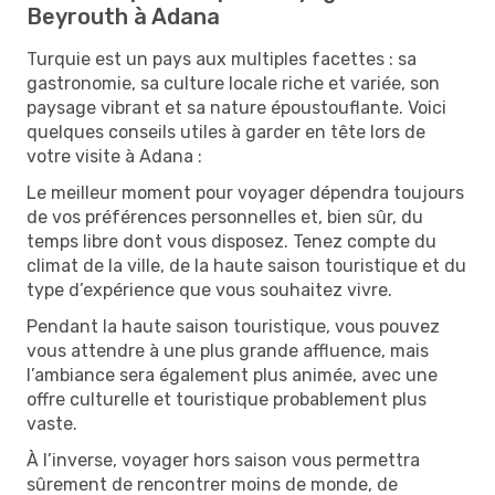
Beyrouth à Adana
Turquie est un pays aux multiples facettes : sa
gastronomie, sa culture locale riche et variée, son
paysage vibrant et sa nature époustouflante. Voici
quelques conseils utiles à garder en tête lors de
votre visite à Adana :
Le meilleur moment pour voyager dépendra toujours
de vos préférences personnelles et, bien sûr, du
temps libre dont vous disposez. Tenez compte du
climat de la ville, de la haute saison touristique et du
type d’expérience que vous souhaitez vivre.
Pendant la haute saison touristique, vous pouvez
vous attendre à une plus grande affluence, mais
l’ambiance sera également plus animée, avec une
offre culturelle et touristique probablement plus
vaste.
À l’inverse, voyager hors saison vous permettra
sûrement de rencontrer moins de monde, de