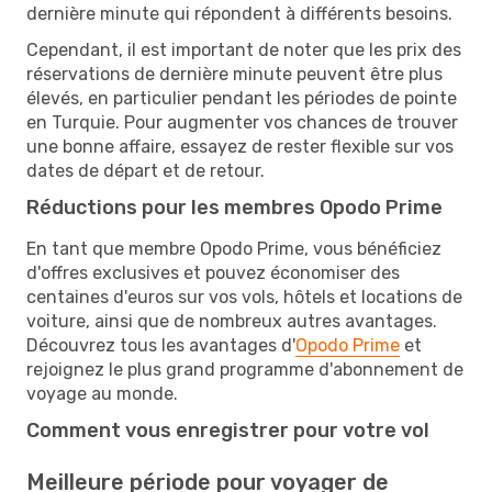
dernière minute qui répondent à différents besoins.
Cependant, il est important de noter que les prix des
réservations de dernière minute peuvent être plus
élevés, en particulier pendant les périodes de pointe
en Turquie. Pour augmenter vos chances de trouver
une bonne affaire, essayez de rester flexible sur vos
dates de départ et de retour.
Réductions pour les membres Opodo Prime
En tant que membre Opodo Prime, vous bénéficiez
d'offres exclusives et pouvez économiser des
centaines d'euros sur vos vols, hôtels et locations de
voiture, ainsi que de nombreux autres avantages.
Découvrez tous les avantages d'
Opodo Prime
et
rejoignez le plus grand programme d'abonnement de
voyage au monde.
Comment vous enregistrer pour votre vol
Meilleure période pour voyager de