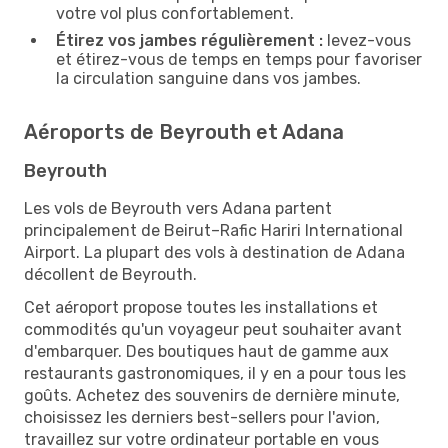
votre vol plus confortablement.
Étirez vos jambes régulièrement :
levez-vous
et étirez-vous de temps en temps pour favoriser
la circulation sanguine dans vos jambes.
Aéroports de Beyrouth et Adana
Beyrouth
Les vols de Beyrouth vers Adana partent
principalement de Beirut–Rafic Hariri International
Airport. La plupart des vols à destination de Adana
décollent de Beyrouth.
Cet aéroport propose toutes les installations et
commodités qu'un voyageur peut souhaiter avant
d'embarquer. Des boutiques haut de gamme aux
restaurants gastronomiques, il y en a pour tous les
goûts. Achetez des souvenirs de dernière minute,
choisissez les derniers best-sellers pour l'avion,
travaillez sur votre ordinateur portable en vous