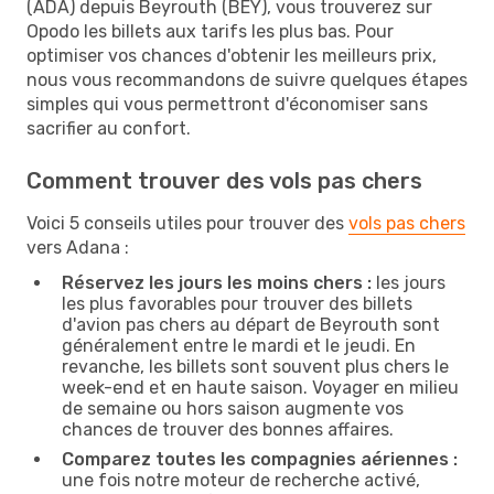
(ADA) depuis Beyrouth (BEY), vous trouverez sur
Opodo les billets aux tarifs les plus bas. Pour
optimiser vos chances d'obtenir les meilleurs prix,
nous vous recommandons de suivre quelques étapes
simples qui vous permettront d'économiser sans
sacrifier au confort.
Comment trouver des vols pas chers
Voici 5 conseils utiles pour trouver des
vols pas chers
vers Adana :
Réservez les jours les moins chers :
les jours
les plus favorables pour trouver des billets
d'avion pas chers au départ de Beyrouth sont
généralement entre le mardi et le jeudi. En
revanche, les billets sont souvent plus chers le
week-end et en haute saison. Voyager en milieu
de semaine ou hors saison augmente vos
chances de trouver des bonnes affaires.
Comparez toutes les compagnies aériennes :
une fois notre moteur de recherche activé,