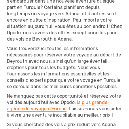
s'embarquer dans une nouvelle aventure quelque
part en Turquie? Certains planifient depuis
longtemps un voyage vers Adana, et d'autres sont
encore en quête d'inspiration. Peu importe votre
situation aujourd'hui, vous êtes au bon endroit! Chez
Opodo, nous avons des offres exceptionnelles pour
des vols de Beyrouth à Adana.
Vous trouverez ici toutes les informations
nécessaires pour réserver votre voyage au départ de
Beyrouth avec nous, ainsi qu'un large éventail
d'options pour tous les budgets. Nous vous
fournissons les informations essentielles et les
conseils d'experts pour que votre voyage en Turquie
se déroule dans les meilleures conditions possibles.
Ne manquez pas cette opportunité et réservez votre
vol dès aujourd'hui avec Opodo,
la plus grande
agence de voyage d'Europe
. Laissez-nous vous aider
à vivre une aventure inoubliable au meilleur prix !
Si vous cherchez des vols à prix réduit vers Adana