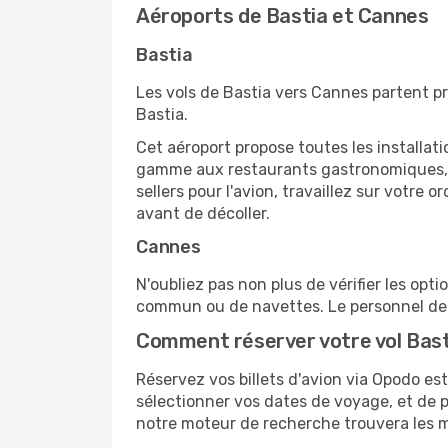
Aéroports de Bastia et Cannes
Bastia
Les vols de Bastia vers Cannes partent pr
Bastia.
Cet aéroport propose toutes les installa
gamme aux restaurants gastronomiques, il
sellers pour l'avion, travaillez sur votre
avant de décoller.
Cannes
N'oubliez pas non plus de vérifier les opt
commun ou de navettes. Le personnel de l
Comment réserver votre vol Bast
Réservez vos billets d'avion via Opodo est 
sélectionner vos dates de voyage, et de p
notre moteur de recherche trouvera les mei