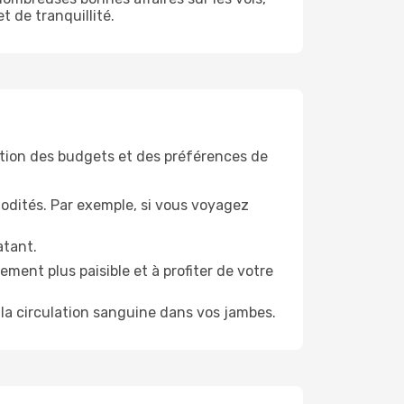
t de tranquillité.
tion des budgets et des préférences de
odités. Par exemple, si vous voyagez
atant.
ment plus paisible et à profiter de votre
la circulation sanguine dans vos jambes.