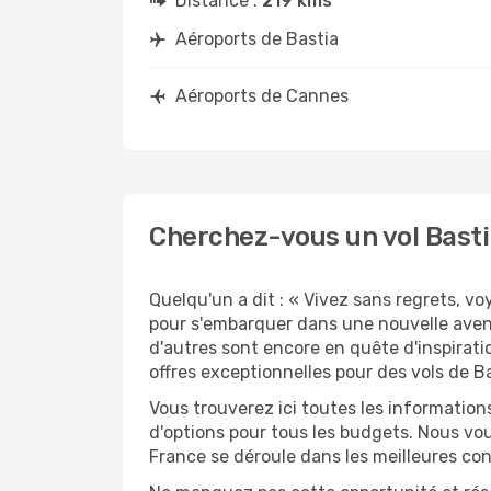
Distance :
219 kms
Aéroports de Bastia
Aéroports de Cannes
Cherchez-vous un vol Basti
Quelqu'un a dit : « Vivez sans regrets, v
pour s'embarquer dans une nouvelle aven
d'autres sont encore en quête d'inspirati
offres exceptionnelles pour des vols de B
Vous trouverez ici toutes les information
d'options pour tous les budgets. Nous vou
France se déroule dans les meilleures con