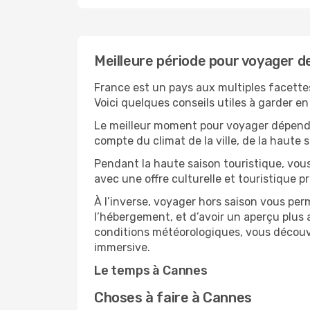
Meilleure période pour voyager d
France est un pays aux multiples facettes
Voici quelques conseils utiles à garder en 
Le meilleur moment pour voyager dépendra
compte du climat de la ville, de la haute
Pendant la haute saison touristique, vou
avec une offre culturelle et touristique 
À l’inverse, voyager hors saison vous per
l’hébergement, et d’avoir un aperçu plus a
conditions météorologiques, vous découvr
immersive.
Le temps à Cannes
Choses à faire à Cannes