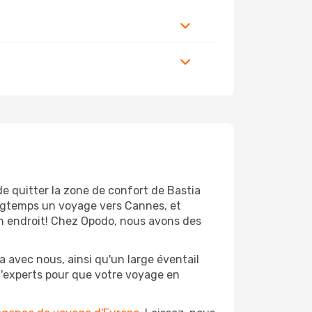
de quitter la zone de confort de Bastia
ongtemps un voyage vers Cannes, et
bon endroit! Chez Opodo, nous avons des
a avec nous, ainsi qu'un large éventail
 d'experts pour que votre voyage en