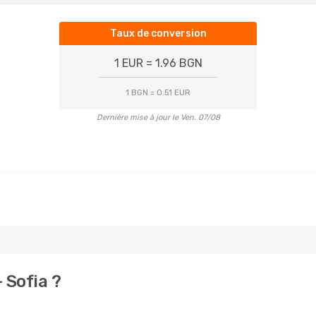
Taux de conversion
1 EUR = 1.96 BGN
1 BGN = 0.51 EUR
Dernière mise à jour le Ven. 07/08
 Sofia ?