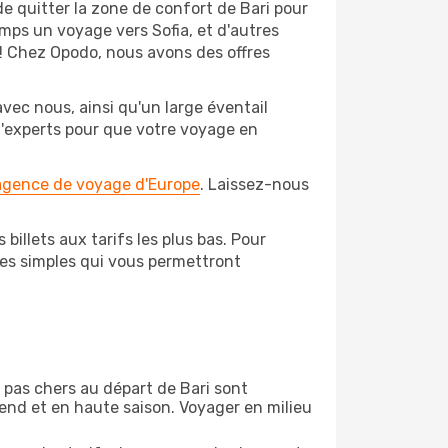
e quitter la zone de confort de Bari pour
mps un voyage vers Sofia, et d'autres
t! Chez Opodo, nous avons des offres
vec nous, ainsi qu'un large éventail
 d'experts pour que votre voyage en
 agence de voyage d'Europe
. Laissez-nous
billets aux tarifs les plus bas. Pour
pes simples qui vous permettront
n pas chers au départ de Bari sont
-end et en haute saison. Voyager en milieu