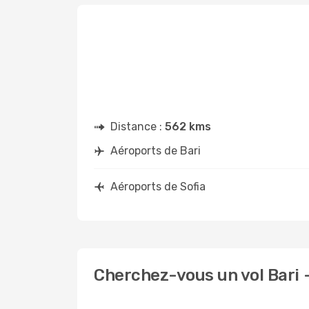
Distance :
562 kms
Aéroports de Bari
Aéroports de Sofia
Cherchez-vous un vol Bari -