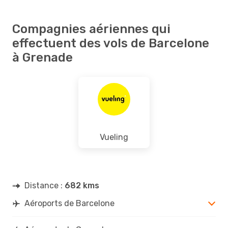
Compagnies aériennes qui
effectuent des vols de Barcelone
à Grenade
Vueling
Distance :
682 kms
Aéroports de Barcelone