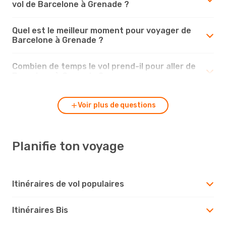
vol de Barcelone à Grenade ?
Quel est le meilleur moment pour voyager de
Barcelone à Grenade ?
Combien de temps le vol prend-il pour aller de
Barcelone à Grenade ?
Voir plus de questions
Planifie ton voyage
Itinéraires de vol populaires
Itinéraires Bis