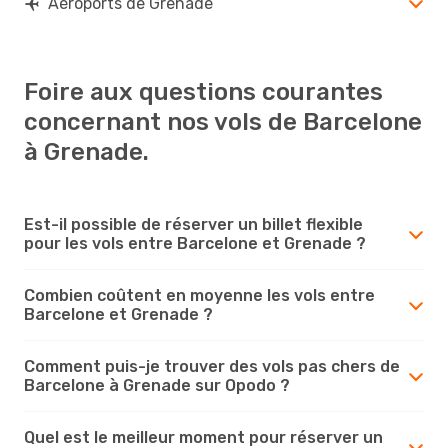
Aéroports de Grenade
Foire aux questions courantes
concernant nos vols de Barcelone
à Grenade.
Est-il possible de réserver un billet flexible
pour les vols entre Barcelone et Grenade ?
Combien coûtent en moyenne les vols entre
Barcelone et Grenade ?
Comment puis-je trouver des vols pas chers de
Barcelone à Grenade sur Opodo ?
Quel est le meilleur moment pour réserver un