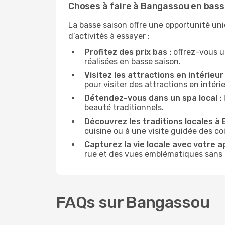
Choses à faire à Bangassou en bass
La basse saison offre une opportunité un
d’activités à essayer :
Profitez des prix bas :
offrez-vous u
réalisées en basse saison.
Visitez les attractions en intérieur 
pour visiter des attractions en intér
Détendez-vous dans un spa local :
beauté traditionnels.
Découvrez les traditions locales à
cuisine ou à une visite guidée des co
Capturez la vie locale avec votre a
rue et des vues emblématiques sans ê
FAQs sur Bangassou