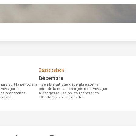
s
Basse saison
décembre
Il semblerait que décembre soit la
 voyager à
période la moins chargée pour voyager
les recherches
à Bangassou selon les recherches
re site.
effectuées sur notre site.