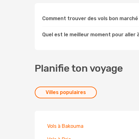
Comment trouver des vols bon marché
Quel est le meilleur moment pour aller
Planifie ton voyage
Villes populaires
Vols à Bakouma