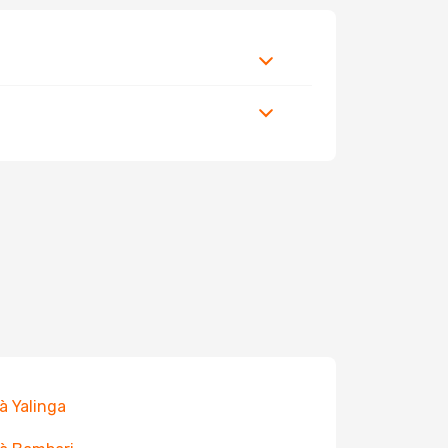
 à Yalinga