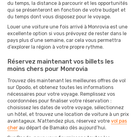
du temps, la distance à parcourir et les opportunités
qui se présenteront en fonction de votre budget et
du temps dont vous disposez pour le voyage.
Louer une voiture une fois arrivé à Monrovia est une
excellente option si vous prévoyez de rester dans le
pays plus d’une semaine, car cela vous permettra
d’explorer la région à votre propre rythme.
Réservez maintenant vos billets les
moins chers pour Monrovia
Trouvez dès maintenant les meilleures offres de vol
sur Opodo, et obtenez toutes les informations
nécessaires pour votre voyage. Remplissez vos
coordonnées pour finaliser votre réservation :
choisissez les dates de votre voyage, sélectionnez
un hôtel, et trouvez une location de voiture à un prix
avantageux. N’attendez plus, réservez votre
vol pas
cher
au départ de Bamako dès aujourd’hui.