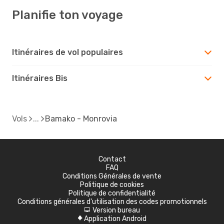
Planifie ton voyage
Itinéraires de vol populaires
Itinéraires Bis
Vols
Bamako - Monrovia
Contact
FAQ
Conditions Générales de vente
Politique de cookies
Politique de confidentialité
Conditions générales d'utilisation des codes promotionnels
Version bureau
d
Application Android
A