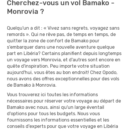
Cherchez-vous un vol Bamako -
Monrovia ?
Quelqu'un a dit : « Vivez sans regrets, voyagez sans
remords ». Qui ne rêve pas, de temps en temps, de
quitter la zone de confort de Bamako pour
s'embarquer dans une nouvelle aventure quelque
part en Libéria? Certains planifient depuis longtemps
un voyage vers Monrovia, et d'autres sont encore en
quête d'inspiration. Peu importe votre situation
aujourd'hui, vous êtes au bon endroit! Chez Opodo,
nous avons des offres exceptionnelles pour des vols
de Bamako à Monrovia.
Vous trouverez ici toutes les informations
nécessaires pour réserver votre voyage au départ de
Bamako avec nous, ainsi qu'un large éventail
d'options pour tous les budgets. Nous vous
fournissons les informations essentielles et les
conseils d'experts pour que votre voyage en Libéria