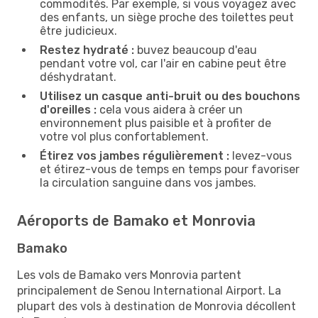
commodités. Par exemple, si vous voyagez avec
des enfants, un siège proche des toilettes peut
être judicieux.
Restez hydraté :
buvez beaucoup d'eau
pendant votre vol, car l'air en cabine peut être
déshydratant.
Utilisez un casque anti-bruit ou des bouchons
d'oreilles :
cela vous aidera à créer un
environnement plus paisible et à profiter de
votre vol plus confortablement.
Étirez vos jambes régulièrement :
levez-vous
et étirez-vous de temps en temps pour favoriser
la circulation sanguine dans vos jambes.
Aéroports de Bamako et Monrovia
Bamako
Les vols de Bamako vers Monrovia partent
principalement de Senou International Airport. La
plupart des vols à destination de Monrovia décollent