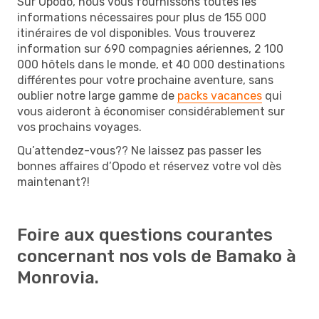
Sur Opodo, nous vous fournissons toutes les
informations nécessaires pour plus de 155 000
itinéraires de vol disponibles. Vous trouverez
information sur 690 compagnies aériennes, 2 100
000 hôtels dans le monde, et 40 000 destinations
différentes pour votre prochaine aventure, sans
oublier notre large gamme de
packs vacances
qui
vous aideront à économiser considérablement sur
vos prochains voyages.
Qu’attendez-vous?? Ne laissez pas passer les
bonnes affaires d’Opodo et réservez votre vol dès
maintenant?!
Foire aux questions courantes
concernant nos vols de Bamako à
Monrovia.