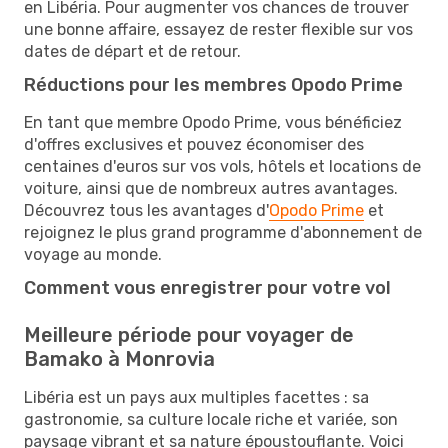
en Libéria. Pour augmenter vos chances de trouver
une bonne affaire, essayez de rester flexible sur vos
dates de départ et de retour.
Réductions pour les membres Opodo Prime
En tant que membre Opodo Prime, vous bénéficiez
d'offres exclusives et pouvez économiser des
centaines d'euros sur vos vols, hôtels et locations de
voiture, ainsi que de nombreux autres avantages.
Découvrez tous les avantages d'
Opodo Prime
et
rejoignez le plus grand programme d'abonnement de
voyage au monde.
Comment vous enregistrer pour votre vol
Meilleure période pour voyager de
Bamako à Monrovia
Libéria est un pays aux multiples facettes : sa
gastronomie, sa culture locale riche et variée, son
paysage vibrant et sa nature époustouflante. Voici