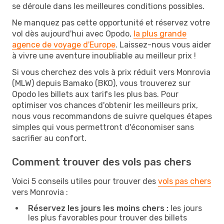
se déroule dans les meilleures conditions possibles.
Ne manquez pas cette opportunité et réservez votre
vol dès aujourd'hui avec Opodo,
la plus grande
agence de voyage d'Europe
. Laissez-nous vous aider
à vivre une aventure inoubliable au meilleur prix !
Si vous cherchez des vols à prix réduit vers Monrovia
(MLW) depuis Bamako (BKO), vous trouverez sur
Opodo les billets aux tarifs les plus bas. Pour
optimiser vos chances d'obtenir les meilleurs prix,
nous vous recommandons de suivre quelques étapes
simples qui vous permettront d'économiser sans
sacrifier au confort.
Comment trouver des vols pas chers
Voici 5 conseils utiles pour trouver des
vols pas chers
vers Monrovia :
Réservez les jours les moins chers :
les jours
les plus favorables pour trouver des billets