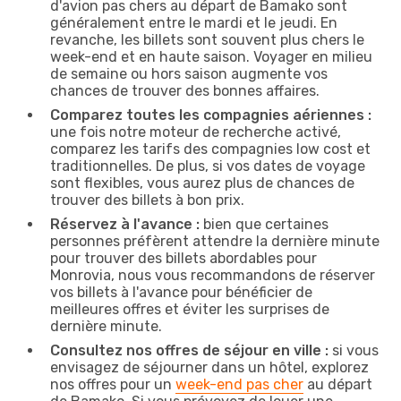
d'avion pas chers au départ de Bamako sont
généralement entre le mardi et le jeudi. En
revanche, les billets sont souvent plus chers le
week-end et en haute saison. Voyager en milieu
de semaine ou hors saison augmente vos
chances de trouver des bonnes affaires.
Comparez toutes les compagnies aériennes :
une fois notre moteur de recherche activé,
comparez les tarifs des compagnies low cost et
traditionnelles. De plus, si vos dates de voyage
sont flexibles, vous aurez plus de chances de
trouver des billets à bon prix.
Réservez à l'avance :
bien que certaines
personnes préfèrent attendre la dernière minute
pour trouver des billets abordables pour
Monrovia, nous vous recommandons de réserver
vos billets à l'avance pour bénéficier de
meilleures offres et éviter les surprises de
dernière minute.
Consultez nos offres de séjour en ville :
si vous
envisagez de séjourner dans un hôtel, explorez
nos offres pour un
week-end pas cher
au départ