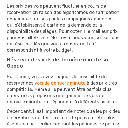
Les prix des vols peuvent fluctuer en cours de
réservation en raison des algorithmes de tarification
dynamique utilisés par les compagnies aériennes,
qui s'établissent à partir de la demande et la
disponibilité des sièges. Pour obtenir le meilleur prix
pour vos billets vers Monrovia, nous vous conseillons
de réserver dès que vous trouvez un tarif
correspondant à votre budget.
Réserver des vols de dernière minute sur
Opodo
Sur Opodo, vous avez toujours la possibilité de
réserver des
vols de dernière minute
à des prix très
compétitifs. Même s’ils peuvent être parfois plus
chers, nous proposons une gamme de vols de
dernière minute qui répondent à différents besoins.
Cependant, il est important de noter que les prix des
réservations de dernière minute peuvent être plus
élevés, en particulier pendant les périodes de pointe