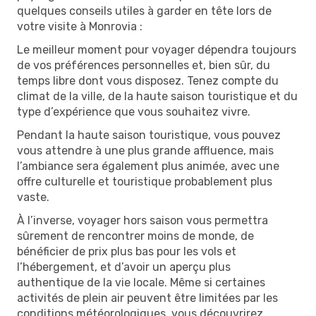
quelques conseils utiles à garder en tête lors de
votre visite à Monrovia :
Le meilleur moment pour voyager dépendra toujours
de vos préférences personnelles et, bien sûr, du
temps libre dont vous disposez. Tenez compte du
climat de la ville, de la haute saison touristique et du
type d’expérience que vous souhaitez vivre.
Pendant la haute saison touristique, vous pouvez
vous attendre à une plus grande affluence, mais
l’ambiance sera également plus animée, avec une
offre culturelle et touristique probablement plus
vaste.
À l’inverse, voyager hors saison vous permettra
sûrement de rencontrer moins de monde, de
bénéficier de prix plus bas pour les vols et
l’hébergement, et d’avoir un aperçu plus
authentique de la vie locale. Même si certaines
activités de plein air peuvent être limitées par les
conditions météorologiques, vous découvrirez