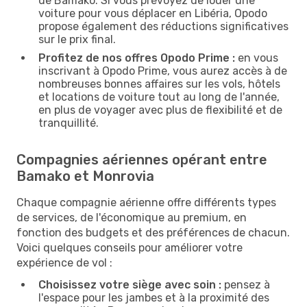
de Bamako. Si vous prévoyez de louer une
voiture pour vous déplacer en Libéria, Opodo
propose également des réductions significatives
sur le prix final.
Profitez de nos offres Opodo Prime :
en vous
inscrivant à Opodo Prime, vous aurez accès à de
nombreuses bonnes affaires sur les vols, hôtels
et locations de voiture tout au long de l'année,
en plus de voyager avec plus de flexibilité et de
tranquillité.
Compagnies aériennes opérant entre
Bamako et Monrovia
Chaque compagnie aérienne offre différents types
de services, de l'économique au premium, en
fonction des budgets et des préférences de chacun.
Voici quelques conseils pour améliorer votre
expérience de vol :
Choisissez votre siège avec soin :
pensez à
l'espace pour les jambes et à la proximité des