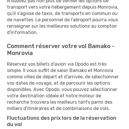
N'oubliez pas non plus de vérifier les options de
transport vers votre hébergement depuis Monrovia,
qu'il s'agisse de taxis, de transports en commun ou
de navettes. Le personnel de l'aéroport pourra vous
renseigner sur les meilleures solutions au comptoir
d'information.
Comment réserver votre vol Bamako -
Monrovia
Réservez vos billets d'avion via Opodo est très
simple. Il vous suffit de saisir Bamako et Monrovia
comme villes de départ et d'arrivée, de sélectionner
vos dates de voyage, et de parcourir les options
disponibles. Avec Opodo, vous pouvez sélectionner
votre destination idéale et notre moteur de
recherche trouvera les meilleurs tarifs parmi des
milliers d'itinéraires et de combinaisons de vols.
Fluctuations des prix lors de la réservation
du vol