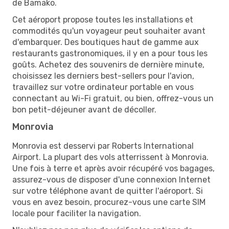
de Bamako.
Cet aéroport propose toutes les installations et
commodités qu'un voyageur peut souhaiter avant
d'embarquer. Des boutiques haut de gamme aux
restaurants gastronomiques, il y en a pour tous les
goûts. Achetez des souvenirs de dernière minute,
choisissez les derniers best-sellers pour l'avion,
travaillez sur votre ordinateur portable en vous
connectant au Wi-Fi gratuit, ou bien, offrez-vous un
bon petit-déjeuner avant de décoller.
Monrovia
Monrovia est desservi par Roberts International
Airport. La plupart des vols atterrissent à Monrovia.
Une fois à terre et après avoir récupéré vos bagages,
assurez-vous de disposer d'une connexion Internet
sur votre téléphone avant de quitter l'aéroport. Si
vous en avez besoin, procurez-vous une carte SIM
locale pour faciliter la navigation.