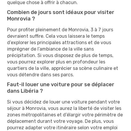
quelque chose à offrir à chacun.
Combien de jours sont idéaux pour visiter
Monrovia ?
Pour profiter pleinement de Monrovia, 3 à 7 jours
devraient suffire. Cela vous laissera le temps
d’explorer les principales attractions et de vous
imprégner de l’ambiance de la ville sans
précipitation. Si vous disposez de plus de temps,
vous pourrez explorer plus en profondeur les
quartiers de la ville, apprécier sa scène culinaire et
vous détendre dans ses parcs.
Faut-il louer une voiture pour se déplacer
dans Libéria ?
Si vous décidez de louer une voiture pendant votre
séjour à Monrovia, vous aurez la liberté de visiter les
zones métropolitaines et d’élargir votre périmètre de
déplacement durant votre voyage. De plus, vous
pourrez adapter votre itinéraire selon votre emploi