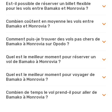
Est-il possible de réserver un billet flexible
pour les vols entre Bamako et Monrovia ?
Combien coûtent en moyenne les vols entre
Bamako et Monrovia ?
Comment puis-je trouver des vols pas chers de
Bamako à Monrovia sur Opodo ?
Quel est le meilleur moment pour réserver un
vol de Bamako à Monrovia ?
Quel est le meilleur moment pour voyager de
Bamako à Monrovia ?
Combien de temps le vol prend-il pour aller de
Bamako à Monrovia ?