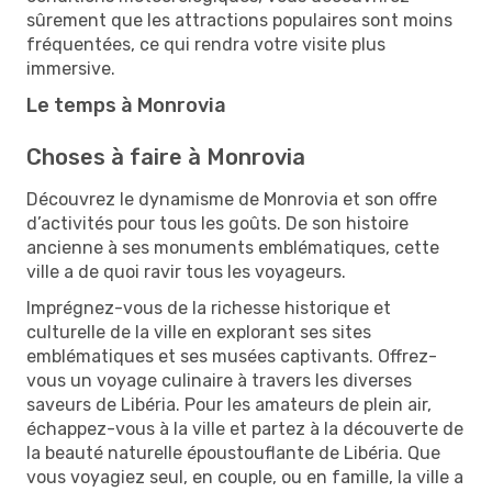
sûrement que les attractions populaires sont moins
fréquentées, ce qui rendra votre visite plus
immersive.
Le temps à Monrovia
Choses à faire à Monrovia
Découvrez le dynamisme de Monrovia et son offre
d’activités pour tous les goûts. De son histoire
ancienne à ses monuments emblématiques, cette
ville a de quoi ravir tous les voyageurs.
Imprégnez-vous de la richesse historique et
culturelle de la ville en explorant ses sites
emblématiques et ses musées captivants. Offrez-
vous un voyage culinaire à travers les diverses
saveurs de Libéria. Pour les amateurs de plein air,
échappez-vous à la ville et partez à la découverte de
la beauté naturelle époustouflante de Libéria. Que
vous voyagiez seul, en couple, ou en famille, la ville a