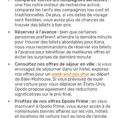
une fois notre moteur de recherche activé,
comparez les tarifs des compagnies low cost et
traditionnelles. De plus, si vos dates de voyage
sont flexibles, vous aurez plus de chances de
trouver des billets à bon prix.
Réservez à l'avance :
bien que certaines
personnes préfèrent attendre la dernière minute
pour trouver des billets abordables pour Kona,
nous vous recommandons de réserver vos billets
à l'avance pour bénéficier de meilleures offres et
éviter les surprises de dernière minute.
Consultez nos offres de séjour en ville :
si vous
envisagez de séjourner dans un hôtel, explorez
nos offres pour un
week-end pas cher
au départ
de Bâle-Mulhouse. Si vous prévoyez de louer
une voiture pour vous déplacer en États-Unis,
Opodo propose également des réductions
significatives sur le prix final.
Profitez de nos offres Opodo Prime :
en vous
inscrivant à Opodo Prime, vous aurez accès à de
nombreuses bonnes affaires sur les vols, hôtels
et locations de voiture tout au long de l'année,