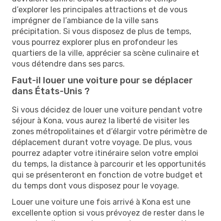
d’explorer les principales attractions et de vous
imprégner de l’ambiance de la ville sans
précipitation. Si vous disposez de plus de temps,
vous pourrez explorer plus en profondeur les
quartiers de la ville, apprécier sa scène culinaire et
vous détendre dans ses parcs.
Faut-il louer une voiture pour se déplacer
dans États-Unis ?
Si vous décidez de louer une voiture pendant votre
séjour à Kona, vous aurez la liberté de visiter les
zones métropolitaines et d’élargir votre périmètre de
déplacement durant votre voyage. De plus, vous
pourrez adapter votre itinéraire selon votre emploi
du temps, la distance à parcourir et les opportunités
qui se présenteront en fonction de votre budget et
du temps dont vous disposez pour le voyage.
Louer une voiture une fois arrivé à Kona est une
excellente option si vous prévoyez de rester dans le