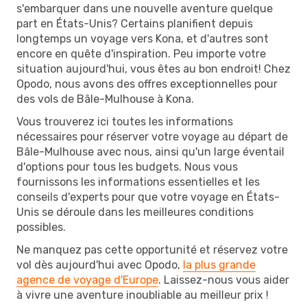
s'embarquer dans une nouvelle aventure quelque
part en États-Unis? Certains planifient depuis
longtemps un voyage vers Kona, et d'autres sont
encore en quête d'inspiration. Peu importe votre
situation aujourd'hui, vous êtes au bon endroit! Chez
Opodo, nous avons des offres exceptionnelles pour
des vols de Bâle-Mulhouse à Kona.
Vous trouverez ici toutes les informations
nécessaires pour réserver votre voyage au départ de
Bâle-Mulhouse avec nous, ainsi qu'un large éventail
d'options pour tous les budgets. Nous vous
fournissons les informations essentielles et les
conseils d'experts pour que votre voyage en États-
Unis se déroule dans les meilleures conditions
possibles.
Ne manquez pas cette opportunité et réservez votre
vol dès aujourd'hui avec Opodo,
la plus grande
agence de voyage d'Europe
. Laissez-nous vous aider
à vivre une aventure inoubliable au meilleur prix !