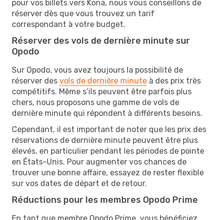
pour vos billets vers Kona, nous vous conseillons de
réserver dès que vous trouvez un tarif
correspondant à votre budget.
Réserver des vols de dernière minute sur
Opodo
Sur Opodo, vous avez toujours la possibilité de
réserver des
vols de dernière minute
à des prix très
compétitifs. Même s’ils peuvent être parfois plus
chers, nous proposons une gamme de vols de
dernière minute qui répondent à différents besoins.
Cependant, il est important de noter que les prix des
réservations de dernière minute peuvent être plus
élevés, en particulier pendant les périodes de pointe
en États-Unis. Pour augmenter vos chances de
trouver une bonne affaire, essayez de rester flexible
sur vos dates de départ et de retour.
Réductions pour les membres Opodo Prime
En tant que membre Opodo Prime, vous bénéficiez