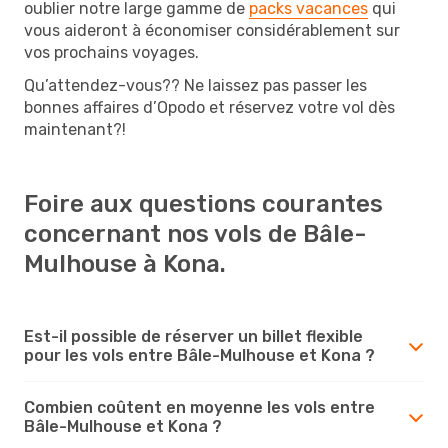
oublier notre large gamme de
packs vacances
qui
vous aideront à économiser considérablement sur
vos prochains voyages.
Qu’attendez-vous?? Ne laissez pas passer les
bonnes affaires d’Opodo et réservez votre vol dès
maintenant?!
Foire aux questions courantes
concernant nos vols de Bâle-
Mulhouse à Kona.
Est-il possible de réserver un billet flexible
pour les vols entre Bâle-Mulhouse et Kona ?
Combien coûtent en moyenne les vols entre
Bâle-Mulhouse et Kona ?