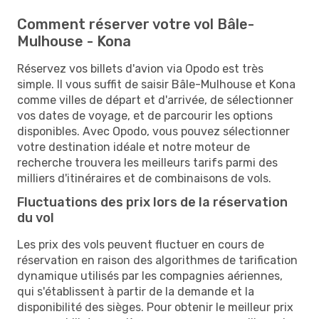
Comment réserver votre vol Bâle-
Mulhouse - Kona
Réservez vos billets d'avion via Opodo est très
simple. Il vous suffit de saisir Bâle-Mulhouse et Kona
comme villes de départ et d'arrivée, de sélectionner
vos dates de voyage, et de parcourir les options
disponibles. Avec Opodo, vous pouvez sélectionner
votre destination idéale et notre moteur de
recherche trouvera les meilleurs tarifs parmi des
milliers d'itinéraires et de combinaisons de vols.
Fluctuations des prix lors de la réservation
du vol
Les prix des vols peuvent fluctuer en cours de
réservation en raison des algorithmes de tarification
dynamique utilisés par les compagnies aériennes,
qui s'établissent à partir de la demande et la
disponibilité des sièges. Pour obtenir le meilleur prix