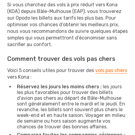
Si vous cherchez des vols à prix réduit vers Kona
(KOA) depuis Bâle-Mulhouse (EAP), vous trouverez
sur Opodo les billets aux tarifs les plus bas. Pour
optimiser vos chances d'obtenir les meilleurs prix,
nous vous recommandons de suivre quelques étapes
simples qui vous permettront d'économiser sans
sacrifier au confort.
Comment trouver des vols pas chers
Voici 5 conseils utiles pour trouver des
vols pas chers
vers Kona :
Réservez les jours les moins chers :
les jours
les plus favorables pour trouver des billets
d'avion pas chers au départ de Bâle-Mulhouse
sont généralement entre le mardi et le jeudi. En
revanche, les billets sont souvent plus chers le
week-end et en haute saison. Voyager en milieu
de semaine ou hors saison augmente vos
chances de trouver des bonnes affaires.
Comparez toutes les compagnies aériennes :