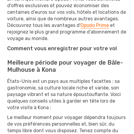
d'offres exclusives et pouvez économiser des
centaines d'euros sur vos vols, hôtels et locations de
voiture, ainsi que de nombreux autres avantages.
Découvrez tous les avantages d'
Opodo Prime
et
rejoignez le plus grand programme d'abonnement de
voyage au monde.
Comment vous enregistrer pour votre vol
Meilleure période pour voyager de Bâle-
Mulhouse à Kona
États-Unis est un pays aux multiples facettes : sa
gastronomie, sa culture locale riche et variée, son
paysage vibrant et sa nature époustouflante. Voici
quelques conseils utiles à garder en tête lors de
votre visite à Kona :
Le meilleur moment pour voyager dépendra toujours
de vos préférences personnelles et, bien sûr, du
temps libre dont vous disposez. Tenez compte du