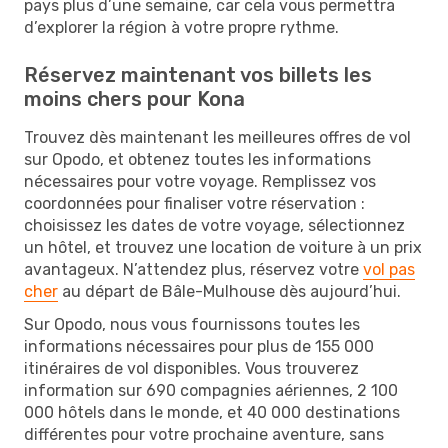
pays plus d’une semaine, car cela vous permettra
d’explorer la région à votre propre rythme.
Réservez maintenant vos billets les
moins chers pour Kona
Trouvez dès maintenant les meilleures offres de vol
sur Opodo, et obtenez toutes les informations
nécessaires pour votre voyage. Remplissez vos
coordonnées pour finaliser votre réservation :
choisissez les dates de votre voyage, sélectionnez
un hôtel, et trouvez une location de voiture à un prix
avantageux. N’attendez plus, réservez votre
vol pas
cher
au départ de Bâle-Mulhouse dès aujourd’hui.
Sur Opodo, nous vous fournissons toutes les
informations nécessaires pour plus de 155 000
itinéraires de vol disponibles. Vous trouverez
information sur 690 compagnies aériennes, 2 100
000 hôtels dans le monde, et 40 000 destinations
différentes pour votre prochaine aventure, sans