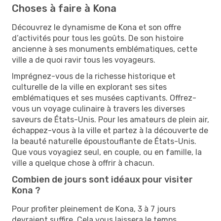
Choses à faire à Kona
Découvrez le dynamisme de Kona et son offre
d’activités pour tous les goûts. De son histoire
ancienne à ses monuments emblématiques, cette
ville a de quoi ravir tous les voyageurs.
Imprégnez-vous de la richesse historique et
culturelle de la ville en explorant ses sites
emblématiques et ses musées captivants. Offrez-
vous un voyage culinaire à travers les diverses
saveurs de États-Unis. Pour les amateurs de plein air,
échappez-vous à la ville et partez à la découverte de
la beauté naturelle époustouflante de États-Unis.
Que vous voyagiez seul, en couple, ou en famille, la
ville a quelque chose à offrir à chacun.
Combien de jours sont idéaux pour visiter
Kona ?
Pour profiter pleinement de Kona, 3 à 7 jours
devraient suffire. Cela vous laissera le temps