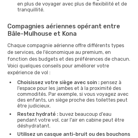
en plus de voyager avec plus de flexibilité et de
tranquillité.
Compagnies aériennes opérant entre
Bâle-Mulhouse et Kona
Chaque compagnie aérienne offre différents types
de services, de l'économique au premium, en
fonction des budgets et des préférences de chacun.
Voici quelques conseils pour améliorer votre
expérience de vol :
Choisissez votre siège avec soin :
pensez à
l'espace pour les jambes et à la proximité des
commodités. Par exemple, si vous voyagez avec
des enfants, un siège proche des toilettes peut
être judicieux.
Restez hydraté :
buvez beaucoup d'eau
pendant votre vol, car l'air en cabine peut être
déshydratant.
Utilisez un casque anti-bruit ou des bouchons