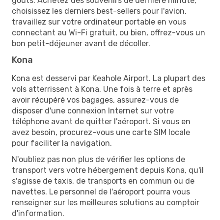
goûts. Achetez des souvenirs de dernière minute,
choisissez les derniers best-sellers pour l'avion,
travaillez sur votre ordinateur portable en vous
connectant au Wi-Fi gratuit, ou bien, offrez-vous un
bon petit-déjeuner avant de décoller.
Kona
Kona est desservi par Keahole Airport. La plupart des
vols atterrissent à Kona. Une fois à terre et après
avoir récupéré vos bagages, assurez-vous de
disposer d'une connexion Internet sur votre
téléphone avant de quitter l'aéroport. Si vous en
avez besoin, procurez-vous une carte SIM locale
pour faciliter la navigation.
N'oubliez pas non plus de vérifier les options de
transport vers votre hébergement depuis Kona, qu'il
s'agisse de taxis, de transports en commun ou de
navettes. Le personnel de l'aéroport pourra vous
renseigner sur les meilleures solutions au comptoir
d'information.