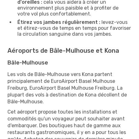
d'oreilles :
cela vous aidera à créer un
environnement plus paisible et à profiter de
votre vol plus confortablement.
Étirez vos jambes régulièrement :
levez-vous
et étirez-vous de temps en temps pour favoriser
la circulation sanguine dans vos jambes.
Aéroports de Bâle-Mulhouse et Kona
Bâle-Mulhouse
Les vols de Bâle-Mulhouse vers Kona partent
principalement de EuroAirport Basel Mulhouse
Freiburg, EuroAirport Basel Mulhouse Freiburg. La
plupart des vols à destination de Kona décollent de
Bâle-Mulhouse.
Cet aéroport propose toutes les installations et
commodités qu'un voyageur peut souhaiter avant
d'embarquer. Des boutiques haut de gamme aux
restaurants gastronomiques, il y en a pour tous les