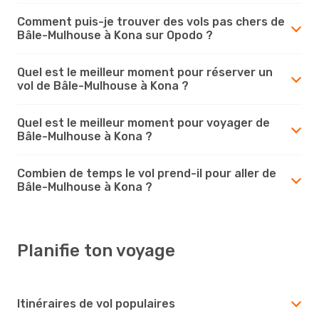
Comment puis-je trouver des vols pas chers de
Bâle-Mulhouse à Kona sur Opodo ?
Quel est le meilleur moment pour réserver un
vol de Bâle-Mulhouse à Kona ?
Quel est le meilleur moment pour voyager de
Bâle-Mulhouse à Kona ?
Combien de temps le vol prend-il pour aller de
Bâle-Mulhouse à Kona ?
Planifie ton voyage
Itinéraires de vol populaires