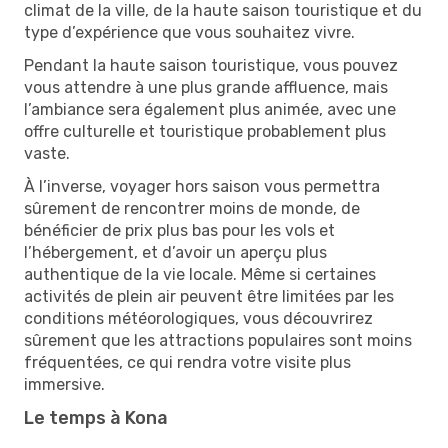
climat de la ville, de la haute saison touristique et du
type d’expérience que vous souhaitez vivre.
Pendant la haute saison touristique, vous pouvez
vous attendre à une plus grande affluence, mais
l’ambiance sera également plus animée, avec une
offre culturelle et touristique probablement plus
vaste.
À l’inverse, voyager hors saison vous permettra
sûrement de rencontrer moins de monde, de
bénéficier de prix plus bas pour les vols et
l’hébergement, et d’avoir un aperçu plus
authentique de la vie locale. Même si certaines
activités de plein air peuvent être limitées par les
conditions météorologiques, vous découvrirez
sûrement que les attractions populaires sont moins
fréquentées, ce qui rendra votre visite plus
immersive.
Le temps à Kona