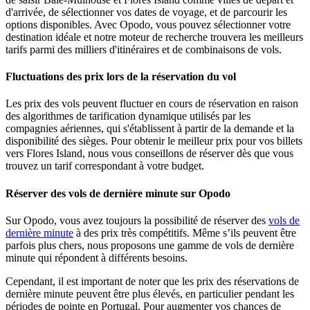
d'arrivée, de sélectionner vos dates de voyage, et de parcourir les
options disponibles. Avec Opodo, vous pouvez sélectionner votre
destination idéale et notre moteur de recherche trouvera les meilleurs
tarifs parmi des milliers d'itinéraires et de combinaisons de vols.
Fluctuations des prix lors de la réservation du vol
Les prix des vols peuvent fluctuer en cours de réservation en raison
des algorithmes de tarification dynamique utilisés par les
compagnies aériennes, qui s'établissent à partir de la demande et la
disponibilité des sièges. Pour obtenir le meilleur prix pour vos billets
vers Flores Island, nous vous conseillons de réserver dès que vous
trouvez un tarif correspondant à votre budget.
Réserver des vols de dernière minute sur Opodo
Sur Opodo, vous avez toujours la possibilité de réserver des
vols de
dernière minute
à des prix très compétitifs. Même s’ils peuvent être
parfois plus chers, nous proposons une gamme de vols de dernière
minute qui répondent à différents besoins.
Cependant, il est important de noter que les prix des réservations de
dernière minute peuvent être plus élevés, en particulier pendant les
périodes de pointe en Portugal. Pour augmenter vos chances de