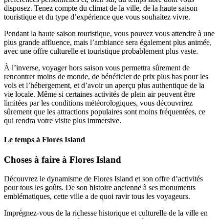
disposez. Tenez compte du climat de la ville, de la haute saison
touristique et du type d’expérience que vous souhaitez vivre.
Pendant la haute saison touristique, vous pouvez vous attendre à une
plus grande affluence, mais l’ambiance sera également plus animée,
avec une offre culturelle et touristique probablement plus vaste.
À l’inverse, voyager hors saison vous permettra sûrement de
rencontrer moins de monde, de bénéficier de prix plus bas pour les
vols et l’hébergement, et d’avoir un aperçu plus authentique de la
vie locale. Même si certaines activités de plein air peuvent être
limitées par les conditions météorologiques, vous découvrirez
sûrement que les attractions populaires sont moins fréquentées, ce
qui rendra votre visite plus immersive.
Le temps à Flores Island
Choses à faire à Flores Island
Découvrez le dynamisme de Flores Island et son offre d’activités
pour tous les goûts. De son histoire ancienne à ses monuments
emblématiques, cette ville a de quoi ravir tous les voyageurs.
Imprégnez-vous de la richesse historique et culturelle de la ville en