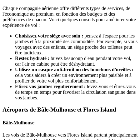
Chaque compagnie aérienne offre différents types de services, de
l'économique au premium, en fonction des budgets et des
préférences de chacun. Voici quelques conseils pour améliorer votre
expérience de vol :
Choisissez votre siège avec soin :
pensez à l'espace pour les
jambes et à la proximité des commodités. Par exemple, si vous
voyagez avec des enfants, un siège proche des toilettes peut
être judicieux.
Restez hydraté :
buvez beaucoup d'eau pendant votre vol,
car l'air en cabine peut être déshydratant.
Utilisez un casque anti-bruit ou des bouchons d'oreilles :
cela vous aidera à créer un environnement plus paisible et à
profiter de votre vol plus confortablement.
Étirez vos jambes régulièrement :
levez-vous et étirez-vous
de temps en temps pour favoriser la circulation sanguine dans
vos jambes.
Aéroports de Bâle-Mulhouse et Flores Island
Bâle-Mulhouse
Les vols de Bâle-Mulhouse vers Flores Island partent principalement