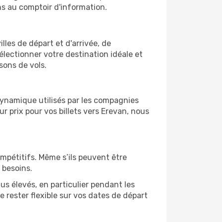
ns au comptoir d'information.
lles de départ et d'arrivée, de
électionner votre destination idéale et
sons de vols.
 dynamique utilisés par les compagnies
ur prix pour vos billets vers Erevan, nous
ompétitifs. Même s’ils peuvent être
 besoins.
us élevés, en particulier pendant les
rester flexible sur vos dates de départ