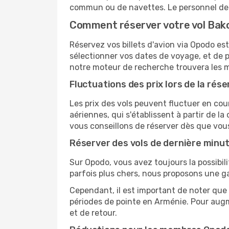
commun ou de navettes. Le personnel de l
Comment réserver votre vol Bak
Réservez vos billets d'avion via Opodo est 
sélectionner vos dates de voyage, et de p
notre moteur de recherche trouvera les mei
Fluctuations des prix lors de la rése
Les prix des vols peuvent fluctuer en cou
aériennes, qui s'établissent à partir de la
vous conseillons de réserver dès que vou
Réserver des vols de dernière minu
Sur Opodo, vous avez toujours la possibil
parfois plus chers, nous proposons une g
Cependant, il est important de noter que 
périodes de pointe en Arménie. Pour augm
et de retour.