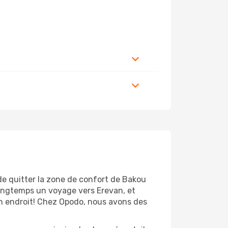
de quitter la zone de confort de Bakou
ongtemps un voyage vers Erevan, et
bon endroit! Chez Opodo, nous avons des