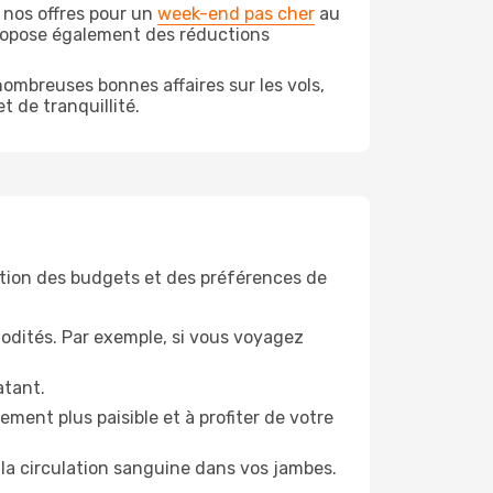
 nos offres pour un
week-end pas cher
au
propose également des réductions
ombreuses bonnes affaires sur les vols,
t de tranquillité.
tion des budgets et des préférences de
odités. Par exemple, si vous voyagez
atant.
ment plus paisible et à profiter de votre
la circulation sanguine dans vos jambes.