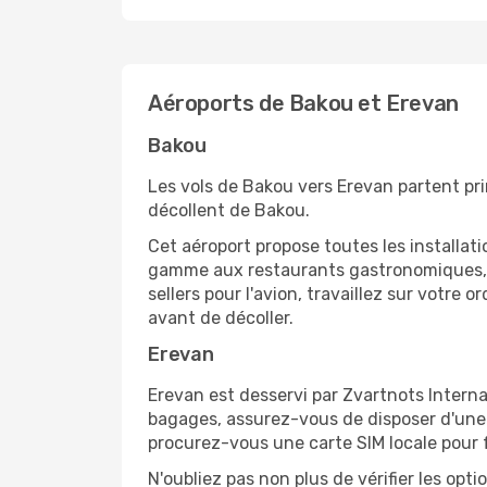
Aéroports de Bakou et Erevan
Bakou
Les vols de Bakou vers Erevan partent pri
décollent de Bakou.
Cet aéroport propose toutes les installa
gamme aux restaurants gastronomiques, il
sellers pour l'avion, travaillez sur votre
avant de décoller.
Erevan
Erevan est desservi par Zvartnots Internat
bagages, assurez-vous de disposer d'une 
procurez-vous une carte SIM locale pour fa
N'oubliez pas non plus de vérifier les opt