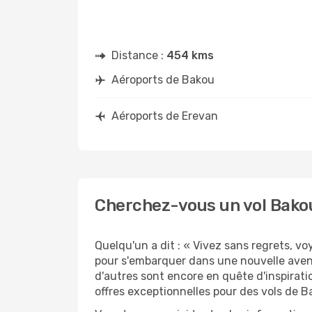
Distance :
454 kms
Aéroports de Bakou
Aéroports de Erevan
Cherchez-vous un vol Bakou
Quelqu'un a dit : « Vivez sans regrets, v
pour s'embarquer dans une nouvelle aven
d'autres sont encore en quête d'inspirati
offres exceptionnelles pour des vols de B