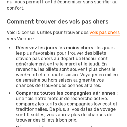
qui vous permettront d'économiser sans sacrifier au
confort.
Comment trouver des vols pas chers
Voici 5 conseils utiles pour trouver des
vols pas chers
vers Vienne :
Réservez les jours les moins chers :
les jours
les plus favorables pour trouver des billets
d'avion pas chers au départ de Bacau sont
généralement entre le mardi et le jeudi. En
revanche, les billets sont souvent plus chers le
week-end et en haute saison. Voyager en milieu
de semaine ou hors saison augmente vos
chances de trouver des bonnes affaires.
Comparez toutes les compagnies aériennes :
une fois notre moteur de recherche activé,
comparez les tarifs des compagnies low cost et
traditionnelles. De plus, si vos dates de voyage
sont flexibles, vous aurez plus de chances de
trouver des billets à bon prix.