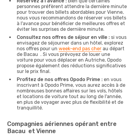
Réservez à l'avance :
bien que certaines
personnes préfèrent attendre la dernière minute
pour trouver des billets abordables pour Vienne,
nous vous recommandons de réserver vos billets
à l'avance pour bénéficier de meilleures offres et
éviter les surprises de dernière minute.
Consultez nos offres de séjour en ville :
si vous
envisagez de séjourner dans un hôtel, explorez
nos offres pour un
week-end pas cher
au départ
de Bacau . Si vous prévoyez de louer une
voiture pour vous déplacer en Autriche, Opodo
propose également des réductions significatives
sur le prix final.
Profitez de nos offres Opodo Prime :
en vous
inscrivant à Opodo Prime, vous aurez accès à de
nombreuses bonnes affaires sur les vols, hôtels
et locations de voiture tout au long de l'année,
en plus de voyager avec plus de flexibilité et de
tranquillité.
Compagnies aériennes opérant entre
Bacau et Vienne