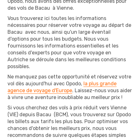
Opodo, nous avons des offres exceptionnelles pour
des vols de Bacau à Vienne.
Vous trouverez ici toutes les informations
nécessaires pour réserver votre voyage au départ de
Bacau avec nous, ainsi qu'un large éventail
d'options pour tous les budgets. Nous vous
fournissons les informations essentielles et les
conseils d'experts pour que votre voyage en
Autriche se déroule dans les meilleures conditions
possibles.
Ne manquez pas cette opportunité et réservez votre
vol dès aujourd'hui avec Opodo,
la plus grande
agence de voyage d'Europe
. Laissez-nous vous aider
à vivre une aventure inoubliable au meilleur prix !
Si vous cherchez des vols à prix réduit vers Vienne
(VIE) depuis Bacau (BCM), vous trouverez sur Opodo
les billets aux tarifs les plus bas. Pour optimiser vos
chances d'obtenir les meilleurs prix, nous vous
recommandons de suivre quelques étapes simples