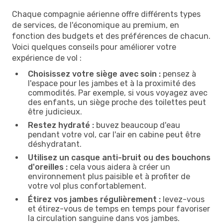
Chaque compagnie aérienne offre différents types
de services, de l'économique au premium, en
fonction des budgets et des préférences de chacun.
Voici quelques conseils pour améliorer votre
expérience de vol :
Choisissez votre siège avec soin :
pensez à
l'espace pour les jambes et à la proximité des
commodités. Par exemple, si vous voyagez avec
des enfants, un siège proche des toilettes peut
être judicieux.
Restez hydraté :
buvez beaucoup d'eau
pendant votre vol, car l'air en cabine peut être
déshydratant.
Utilisez un casque anti-bruit ou des bouchons
d'oreilles :
cela vous aidera à créer un
environnement plus paisible et à profiter de
votre vol plus confortablement.
Étirez vos jambes régulièrement :
levez-vous
et étirez-vous de temps en temps pour favoriser
la circulation sanguine dans vos jambes.