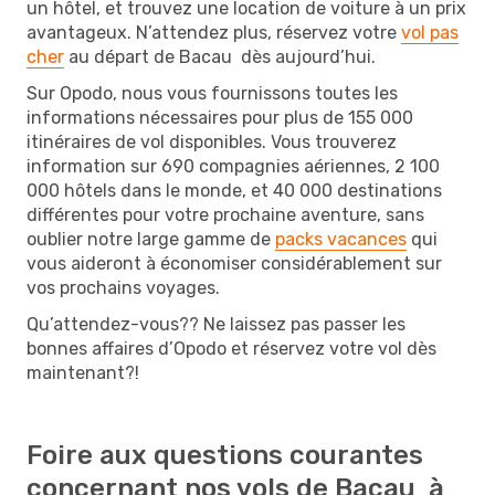
un hôtel, et trouvez une location de voiture à un prix
avantageux. N’attendez plus, réservez votre
vol pas
cher
au départ de Bacau dès aujourd’hui.
Sur Opodo, nous vous fournissons toutes les
informations nécessaires pour plus de 155 000
itinéraires de vol disponibles. Vous trouverez
information sur 690 compagnies aériennes, 2 100
000 hôtels dans le monde, et 40 000 destinations
différentes pour votre prochaine aventure, sans
oublier notre large gamme de
packs vacances
qui
vous aideront à économiser considérablement sur
vos prochains voyages.
Qu’attendez-vous?? Ne laissez pas passer les
bonnes affaires d’Opodo et réservez votre vol dès
maintenant?!
Foire aux questions courantes
concernant nos vols de Bacau à