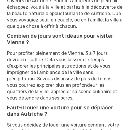
saveurs de Autriche. Pour les amateurs de plein air,
échappez-vous à la ville et partez à la découverte de
la beauté naturelle époustouflante de Autriche. Que
vous voyagiez seul, en couple, ou en famille, la ville a
quelque chose à offrir à chacun.
Combien de jours sont idéaux pour visiter
Vienne ?
Pour profiter pleinement de Vienne, 3 à 7 jours
devraient suffire. Cela vous laissera le temps
d’explorer les principales attractions et de vous
imprégner de l’ambiance de la ville sans
précipitation. Si vous disposez de plus de temps,
vous pourrez explorer plus en profondeur les
quartiers de la ville, apprécier sa scène culinaire et
vous détendre dans ses parcs.
Faut-il louer une voiture pour se déplacer
dans Autriche ?
Si vous décidez de louer une voiture pendant votre