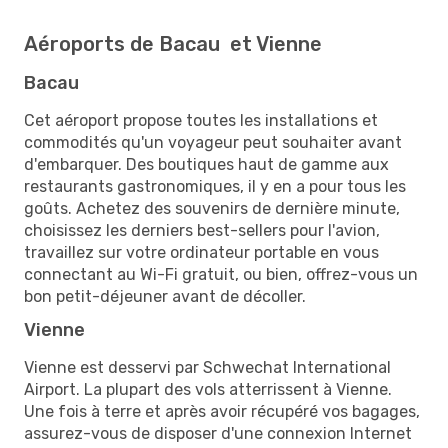
Aéroports de Bacau et Vienne
Bacau
Cet aéroport propose toutes les installations et
commodités qu'un voyageur peut souhaiter avant
d'embarquer. Des boutiques haut de gamme aux
restaurants gastronomiques, il y en a pour tous les
goûts. Achetez des souvenirs de dernière minute,
choisissez les derniers best-sellers pour l'avion,
travaillez sur votre ordinateur portable en vous
connectant au Wi-Fi gratuit, ou bien, offrez-vous un
bon petit-déjeuner avant de décoller.
Vienne
Vienne est desservi par Schwechat International
Airport. La plupart des vols atterrissent à Vienne.
Une fois à terre et après avoir récupéré vos bagages,
assurez-vous de disposer d'une connexion Internet