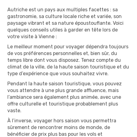
Autriche est un pays aux multiples facettes : sa
gastronomie, sa culture locale riche et variée, son
paysage vibrant et sa nature époustouflante. Voici
quelques conseils utiles à garder en tête lors de
votre visite à Vienne :
Le meilleur moment pour voyager dépendra toujours
de vos préférences personnelles et, bien sûr, du
temps libre dont vous disposez. Tenez compte du
climat de la ville, de la haute saison touristique et du
type d’expérience que vous souhaitez vivre.
Pendant la haute saison touristique, vous pouvez
vous attendre à une plus grande affluence, mais
l’ambiance sera également plus animée, avec une
offre culturelle et touristique probablement plus
vaste.
À l’inverse, voyager hors saison vous permettra
sûrement de rencontrer moins de monde, de
bénéficier de prix plus bas pour les vols et