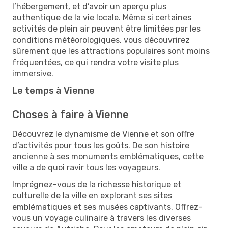
l’hébergement, et d’avoir un aperçu plus
authentique de la vie locale. Même si certaines
activités de plein air peuvent être limitées par les
conditions météorologiques, vous découvrirez
sûrement que les attractions populaires sont moins
fréquentées, ce qui rendra votre visite plus
immersive.
Le temps à Vienne
Choses à faire à Vienne
Découvrez le dynamisme de Vienne et son offre
d’activités pour tous les goûts. De son histoire
ancienne à ses monuments emblématiques, cette
ville a de quoi ravir tous les voyageurs.
Imprégnez-vous de la richesse historique et
culturelle de la ville en explorant ses sites
emblématiques et ses musées captivants. Offrez-
vous un voyage culinaire à travers les diverses