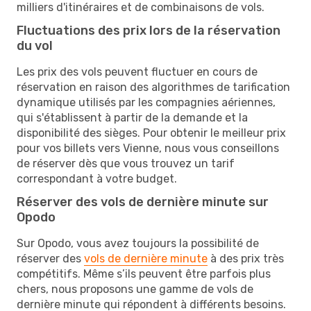
milliers d'itinéraires et de combinaisons de vols.
Fluctuations des prix lors de la réservation
du vol
Les prix des vols peuvent fluctuer en cours de
réservation en raison des algorithmes de tarification
dynamique utilisés par les compagnies aériennes,
qui s'établissent à partir de la demande et la
disponibilité des sièges. Pour obtenir le meilleur prix
pour vos billets vers Vienne, nous vous conseillons
de réserver dès que vous trouvez un tarif
correspondant à votre budget.
Réserver des vols de dernière minute sur
Opodo
Sur Opodo, vous avez toujours la possibilité de
réserver des
vols de dernière minute
à des prix très
compétitifs. Même s’ils peuvent être parfois plus
chers, nous proposons une gamme de vols de
dernière minute qui répondent à différents besoins.