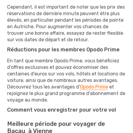
Cependant, il est important de noter que les prix des
réservations de dernière minute peuvent être plus
élevés, en particulier pendant les périodes de pointe
en Autriche. Pour augmenter vos chances de
trouver une bonne affaire, essayez de rester flexible
sur vos dates de départ et de retour.
Réductions pour les membres Opodo Prime
En tant que membre Opodo Prime, vous bénéficiez
d'offres exclusives et pouvez économiser des
centaines d'euros sur vos vols, hôtels et locations de
voiture, ainsi que de nombreux autres avantages.
Découvrez tous les avantages d'
Opodo Prime
et
rejoignez le plus grand programme d'abonnement de
voyage au monde.
Comment vous enregistrer pour votre vol
Meilleure période pour voyager de
Bacau à Vienne