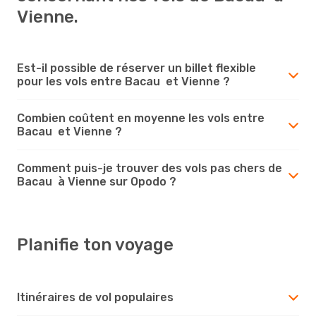
Vienne.
Est-il possible de réserver un billet flexible
pour les vols entre Bacau et Vienne ?
Combien coûtent en moyenne les vols entre
Bacau et Vienne ?
Comment puis-je trouver des vols pas chers de
Bacau à Vienne sur Opodo ?
Planifie ton voyage
Itinéraires de vol populaires