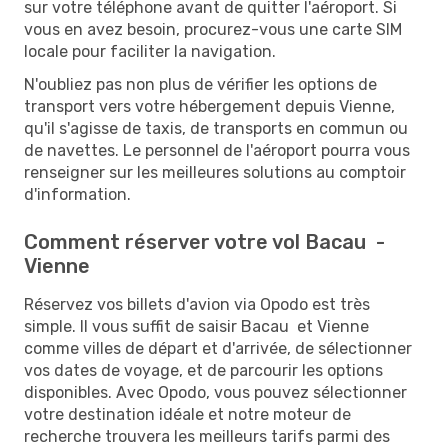
sur votre téléphone avant de quitter l'aéroport. Si
vous en avez besoin, procurez-vous une carte SIM
locale pour faciliter la navigation.
N'oubliez pas non plus de vérifier les options de
transport vers votre hébergement depuis Vienne,
qu'il s'agisse de taxis, de transports en commun ou
de navettes. Le personnel de l'aéroport pourra vous
renseigner sur les meilleures solutions au comptoir
d'information.
Comment réserver votre vol Bacau -
Vienne
Réservez vos billets d'avion via Opodo est très
simple. Il vous suffit de saisir Bacau et Vienne
comme villes de départ et d'arrivée, de sélectionner
vos dates de voyage, et de parcourir les options
disponibles. Avec Opodo, vous pouvez sélectionner
votre destination idéale et notre moteur de
recherche trouvera les meilleurs tarifs parmi des