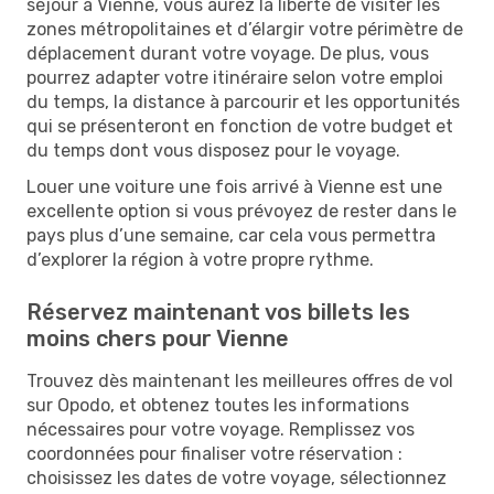
séjour à Vienne, vous aurez la liberté de visiter les
zones métropolitaines et d’élargir votre périmètre de
déplacement durant votre voyage. De plus, vous
pourrez adapter votre itinéraire selon votre emploi
du temps, la distance à parcourir et les opportunités
qui se présenteront en fonction de votre budget et
du temps dont vous disposez pour le voyage.
Louer une voiture une fois arrivé à Vienne est une
excellente option si vous prévoyez de rester dans le
pays plus d’une semaine, car cela vous permettra
d’explorer la région à votre propre rythme.
Réservez maintenant vos billets les
moins chers pour Vienne
Trouvez dès maintenant les meilleures offres de vol
sur Opodo, et obtenez toutes les informations
nécessaires pour votre voyage. Remplissez vos
coordonnées pour finaliser votre réservation :
choisissez les dates de votre voyage, sélectionnez