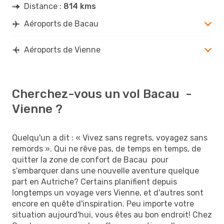
Distance :
814 kms
Aéroports de Bacau
Aéroports de Vienne
Cherchez-vous un vol Bacau -
Vienne ?
Quelqu'un a dit : « Vivez sans regrets, voyagez sans
remords ». Qui ne rêve pas, de temps en temps, de
quitter la zone de confort de Bacau pour
s'embarquer dans une nouvelle aventure quelque
part en Autriche? Certains planifient depuis
longtemps un voyage vers Vienne, et d'autres sont
encore en quête d'inspiration. Peu importe votre
situation aujourd'hui, vous êtes au bon endroit! Chez